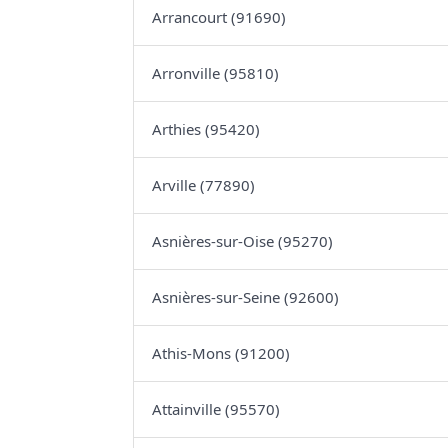
Arrancourt (91690)
Arronville (95810)
Arthies (95420)
Arville (77890)
Asnières-sur-Oise (95270)
Asnières-sur-Seine (92600)
Athis-Mons (91200)
Attainville (95570)