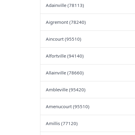
Adainville (78113)
Aigremont (78240)
Aincourt (95510)
Alfortville (94140)
Allainville (78660)
Ambleville (95420)
Amenucourt (95510)
Amillis (77120)