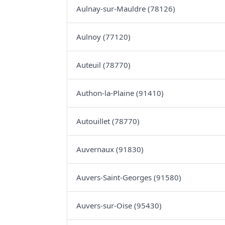
Aulnay-sur-Mauldre (78126)
Aulnoy (77120)
Auteuil (78770)
Authon-la-Plaine (91410)
Autouillet (78770)
Auvernaux (91830)
Auvers-Saint-Georges (91580)
Auvers-sur-Oise (95430)