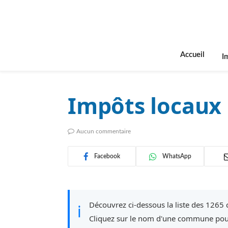
Accueil
I
Impôts locaux 
Aucun commentaire
Facebook
WhatsApp
Découvrez ci-dessous la liste des 1265
ℹ
Cliquez sur le nom d'une commune pour 