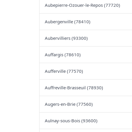
Aubepierre-Ozouer-le-Repos (77720)
Aubergenville (78410)
Aubervilliers (93300)
Auffargis (78610)
Aufferville (77570)
Auffreville-Brasseuil (78930)
Augers-en-Brie (77560)
Aulnay-sous-Bois (93600)