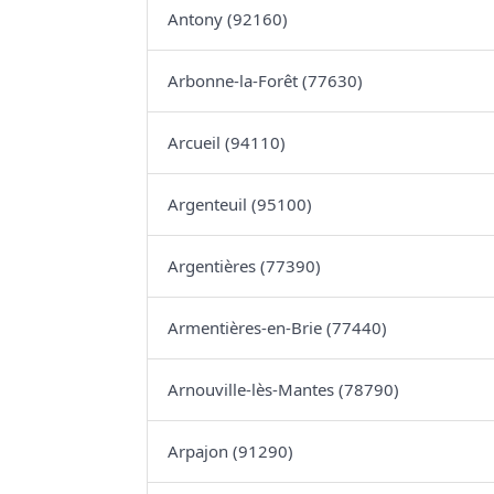
Antony (92160)
Arbonne-la-Forêt (77630)
Arcueil (94110)
Argenteuil (95100)
Argentières (77390)
Armentières-en-Brie (77440)
Arnouville-lès-Mantes (78790)
Arpajon (91290)