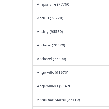
Amponville (77760)
Andelu (78770)
Andilly (95580)
Andrésy (78570)
Andrezel (77390)
Angerville (91670)
Angervilliers (91470)
Annet-sur-Marne (77410)