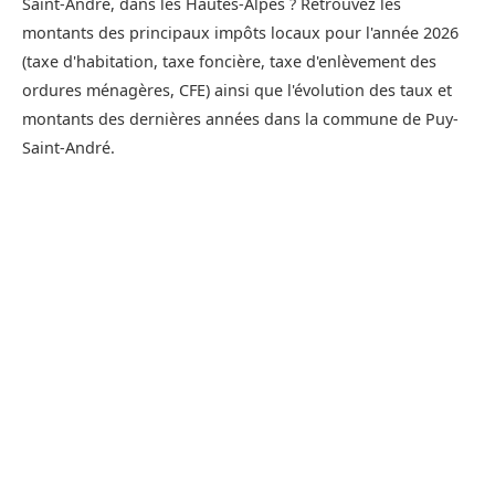
Saint-André, dans les Hautes-Alpes ? Retrouvez les
montants des principaux impôts locaux pour l'année 2026
(taxe d'habitation, taxe foncière, taxe d'enlèvement des
ordures ménagères, CFE) ainsi que l'évolution des taux et
montants des dernières années dans la commune de Puy-
Saint-André.