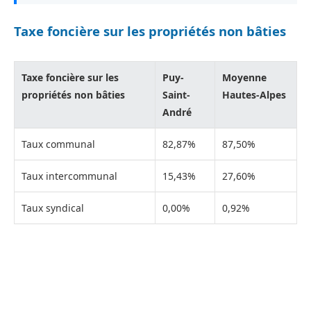
Taxe foncière sur les propriétés non bâties
Taxe foncière sur les
Puy-
Moyenne
propriétés non bâties
Saint-
Hautes-Alpes
André
Taux communal
82,87%
87,50%
Taux intercommunal
15,43%
27,60%
Taux syndical
0,00%
0,92%