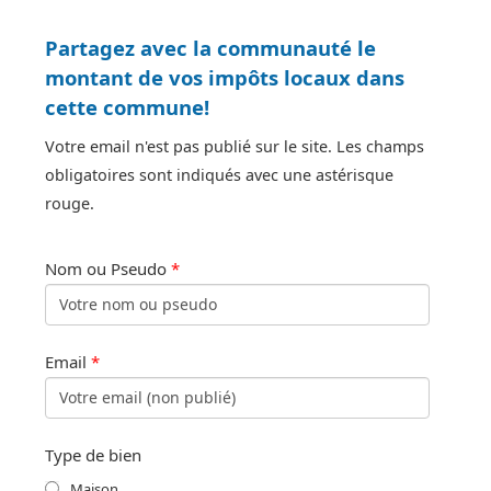
Partagez avec la communauté le
montant de vos impôts locaux dans
cette commune!
Votre email n'est pas publié sur le site. Les champs
obligatoires sont indiqués avec une astérisque
rouge.
Nom ou Pseudo
*
Email
*
Type de bien
Maison