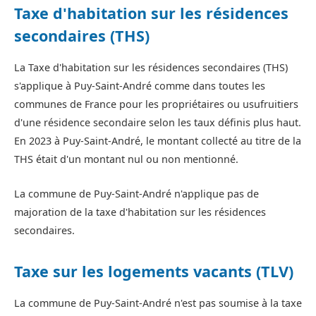
Taxe d'habitation sur les résidences
secondaires (THS)
La Taxe d'habitation sur les résidences secondaires (THS)
s'applique à Puy-Saint-André comme dans toutes les
communes de France pour les propriétaires ou usufruitiers
d'une résidence secondaire selon les taux définis plus haut.
En 2023 à Puy-Saint-André, le montant collecté au titre de la
THS était d'un montant nul ou non mentionné.
La commune de Puy-Saint-André n'applique pas de
majoration de la taxe d'habitation sur les résidences
secondaires.
Taxe sur les logements vacants (TLV)
La commune de Puy-Saint-André n'est pas soumise à la taxe