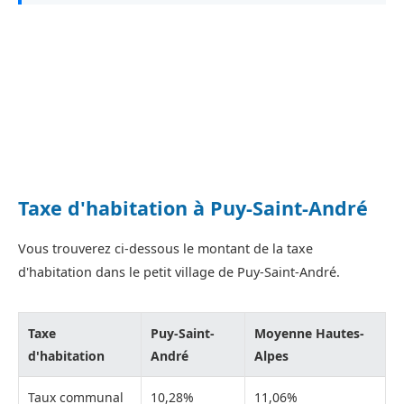
Taxe d'habitation à Puy-Saint-André
Vous trouverez ci-dessous le montant de la taxe
d'habitation dans le petit village de Puy-Saint-André.
Taxe
Puy-Saint-
Moyenne Hautes-
d'habitation
André
Alpes
Taux communal
10,28%
11,06%