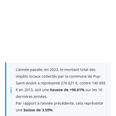
L'année passée, en 2023, le montant total des
impôts locaux collectés par la commune de Puy-
Saint-André a représenté 276 621 €, contre 140 693
ℹ
€ en 2013, soit une
hausse de +96.61%
sur les 10
dernières années.
Par rapport à l'année précédente, cela représente
une
baisse de 3.59%
.