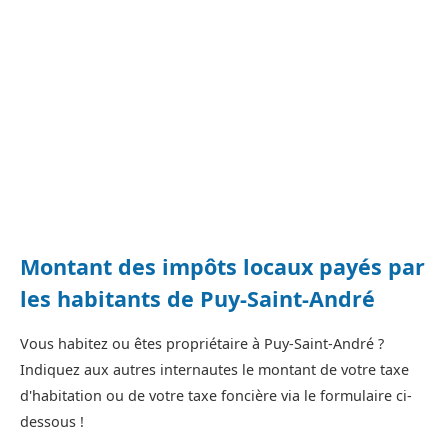
Montant des impôts locaux payés par
les habitants de Puy-Saint-André
Vous habitez ou êtes propriétaire à Puy-Saint-André ?
Indiquez aux autres internautes le montant de votre taxe
d'habitation ou de votre taxe foncière via le formulaire ci-
dessous !