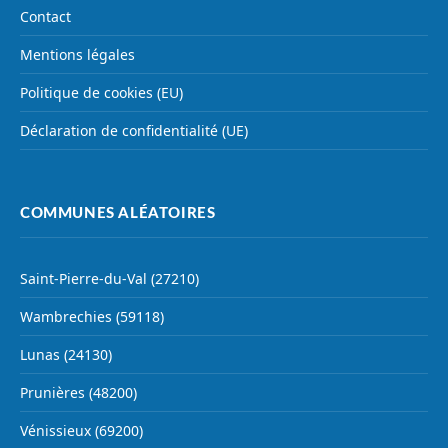
Contact
Mentions légales
Politique de cookies (EU)
Déclaration de confidentialité (UE)
COMMUNES ALÉATOIRES
Saint-Pierre-du-Val (27210)
Wambrechies (59118)
Lunas (24130)
Prunières (48200)
Vénissieux (69200)