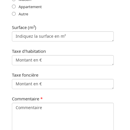
Appartement
Autre
Surface (m²)
Taxe d'habitation
Taxe foncière
Commentaire
*