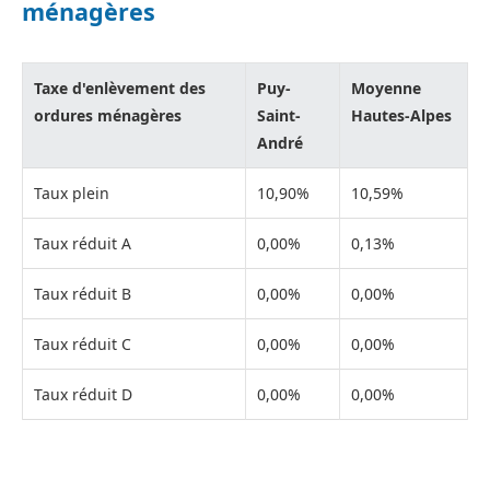
ménagères
Taxe d'enlèvement des
Puy-
Moyenne
ordures ménagères
Saint-
Hautes-Alpes
André
Taux plein
10,90%
10,59%
Taux réduit A
0,00%
0,13%
Taux réduit B
0,00%
0,00%
Taux réduit C
0,00%
0,00%
Taux réduit D
0,00%
0,00%