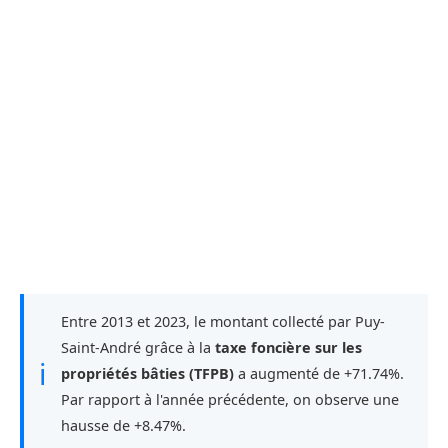
Entre 2013 et 2023, le montant collecté par Puy-
Saint-André grâce à la
taxe foncière sur les
ℹ
propriétés bâties (TFPB)
a augmenté de +71.74%.
Par rapport à l'année précédente, on observe une
hausse de +8.47%.