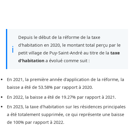
Depuis le début de la réforme de la taxe
d'habitation en 2020, le montant total perçu par le
ℹ
petit village de Puy-Saint-André au titre de la
taxe
d'habitation
a évolué comme suit :
En 2021, la première année d'application de la réforme, la
baisse a été de 53.58% par rapport à 2020.
En 2022, la baisse a été de 19.27% par rapport à 2021.
En 2023, la taxe d'habitation sur les résidences principales
a été totalement supprimée, ce qui représente une baisse
de 100% par rapport à 2022.