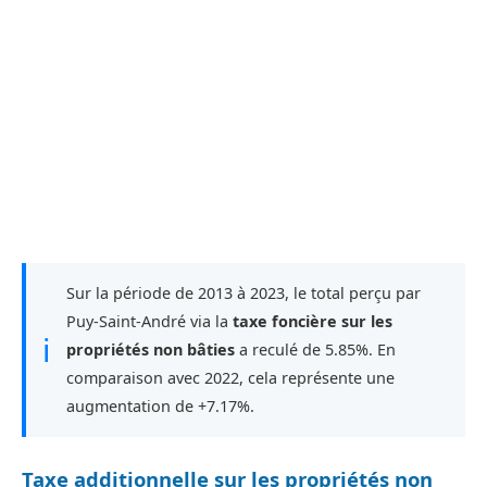
Sur la période de 2013 à 2023, le total perçu par
Puy-Saint-André via la
taxe foncière sur les
ℹ
propriétés non bâties
a reculé de 5.85%. En
comparaison avec 2022, cela représente une
augmentation de +7.17%.
Taxe additionnelle sur les propriétés non