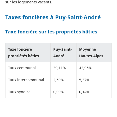
sur les logements vacants.
Taxes foncières à Puy-Saint-André
Taxe foncière sur les propriétés bâties
Taxe foncière
Puy-Saint-
Moyenne
propriétés bâties
André
Hautes-Alpes
Taux communal
39,11%
42,96%
Taux intercommunal
2,60%
5,37%
Taux syndical
0,00%
0,14%