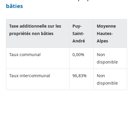
bâties
Taxe additionnelle sur les
Puy-
Moyenne
propriétés non bâties
Saint-
Hautes-
André
Alpes
Taux communal
0,00%
Non
disponible
Taux intercommunal
96,83%
Non
disponible