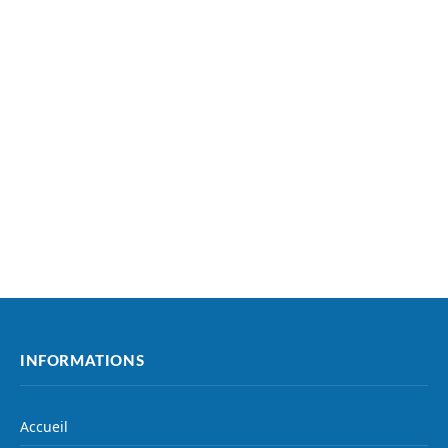
INFORMATIONS
Accueil