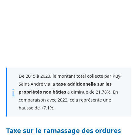
De 2015 à 2023, le montant total collecté par Puy-
Saint-André via la
taxe additionnelle sur les
ℹ
propriétés non bâties
a diminué de 21.78%. En
comparaison avec 2022, cela représente une
hausse de +7.1%.
Taxe sur le ramassage des ordures