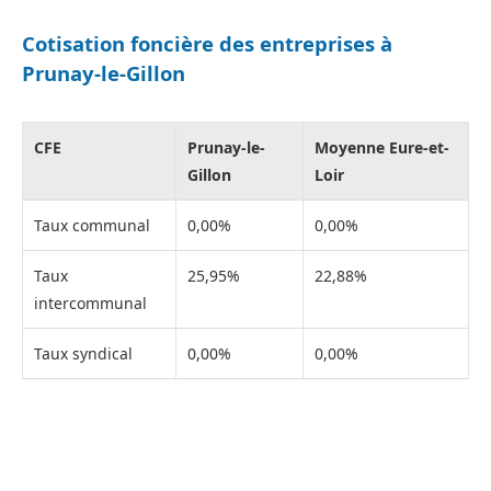
Cotisation foncière des entreprises à
Prunay-le-Gillon
CFE
Prunay-le-
Moyenne Eure-et-
Gillon
Loir
Taux communal
0,00%
0,00%
Taux
25,95%
22,88%
intercommunal
Taux syndical
0,00%
0,00%