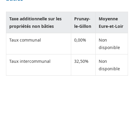
Taxe additionnelle sur les
Prunay-
Moyenne
propriétés non bâties
le-Gillon
Eure-et-Loir
Taux communal
0,00%
Non
disponible
Taux intercommunal
32,50%
Non
disponible