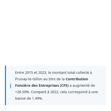
Entre 2015 et 2023, le montant total collecté à
Prunay-le-Gillon au titre de la
Contribution
ℹ
Foncière des Entreprises (CFE)
a augmenté de
+28.59%. Comparé à 2022, cela correspond à une
baisse de 1.49%.