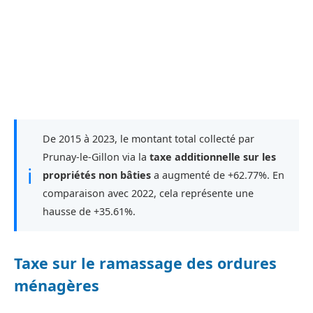
De 2015 à 2023, le montant total collecté par
Prunay-le-Gillon via la
taxe additionnelle sur les
ℹ
propriétés non bâties
a augmenté de +62.77%. En
comparaison avec 2022, cela représente une
hausse de +35.61%.
Taxe sur le ramassage des ordures
ménagères