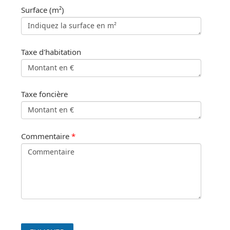
Surface (m²)
Taxe d'habitation
Taxe foncière
Commentaire
*