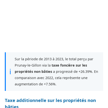
Sur la période de 2013 à 2023, le total perçu par
Prunay-le-Gillon via la
taxe foncière sur les
ℹ
propriétés non bâties
a progressé de +26.39%. En
comparaison avec 2022, cela représente une
augmentation de +7.56%.
Taxe additionnelle sur les propriétés non
bâties