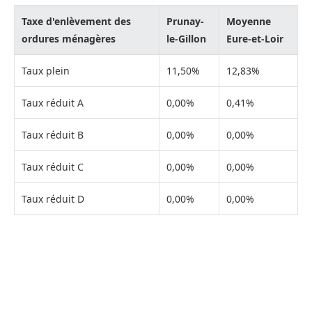
Taxe d'enlèvement des
Prunay-
Moyenne
ordures ménagères
le-Gillon
Eure-et-Loir
Taux plein
11,50%
12,83%
Taux réduit A
0,00%
0,41%
Taux réduit B
0,00%
0,00%
Taux réduit C
0,00%
0,00%
Taux réduit D
0,00%
0,00%