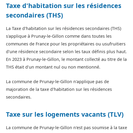
Taxe d'habitation sur les résidences
secondaires (THS)
La Taxe d'habitation sur les résidences secondaires (THS)
s'applique à Prunay-le-Gillon comme dans toutes les
communes de France pour les propriétaires ou usufruitiers
d'une résidence secondaire selon les taux définis plus haut.
En 2023 à Prunay-le-Gillon, le montant collecté au titre de la
THS était d'un montant nul ou non mentionné.
La commune de Prunay-le-Gillon n'applique pas de
majoration de la taxe d'habitation sur les résidences
secondaires.
Taxe sur les logements vacants (TLV)
La commune de Prunay-le-Gillon n'est pas soumise à la taxe