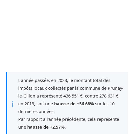
L'année passée, en 2023, le montant total des
impôts locaux collectés par la commune de Prunay-
le-Gillon a représenté 436 551 €, contre 278 631 €
ℹ
en 2013, soit une
hausse de +56.68%
sur les 10
dernières années.
Par rapport à l'année précédente, cela représente
une
hausse de +2.57%
.