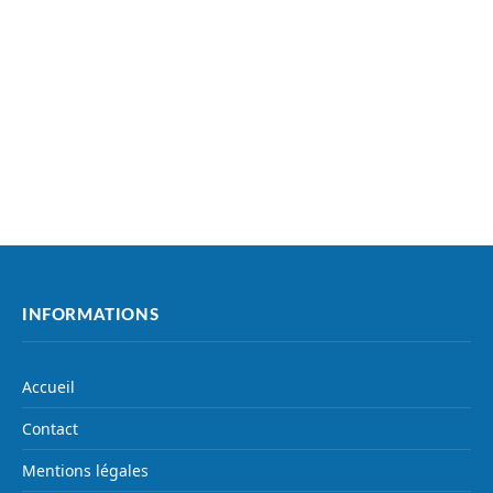
INFORMATIONS
Accueil
Contact
Mentions légales