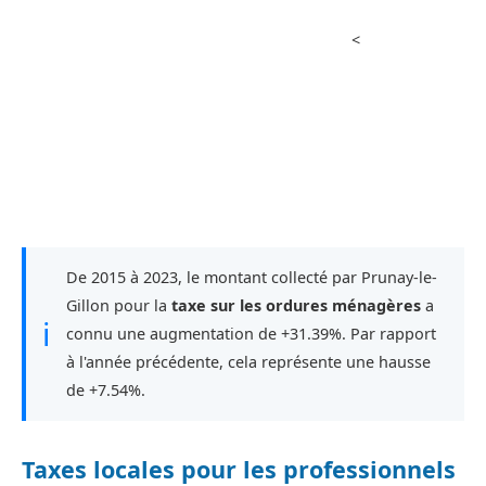
<
De 2015 à 2023, le montant collecté par Prunay-le-
Gillon pour la
taxe sur les ordures ménagères
a
ℹ
connu une augmentation de +31.39%. Par rapport
à l'année précédente, cela représente une hausse
de +7.54%.
Taxes locales pour les professionnels