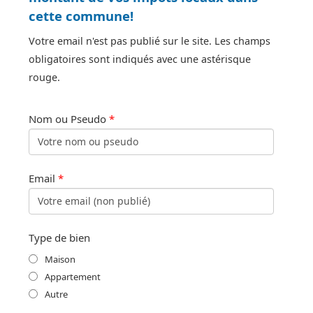
cette commune!
Votre email n'est pas publié sur le site. Les champs
obligatoires sont indiqués avec une astérisque
rouge.
Nom ou Pseudo
*
Email
*
Type de bien
Maison
Appartement
Autre