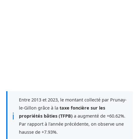
Entre 2013 et 2023, le montant collecté par Prunay-
le-Gillon grâce à la
taxe foncière sur les
ℹ
propriétés bâties (TFPB)
a augmenté de +60.62%.
Par rapport à l'année précédente, on observe une
hausse de +7.93%.