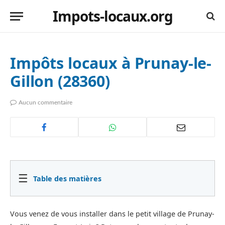
Impots-locaux.org
Impôts locaux à Prunay-le-
Gillon (28360)
Aucun commentaire
☰
Table des matières
Vous venez de vous installer dans le petit village de Prunay-