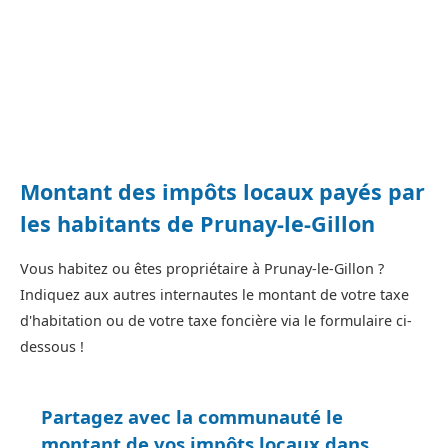
Montant des impôts locaux payés par
les habitants de Prunay-le-Gillon
Vous habitez ou êtes propriétaire à Prunay-le-Gillon ?
Indiquez aux autres internautes le montant de votre taxe
d'habitation ou de votre taxe foncière via le formulaire ci-
dessous !
Partagez avec la communauté le
montant de vos impôts locaux dans