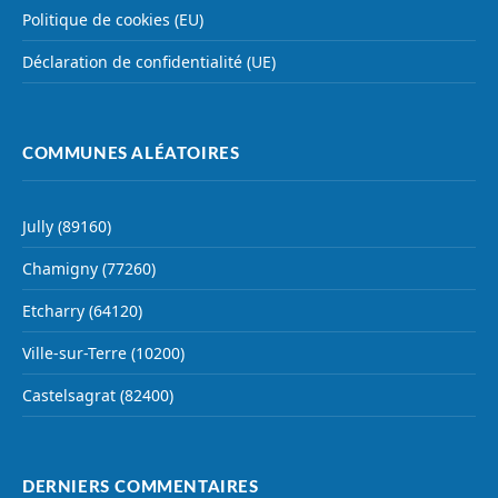
Politique de cookies (EU)
Déclaration de confidentialité (UE)
COMMUNES ALÉATOIRES
Jully (89160)
Chamigny (77260)
Etcharry (64120)
Ville-sur-Terre (10200)
Castelsagrat (82400)
DERNIERS COMMENTAIRES