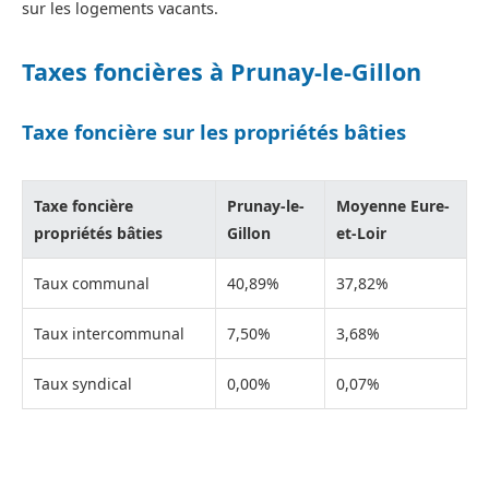
sur les logements vacants.
Taxes foncières à Prunay-le-Gillon
Taxe foncière sur les propriétés bâties
Taxe foncière
Prunay-le-
Moyenne Eure-
propriétés bâties
Gillon
et-Loir
Taux communal
40,89%
37,82%
Taux intercommunal
7,50%
3,68%
Taux syndical
0,00%
0,07%