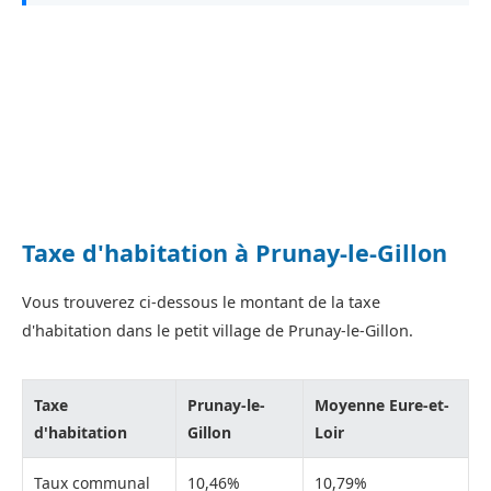
Taxe d'habitation à Prunay-le-Gillon
Vous trouverez ci-dessous le montant de la taxe
d'habitation dans le petit village de Prunay-le-Gillon.
Taxe
Prunay-le-
Moyenne Eure-et-
d'habitation
Gillon
Loir
Taux communal
10,46%
10,79%