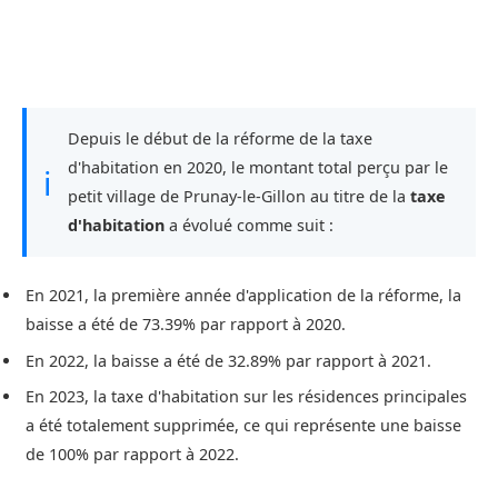
Depuis le début de la réforme de la taxe
d'habitation en 2020, le montant total perçu par le
ℹ
petit village de Prunay-le-Gillon au titre de la
taxe
d'habitation
a évolué comme suit :
En 2021, la première année d'application de la réforme, la
baisse a été de 73.39% par rapport à 2020.
En 2022, la baisse a été de 32.89% par rapport à 2021.
En 2023, la taxe d'habitation sur les résidences principales
a été totalement supprimée, ce qui représente une baisse
de 100% par rapport à 2022.