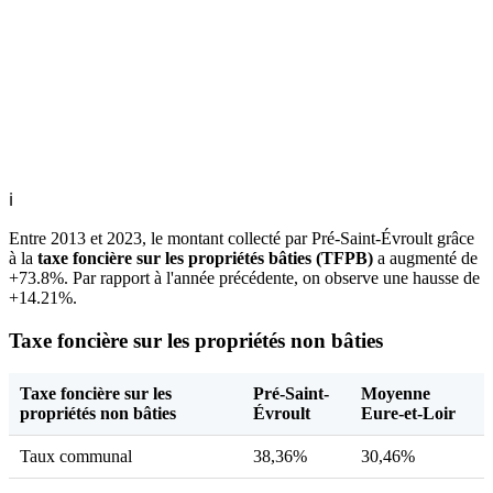
ℹ
Entre 2013 et 2023, le montant collecté par Pré-Saint-Évroult grâce
à la
taxe foncière sur les propriétés bâties (TFPB)
a augmenté de
+73.8%. Par rapport à l'année précédente, on observe une hausse de
+14.21%.
Taxe foncière sur les propriétés non bâties
Taxe foncière sur les
Pré-Saint-
Moyenne
propriétés non bâties
Évroult
Eure-et-Loir
Taux communal
38,36%
30,46%