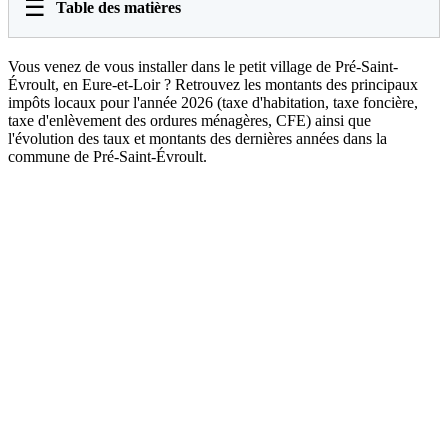
☰
Table des matières
Vous venez de vous installer dans le petit village de Pré-Saint-
Évroult, en Eure-et-Loir ? Retrouvez les montants des principaux
impôts locaux pour l'année 2026 (taxe d'habitation, taxe foncière,
taxe d'enlèvement des ordures ménagères, CFE) ainsi que
l'évolution des taux et montants des dernières années dans la
commune de Pré-Saint-Évroult.