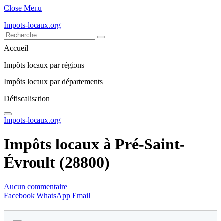
Close Menu
Impots-locaux.org
Accueil
Impôts locaux par régions
Impôts locaux par départements
Défiscalisation
Impots-locaux.org
Impôts locaux à Pré-Saint-
Évroult (28800)
Aucun commentaire
Facebook
WhatsApp
Email