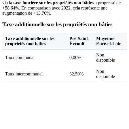
via la
taxe foncière sur les propriétés non bâties
a progressé de
+58.64%. En comparaison avec 2022, cela représente une
augmentation de +13.76%.
Taxe additionnelle sur les propriétés non bâties
Taxe additionnelle sur les
Pré-Saint-
Moyenne
propriétés non bâties
Évroult
Eure-et-Loir
Non
Taux communal
0,00%
disponible
Non
Taux intercommunal
32,50%
disponible