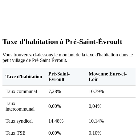
Taxe d'habitation à Pré-Saint-Évroult
Vous trouverez ci-dessous le montant de la taxe d'habitation dans le
petit village de Pré-Saint-Évroult.
Pré-Saint-
Moyenne Eure-et-
Taxe d'habitation
Évroult
Loir
Taux communal
7,28%
10,79%
Taux
0,00%
0,04%
intercommunal
Taux syndical
14,48%
10,14%
Taux TSE
0,00%
0,10%