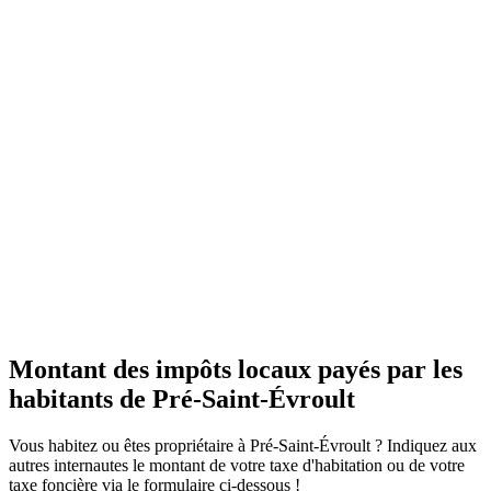
Montant des impôts locaux payés par les
habitants de Pré-Saint-Évroult
Vous habitez ou êtes propriétaire à Pré-Saint-Évroult ? Indiquez aux
autres internautes le montant de votre taxe d'habitation ou de votre
taxe foncière via le formulaire ci-dessous !