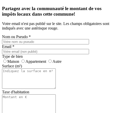
Partagez avec la communauté le montant de vos
impôts locaux dans cette commune!
Votre email n'est pas publié sur le site. Les champs obligatoires sont
indiqués avec une astérisque rouge.
Nom ou Pseudo
*
Email
*
Type de bien
Maison
Appartement
Autre
Surface (m²)
Taxe d'habitation