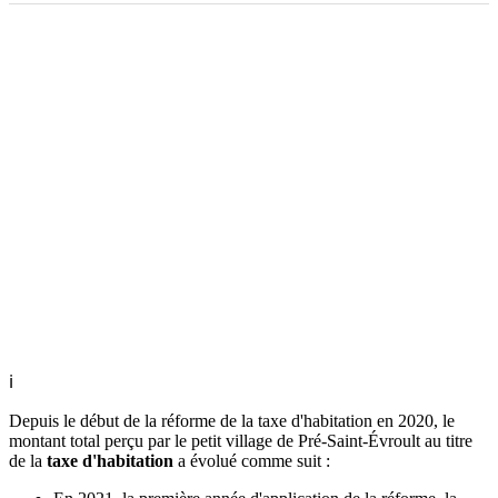
ℹ
Depuis le début de la réforme de la taxe d'habitation en 2020, le
montant total perçu par le petit village de Pré-Saint-Évroult au titre
de la
taxe d'habitation
a évolué comme suit :