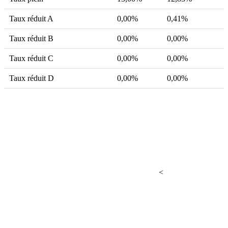
Taux réduit A
0,00%
0,41%
Taux réduit B
0,00%
0,00%
Taux réduit C
0,00%
0,00%
Taux réduit D
0,00%
0,00%
<