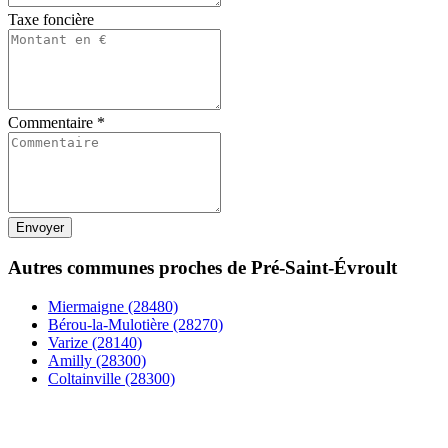
Taxe foncière
Commentaire
*
Autres communes proches de Pré-Saint-Évroult
Miermaigne (28480)
Bérou-la-Mulotière (28270)
Varize (28140)
Amilly (28300)
Coltainville (28300)