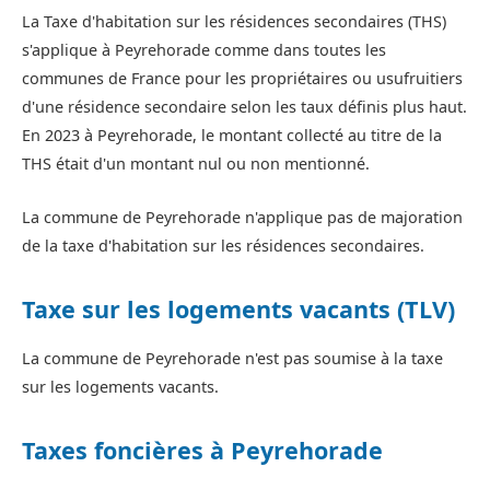
La Taxe d'habitation sur les résidences secondaires (THS)
s'applique à Peyrehorade comme dans toutes les
communes de France pour les propriétaires ou usufruitiers
d'une résidence secondaire selon les taux définis plus haut.
En 2023 à Peyrehorade, le montant collecté au titre de la
THS était d'un montant nul ou non mentionné.
La commune de Peyrehorade n'applique pas de majoration
de la taxe d'habitation sur les résidences secondaires.
Taxe sur les logements vacants (TLV)
La commune de Peyrehorade n'est pas soumise à la taxe
sur les logements vacants.
Taxes foncières à Peyrehorade