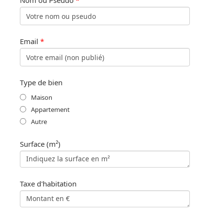
Nom ou Pseudo
*
Email
*
Type de bien
Maison
Appartement
Autre
Surface (m²)
Taxe d'habitation