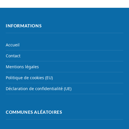
INFORMATIONS
Accueil
Contact
Mentions légales
Politique de cookies (EU)
Déclaration de confidentialité (UE)
COMMUNES ALÉATOIRES