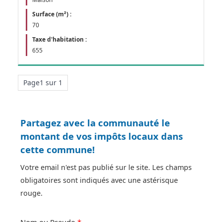
Surface (m²) :
70
Taxe d'habitation :
655
Page1 sur 1
Partagez avec la communauté le
montant de vos impôts locaux dans
cette commune!
Votre email n'est pas publié sur le site. Les champs
obligatoires sont indiqués avec une astérisque
rouge.