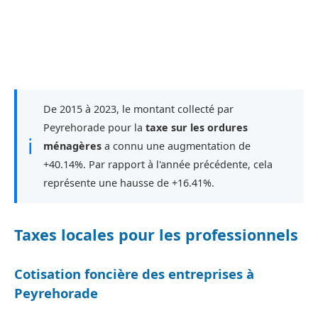
De 2015 à 2023, le montant collecté par
Peyrehorade pour la
taxe sur les ordures
ℹ
ménagères
a connu une augmentation de
+40.14%. Par rapport à l'année précédente, cela
représente une hausse de +16.41%.
Taxes locales pour les professionnels
Cotisation foncière des entreprises à
Peyrehorade