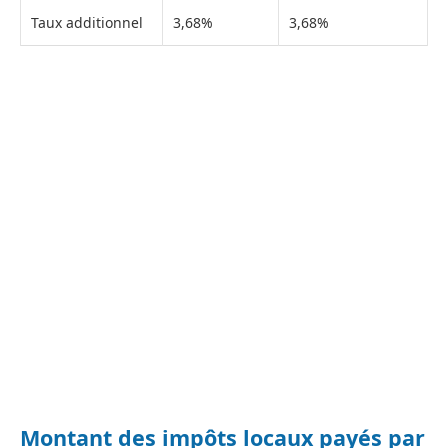
Taux additionnel
3,68%
3,68%
Montant des impôts locaux payés par