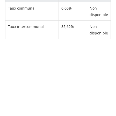
Taux communal
0,00%
Non
disponible
Taux intercommunal
35,62%
Non
disponible