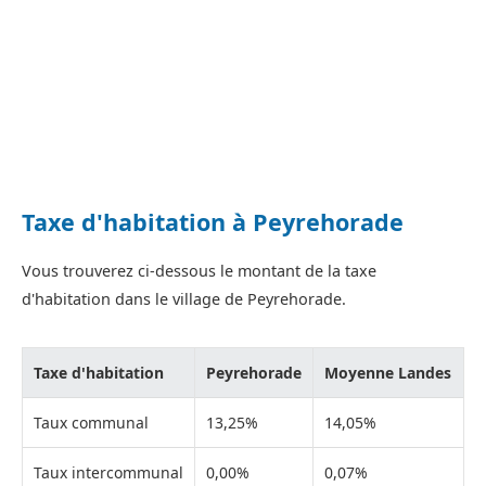
Taxe d'habitation à Peyrehorade
Vous trouverez ci-dessous le montant de la taxe
d'habitation dans le village de Peyrehorade.
Taxe d'habitation
Peyrehorade
Moyenne Landes
Taux communal
13,25%
14,05%
Taux intercommunal
0,00%
0,07%