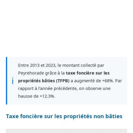
Entre 2013 et 2023, le montant collecté par
Peyrehorade grâce à la
taxe foncière sur les
ℹ
propriétés bâties (TFPB)
a augmenté de +68%. Par
rapport à l'année précédente, on observe une
hausse de +12.3%.
Taxe foncière sur les propriétés non bâties