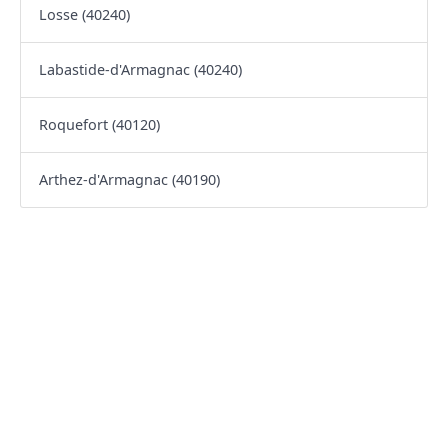
Losse (40240)
Labastide-d'Armagnac (40240)
Roquefort (40120)
Arthez-d'Armagnac (40190)