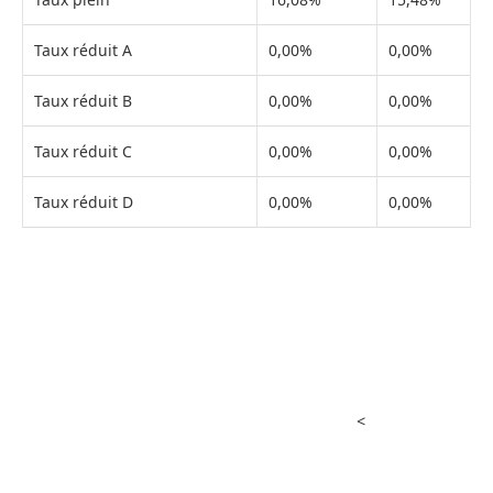
Taux réduit A
0,00%
0,00%
Taux réduit B
0,00%
0,00%
Taux réduit C
0,00%
0,00%
Taux réduit D
0,00%
0,00%
<