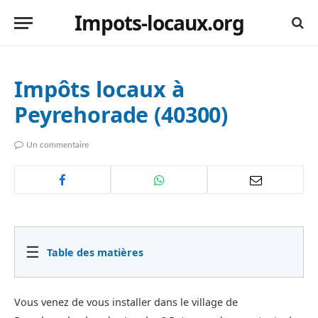
Impots-locaux.org
Impôts locaux à
Peyrehorade (40300)
Un commentaire
☰
Table des matières
Vous venez de vous installer dans le village de