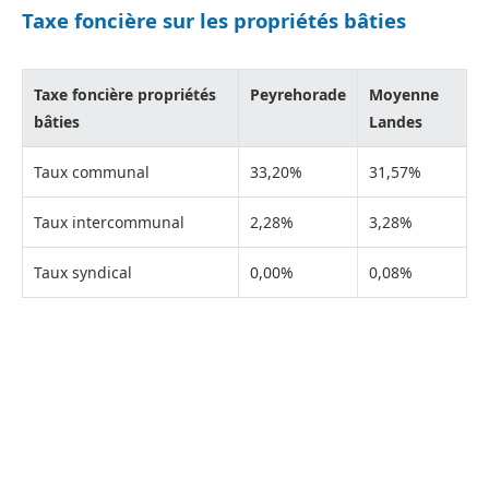
Taxe foncière sur les propriétés bâties
Taxe foncière propriétés
Peyrehorade
Moyenne
bâties
Landes
Taux communal
33,20%
31,57%
Taux intercommunal
2,28%
3,28%
Taux syndical
0,00%
0,08%