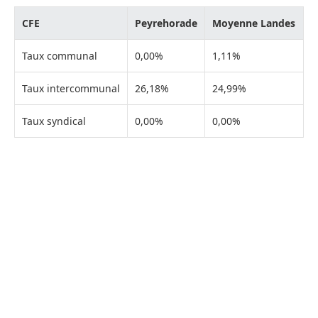
CFE
Peyrehorade
Moyenne Landes
Taux communal
0,00%
1,11%
Taux intercommunal
26,18%
24,99%
Taux syndical
0,00%
0,00%