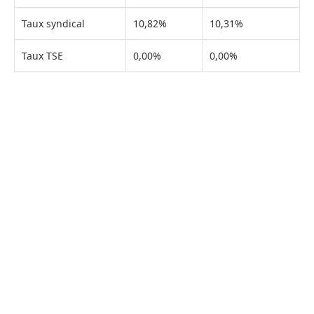
Taux syndical
10,82%
10,31%
Taux TSE
0,00%
0,00%