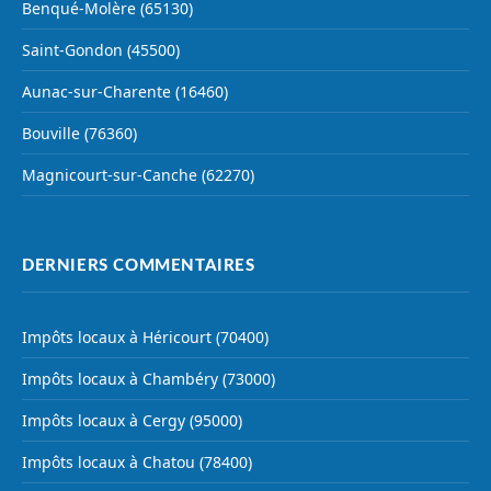
Benqué-Molère (65130)
Saint-Gondon (45500)
Aunac-sur-Charente (16460)
Bouville (76360)
Magnicourt-sur-Canche (62270)
DERNIERS COMMENTAIRES
Impôts locaux à Héricourt (70400)
Impôts locaux à Chambéry (73000)
Impôts locaux à Cergy (95000)
Impôts locaux à Chatou (78400)