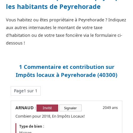
les habitants de Peyrehorade
Vous habitez ou êtes propriétaire à Peyrehorade ? Indiquez
aux autres internautes le montant de votre taxe
d'habitation ou de votre taxe foncière via le formulaire ci-
dessous !
1 Commentaire et contribution sur
Impôts locaux à Peyrehorade (40300)
Page1 sur 1
ARNAUD
:
2049 ans
Invité
Signaler
Combien pour 2018, En Impôts Locaux!
Type de bien :
Maison