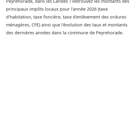
Peyrehorade, dans les Landes ? Retrouvez les montants des
principaux impôts locaux pour l'année 2026 (taxe
d'habitation, taxe foncière, taxe d'enlèvement des ordures
ménagères, CFE) ainsi que l'évolution des taux et montants
des dernières années dans la commune de Peyrehorade.