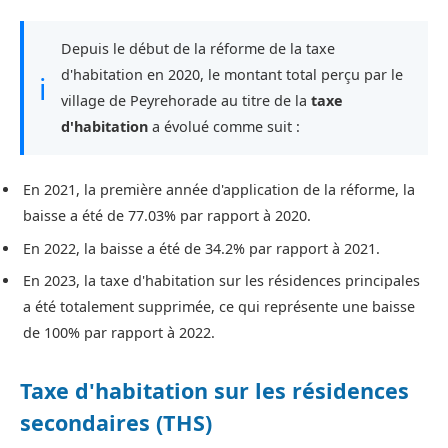
Depuis le début de la réforme de la taxe
d'habitation en 2020, le montant total perçu par le
ℹ
village de Peyrehorade au titre de la
taxe
d'habitation
a évolué comme suit :
En 2021, la première année d'application de la réforme, la
baisse a été de 77.03% par rapport à 2020.
En 2022, la baisse a été de 34.2% par rapport à 2021.
En 2023, la taxe d'habitation sur les résidences principales
a été totalement supprimée, ce qui représente une baisse
de 100% par rapport à 2022.
Taxe d'habitation sur les résidences
secondaires (THS)