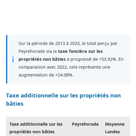
Sur la période de 2013 à 2023, le total perçu par
Peyrehorade via la
taxe foncière sur les
ℹ
propriétés non bâties
a progressé de +53.92%. En
comparaison avec 2022, cela représente une
augmentation de +24.08%.
Taxe additionnelle sur les propriétés non
bâties
Taxe additionnelle sur les
Peyrehorade
Moyenne
propriétés non bâties
Landes