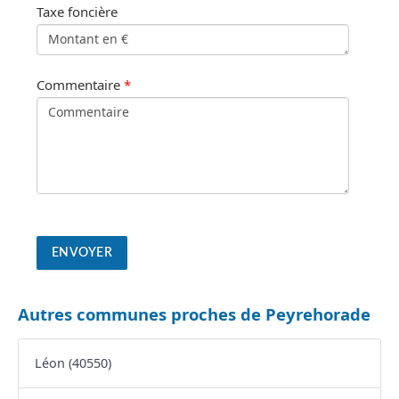
Taxe foncière
Commentaire
*
Autres communes proches de Peyrehorade
Léon (40550)