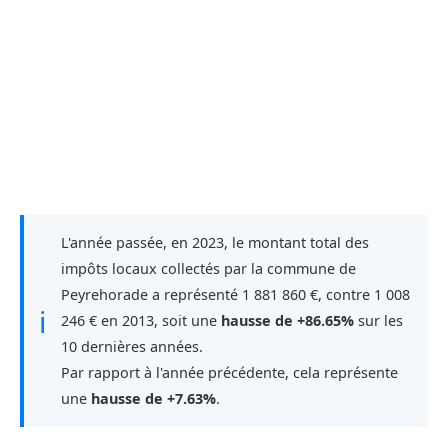
L'année passée, en 2023, le montant total des
impôts locaux collectés par la commune de
Peyrehorade a représenté 1 881 860 €, contre 1 008
ℹ
246 € en 2013, soit une
hausse de +86.65%
sur les
10 dernières années.
Par rapport à l'année précédente, cela représente
une
hausse de +7.63%
.