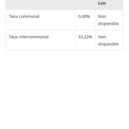
Loir
Taux communal
0,00%
Non
disponible
Taux intercommunal
33,22%
Non
disponible