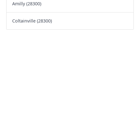
Amilly (28300)
Coltainville (28300)