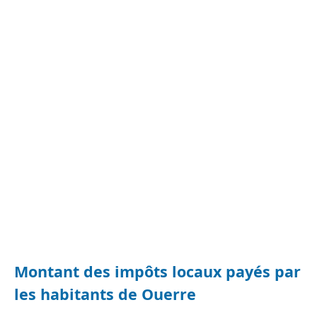
Montant des impôts locaux payés par
les habitants de Ouerre