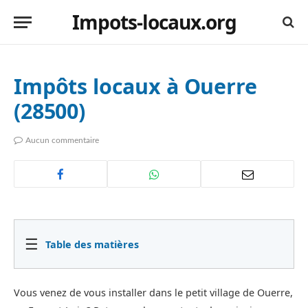
Impots-locaux.org
Impôts locaux à Ouerre
(28500)
Aucun commentaire
☰
Table des matières
Vous venez de vous installer dans le petit village de Ouerre,