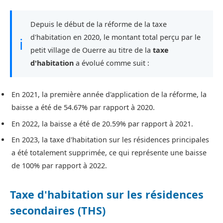
Depuis le début de la réforme de la taxe
d'habitation en 2020, le montant total perçu par le
ℹ
petit village de Ouerre au titre de la
taxe
d'habitation
a évolué comme suit :
En 2021, la première année d'application de la réforme, la
baisse a été de 54.67% par rapport à 2020.
En 2022, la baisse a été de 20.59% par rapport à 2021.
En 2023, la taxe d'habitation sur les résidences principales
a été totalement supprimée, ce qui représente une baisse
de 100% par rapport à 2022.
Taxe d'habitation sur les résidences
secondaires (THS)