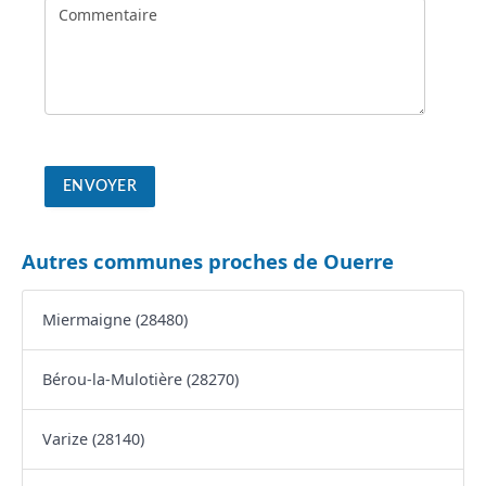
Autres communes proches de Ouerre
Miermaigne (28480)
Bérou-la-Mulotière (28270)
Varize (28140)