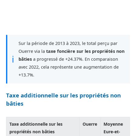
Sur la période de 2013 à 2023, le total perçu par
Ouerre via la
taxe foncière sur les propriétés non
ℹ
bâties
a progressé de +24.37%. En comparaison
avec 2022, cela représente une augmentation de
+13.7%.
Taxe additionnelle sur les propriétés non
bâties
Taxe additionnelle sur les
Ouerre
Moyenne
propriétés non bâties
Eure-et-