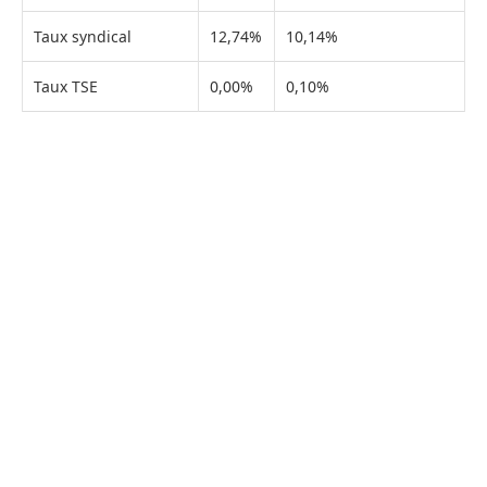
Taux syndical
12,74%
10,14%
Taux TSE
0,00%
0,10%