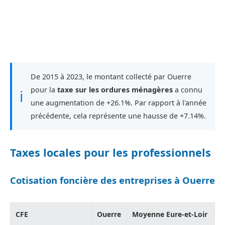
De 2015 à 2023, le montant collecté par Ouerre
pour la
taxe sur les ordures ménagères
a connu
ℹ
une augmentation de +26.1%. Par rapport à l'année
précédente, cela représente une hausse de +7.14%.
Taxes locales pour les professionnels
Cotisation foncière des entreprises à Ouerre
CFE
Ouerre
Moyenne Eure-et-Loir