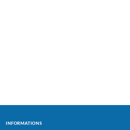
INFORMATIONS