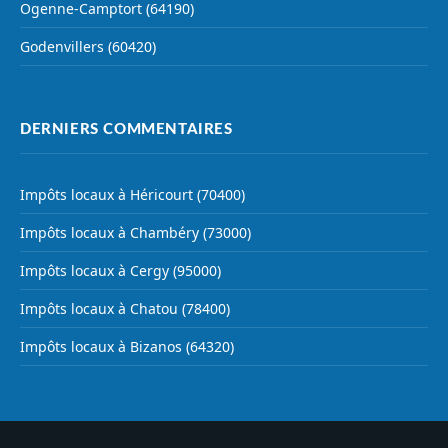
Ogenne-Camptort (64190)
Godenvillers (60420)
DERNIERS COMMENTAIRES
Impôts locaux à Héricourt (70400)
Impôts locaux à Chambéry (73000)
Impôts locaux à Cergy (95000)
Impôts locaux à Chatou (78400)
Impôts locaux à Bizanos (64320)