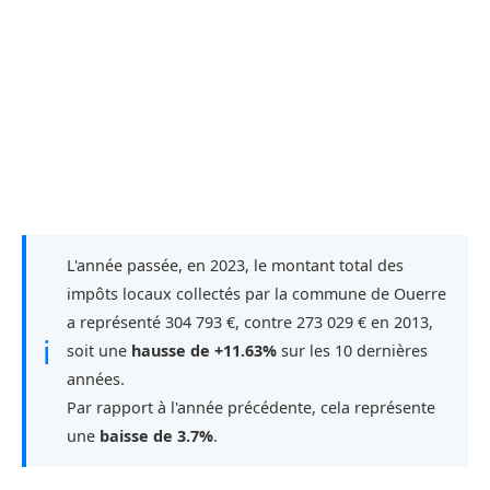
L'année passée, en 2023, le montant total des
impôts locaux collectés par la commune de Ouerre
a représenté 304 793 €, contre 273 029 € en 2013,
ℹ
soit une
hausse de +11.63%
sur les 10 dernières
années.
Par rapport à l'année précédente, cela représente
une
baisse de 3.7%
.