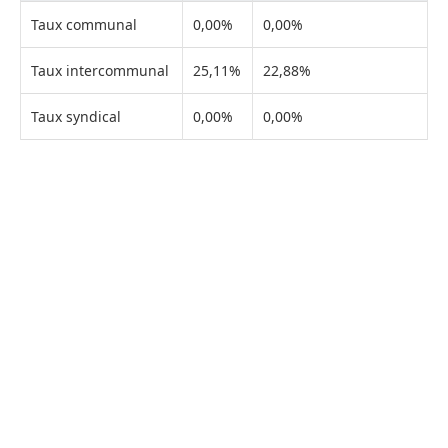
Taux communal
0,00%
0,00%
Taux intercommunal
25,11%
22,88%
Taux syndical
0,00%
0,00%