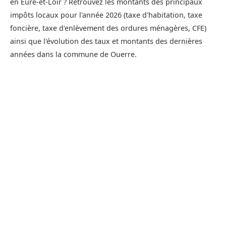
en Eure-et-Loir ? Retrouvez les montants des principaux
impôts locaux pour l'année 2026 (taxe d'habitation, taxe
foncière, taxe d'enlèvement des ordures ménagères, CFE)
ainsi que l'évolution des taux et montants des dernières
années dans la commune de Ouerre.