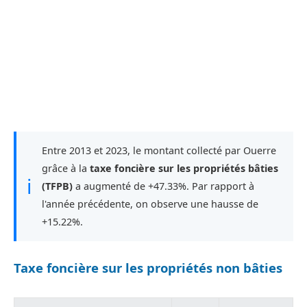
Entre 2013 et 2023, le montant collecté par Ouerre
grâce à la
taxe foncière sur les propriétés bâties
ℹ
(TFPB)
a augmenté de +47.33%. Par rapport à
l'année précédente, on observe une hausse de
+15.22%.
Taxe foncière sur les propriétés non bâties