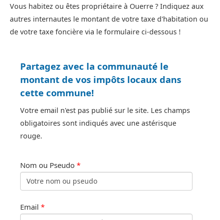
Vous habitez ou êtes propriétaire à Ouerre ? Indiquez aux
autres internautes le montant de votre taxe d'habitation ou
de votre taxe foncière via le formulaire ci-dessous !
Partagez avec la communauté le
montant de vos impôts locaux dans
cette commune!
Votre email n'est pas publié sur le site. Les champs
obligatoires sont indiqués avec une astérisque
rouge.
Nom ou Pseudo
*
Email
*