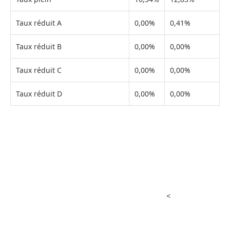
Taux réduit A
0,00%
0,41%
Taux réduit B
0,00%
0,00%
Taux réduit C
0,00%
0,00%
Taux réduit D
0,00%
0,00%
<