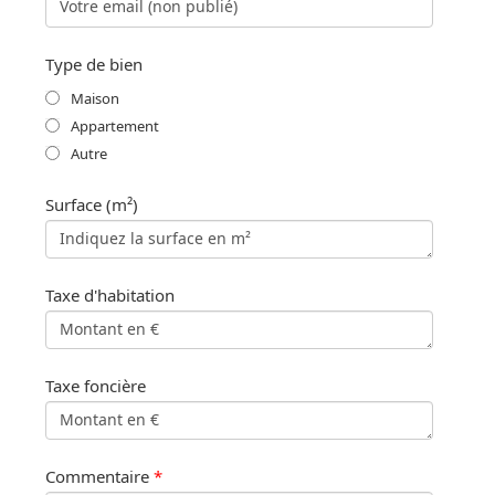
Type de bien
Maison
Appartement
Autre
Surface (m²)
Taxe d'habitation
Taxe foncière
Commentaire
*