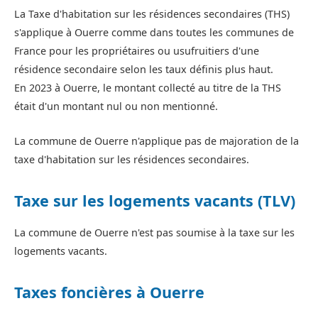
La Taxe d'habitation sur les résidences secondaires (THS)
s'applique à Ouerre comme dans toutes les communes de
France pour les propriétaires ou usufruitiers d'une
résidence secondaire selon les taux définis plus haut.
En 2023 à Ouerre, le montant collecté au titre de la THS
était d'un montant nul ou non mentionné.
La commune de Ouerre n'applique pas de majoration de la
taxe d'habitation sur les résidences secondaires.
Taxe sur les logements vacants (TLV)
La commune de Ouerre n'est pas soumise à la taxe sur les
logements vacants.
Taxes foncières à Ouerre