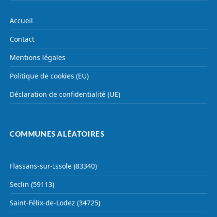
Accueil
Contact
Mentions légales
Politique de cookies (EU)
Déclaration de confidentialité (UE)
COMMUNES ALÉATOIRES
Flassans-sur-Issole (83340)
Seclin (59113)
Saint-Félix-de-Lodez (34725)