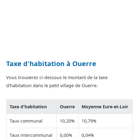
Taxe d'habitation à Ouerre
Vous trouverez ci-dessous le montant de la taxe
d'habitation dans le petit village de Ouerre.
Taxe d'habitation
Ouerre
Moyenne Eure-et-Loir
Taux communal
10,20%
10,79%
Taux intercommunal
0,00%
0,04%