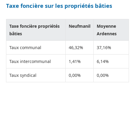
Taxe foncière sur les propriétés bâties
Taxe foncière propriétés
Neufmanil
Moyenne
bâties
Ardennes
Taux communal
46,32%
37,16%
Taux intercommunal
1,41%
6,14%
Taux syndical
0,00%
0,00%