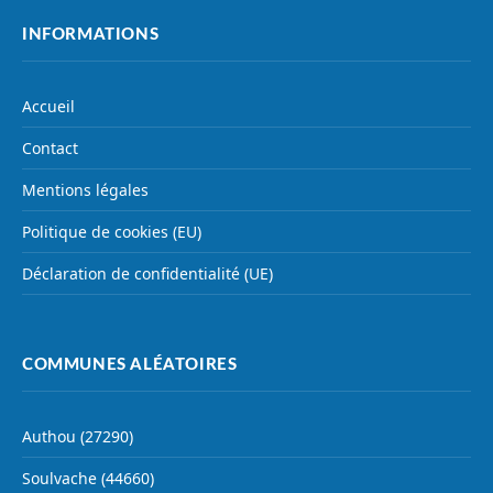
INFORMATIONS
Accueil
Contact
Mentions légales
Politique de cookies (EU)
Déclaration de confidentialité (UE)
COMMUNES ALÉATOIRES
Authou (27290)
Soulvache (44660)