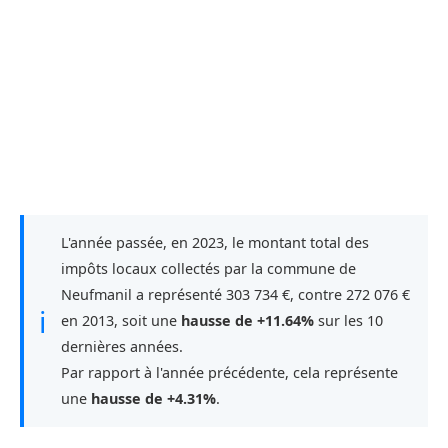
L'année passée, en 2023, le montant total des
impôts locaux collectés par la commune de
Neufmanil a représenté 303 734 €, contre 272 076 €
ℹ
en 2013, soit une
hausse de +11.64%
sur les 10
dernières années.
Par rapport à l'année précédente, cela représente
une
hausse de +4.31%
.