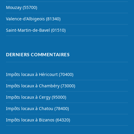
Mouzay (55700)
Valence-d'Albigeois (81340)
Saint-Martin-de-Bavel (01510)
DERNIERS COMMENTAIRES
Impôts locaux à Héricourt (70400)
Impôts locaux à Chambéry (73000)
Impôts locaux à Cergy (95000)
Impôts locaux à Chatou (78400)
Impôts locaux à Bizanos (64320)