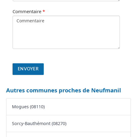
Commentaire
*
Autres communes proches de Neufmanil
Mogues (08110)
Sorcy-Bauthémont (08270)