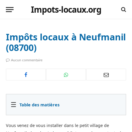
Impots-locaux.org
Impôts locaux à Neufmanil
(08700)
Aucun commentaire
☰
Table des matières
Vous venez de vous installer dans le petit village de