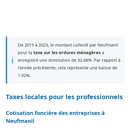
De 2015 à 2023, le montant collecté par Neufmanil
pour la
taxe sur les ordures ménagères
a
ℹ
enregistré une diminution de 32.68%. Par rapport à
l'année précédente, cela représente une baisse de
1.92%.
Taxes locales pour les professionnels
Cotisation foncière des entreprises à
Neufmanil