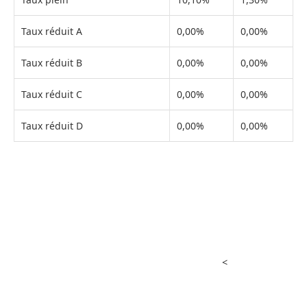
Taux réduit A
0,00%
0,00%
Taux réduit B
0,00%
0,00%
Taux réduit C
0,00%
0,00%
Taux réduit D
0,00%
0,00%
<