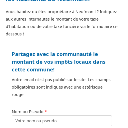
Vous habitez ou êtes propriétaire à Neufmanil ? Indiquez
aux autres internautes le montant de votre taxe
d'habitation ou de votre taxe foncière via le formulaire ci-
dessous !
Partagez avec la communauté le
montant de vos impôts locaux dans
cette commune!
Votre email n'est pas publié sur le site. Les champs
obligatoires sont indiqués avec une astérisque
rouge.
Nom ou Pseudo
*