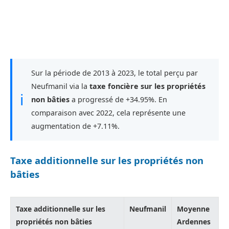
Sur la période de 2013 à 2023, le total perçu par
Neufmanil via la
taxe foncière sur les propriétés
ℹ
non bâties
a progressé de +34.95%. En
comparaison avec 2022, cela représente une
augmentation de +7.11%.
Taxe additionnelle sur les propriétés non
bâties
Taxe additionnelle sur les
Neufmanil
Moyenne
propriétés non bâties
Ardennes