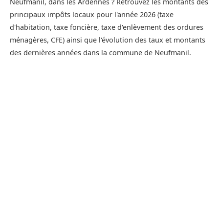
Neufmanil, dans les Ardennes ? Retrouvez les montants des
principaux impôts locaux pour l'année 2026 (taxe
d'habitation, taxe foncière, taxe d'enlèvement des ordures
ménagères, CFE) ainsi que l'évolution des taux et montants
des dernières années dans la commune de Neufmanil.