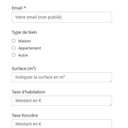
Email
*
Type de bien
Maison
Appartement
Autre
Surface (m²)
Taxe d'habitation
Taxe foncière