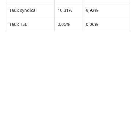
Taux syndical
10,31%
9,92%
Taux TSE
0,06%
0,06%