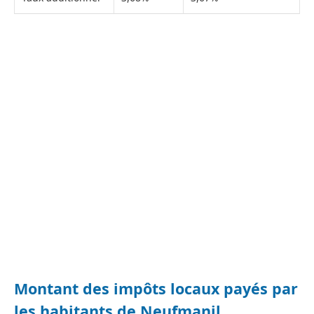
Montant des impôts locaux payés par
les habitants de Neufmanil