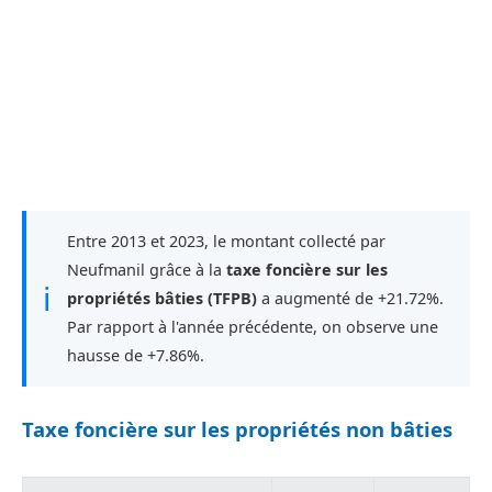
Entre 2013 et 2023, le montant collecté par
Neufmanil grâce à la
taxe foncière sur les
ℹ
propriétés bâties (TFPB)
a augmenté de +21.72%.
Par rapport à l'année précédente, on observe une
hausse de +7.86%.
Taxe foncière sur les propriétés non bâties