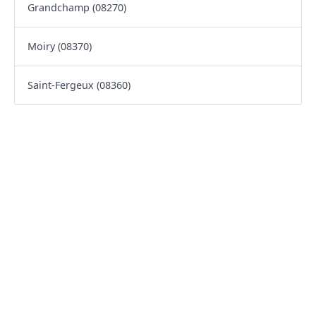
Grandchamp (08270)
Moiry (08370)
Saint-Fergeux (08360)