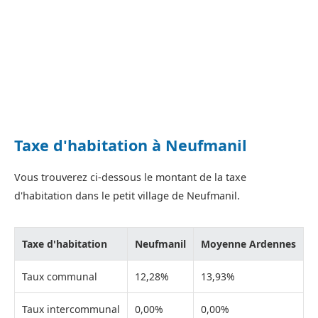
Taxe d'habitation à Neufmanil
Vous trouverez ci-dessous le montant de la taxe
d'habitation dans le petit village de Neufmanil.
Taxe d'habitation
Neufmanil
Moyenne Ardennes
Taux communal
12,28%
13,93%
Taux intercommunal
0,00%
0,00%