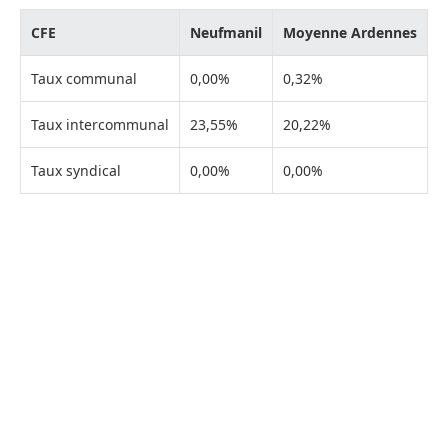
CFE
Neufmanil
Moyenne Ardennes
Taux communal
0,00%
0,32%
Taux intercommunal
23,55%
20,22%
Taux syndical
0,00%
0,00%