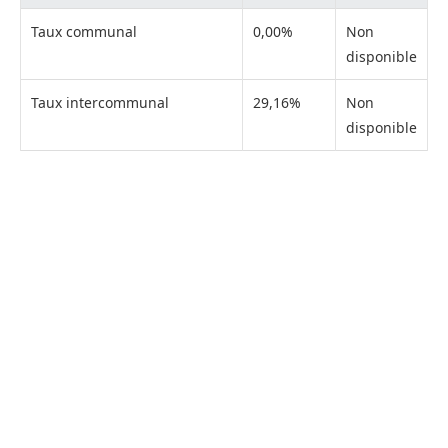
Taux communal
0,00%
Non
disponible
Taux intercommunal
29,16%
Non
disponible