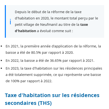
Depuis le début de la réforme de la taxe
d'habitation en 2020, le montant total perçu par le
ℹ
petit village de Neufmanil au titre de la
taxe
d'habitation
a évolué comme suit :
En 2021, la première année d'application de la réforme, la
baisse a été de 80.5% par rapport à 2020.
En 2022, la baisse a été de 36.65% par rapport à 2021.
En 2023, la taxe d'habitation sur les résidences principales
a été totalement supprimée, ce qui représente une baisse
de 100% par rapport à 2022.
Taxe d'habitation sur les résidences
secondaires (THS)