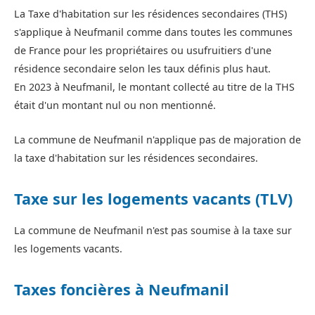
La Taxe d'habitation sur les résidences secondaires (THS)
s'applique à Neufmanil comme dans toutes les communes
de France pour les propriétaires ou usufruitiers d'une
résidence secondaire selon les taux définis plus haut.
En 2023 à Neufmanil, le montant collecté au titre de la THS
était d'un montant nul ou non mentionné.
La commune de Neufmanil n'applique pas de majoration de
la taxe d'habitation sur les résidences secondaires.
Taxe sur les logements vacants (TLV)
La commune de Neufmanil n'est pas soumise à la taxe sur
les logements vacants.
Taxes foncières à Neufmanil