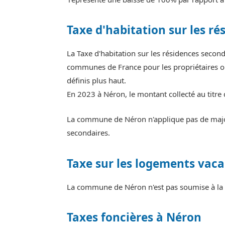
Taxe d'habitation sur les ré
La Taxe d'habitation sur les résidences secon
communes de France pour les propriétaires ou
définis plus haut.
En 2023 à Néron, le montant collecté au titre
La commune de Néron n'applique pas de majora
secondaires.
Taxe sur les logements vaca
La commune de Néron n'est pas soumise à la 
Taxes foncières à Néron