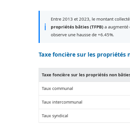
Entre 2013 et 2023, le montant collecté
ℹ
propriétés bâties (TFPB)
a augmenté d
observe une hausse de +6.45%.
Taxe foncière sur les propriétés 
Taxe foncière sur les propriétés non bâtie
Taux communal
Taux intercommunal
Taux syndical