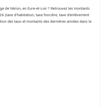
lage de Néron, en Eure-et-Loir ? Retrouvez les montants
6 (taxe d'habitation, taxe foncière, taxe d'enlèvement
ution des taux et montants des dernières années dans la