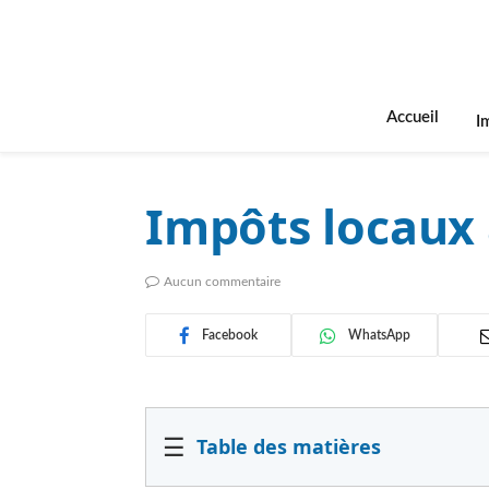
Accueil
I
Impôts locaux 
Aucun commentaire
Facebook
WhatsApp
☰
Table des matières