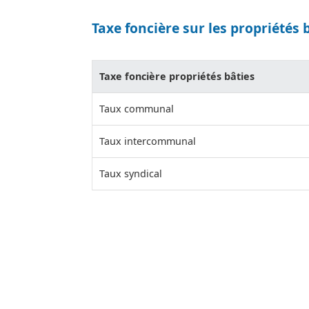
Taxe foncière sur les propriétés 
Taxe foncière propriétés bâties
Taux communal
Taux intercommunal
Taux syndical