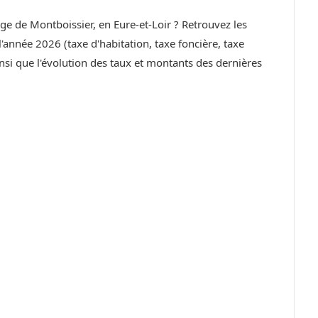
age de Montboissier, en Eure-et-Loir ? Retrouvez les
année 2026 (taxe d'habitation, taxe foncière, taxe
si que l'évolution des taux et montants des dernières