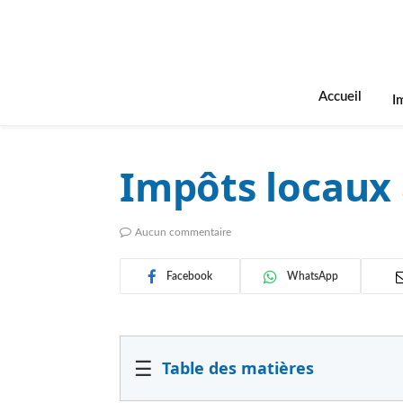
Accueil
I
Impôts locaux 
Aucun commentaire
Facebook
WhatsApp
☰
Table des matières