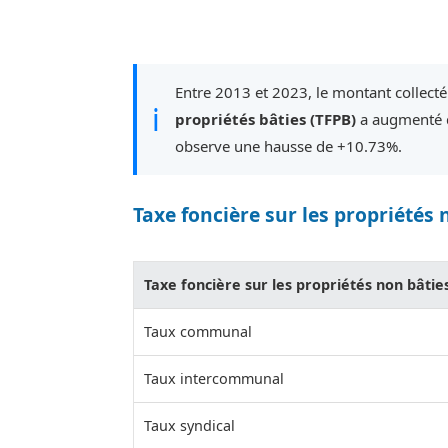
Entre 2013 et 2023, le montant collecté
ℹ
propriétés bâties (TFPB)
a augmenté d
observe une hausse de +10.73%.
Taxe foncière sur les propriétés 
Taxe foncière sur les propriétés non bâtie
Taux communal
Taux intercommunal
Taux syndical