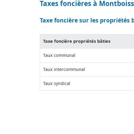
Taxes foncières à Montboiss
Taxe foncière sur les propriétés 
Taxe foncière propriétés bâties
Taux communal
Taux intercommunal
Taux syndical