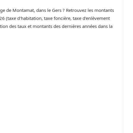
llage de Montamat, dans le Gers ? Retrouvez les montants
6 (taxe d'habitation, taxe foncière, taxe d'enlèvement
ution des taux et montants des dernières années dans la