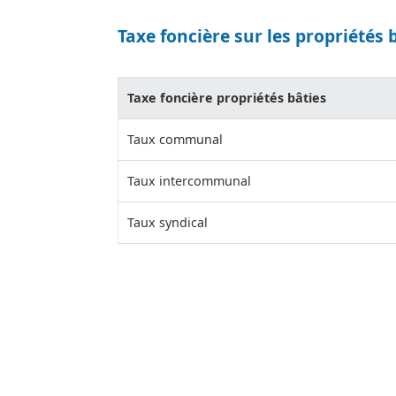
Taxe foncière sur les propriétés 
Taxe foncière propriétés bâties
Taux communal
Taux intercommunal
Taux syndical