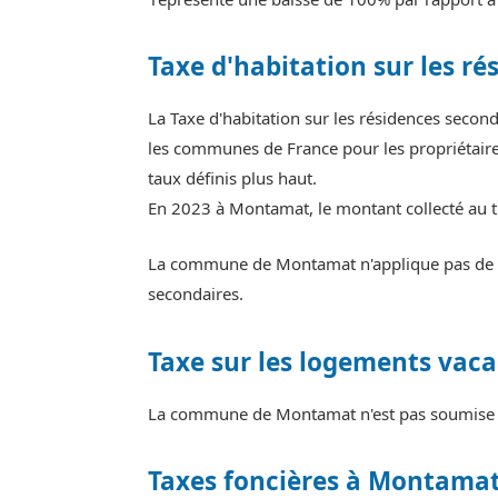
Taxe d'habitation sur les ré
La Taxe d'habitation sur les résidences seco
les communes de France pour les propriétaires
taux définis plus haut.
En 2023 à Montamat, le montant collecté au t
La commune de Montamat n'applique pas de ma
secondaires.
Taxe sur les logements vaca
La commune de Montamat n'est pas soumise à 
Taxes foncières à Montama