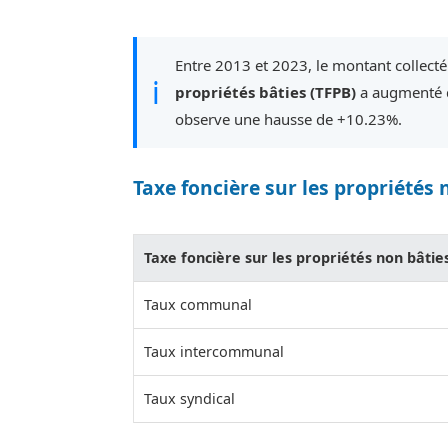
Entre 2013 et 2023, le montant collect
ℹ
propriétés bâties (TFPB)
a augmenté d
observe une hausse de +10.23%.
Taxe foncière sur les propriétés 
Taxe foncière sur les propriétés non bâtie
Taux communal
Taux intercommunal
Taux syndical