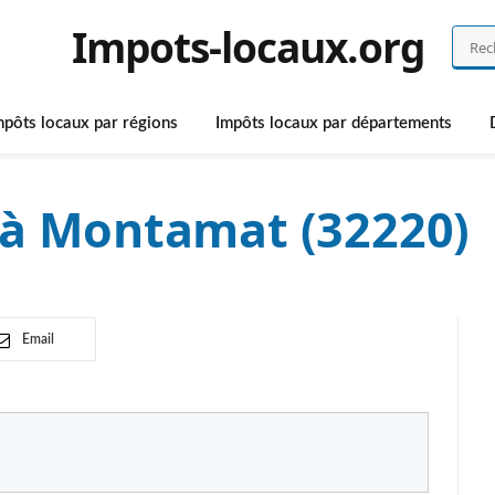
Impots-locaux.org
mpôts locaux par régions
Impôts locaux par départements
 à Montamat (32220)
Email