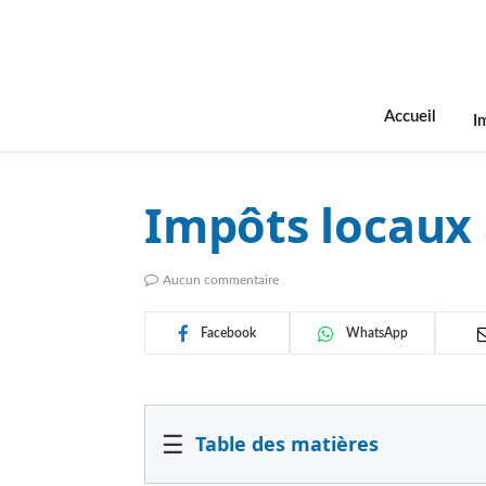
Accueil
I
Impôts locaux
Aucun commentaire
Facebook
WhatsApp
☰
Table des matières