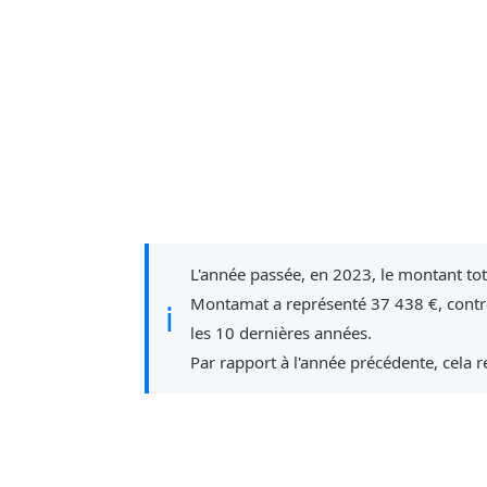
L'année passée, en 2023, le montant to
Montamat a représenté 37 438 €, contr
ℹ
les 10 dernières années.
Par rapport à l'année précédente, cela 