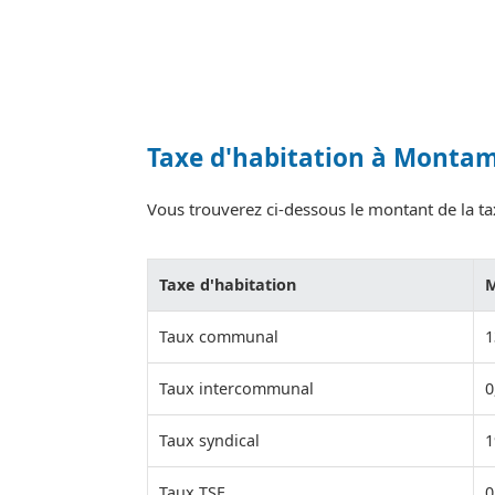
Taxe d'habitation à Monta
Vous trouverez ci-dessous le montant de la ta
Taxe d'habitation
Taux communal
1
Taux intercommunal
0
Taux syndical
1
Taux TSE
0