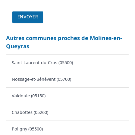
Autres communes proches de Molines-en-
Queyras
Saint-Laurent-du-Cros (05500)
Nossage-et-Bénévent (05700)
Valdoule (05150)
Chabottes (05260)
Poligny (05500)