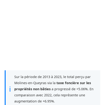
Sur la période de 2013 à 2023, le total perçu par
Molines-en-Queyras via la
taxe foncière sur les
ℹ
propriétés non bâties
a progressé de +5.06%. En
comparaison avec 2022, cela représente une
augmentation de +6.95%.