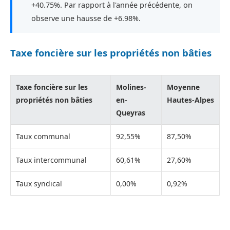
+40.75%. Par rapport à l'année précédente, on
observe une hausse de +6.98%.
Taxe foncière sur les propriétés non bâties
Taxe foncière sur les
Molines-
Moyenne
propriétés non bâties
en-
Hautes-Alpes
Queyras
Taux communal
92,55%
87,50%
Taux intercommunal
60,61%
27,60%
Taux syndical
0,00%
0,92%