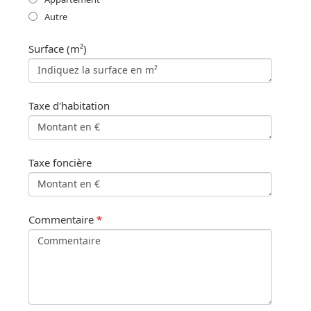
Autre
Surface (m²)
Taxe d'habitation
Taxe foncière
Commentaire
*