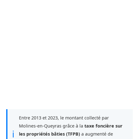
Entre 2013 et 2023, le montant collecté par
Molines-en-Queyras grâce à la
taxe foncière sur
ℹ
les propriétés bâties (TFPB)
a augmenté de