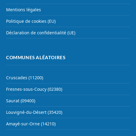
Mentions légales
Politique de cookies (EU)
Déclaration de confidentialité (UE)
COMMUNES ALÉATOIRES
Cruscades (11200)
Fresnes-sous-Coucy (02380)
Saurat (09400)
Louvigné-du-Désert (35420)
Amayé-sur-Orne (14210)