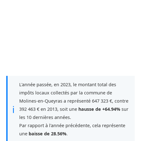
L'année passée, en 2023, le montant total des
impôts locaux collectés par la commune de
Molines-en-Queyras a représenté 647 323 €, contre
ℹ
392 463 € en 2013, soit une
hausse de +64.94%
sur
les 10 dernières années.
Par rapport à l'année précédente, cela représente
une
baisse de 28.56%
.