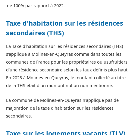
de 100% par rapport à 2022.
Taxe d'habitation sur les résidences
secondaires (THS)
La Taxe d'habitation sur les résidences secondaires (THS)
s'applique à Molines-en-Queyras comme dans toutes les
communes de France pour les propriétaires ou usufruitiers
d'une résidence secondaire selon les taux définis plus haut.
En 2023 à Molines-en-Queyras, le montant collecté au titre
de la THS était d'un montant nul ou non mentionné.
La commune de Molines-en-Queyras n'applique pas de
majoration de la taxe d'habitation sur les résidences
secondaires.
Taxe sur les logements vacants (TLV)