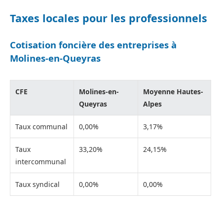
Taxes locales pour les professionnels
Cotisation foncière des entreprises à
Molines-en-Queyras
CFE
Molines-en-
Moyenne Hautes-
Queyras
Alpes
Taux communal
0,00%
3,17%
Taux
33,20%
24,15%
intercommunal
Taux syndical
0,00%
0,00%