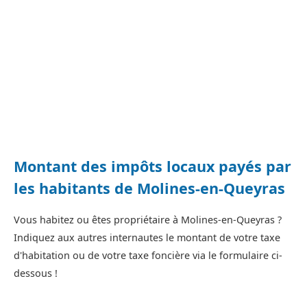
Montant des impôts locaux payés par
les habitants de Molines-en-Queyras
Vous habitez ou êtes propriétaire à Molines-en-Queyras ?
Indiquez aux autres internautes le montant de votre taxe
d'habitation ou de votre taxe foncière via le formulaire ci-
dessous !