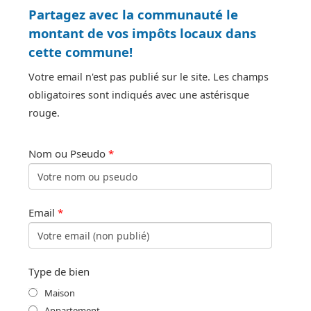
Partagez avec la communauté le
montant de vos impôts locaux dans
cette commune!
Votre email n'est pas publié sur le site. Les champs
obligatoires sont indiqués avec une astérisque
rouge.
Nom ou Pseudo
*
Email
*
Type de bien
Maison
Appartement