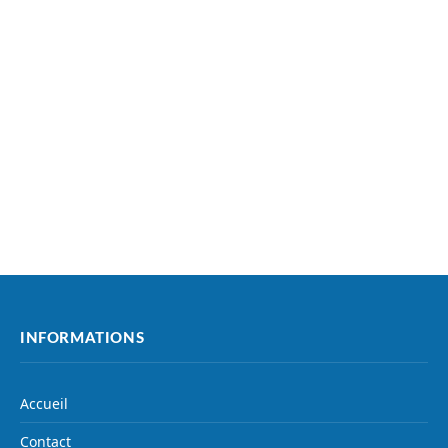
INFORMATIONS
Accueil
Contact