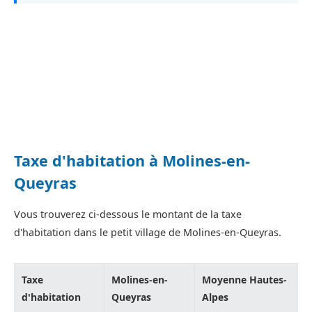
Taxe d'habitation à Molines-en-
Queyras
Vous trouverez ci-dessous le montant de la taxe
d'habitation dans le petit village de Molines-en-Queyras.
Taxe
Molines-en-
Moyenne Hautes-
d'habitation
Queyras
Alpes