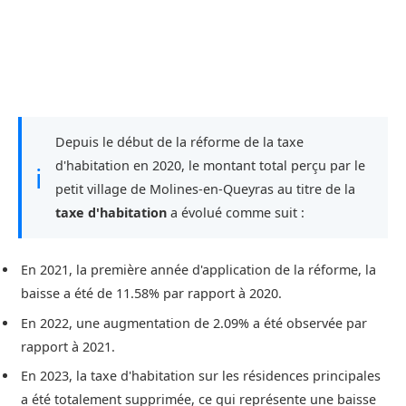
Depuis le début de la réforme de la taxe
d'habitation en 2020, le montant total perçu par le
ℹ
petit village de Molines-en-Queyras au titre de la
taxe d'habitation
a évolué comme suit :
En 2021, la première année d'application de la réforme, la
baisse a été de 11.58% par rapport à 2020.
En 2022, une augmentation de 2.09% a été observée par
rapport à 2021.
En 2023, la taxe d'habitation sur les résidences principales
a été totalement supprimée, ce qui représente une baisse