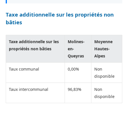
Taxe additionnelle sur les propriétés non
bâties
Taxe additionnelle sur les
Molines-
Moyenne
propriétés non bâties
en-
Hautes-
Queyras
Alpes
Taux communal
0,00%
Non
disponible
Taux intercommunal
96,83%
Non
disponible