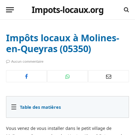
Impots-locaux.org
Impôts locaux à Molines-
en-Queyras (05350)
Aucun commentaire
☰
Table des matières
Vous venez de vous installer dans le petit village de