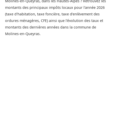
Molines-en-Queyras, dans les Hautes-Alpes ? Retrouvez les
montants des principaux impôts locaux pour l'année 2026
(taxe d'habitation, taxe foncière, taxe d'enlèvement des
ordures ménagères, CFE) ainsi que l'évolution des taux et
montants des dernières années dans la commune de
Molines-en-Queyras.