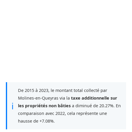
De 2015 à 2023, le montant total collecté par
Molines-en-Queyras via la
taxe additionnelle sur
ℹ
les propriétés non bâties
a diminué de 20.27%. En
comparaison avec 2022, cela représente une
hausse de +7.08%.