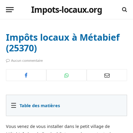
Impots-locaux.org
Impôts locaux à Métabief
(25370)
Aucun commentaire
☰
Table des matières
Vous venez de vous installer dans le petit village de