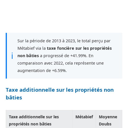
Sur la période de 2013 à 2023, le total perçu par
Métabief via la
taxe foncière sur les propriétés
ℹ
non bâties
a progressé de +41.99%. En
comparaison avec 2022, cela représente une
augmentation de +6.59%.
Taxe additionnelle sur les propriétés non
bâties
Taxe additionnelle sur les
Métabief
Moyenne
propriétés non bâties
Doubs