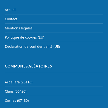
Accueil
Contact
Mentions légales
Politique de cookies (EU)
Déclaration de confidentialité (UE)
COMMUNES ALÉATOIRES
Arbellara (20110)
Clans (06420)
Cornas (07130)