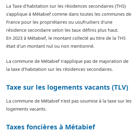
La Taxe d'habitation sur les résidences secondaires (THS)
s'applique à Métabief comme dans toutes les communes de
France pour les propriétaires ou usufruitiers d'une
résidence secondaire selon les taux définis plus haut.
En 2023 à Métabief, le montant collecté au titre de la THS
était d'un montant nul ou non mentionné.
La commune de Métabief n'applique pas de majoration de
la taxe d'habitation sur les résidences secondaires.
Taxe sur les logements vacants (TLV)
La commune de Métabief n'est pas soumise à la taxe sur les
logements vacants.
Taxes foncières à Métabief