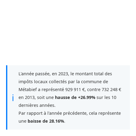
L'année passée, en 2023, le montant total des
impôts locaux collectés par la commune de
Métabief a représenté 929 911 €, contre 732 248 €
ℹ
en 2013, soit une
hausse de +26.99%
sur les 10
dernières années.
Par rapport à l'année précédente, cela représente
une
baisse de 28.16%
.