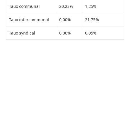
Taux communal
20,23%
1,25%
Taux intercommunal
0,00%
21,75%
Taux syndical
0,00%
0,05%