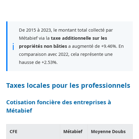
De 2015 à 2023, le montant total collecté par
Métabief via la
taxe additionnelle sur les
ℹ
propriétés non bâties
a augmenté de +9.46%. En
comparaison avec 2022, cela représente une
hausse de +2.53%.
Taxes locales pour les professionnels
Cotisation foncière des entreprises à
Métabief
CFE
Métabief
Moyenne Doubs