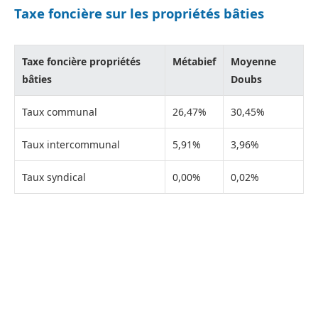
Taxe foncière sur les propriétés bâties
Taxe foncière propriétés
Métabief
Moyenne
bâties
Doubs
Taux communal
26,47%
30,45%
Taux intercommunal
5,91%
3,96%
Taux syndical
0,00%
0,02%