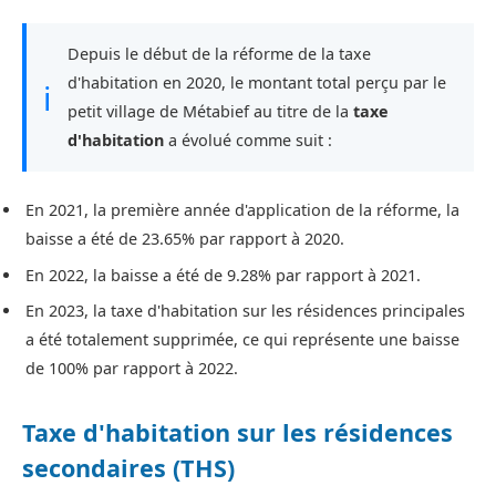
Depuis le début de la réforme de la taxe
d'habitation en 2020, le montant total perçu par le
ℹ
petit village de Métabief au titre de la
taxe
d'habitation
a évolué comme suit :
En 2021, la première année d'application de la réforme, la
baisse a été de 23.65% par rapport à 2020.
En 2022, la baisse a été de 9.28% par rapport à 2021.
En 2023, la taxe d'habitation sur les résidences principales
a été totalement supprimée, ce qui représente une baisse
de 100% par rapport à 2022.
Taxe d'habitation sur les résidences
secondaires (THS)