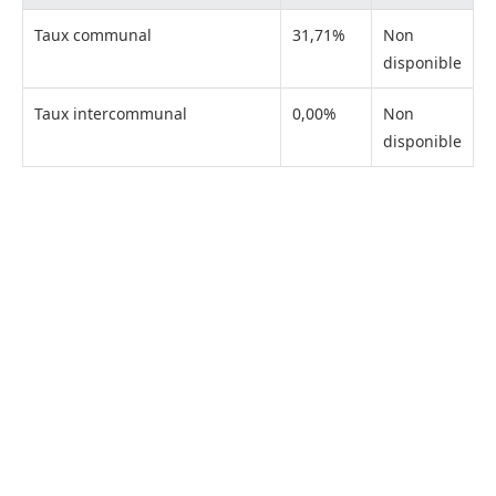
Taux communal
31,71%
Non
disponible
Taux intercommunal
0,00%
Non
disponible