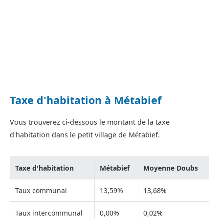
Taxe d'habitation à Métabief
Vous trouverez ci-dessous le montant de la taxe
d'habitation dans le petit village de Métabief.
Taxe d'habitation
Métabief
Moyenne Doubs
Taux communal
13,59%
13,68%
Taux intercommunal
0,00%
0,02%