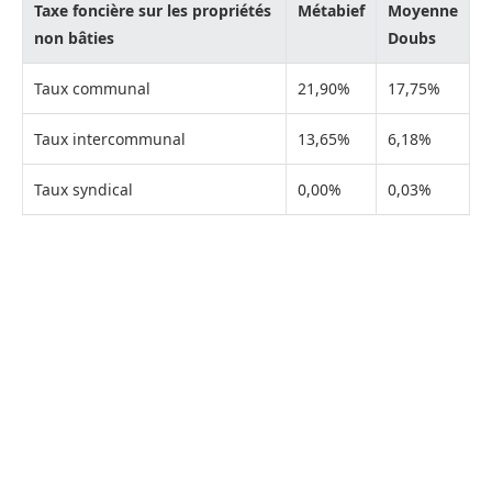
Taxe foncière sur les propriétés
Métabief
Moyenne
non bâties
Doubs
Taux communal
21,90%
17,75%
Taux intercommunal
13,65%
6,18%
Taux syndical
0,00%
0,03%