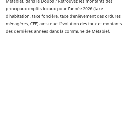
Métabief, dans le Doubs ? Retrouvez les montants des
principaux impôts locaux pour l'année 2026 (taxe
d'habitation, taxe foncière, taxe d'enlèvement des ordures
ménagères, CFE) ainsi que l'évolution des taux et montants
des dernières années dans la commune de Métabief.