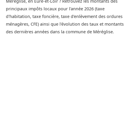
Méréglise, en Eure-et-Loir ? Retrouvez les montants des
principaux impôts locaux pour l'année 2026 (taxe
d'habitation, taxe foncière, taxe d'enlèvement des ordures
ménagères, CFE) ainsi que l'évolution des taux et montants
des dernières années dans la commune de Méréglise.