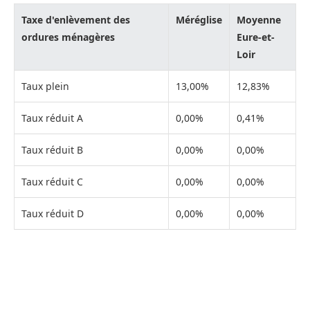
Taxe d'enlèvement des
Méréglise
Moyenne
ordures ménagères
Eure-et-
Loir
Taux plein
13,00%
12,83%
Taux réduit A
0,00%
0,41%
Taux réduit B
0,00%
0,00%
Taux réduit C
0,00%
0,00%
Taux réduit D
0,00%
0,00%