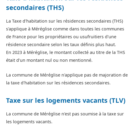
secondaires (THS)
La Taxe d'habitation sur les résidences secondaires (THS)
s'applique à Méréglise comme dans toutes les communes
de France pour les propriétaires ou usufruitiers d'une
résidence secondaire selon les taux définis plus haut.
En 2023 à Méréglise, le montant collecté au titre de la THS
était d'un montant nul ou non mentionné.
La commune de Méréglise n'applique pas de majoration de
la taxe d'habitation sur les résidences secondaires.
Taxe sur les logements vacants (TLV)
La commune de Méréglise n'est pas soumise à la taxe sur
les logements vacants.