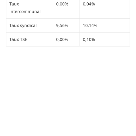
Taux
0,00%
0,04%
intercommunal
Taux syndical
9,56%
10,14%
Taux TSE
0,00%
0,10%