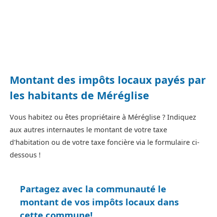
Montant des impôts locaux payés par
les habitants de Méréglise
Vous habitez ou êtes propriétaire à Méréglise ? Indiquez
aux autres internautes le montant de votre taxe
d'habitation ou de votre taxe foncière via le formulaire ci-
dessous !
Partagez avec la communauté le
montant de vos impôts locaux dans
cette commune!