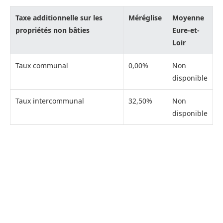
Taxe additionnelle sur les
Méréglise
Moyenne
propriétés non bâties
Eure-et-
Loir
Taux communal
0,00%
Non
disponible
Taux intercommunal
32,50%
Non
disponible