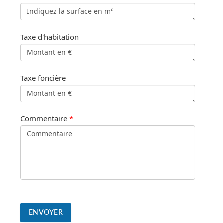
Taxe d'habitation
Taxe foncière
Commentaire
*