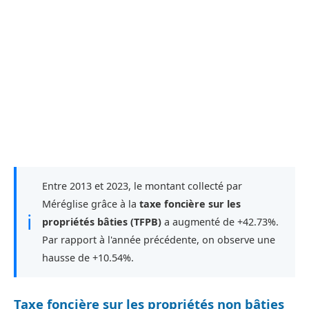
Entre 2013 et 2023, le montant collecté par
Méréglise grâce à la
taxe foncière sur les
ℹ
propriétés bâties (TFPB)
a augmenté de +42.73%.
Par rapport à l'année précédente, on observe une
hausse de +10.54%.
Taxe foncière sur les propriétés non bâties