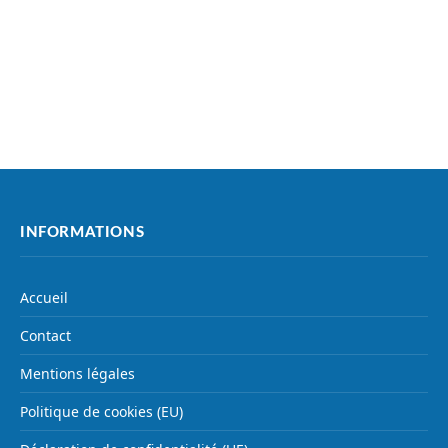
INFORMATIONS
Accueil
Contact
Mentions légales
Politique de cookies (EU)