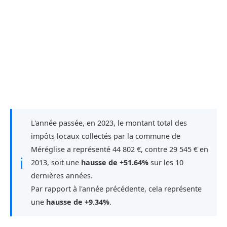
L'année passée, en 2023, le montant total des
impôts locaux collectés par la commune de
Méréglise a représenté 44 802 €, contre 29 545 € en
ℹ
2013, soit une
hausse de +51.64%
sur les 10
dernières années.
Par rapport à l'année précédente, cela représente
une
hausse de +9.34%
.