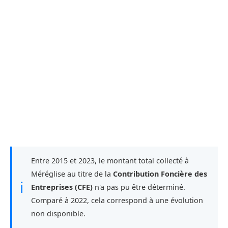
Entre 2015 et 2023, le montant total collecté à
Méréglise au titre de la
Contribution Foncière des
ℹ
Entreprises (CFE)
n'a pas pu être déterminé.
Comparé à 2022, cela correspond à une évolution
non disponible.