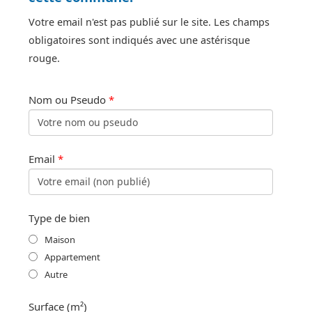
Votre email n'est pas publié sur le site. Les champs
obligatoires sont indiqués avec une astérisque
rouge.
Nom ou Pseudo
*
Email
*
Type de bien
Maison
Appartement
Autre
Surface (m²)