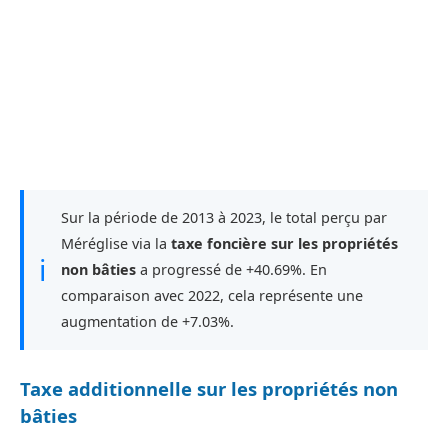
Sur la période de 2013 à 2023, le total perçu par
Méréglise via la
taxe foncière sur les propriétés
ℹ
non bâties
a progressé de +40.69%. En
comparaison avec 2022, cela représente une
augmentation de +7.03%.
Taxe additionnelle sur les propriétés non
bâties