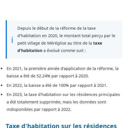
Depuis le début de la réforme de la taxe
d'habitation en 2020, le montant total perçu par le
ℹ
petit village de Méréglise au titre de la
taxe
d'habitation
a évolué comme suit :
En 2021, la première année d'application de la réforme, la
baisse a été de 52.24% par rapport à 2020.
En 2022, la baisse a été de 100% par rapport à 2021.
En 2023, la taxe d'habitation sur les résidences principales
a été totalement supprimée, mais les données sont
indisponibles par rapport à 2022.
Taxe d'habitation sur les résidences