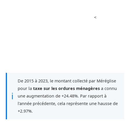
<
De 2015 à 2023, le montant collecté par Méréglise
pour la
taxe sur les ordures ménagères
a connu
ℹ
une augmentation de +24.48%. Par rapport à
l'année précédente, cela représente une hausse de
+2.97%.