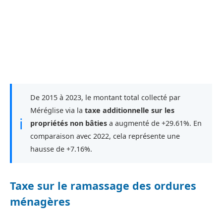
De 2015 à 2023, le montant total collecté par
Méréglise via la
taxe additionnelle sur les
ℹ
propriétés non bâties
a augmenté de +29.61%. En
comparaison avec 2022, cela représente une
hausse de +7.16%.
Taxe sur le ramassage des ordures
ménagères