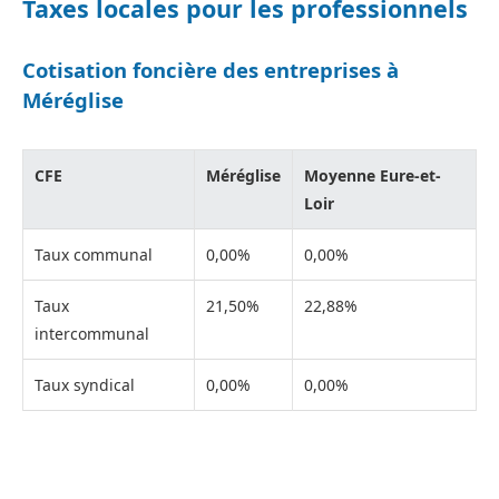
Taxes locales pour les professionnels
Cotisation foncière des entreprises à
Méréglise
CFE
Méréglise
Moyenne Eure-et-
Loir
Taux communal
0,00%
0,00%
Taux
21,50%
22,88%
intercommunal
Taux syndical
0,00%
0,00%