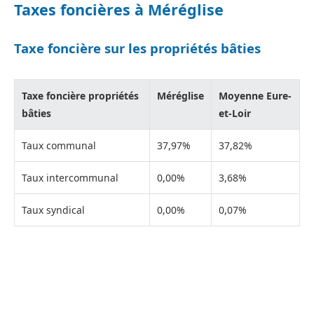
Taxes foncières à Méréglise
Taxe foncière sur les propriétés bâties
Taxe foncière propriétés
Méréglise
Moyenne Eure-
bâties
et-Loir
Taux communal
37,97%
37,82%
Taux intercommunal
0,00%
3,68%
Taux syndical
0,00%
0,07%