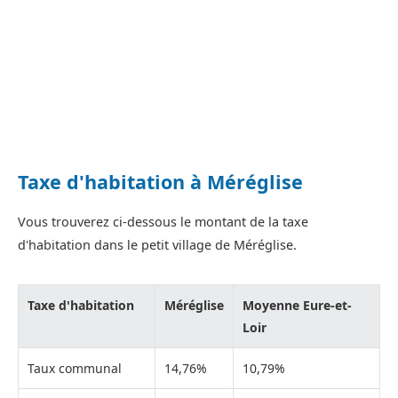
Taxe d'habitation à Méréglise
Vous trouverez ci-dessous le montant de la taxe
d'habitation dans le petit village de Méréglise.
Taxe d'habitation
Méréglise
Moyenne Eure-et-
Loir
Taux communal
14,76%
10,79%