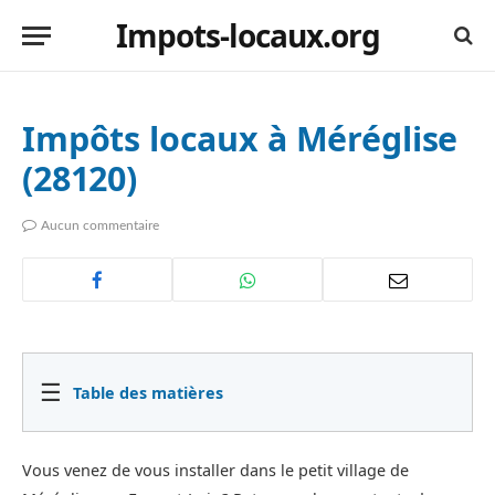
Impots-locaux.org
Impôts locaux à Méréglise
(28120)
Aucun commentaire
☰
Table des matières
Vous venez de vous installer dans le petit village de