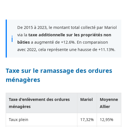
De 2015 à 2023, le montant total collecté par Mariol
via la
taxe additionnelle sur les propriétés non
ℹ
bâties
a augmenté de +12.6%. En comparaison
avec 2022, cela représente une hausse de +11.13%.
Taxe sur le ramassage des ordures
ménagères
Taxe d'enlèvement des ordures
Mariol
Moyenne
ménagères
Allier
Taux plein
17,32%
12,95%