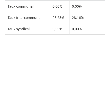
Taux communal
0,00%
0,00%
Taux intercommunal
28,63%
28,16%
Taux syndical
0,00%
0,00%