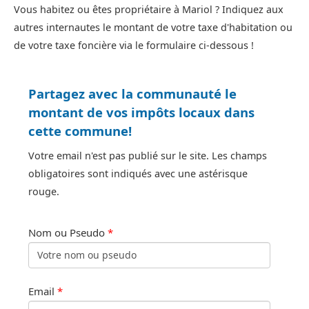
Vous habitez ou êtes propriétaire à Mariol ? Indiquez aux
autres internautes le montant de votre taxe d'habitation ou
de votre taxe foncière via le formulaire ci-dessous !
Partagez avec la communauté le
montant de vos impôts locaux dans
cette commune!
Votre email n'est pas publié sur le site. Les champs
obligatoires sont indiqués avec une astérisque
rouge.
Nom ou Pseudo
*
Email
*