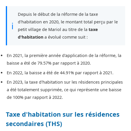
Depuis le début de la réforme de la taxe
d'habitation en 2020, le montant total perçu par le
ℹ
petit village de Mariol au titre de la
taxe
d'habitation
a évolué comme suit :
En 2021, la première année d'application de la réforme, la
baisse a été de 79.57% par rapport à 2020.
En 2022, la baisse a été de 44.91% par rapport à 2021.
En 2023, la taxe d'habitation sur les résidences principales
a été totalement supprimée, ce qui représente une baisse
de 100% par rapport à 2022.
Taxe d'habitation sur les résidences
secondaires (THS)