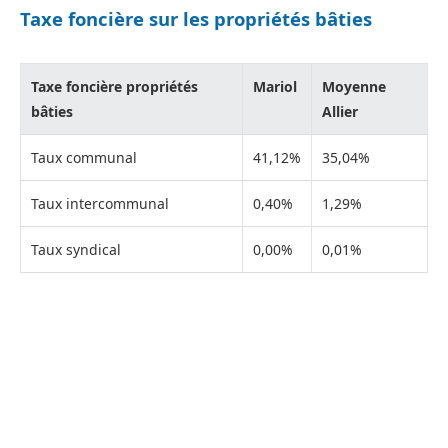
Taxe foncière sur les propriétés bâties
Taxe foncière propriétés
Mariol
Moyenne
bâties
Allier
Taux communal
41,12%
35,04%
Taux intercommunal
0,40%
1,29%
Taux syndical
0,00%
0,01%