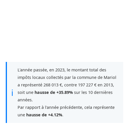
L'année passée, en 2023, le montant total des
impôts locaux collectés par la commune de Mariol
a représenté 268 013 €, contre 197 227 € en 2013,
ℹ
soit une
hausse de +35.89%
sur les 10 dernières
années.
Par rapport à l'année précédente, cela représente
une
hausse de +4.12%
.