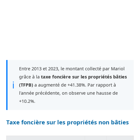
Entre 2013 et 2023, le montant collecté par Mariol
grâce à la
taxe foncière sur les propriétés bâties
ℹ
(TFPB)
a augmenté de +41.38%. Par rapport à
l'année précédente, on observe une hausse de
+10.2%.
Taxe foncière sur les propriétés non bâties