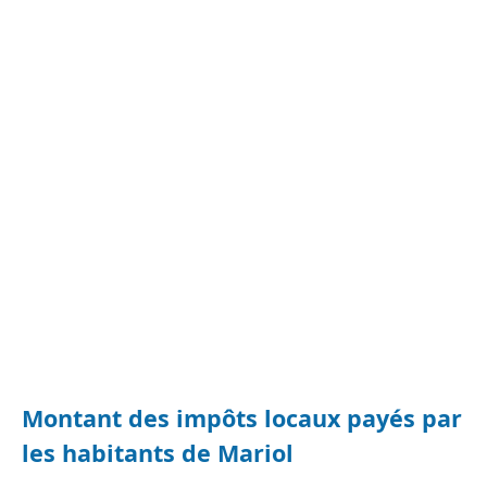
Montant des impôts locaux payés par
les habitants de Mariol