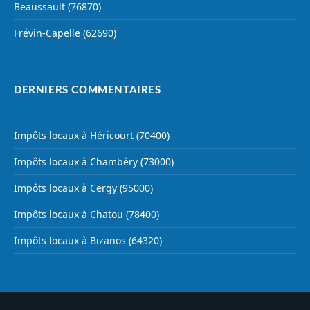
Beaussault (76870)
Frévin-Capelle (62690)
DERNIERS COMMENTAIRES
Impôts locaux à Héricourt (70400)
Impôts locaux à Chambéry (73000)
Impôts locaux à Cergy (95000)
Impôts locaux à Chatou (78400)
Impôts locaux à Bizanos (64320)