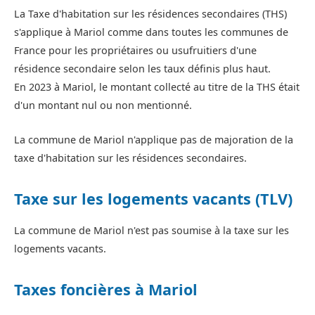
La Taxe d'habitation sur les résidences secondaires (THS)
s'applique à Mariol comme dans toutes les communes de
France pour les propriétaires ou usufruitiers d'une
résidence secondaire selon les taux définis plus haut.
En 2023 à Mariol, le montant collecté au titre de la THS était
d'un montant nul ou non mentionné.
La commune de Mariol n'applique pas de majoration de la
taxe d'habitation sur les résidences secondaires.
Taxe sur les logements vacants (TLV)
La commune de Mariol n'est pas soumise à la taxe sur les
logements vacants.
Taxes foncières à Mariol