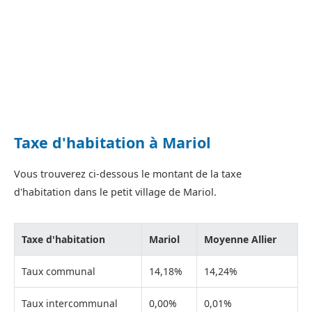
Taxe d'habitation à Mariol
Vous trouverez ci-dessous le montant de la taxe
d'habitation dans le petit village de Mariol.
Taxe d'habitation
Mariol
Moyenne Allier
Taux communal
14,18%
14,24%
Taux intercommunal
0,00%
0,01%