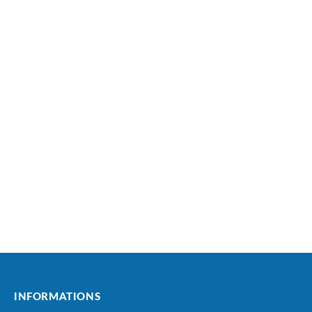
INFORMATIONS