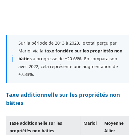
Sur la période de 2013 à 2023, le total perçu par
Mariol via la
taxe foncière sur les propriétés non
ℹ
bâties
a progressé de +20.68%. En comparaison
avec 2022, cela représente une augmentation de
+7.33%.
Taxe additionnelle sur les propriétés non
bâties
Taxe additionnelle sur les
Mariol
Moyenne
propriétés non bâties
Allier