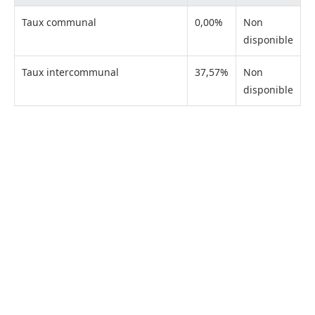
Taux communal
0,00%
Non
disponible
Taux intercommunal
37,57%
Non
disponible