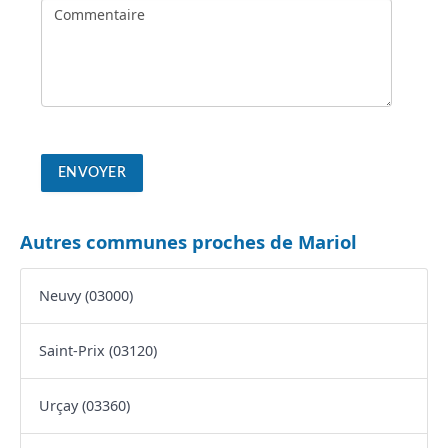
Autres communes proches de Mariol
Neuvy (03000)
Saint-Prix (03120)
Urçay (03360)