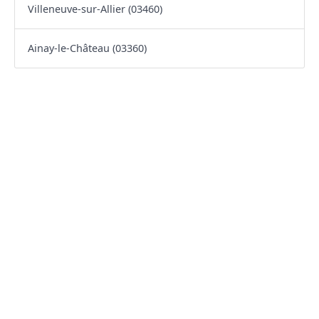
Villeneuve-sur-Allier (03460)
Ainay-le-Château (03360)