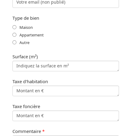
Type de bien
Maison
Appartement
Autre
Surface (m²)
Taxe d'habitation
Taxe foncière
Commentaire
*