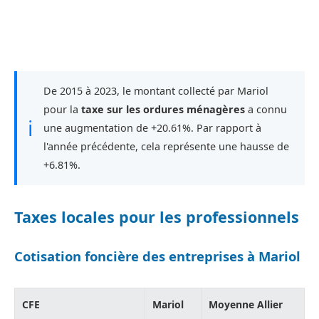
De 2015 à 2023, le montant collecté par Mariol
pour la
taxe sur les ordures ménagères
a connu
ℹ
une augmentation de +20.61%. Par rapport à
l'année précédente, cela représente une hausse de
+6.81%.
Taxes locales pour les professionnels
Cotisation foncière des entreprises à Mariol
CFE
Mariol
Moyenne Allier