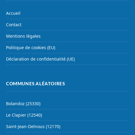
Accueil
Contact
Mentions légales
Politique de cookies (EU)
Déclaration de confidentialité (UE)
COMMUNES ALÉATOIRES
Bolandoz (25330)
Le Clapier (12540)
Saint-Jean-Delnous (12170)