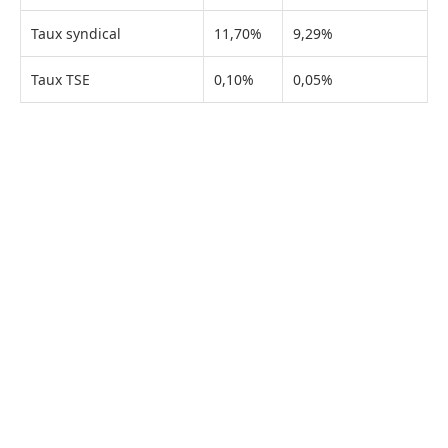
Taux syndical
11,70%
9,29%
Taux TSE
0,10%
0,05%