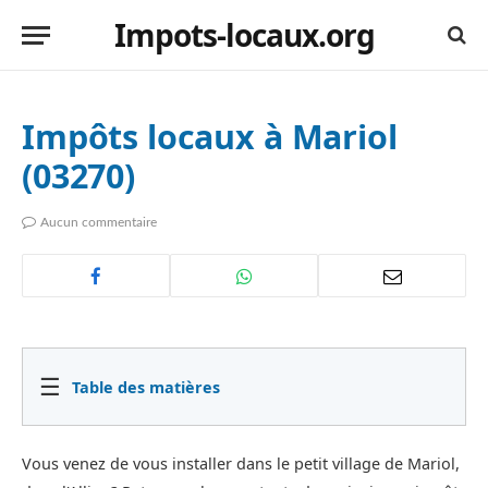
Impots-locaux.org
Impôts locaux à Mariol
(03270)
Aucun commentaire
☰
Table des matières
Vous venez de vous installer dans le petit village de Mariol,