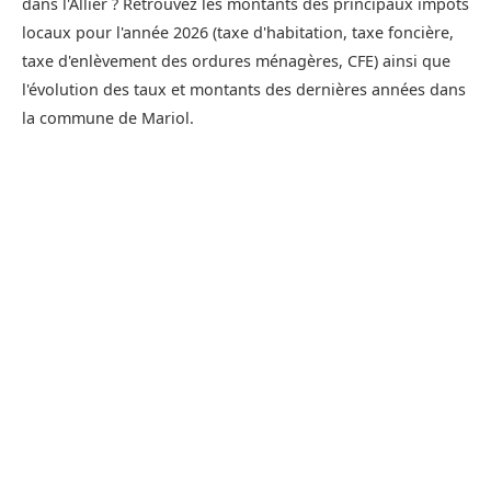
dans l'Allier ? Retrouvez les montants des principaux impôts
locaux pour l'année 2026 (taxe d'habitation, taxe foncière,
taxe d'enlèvement des ordures ménagères, CFE) ainsi que
l'évolution des taux et montants des dernières années dans
la commune de Mariol.