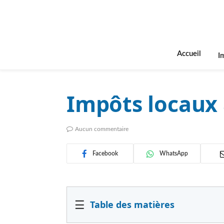
Accueil
I
Impôts locaux 
Aucun commentaire
Facebook
WhatsApp
☰
Table des matières