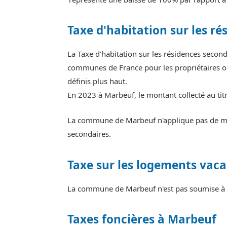
Taxe d'habitation sur les ré
La Taxe d'habitation sur les résidences seco
communes de France pour les propriétaires ou
définis plus haut.
En 2023 à Marbeuf, le montant collecté au tit
La commune de Marbeuf n'applique pas de majo
secondaires.
Taxe sur les logements vaca
La commune de Marbeuf n'est pas soumise à l
Taxes foncières à Marbeuf