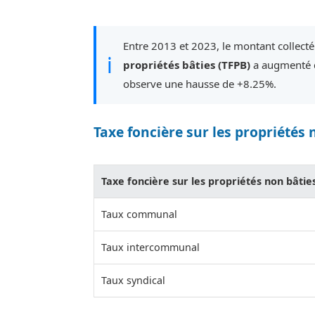
Entre 2013 et 2023, le montant collect
ℹ
propriétés bâties (TFPB)
a augmenté d
observe une hausse de +8.25%.
Taxe foncière sur les propriétés 
Taxe foncière sur les propriétés non bâtie
Taux communal
Taux intercommunal
Taux syndical