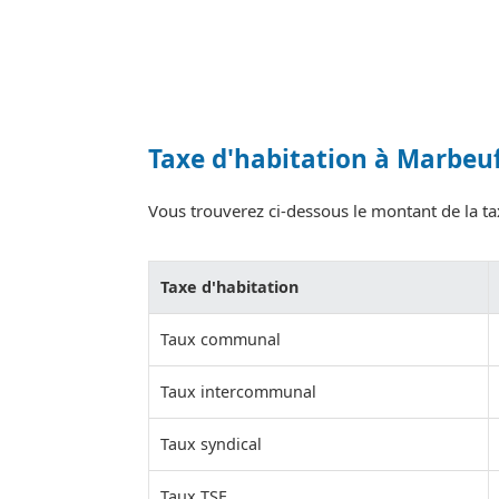
Taxe d'habitation à Marbeu
Vous trouverez ci-dessous le montant de la tax
Taxe d'habitation
Taux communal
Taux intercommunal
Taux syndical
Taux TSE