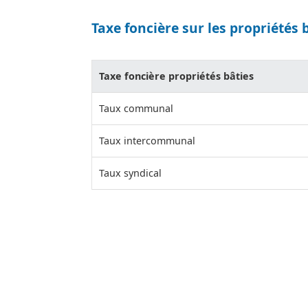
Taxe foncière sur les propriétés 
Taxe foncière propriétés bâties
Taux communal
Taux intercommunal
Taux syndical