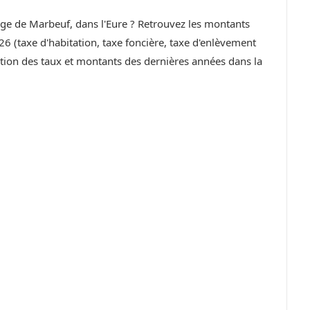
lage de Marbeuf, dans l'Eure ? Retrouvez les montants
6 (taxe d'habitation, taxe foncière, taxe d'enlèvement
ution des taux et montants des dernières années dans la