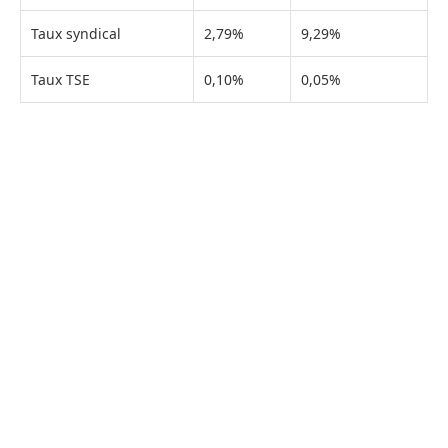
Taux syndical
2,79%
9,29%
Taux TSE
0,10%
0,05%