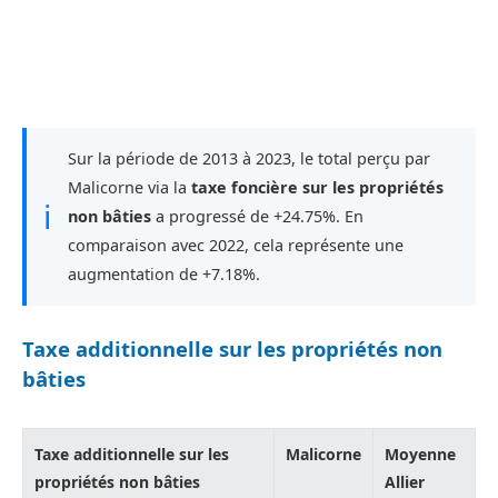
Sur la période de 2013 à 2023, le total perçu par
Malicorne via la
taxe foncière sur les propriétés
ℹ
non bâties
a progressé de +24.75%. En
comparaison avec 2022, cela représente une
augmentation de +7.18%.
Taxe additionnelle sur les propriétés non
bâties
Taxe additionnelle sur les
Malicorne
Moyenne
propriétés non bâties
Allier