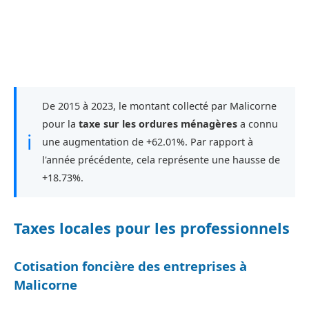
De 2015 à 2023, le montant collecté par Malicorne
pour la
taxe sur les ordures ménagères
a connu
ℹ
une augmentation de +62.01%. Par rapport à
l'année précédente, cela représente une hausse de
+18.73%.
Taxes locales pour les professionnels
Cotisation foncière des entreprises à
Malicorne