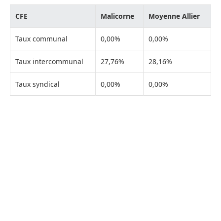
CFE
Malicorne
Moyenne Allier
Taux communal
0,00%
0,00%
Taux intercommunal
27,76%
28,16%
Taux syndical
0,00%
0,00%