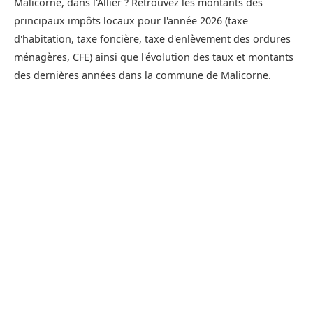
Malicorne, dans l'Allier ? Retrouvez les montants des
principaux impôts locaux pour l'année 2026 (taxe
d'habitation, taxe foncière, taxe d'enlèvement des ordures
ménagères, CFE) ainsi que l'évolution des taux et montants
des dernières années dans la commune de Malicorne.