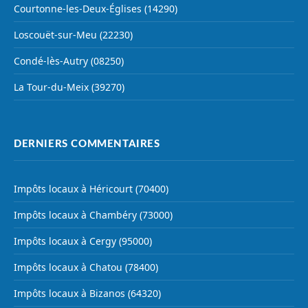
Courtonne-les-Deux-Églises (14290)
Loscouët-sur-Meu (22230)
Condé-lès-Autry (08250)
La Tour-du-Meix (39270)
DERNIERS COMMENTAIRES
Impôts locaux à Héricourt (70400)
Impôts locaux à Chambéry (73000)
Impôts locaux à Cergy (95000)
Impôts locaux à Chatou (78400)
Impôts locaux à Bizanos (64320)