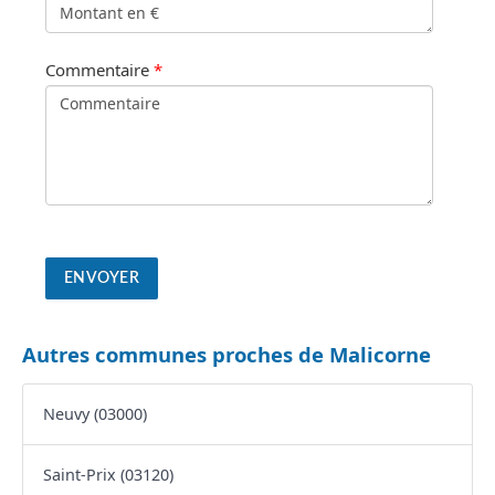
Commentaire
*
Autres communes proches de Malicorne
Neuvy (03000)
Saint-Prix (03120)