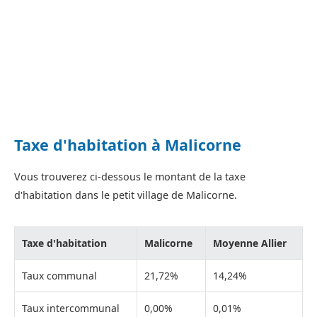
Taxe d'habitation à Malicorne
Vous trouverez ci-dessous le montant de la taxe
d'habitation dans le petit village de Malicorne.
Taxe d'habitation
Malicorne
Moyenne Allier
Taux communal
21,72%
14,24%
Taux intercommunal
0,00%
0,01%