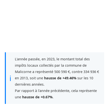
L'année passée, en 2023, le montant total des
impôts locaux collectés par la commune de
Malicorne a représenté 500 590 €, contre 334 936 €
ℹ
en 2013, soit une
hausse de +49.46%
sur les 10
dernières années.
Par rapport à l'année précédente, cela représente
une
hausse de +0.67%
.