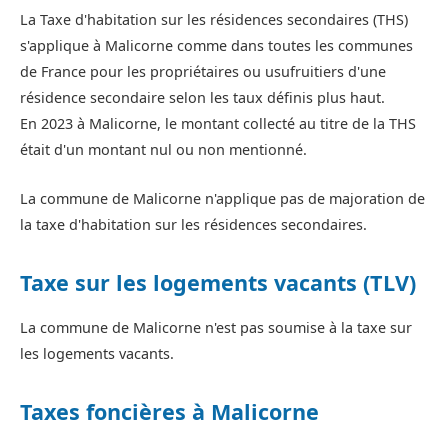
La Taxe d'habitation sur les résidences secondaires (THS)
s'applique à Malicorne comme dans toutes les communes
de France pour les propriétaires ou usufruitiers d'une
résidence secondaire selon les taux définis plus haut.
En 2023 à Malicorne, le montant collecté au titre de la THS
était d'un montant nul ou non mentionné.
La commune de Malicorne n'applique pas de majoration de
la taxe d'habitation sur les résidences secondaires.
Taxe sur les logements vacants (TLV)
La commune de Malicorne n'est pas soumise à la taxe sur
les logements vacants.
Taxes foncières à Malicorne