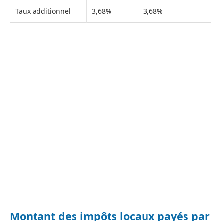
Taux additionnel
3,68%
3,68%
Montant des impôts locaux payés par