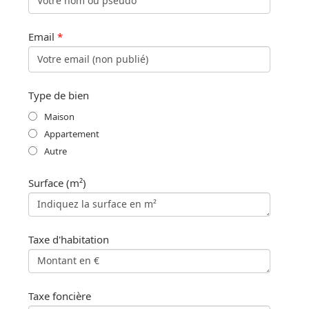
Email
*
Type de bien
Maison
Appartement
Autre
Surface (m²)
Taxe d'habitation
Taxe foncière