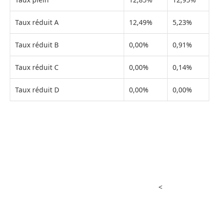
Taux réduit A
12,49%
5,23%
Taux réduit B
0,00%
0,91%
Taux réduit C
0,00%
0,14%
Taux réduit D
0,00%
0,00%
<