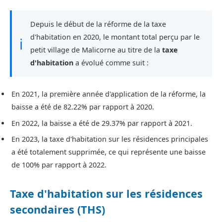
Depuis le début de la réforme de la taxe
d'habitation en 2020, le montant total perçu par le
ℹ
petit village de Malicorne au titre de la
taxe
d'habitation
a évolué comme suit :
En 2021, la première année d'application de la réforme, la
baisse a été de 82.22% par rapport à 2020.
En 2022, la baisse a été de 29.37% par rapport à 2021.
En 2023, la taxe d'habitation sur les résidences principales
a été totalement supprimée, ce qui représente une baisse
de 100% par rapport à 2022.
Taxe d'habitation sur les résidences
secondaires (THS)