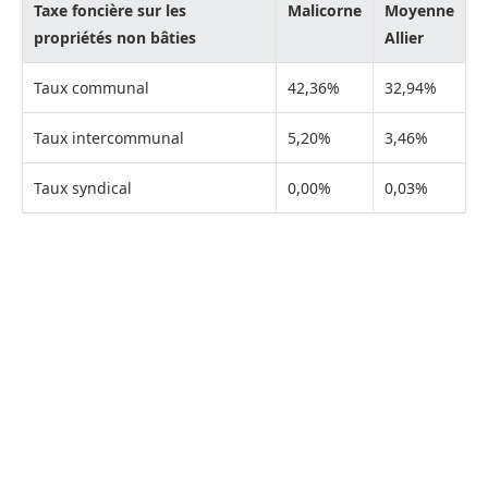
Taxe foncière sur les
Malicorne
Moyenne
propriétés non bâties
Allier
Taux communal
42,36%
32,94%
Taux intercommunal
5,20%
3,46%
Taux syndical
0,00%
0,03%