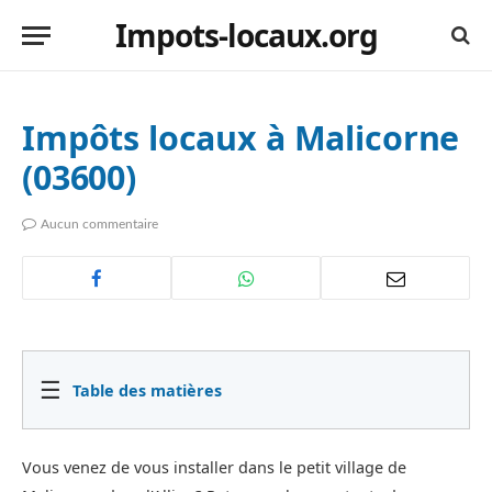
Impots-locaux.org
Impôts locaux à Malicorne
(03600)
Aucun commentaire
☰
Table des matières
Vous venez de vous installer dans le petit village de