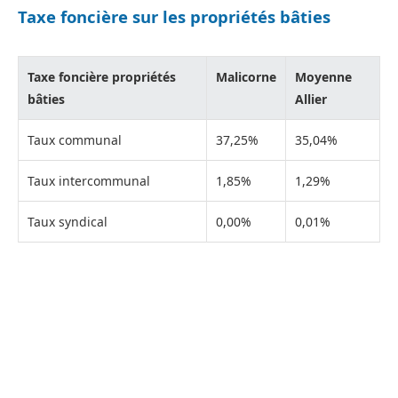
Taxe foncière sur les propriétés bâties
Taxe foncière propriétés
Malicorne
Moyenne
bâties
Allier
Taux communal
37,25%
35,04%
Taux intercommunal
1,85%
1,29%
Taux syndical
0,00%
0,01%