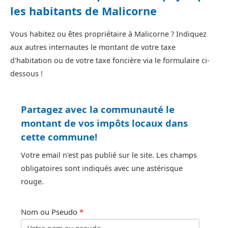
les habitants de Malicorne
Vous habitez ou êtes propriétaire à Malicorne ? Indiquez
aux autres internautes le montant de votre taxe
d'habitation ou de votre taxe foncière via le formulaire ci-
dessous !
Partagez avec la communauté le
montant de vos impôts locaux dans
cette commune!
Votre email n'est pas publié sur le site. Les champs
obligatoires sont indiqués avec une astérisque
rouge.
Nom ou Pseudo
*