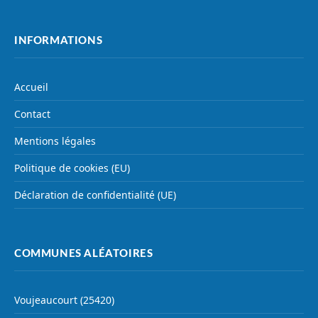
INFORMATIONS
Accueil
Contact
Mentions légales
Politique de cookies (EU)
Déclaration de confidentialité (UE)
COMMUNES ALÉATOIRES
Voujeaucourt (25420)