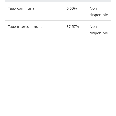
Taux communal
0,00%
Non
disponible
Taux intercommunal
37,57%
Non
disponible