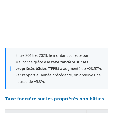
Entre 2013 et 2023, le montant collecté par
Malicorne grâce à la
taxe foncière sur les
ℹ
propriétés bâties (TFPB)
a augmenté de +28.57%.
Par rapport à l'année précédente, on observe une
hausse de +5.3%.
Taxe foncière sur les propriétés non bâties