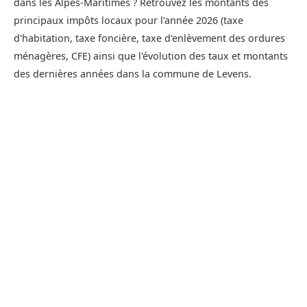
dans les Alpes-Maritimes ? Retrouvez les montants des
principaux impôts locaux pour l'année 2026 (taxe
d'habitation, taxe foncière, taxe d'enlèvement des ordures
ménagères, CFE) ainsi que l'évolution des taux et montants
des dernières années dans la commune de Levens.