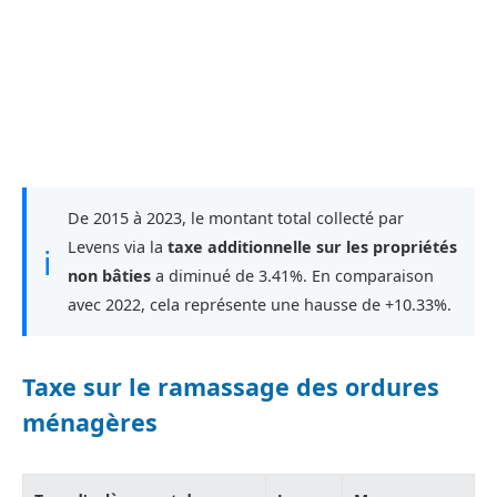
De 2015 à 2023, le montant total collecté par
Levens via la
taxe additionnelle sur les propriétés
ℹ
non bâties
a diminué de 3.41%. En comparaison
avec 2022, cela représente une hausse de +10.33%.
Taxe sur le ramassage des ordures
ménagères