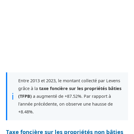
Entre 2013 et 2023, le montant collecté par Levens
grâce à la
taxe foncière sur les propriétés bâties
ℹ
(TFPB)
a augmenté de +87.52%. Par rapport à
l'année précédente, on observe une hausse de
+8.48%.
Taxe foncière sur les propriétés non bâties