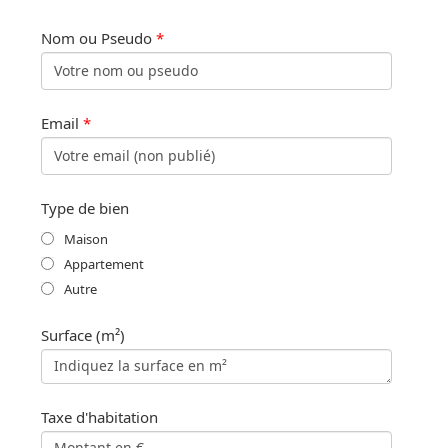
Nom ou Pseudo
*
Email
*
Type de bien
Maison
Appartement
Autre
Surface (m²)
Taxe d'habitation