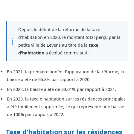
Depuis le début de la réforme de la taxe
d'habitation en 2020, le montant total perçu par la
ℹ
petite ville de Levens au titre de la
taxe
d'habitation
a évolué comme suit :
En 2021, la première année d'application de la réforme, la
baisse a été de 65.8% par rapport à 2020.
En 2022, la baisse a été de 33.01% par rapport à 2021.
En 2023, la taxe d'habitation sur les résidences principales
a été totalement supprimée, ce qui représente une baisse
de 100% par rapport à 2022.
Taxe d'habitation sur les résidences