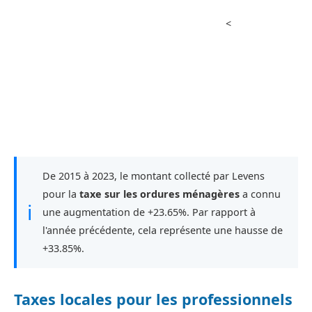
<
De 2015 à 2023, le montant collecté par Levens
pour la
taxe sur les ordures ménagères
a connu
ℹ
une augmentation de +23.65%. Par rapport à
l'année précédente, cela représente une hausse de
+33.85%.
Taxes locales pour les professionnels