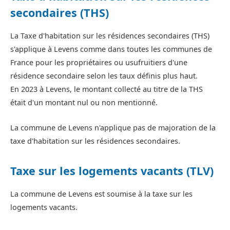
secondaires (THS)
La Taxe d'habitation sur les résidences secondaires (THS)
s'applique à Levens comme dans toutes les communes de
France pour les propriétaires ou usufruitiers d'une
résidence secondaire selon les taux définis plus haut.
En 2023 à Levens, le montant collecté au titre de la THS
était d'un montant nul ou non mentionné.
La commune de Levens n'applique pas de majoration de la
taxe d'habitation sur les résidences secondaires.
Taxe sur les logements vacants (TLV)
La commune de Levens est soumise à la taxe sur les
logements vacants.