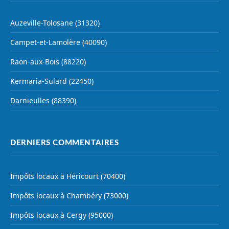
Auzeville-Tolosane (31320)
Campet-et-Lamolère (40090)
Raon-aux-Bois (88220)
Kermaria-Sulard (22450)
Darnieulles (88390)
DERNIERS COMMENTAIRES
Impôts locaux à Héricourt (70400)
Impôts locaux à Chambéry (73000)
Impôts locaux à Cergy (95000)