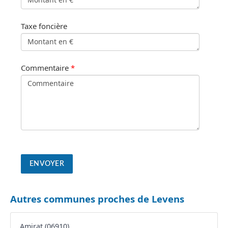
Taxe foncière
Commentaire
*
Autres communes proches de Levens
Amirat (06910)