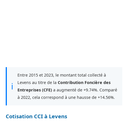
Entre 2015 et 2023, le montant total collecté à
Levens au titre de la
Contribution Foncière des
ℹ
Entreprises (CFE)
a augmenté de +9.74%. Comparé
à 2022, cela correspond à une hausse de +14.56%.
Cotisation CCI à Levens