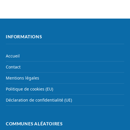
INFORMATIONS
Accueil
Contact
Mentions légales
Politique de cookies (EU)
Déclaration de confidentialité (UE)
COMMUNES ALÉATOIRES