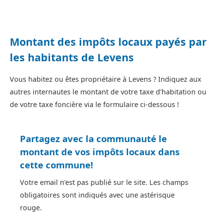
Montant des impôts locaux payés par
les habitants de Levens
Vous habitez ou êtes propriétaire à Levens ? Indiquez aux
autres internautes le montant de votre taxe d'habitation ou
de votre taxe foncière via le formulaire ci-dessous !
Partagez avec la communauté le
montant de vos impôts locaux dans
cette commune!
Votre email n'est pas publié sur le site. Les champs
obligatoires sont indiqués avec une astérisque
rouge.