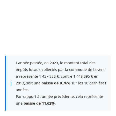
L'année passée, en 2023, le montant total des
impôts locaux collectés par la commune de Levens
a représenté 1 437 333 €, contre 1 448 395 € en
ℹ
2013, soit une
baisse de 0.76%
sur les 10 dernières
années.
Par rapport à l'année précédente, cela représente
une
baisse de 11.62%
.