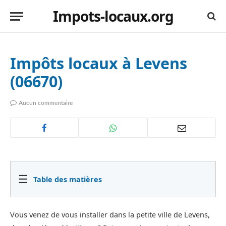
Impots-locaux.org
Impôts locaux à Levens
(06670)
Aucun commentaire
☰
Table des matières
Vous venez de vous installer dans la petite ville de Levens,