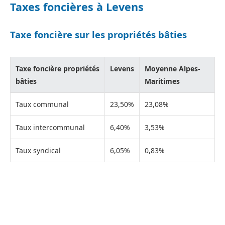
Taxes foncières à Levens
Taxe foncière sur les propriétés bâties
Taxe foncière propriétés
Levens
Moyenne Alpes-
bâties
Maritimes
Taux communal
23,50%
23,08%
Taux intercommunal
6,40%
3,53%
Taux syndical
6,05%
0,83%