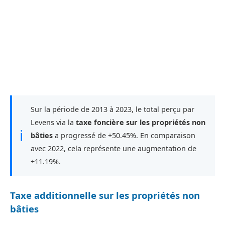
Sur la période de 2013 à 2023, le total perçu par
Levens via la
taxe foncière sur les propriétés non
ℹ
bâties
a progressé de +50.45%. En comparaison
avec 2022, cela représente une augmentation de
+11.19%.
Taxe additionnelle sur les propriétés non
bâties