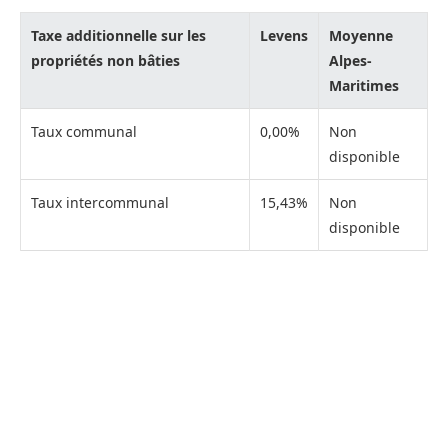
Taxe additionnelle sur les
Levens
Moyenne
propriétés non bâties
Alpes-
Maritimes
Taux communal
0,00%
Non
disponible
Taux intercommunal
15,43%
Non
disponible