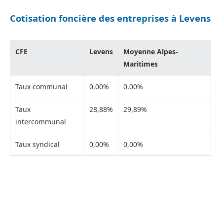
Cotisation foncière des entreprises à Levens
CFE
Levens
Moyenne Alpes-
Maritimes
Taux communal
0,00%
0,00%
Taux
28,88%
29,89%
intercommunal
Taux syndical
0,00%
0,00%