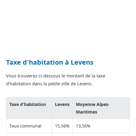
Taxe d'habitation à Levens
Vous trouverez ci-dessous le montant de la taxe
d'habitation dans la petite ville de Levens.
Taxe d'habitation
Levens
Moyenne Alpes-
Maritimes
Taux communal
15,56%
13,56%