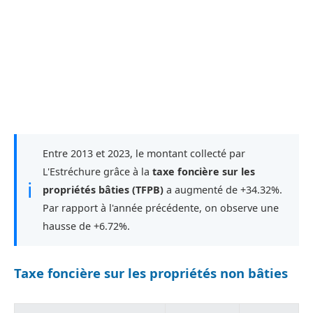
Entre 2013 et 2023, le montant collecté par
L'Estréchure grâce à la
taxe foncière sur les
ℹ
propriétés bâties (TFPB)
a augmenté de +34.32%.
Par rapport à l'année précédente, on observe une
hausse de +6.72%.
Taxe foncière sur les propriétés non bâties