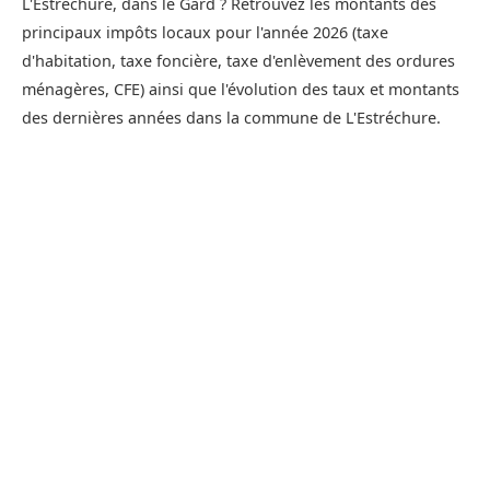
L'Estréchure, dans le Gard ? Retrouvez les montants des
principaux impôts locaux pour l'année 2026 (taxe
d'habitation, taxe foncière, taxe d'enlèvement des ordures
ménagères, CFE) ainsi que l'évolution des taux et montants
des dernières années dans la commune de L'Estréchure.