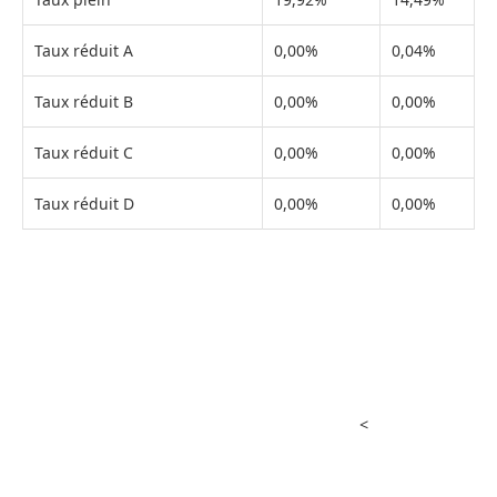
Taux réduit A
0,00%
0,04%
Taux réduit B
0,00%
0,00%
Taux réduit C
0,00%
0,00%
Taux réduit D
0,00%
0,00%
<