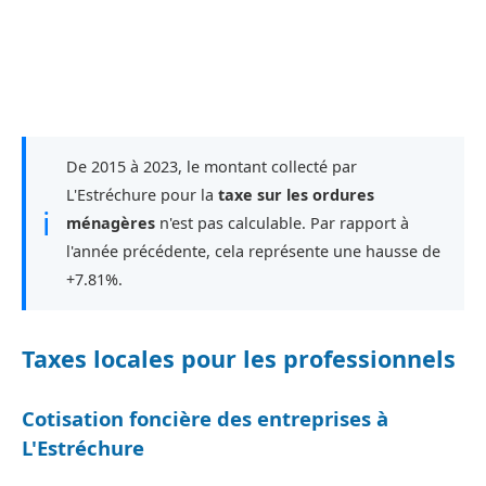
De 2015 à 2023, le montant collecté par
L'Estréchure pour la
taxe sur les ordures
ℹ
ménagères
n'est pas calculable. Par rapport à
l'année précédente, cela représente une hausse de
+7.81%.
Taxes locales pour les professionnels
Cotisation foncière des entreprises à
L'Estréchure