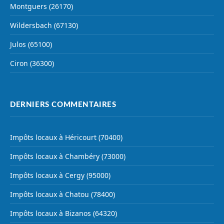
Montguers (26170)
Wildersbach (67130)
Julos (65100)
Ciron (36300)
DERNIERS COMMENTAIRES
Impôts locaux à Héricourt (70400)
Impôts locaux à Chambéry (73000)
Impôts locaux à Cergy (95000)
Impôts locaux à Chatou (78400)
Impôts locaux à Bizanos (64320)