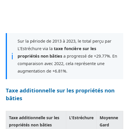
Sur la période de 2013 à 2023, le total perçu par
L'Estréchure via la
taxe foncière sur les
ℹ
propriétés non bâties
a progressé de +29.77%. En
comparaison avec 2022, cela représente une
augmentation de +6.81%.
Taxe additionnelle sur les propriétés non
bâties
Taxe additionnelle sur les
L'Estréchure
Moyenne
propriétés non bâties
Gard