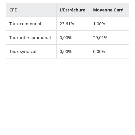
CFE
L'Estréchure
Moyenne Gard
Taux communal
23,61%
1,00%
Taux intercommunal
0,00%
29,01%
Taux syndical
0,00%
0,00%