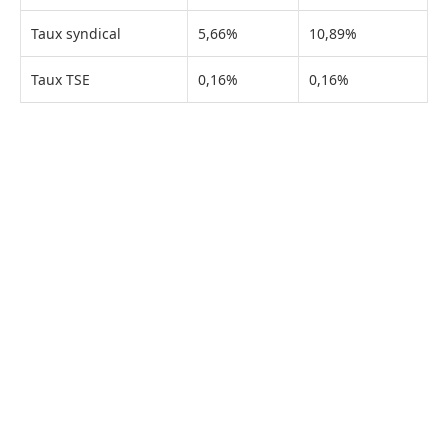
Taux syndical
5,66%
10,89%
Taux TSE
0,16%
0,16%