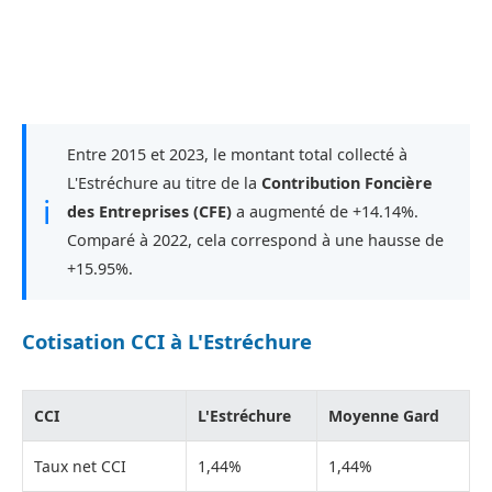
Entre 2015 et 2023, le montant total collecté à
L'Estréchure au titre de la
Contribution Foncière
ℹ
des Entreprises (CFE)
a augmenté de +14.14%.
Comparé à 2022, cela correspond à une hausse de
+15.95%.
Cotisation CCI à L'Estréchure
CCI
L'Estréchure
Moyenne Gard
Taux net CCI
1,44%
1,44%