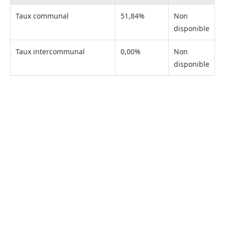
Taux communal
51,84%
Non
disponible
Taux intercommunal
0,00%
Non
disponible