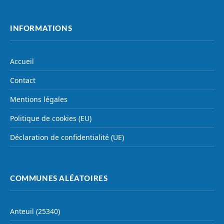
INFORMATIONS
Accueil
Contact
Mentions légales
Politique de cookies (EU)
Déclaration de confidentialité (UE)
COMMUNES ALÉATOIRES
Anteuil (25340)