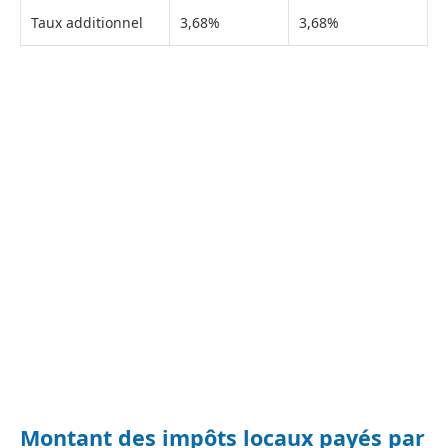
Taux additionnel
3,68%
3,68%
Montant des impôts locaux payés par