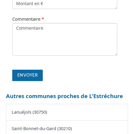
Commentaire
*
Autres communes proches de L'Estréchure
Lanuéjols (30750)
Saint-Bonnet-du-Gard (30210)