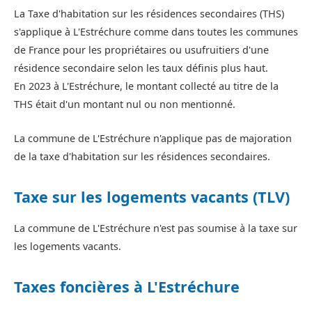
La Taxe d'habitation sur les résidences secondaires (THS)
s'applique à L'Estréchure comme dans toutes les communes
de France pour les propriétaires ou usufruitiers d'une
résidence secondaire selon les taux définis plus haut.
En 2023 à L'Estréchure, le montant collecté au titre de la
THS était d'un montant nul ou non mentionné.
La commune de L'Estréchure n'applique pas de majoration
de la taxe d'habitation sur les résidences secondaires.
Taxe sur les logements vacants (TLV)
La commune de L'Estréchure n'est pas soumise à la taxe sur
les logements vacants.
Taxes foncières à L'Estréchure