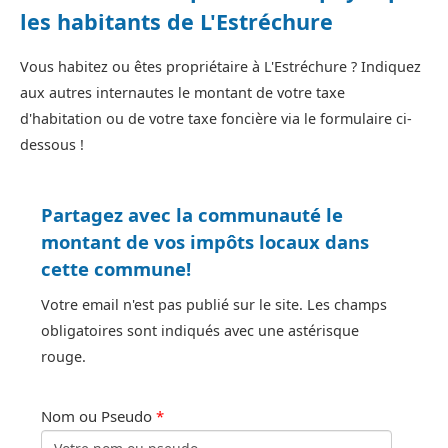
les habitants de L'Estréchure
Vous habitez ou êtes propriétaire à L'Estréchure ? Indiquez
aux autres internautes le montant de votre taxe
d'habitation ou de votre taxe foncière via le formulaire ci-
dessous !
Partagez avec la communauté le
montant de vos impôts locaux dans
cette commune!
Votre email n'est pas publié sur le site. Les champs
obligatoires sont indiqués avec une astérisque
rouge.
Nom ou Pseudo
*