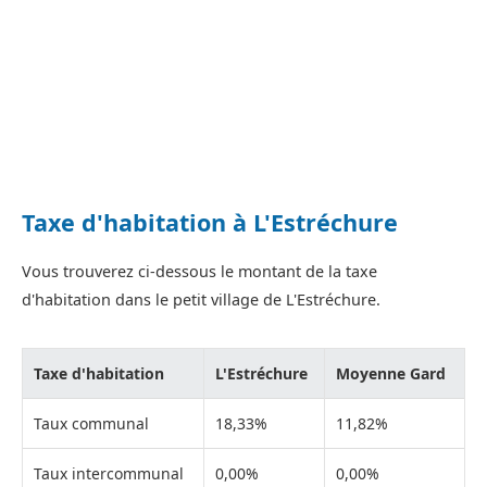
Taxe d'habitation à L'Estréchure
Vous trouverez ci-dessous le montant de la taxe
d'habitation dans le petit village de L'Estréchure.
Taxe d'habitation
L'Estréchure
Moyenne Gard
Taux communal
18,33%
11,82%
Taux intercommunal
0,00%
0,00%