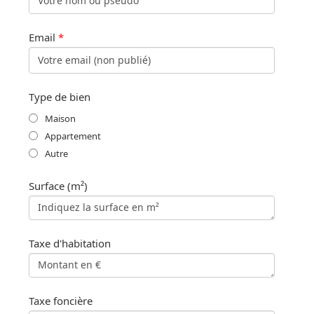
Email
*
Type de bien
Maison
Appartement
Autre
Surface (m²)
Taxe d'habitation
Taxe foncière