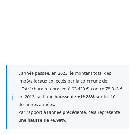
L'année passée, en 2023, le montant total des
impôts locaux collectés par la commune de
L'Estréchure a représenté 93 420 €, contre 78 318 €
ℹ
en 2013, soit une
hausse de +19.28%
sur les 10
dernières années.
Par rapport à l'année précédente, cela représente
une
hausse de +6.98%
.