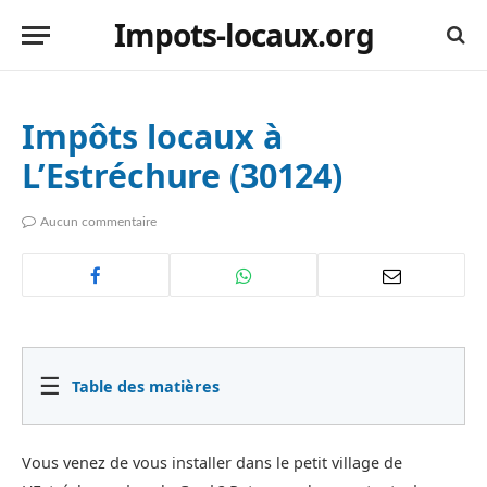
Impots-locaux.org
Impôts locaux à
L’Estréchure (30124)
Aucun commentaire
☰
Table des matières
Vous venez de vous installer dans le petit village de