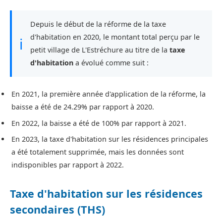
Depuis le début de la réforme de la taxe
d'habitation en 2020, le montant total perçu par le
ℹ
petit village de L'Estréchure au titre de la
taxe
d'habitation
a évolué comme suit :
En 2021, la première année d'application de la réforme, la
baisse a été de 24.29% par rapport à 2020.
En 2022, la baisse a été de 100% par rapport à 2021.
En 2023, la taxe d'habitation sur les résidences principales
a été totalement supprimée, mais les données sont
indisponibles par rapport à 2022.
Taxe d'habitation sur les résidences
secondaires (THS)