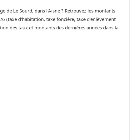
lage de Le Sourd, dans l'Aisne ? Retrouvez les montants
6 (taxe d'habitation, taxe foncière, taxe d'enlèvement
ution des taux et montants des dernières années dans la