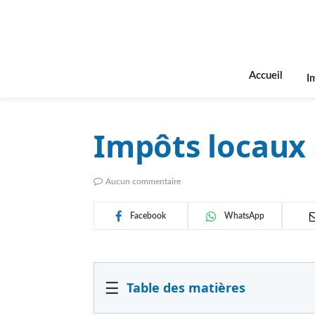
Accueil
I
Impôts locaux 
Aucun commentaire
Facebook
WhatsApp
☰
Table des matières