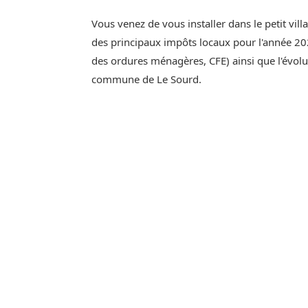
Vous venez de vous installer dans le petit vil
des principaux impôts locaux pour l'année 202
des ordures ménagères, CFE) ainsi que l'évol
commune de Le Sourd.