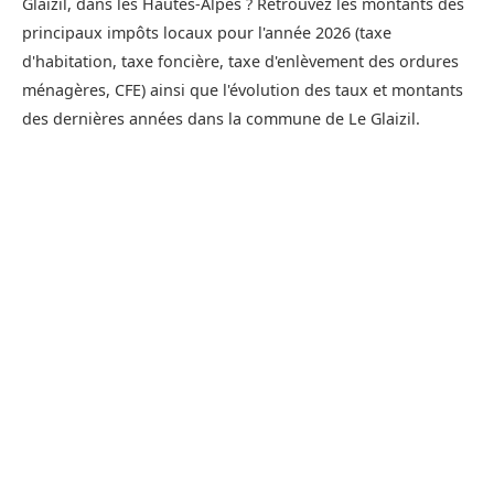
Glaizil, dans les Hautes-Alpes ? Retrouvez les montants des
principaux impôts locaux pour l'année 2026 (taxe
d'habitation, taxe foncière, taxe d'enlèvement des ordures
ménagères, CFE) ainsi que l'évolution des taux et montants
des dernières années dans la commune de Le Glaizil.