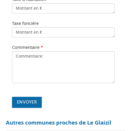
Taxe foncière
Commentaire
*
Autres communes proches de Le Glaizil