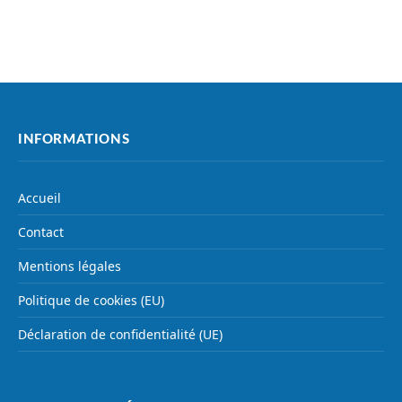
INFORMATIONS
Accueil
Contact
Mentions légales
Politique de cookies (EU)
Déclaration de confidentialité (UE)