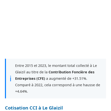
Entre 2015 et 2023, le montant total collecté à Le
Glaizil au titre de la
Contribution Foncière des
ℹ
Entreprises (CFE)
a augmenté de +31.51%.
Comparé à 2022, cela correspond à une hausse de
+4.64%.
Cotisation CCI à Le Glaizil