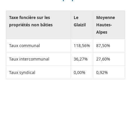
Taxe foncière sur les
Le
Moyenne
propriétés non bâties
Glaizil
Hautes-
Alpes
Taux communal
118,56%
87,50%
Taux intercommunal
36,27%
27,60%
Taux syndical
0,00%
0,92%