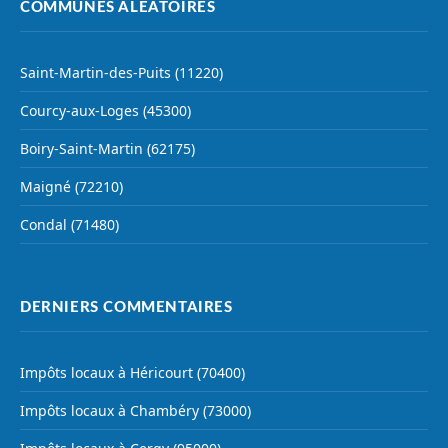
COMMUNES ALÉATOIRES
Saint-Martin-des-Puits (11220)
Courcy-aux-Loges (45300)
Boiry-Saint-Martin (62175)
Maigné (72210)
Condal (71480)
DERNIERS COMMENTAIRES
Impôts locaux à Héricourt (70400)
Impôts locaux à Chambéry (73000)