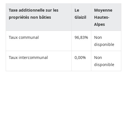
Taxe additionnelle sur les
Le
Moyenne
propriétés non bâties
Glaizil
Hautes-
Alpes
Taux communal
96,83%
Non
disponible
Taux intercommunal
0,00%
Non
disponible