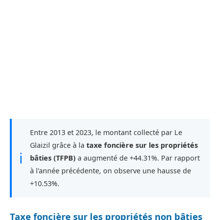
Entre 2013 et 2023, le montant collecté par Le
Glaizil grâce à la
taxe foncière sur les propriétés
ℹ
bâties (TFPB)
a augmenté de +44.31%. Par rapport
à l'année précédente, on observe une hausse de
+10.53%.
Taxe foncière sur les propriétés non bâties