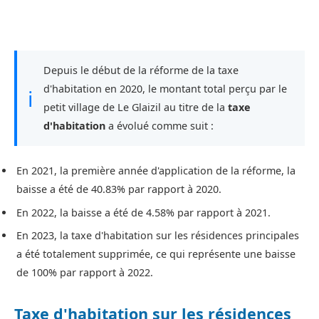
Depuis le début de la réforme de la taxe
d'habitation en 2020, le montant total perçu par le
ℹ
petit village de Le Glaizil au titre de la
taxe
d'habitation
a évolué comme suit :
En 2021, la première année d'application de la réforme, la
baisse a été de 40.83% par rapport à 2020.
En 2022, la baisse a été de 4.58% par rapport à 2021.
En 2023, la taxe d'habitation sur les résidences principales
a été totalement supprimée, ce qui représente une baisse
de 100% par rapport à 2022.
Taxe d'habitation sur les résidences