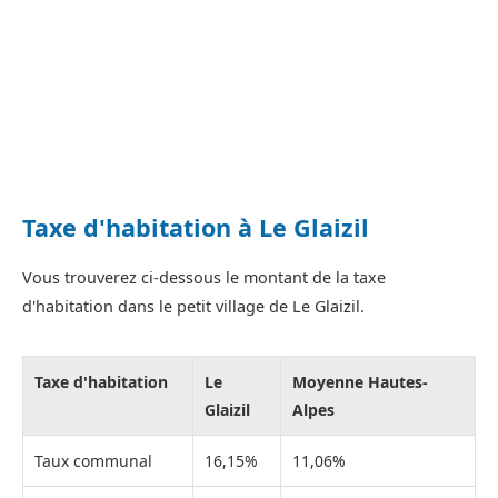
Taxe d'habitation à Le Glaizil
Vous trouverez ci-dessous le montant de la taxe
d'habitation dans le petit village de Le Glaizil.
Taxe d'habitation
Le
Moyenne Hautes-
Glaizil
Alpes
Taux communal
16,15%
11,06%