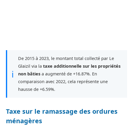
De 2015 à 2023, le montant total collecté par Le
Glaizil via la
taxe additionnelle sur les propriétés
ℹ
non bâties
a augmenté de +16.87%. En
comparaison avec 2022, cela représente une
hausse de +6.59%.
Taxe sur le ramassage des ordures
ménagères