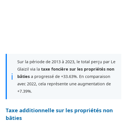
Sur la période de 2013 à 2023, le total perçu par Le
Glaizil via la
taxe foncière sur les propriétés non
ℹ
bâties
a progressé de +33.63%. En comparaison
avec 2022, cela représente une augmentation de
+7.39%.
Taxe additionnelle sur les propriétés non
bâties