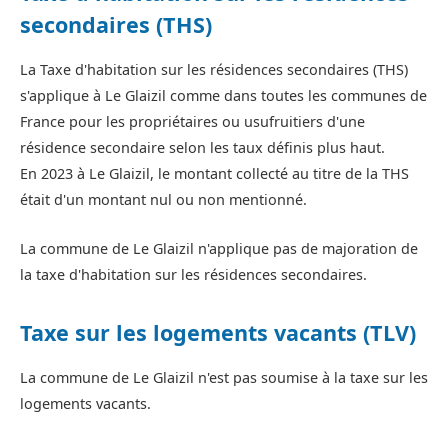
secondaires (THS)
La Taxe d'habitation sur les résidences secondaires (THS)
s'applique à Le Glaizil comme dans toutes les communes de
France pour les propriétaires ou usufruitiers d'une
résidence secondaire selon les taux définis plus haut.
En 2023 à Le Glaizil, le montant collecté au titre de la THS
était d'un montant nul ou non mentionné.
La commune de Le Glaizil n'applique pas de majoration de
la taxe d'habitation sur les résidences secondaires.
Taxe sur les logements vacants (TLV)
La commune de Le Glaizil n'est pas soumise à la taxe sur les
logements vacants.