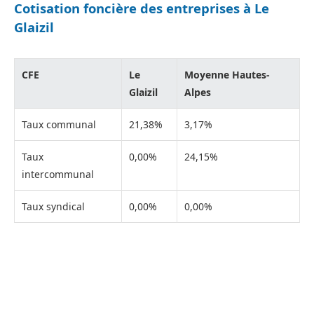
Cotisation foncière des entreprises à Le
Glaizil
CFE
Le
Moyenne Hautes-
Glaizil
Alpes
Taux communal
21,38%
3,17%
Taux
0,00%
24,15%
intercommunal
Taux syndical
0,00%
0,00%