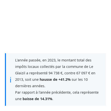
L'année passée, en 2023, le montant total des
impôts locaux collectés par la commune de Le
Glaizil a représenté 94 738 €, contre 67 097 € en
ℹ
2013, soit une
hausse de +41.2%
sur les 10
dernières années.
Par rapport à l'année précédente, cela représente
une
baisse de 14.31%
.