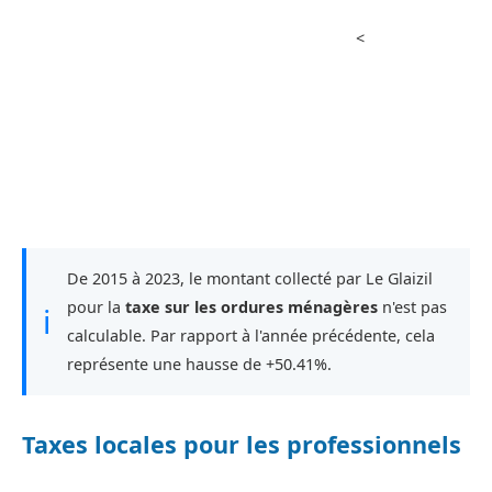
<
De 2015 à 2023, le montant collecté par Le Glaizil
pour la
taxe sur les ordures ménagères
n'est pas
ℹ
calculable. Par rapport à l'année précédente, cela
représente une hausse de +50.41%.
Taxes locales pour les professionnels