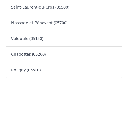
Saint-Laurent-du-Cros (05500)
Nossage-et-Bénévent (05700)
Valdoule (05150)
Chabottes (05260)
Poligny (05500)