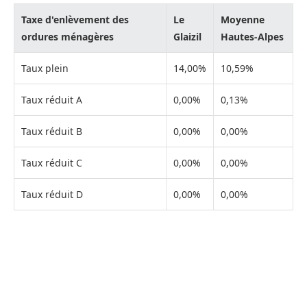
Taxe d'enlèvement des
Le
Moyenne
ordures ménagères
Glaizil
Hautes-Alpes
Taux plein
14,00%
10,59%
Taux réduit A
0,00%
0,13%
Taux réduit B
0,00%
0,00%
Taux réduit C
0,00%
0,00%
Taux réduit D
0,00%
0,00%