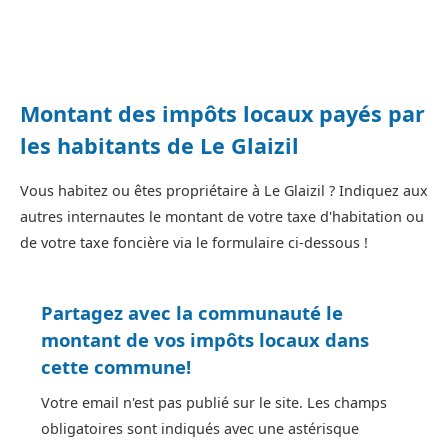
Montant des impôts locaux payés par
les habitants de Le Glaizil
Vous habitez ou êtes propriétaire à Le Glaizil ? Indiquez aux
autres internautes le montant de votre taxe d'habitation ou
de votre taxe foncière via le formulaire ci-dessous !
Partagez avec la communauté le
montant de vos impôts locaux dans
cette commune!
Votre email n'est pas publié sur le site. Les champs
obligatoires sont indiqués avec une astérisque