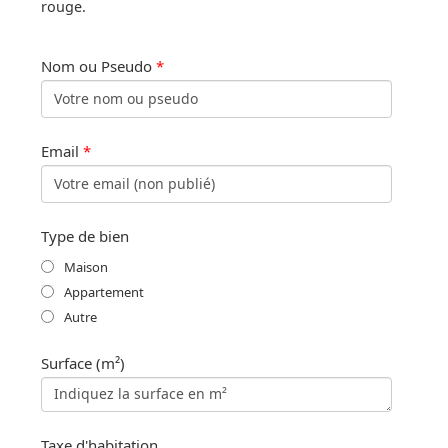
rouge.
Nom ou Pseudo
*
Email
*
Type de bien
Maison
Appartement
Autre
Surface (m²)
Taxe d'habitation