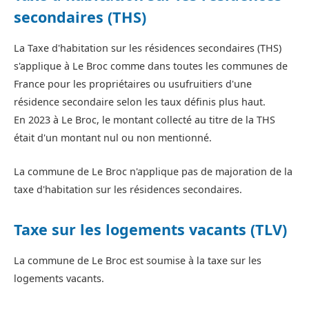
secondaires (THS)
La Taxe d'habitation sur les résidences secondaires (THS)
s'applique à Le Broc comme dans toutes les communes de
France pour les propriétaires ou usufruitiers d'une
résidence secondaire selon les taux définis plus haut.
En 2023 à Le Broc, le montant collecté au titre de la THS
était d'un montant nul ou non mentionné.
La commune de Le Broc n'applique pas de majoration de la
taxe d'habitation sur les résidences secondaires.
Taxe sur les logements vacants (TLV)
La commune de Le Broc est soumise à la taxe sur les
logements vacants.