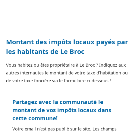
Montant des impôts locaux payés par
les habitants de Le Broc
Vous habitez ou êtes propriétaire à Le Broc ? Indiquez aux
autres internautes le montant de votre taxe d'habitation ou
de votre taxe foncière via le formulaire ci-dessous !
Partagez avec la communauté le
montant de vos impôts locaux dans
cette commune!
Votre email n'est pas publié sur le site. Les champs