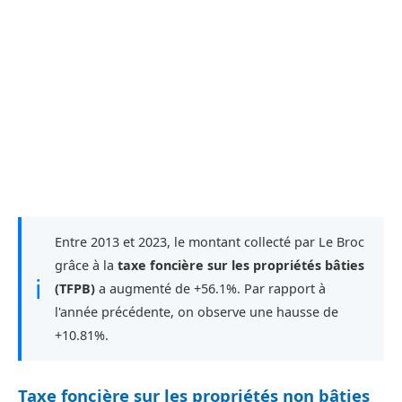
Entre 2013 et 2023, le montant collecté par Le Broc
grâce à la
taxe foncière sur les propriétés bâties
ℹ
(TFPB)
a augmenté de +56.1%. Par rapport à
l'année précédente, on observe une hausse de
+10.81%.
Taxe foncière sur les propriétés non bâties