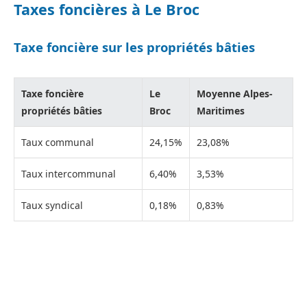
Taxes foncières à Le Broc
Taxe foncière sur les propriétés bâties
Taxe foncière
Le
Moyenne Alpes-
propriétés bâties
Broc
Maritimes
Taux communal
24,15%
23,08%
Taux intercommunal
6,40%
3,53%
Taux syndical
0,18%
0,83%