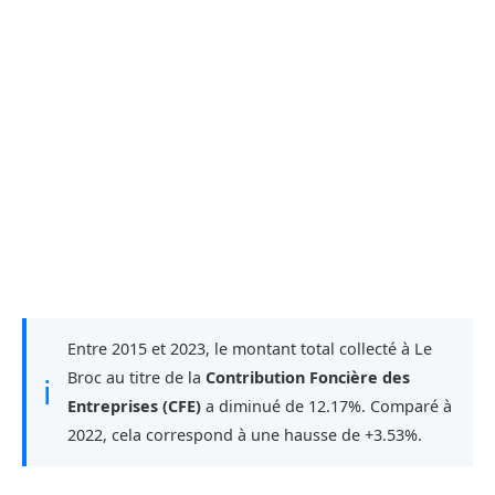
Entre 2015 et 2023, le montant total collecté à Le
Broc au titre de la
Contribution Foncière des
ℹ
Entreprises (CFE)
a diminué de 12.17%. Comparé à
2022, cela correspond à une hausse de +3.53%.