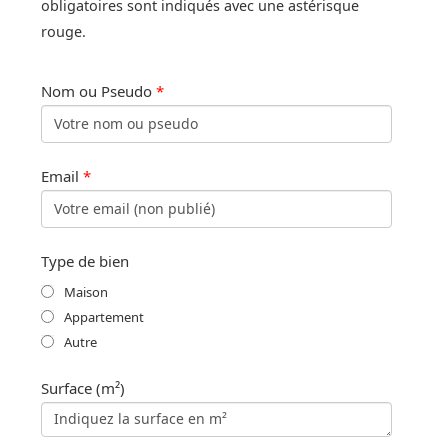
obligatoires sont indiqués avec une astérisque
rouge.
Nom ou Pseudo
*
Email
*
Type de bien
Maison
Appartement
Autre
Surface (m²)