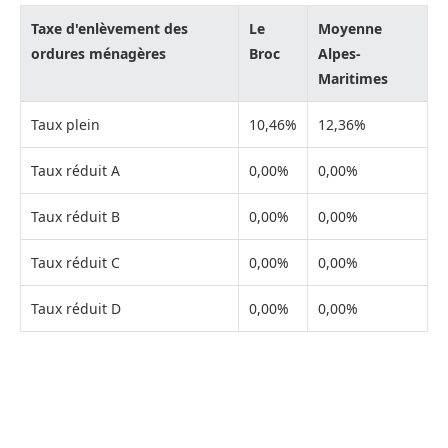
Taxe d'enlèvement des
Le
Moyenne
ordures ménagères
Broc
Alpes-
Maritimes
Taux plein
10,46%
12,36%
Taux réduit A
0,00%
0,00%
Taux réduit B
0,00%
0,00%
Taux réduit C
0,00%
0,00%
Taux réduit D
0,00%
0,00%