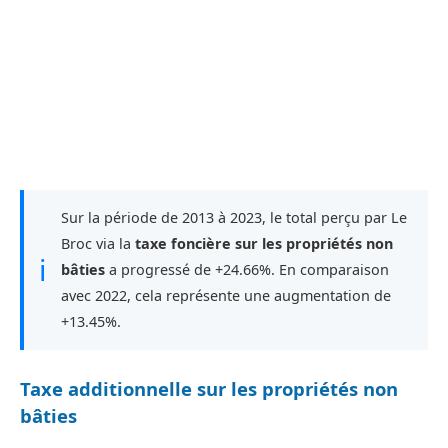
Sur la période de 2013 à 2023, le total perçu par Le
Broc via la
taxe foncière sur les propriétés non
ℹ
bâties
a progressé de +24.66%. En comparaison
avec 2022, cela représente une augmentation de
+13.45%.
Taxe additionnelle sur les propriétés non
bâties