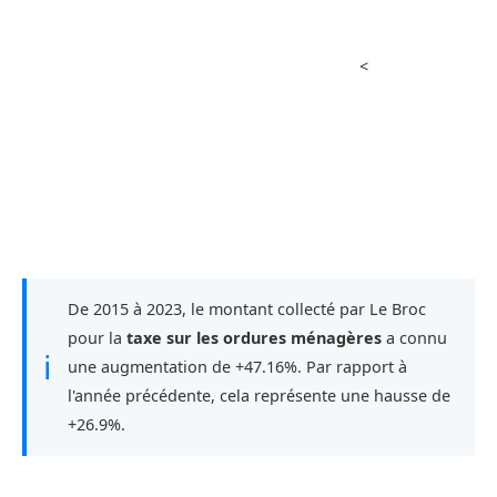
<
De 2015 à 2023, le montant collecté par Le Broc
pour la
taxe sur les ordures ménagères
a connu
ℹ
une augmentation de +47.16%. Par rapport à
l'année précédente, cela représente une hausse de
+26.9%.