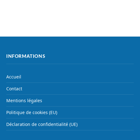
INFORMATIONS
Accueil
Contact
Mentions légales
Politique de cookies (EU)
Déclaration de confidentialité (UE)