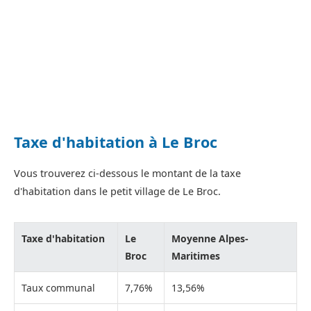
Taxe d'habitation à Le Broc
Vous trouverez ci-dessous le montant de la taxe
d'habitation dans le petit village de Le Broc.
Taxe d'habitation
Le
Moyenne Alpes-
Broc
Maritimes
Taux communal
7,76%
13,56%