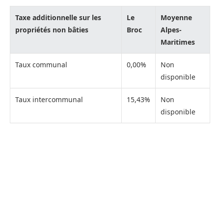
Taxe additionnelle sur les
Le
Moyenne
propriétés non bâties
Broc
Alpes-
Maritimes
Taux communal
0,00%
Non
disponible
Taux intercommunal
15,43%
Non
disponible