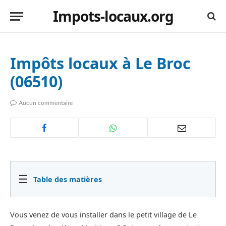
Impots-locaux.org
Impôts locaux à Le Broc
(06510)
Aucun commentaire
☰
Table des matières
Vous venez de vous installer dans le petit village de Le