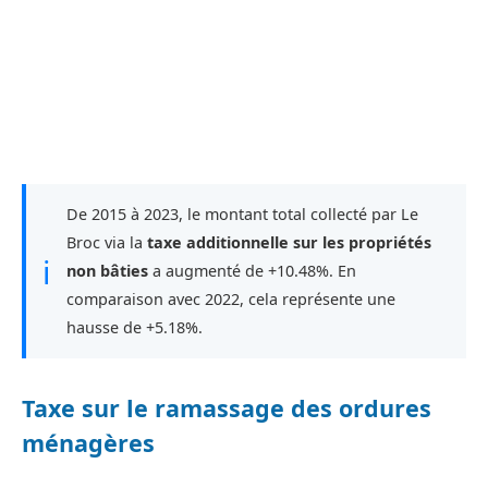
De 2015 à 2023, le montant total collecté par Le
Broc via la
taxe additionnelle sur les propriétés
ℹ
non bâties
a augmenté de +10.48%. En
comparaison avec 2022, cela représente une
hausse de +5.18%.
Taxe sur le ramassage des ordures
ménagères