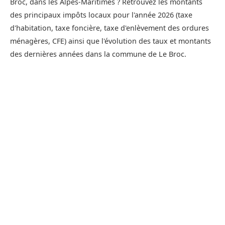
Broc, dans les Alpes-Maritimes ? Retrouvez les montants
des principaux impôts locaux pour l'année 2026 (taxe
d'habitation, taxe foncière, taxe d'enlèvement des ordures
ménagères, CFE) ainsi que l'évolution des taux et montants
des dernières années dans la commune de Le Broc.