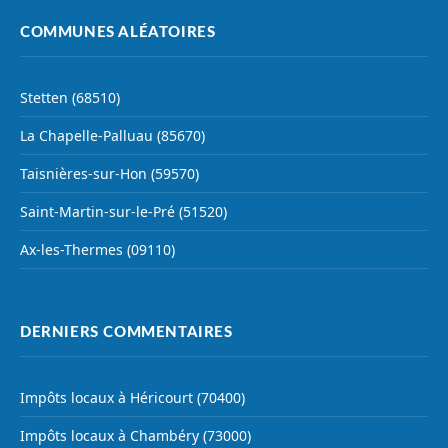
COMMUNES ALÉATOIRES
Stetten (68510)
La Chapelle-Palluau (85670)
Taisnières-sur-Hon (59570)
Saint-Martin-sur-le-Pré (51520)
Ax-les-Thermes (09110)
DERNIERS COMMENTAIRES
Impôts locaux à Héricourt (70400)
Impôts locaux à Chambéry (73000)