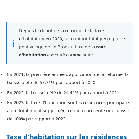
Depuis le début de la réforme de la taxe
d'habitation en 2020, le montant total perçu par le
ℹ
petit village de Le Broc au titre de la
taxe
d'habitation
a évolué comme suit :
En 2021, la première année d'application de la réforme, la
baisse a été de 58.71% par rapport à 2020.
En 2022, la baisse a été de 24.41% par rapport à 2021.
En 2023, la taxe d'habitation sur les résidences principales
a été totalement supprimée, ce qui représente une baisse
de 100% par rapport à 2022.
Taxe d'habitation sur les résidences