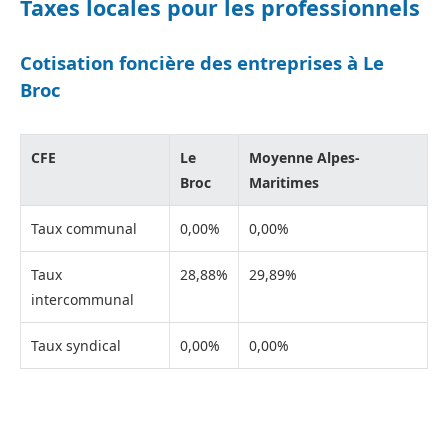
Taxes locales pour les professionnels
Cotisation foncière des entreprises à Le
Broc
CFE
Le
Moyenne Alpes-
Broc
Maritimes
Taux communal
0,00%
0,00%
Taux
28,88%
29,89%
intercommunal
Taux syndical
0,00%
0,00%