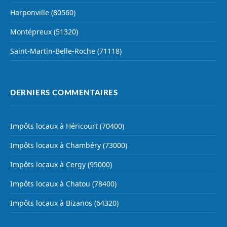
Harponville (80560)
Montépreux (51320)
Saint-Martin-Belle-Roche (71118)
DERNIERS COMMENTAIRES
Impôts locaux à Héricourt (70400)
Impôts locaux à Chambéry (73000)
Impôts locaux à Cergy (95000)
Impôts locaux à Chatou (78400)
Impôts locaux à Bizanos (64320)