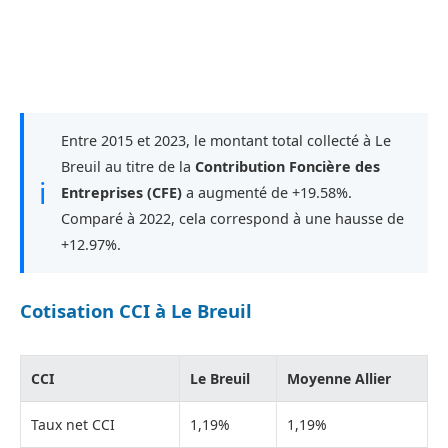
Entre 2015 et 2023, le montant total collecté à Le
Breuil au titre de la
Contribution Foncière des
ℹ
Entreprises (CFE)
a augmenté de +19.58%.
Comparé à 2022, cela correspond à une hausse de
+12.97%.
Cotisation CCI à Le Breuil
CCI
Le Breuil
Moyenne Allier
Taux net CCI
1,19%
1,19%