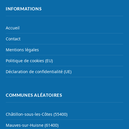
INFORMATIONS
Accueil
Contact
Mentions légales
Politique de cookies (EU)
Déclaration de confidentialité (UE)
COMMUNES ALÉATOIRES
Châtillon-sous-les-Côtes (55400)
Mauves-sur-Huisne (61400)