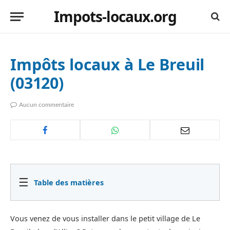
Impots-locaux.org
Impôts locaux à Le Breuil
(03120)
Aucun commentaire
☰
Table des matières
Vous venez de vous installer dans le petit village de Le