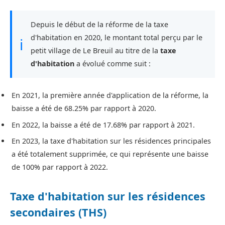
Depuis le début de la réforme de la taxe
d'habitation en 2020, le montant total perçu par le
ℹ
petit village de Le Breuil au titre de la
taxe
d'habitation
a évolué comme suit :
En 2021, la première année d'application de la réforme, la
baisse a été de 68.25% par rapport à 2020.
En 2022, la baisse a été de 17.68% par rapport à 2021.
En 2023, la taxe d'habitation sur les résidences principales
a été totalement supprimée, ce qui représente une baisse
de 100% par rapport à 2022.
Taxe d'habitation sur les résidences
secondaires (THS)