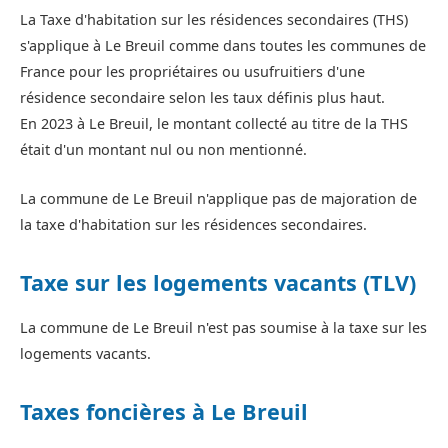
La Taxe d'habitation sur les résidences secondaires (THS)
s'applique à Le Breuil comme dans toutes les communes de
France pour les propriétaires ou usufruitiers d'une
résidence secondaire selon les taux définis plus haut.
En 2023 à Le Breuil, le montant collecté au titre de la THS
était d'un montant nul ou non mentionné.
La commune de Le Breuil n'applique pas de majoration de
la taxe d'habitation sur les résidences secondaires.
Taxe sur les logements vacants (TLV)
La commune de Le Breuil n'est pas soumise à la taxe sur les
logements vacants.
Taxes foncières à Le Breuil