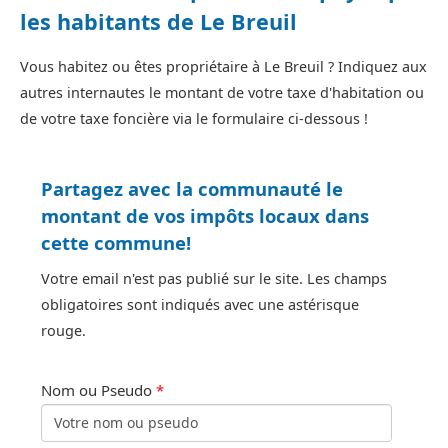
les habitants de Le Breuil
Vous habitez ou êtes propriétaire à Le Breuil ? Indiquez aux
autres internautes le montant de votre taxe d'habitation ou
de votre taxe foncière via le formulaire ci-dessous !
Partagez avec la communauté le
montant de vos impôts locaux dans
cette commune!
Votre email n'est pas publié sur le site. Les champs
obligatoires sont indiqués avec une astérisque
rouge.
Nom ou Pseudo
*