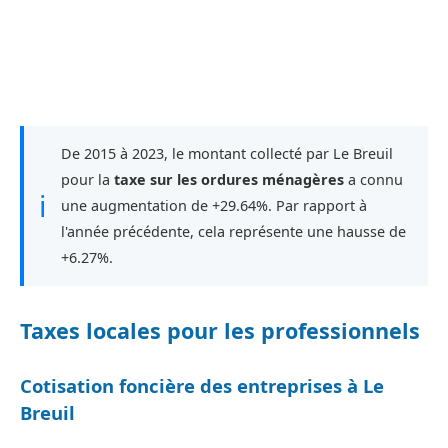
De 2015 à 2023, le montant collecté par Le Breuil
pour la
taxe sur les ordures ménagères
a connu
ℹ
une augmentation de +29.64%. Par rapport à
l'année précédente, cela représente une hausse de
+6.27%.
Taxes locales pour les professionnels
Cotisation foncière des entreprises à Le
Breuil