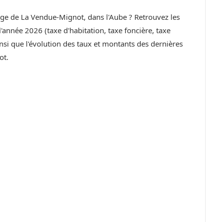
llage de La Vendue-Mignot, dans l'Aube ? Retrouvez les
année 2026 (taxe d'habitation, taxe foncière, taxe
si que l'évolution des taux et montants des dernières
ot.