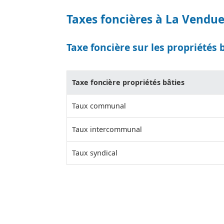
Taxes foncières à La Vendu
Taxe foncière sur les propriétés 
Taxe foncière propriétés bâties
Taux communal
Taux intercommunal
Taux syndical