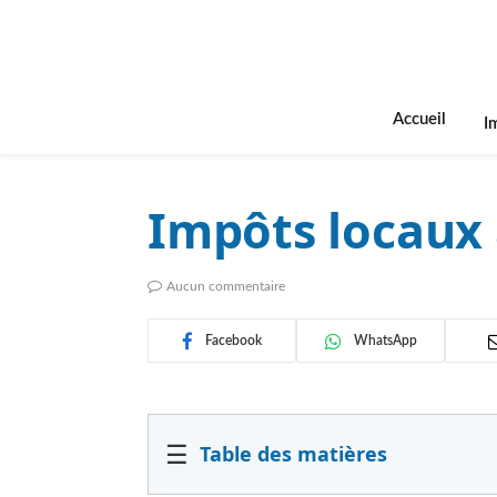
Accueil
I
Impôts locaux
Aucun commentaire
Facebook
WhatsApp
☰
Table des matières