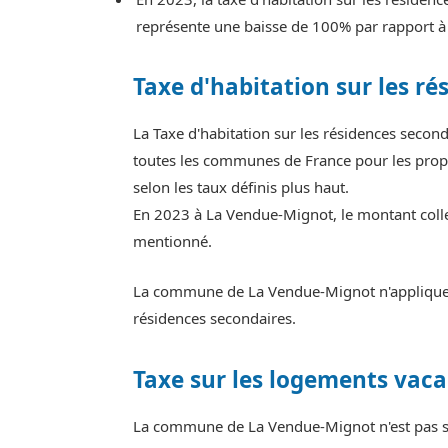
représente une baisse de 100% par rapport à
Taxe d'habitation sur les ré
La Taxe d'habitation sur les résidences seco
toutes les communes de France pour les propr
selon les taux définis plus haut.
En 2023 à La Vendue-Mignot, le montant collec
mentionné.
La commune de La Vendue-Mignot n'applique pa
résidences secondaires.
Taxe sur les logements vaca
La commune de La Vendue-Mignot n'est pas so