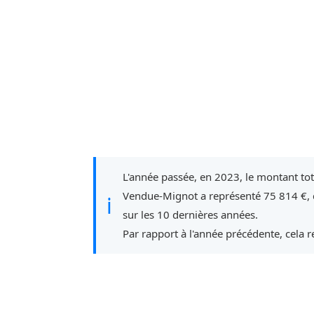
L'année passée, en 2023, le montant to
Vendue-Mignot a représenté 75 814 €, 
ℹ
sur les 10 dernières années.
Par rapport à l'année précédente, cela 