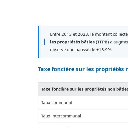
Entre 2013 et 2023, le montant collect
ℹ
les propriétés bâties (TFPB)
a augment
observe une hausse de +13.9%.
Taxe foncière sur les propriétés 
Taxe foncière sur les propriétés non bâtie
Taux communal
Taux intercommunal