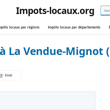
Impots-locaux.org
mpôts locaux par régions
Impôts locaux par départements
 à La Vendue-Mignot 
Email