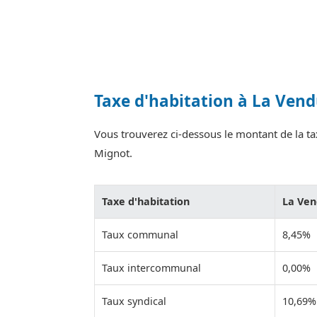
Taxe d'habitation à La Ven
Vous trouverez ci-dessous le montant de la tax
Mignot.
Taxe d'habitation
La Ve
Taux communal
8,45%
Taux intercommunal
0,00%
Taux syndical
10,69%