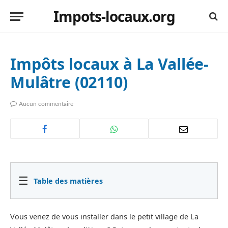
Impots-locaux.org
Impôts locaux à La Vallée-
Mulâtre (02110)
Aucun commentaire
☰
Table des matières
Vous venez de vous installer dans le petit village de La