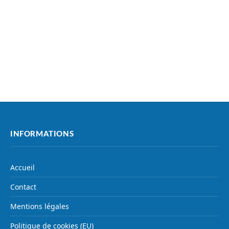
INFORMATIONS
Accueil
Contact
Mentions légales
Politique de cookies (EU)