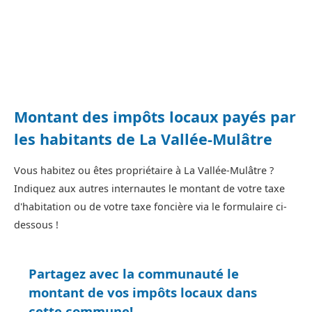
Montant des impôts locaux payés par
les habitants de La Vallée-Mulâtre
Vous habitez ou êtes propriétaire à La Vallée-Mulâtre ?
Indiquez aux autres internautes le montant de votre taxe
d'habitation ou de votre taxe foncière via le formulaire ci-
dessous !
Partagez avec la communauté le
montant de vos impôts locaux dans
cette commune!