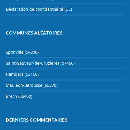
Déclaration de confidentialité (UE)
COMMUNES ALÉATOIRES
Sponville (54800)
Saint-Sauveur-de-Cruzières (07460)
Hambers (53160)
Mauléon-Barousse (65370)
Brech (56400)
DERNIERS COMMENTAIRES