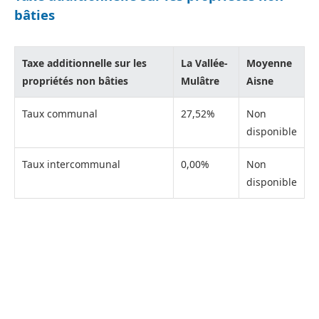
bâties
Taxe additionnelle sur les
La Vallée-
Moyenne
propriétés non bâties
Mulâtre
Aisne
Taux communal
27,52%
Non
disponible
Taux intercommunal
0,00%
Non
disponible