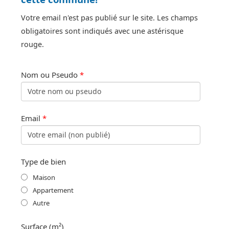
Votre email n'est pas publié sur le site. Les champs
obligatoires sont indiqués avec une astérisque
rouge.
Nom ou Pseudo
*
Email
*
Type de bien
Maison
Appartement
Autre
Surface (m²)