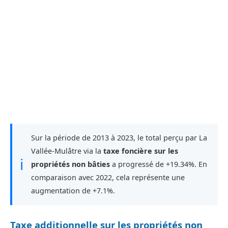
Sur la période de 2013 à 2023, le total perçu par La
Vallée-Mulâtre via la
taxe foncière sur les
ℹ
propriétés non bâties
a progressé de +19.34%. En
comparaison avec 2022, cela représente une
augmentation de +7.1%.
Taxe additionnelle sur les propriétés non