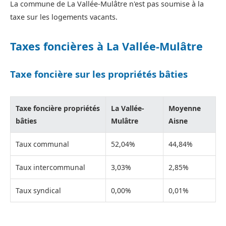
La commune de La Vallée-Mulâtre n'est pas soumise à la
taxe sur les logements vacants.
Taxes foncières à La Vallée-Mulâtre
Taxe foncière sur les propriétés bâties
Taxe foncière propriétés
La Vallée-
Moyenne
bâties
Mulâtre
Aisne
Taux communal
52,04%
44,84%
Taux intercommunal
3,03%
2,85%
Taux syndical
0,00%
0,01%