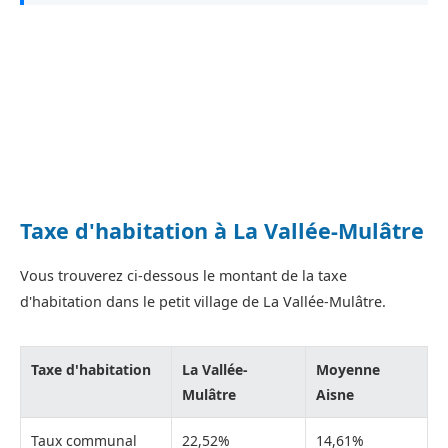
Taxe d'habitation à La Vallée-Mulâtre
Vous trouverez ci-dessous le montant de la taxe
d'habitation dans le petit village de La Vallée-Mulâtre.
Taxe d'habitation
La Vallée-
Moyenne
Mulâtre
Aisne
Taux communal
22,52%
14,61%