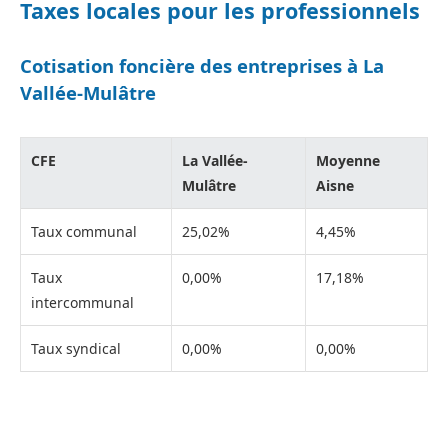
Taxes locales pour les professionnels
Cotisation foncière des entreprises à La
Vallée-Mulâtre
CFE
La Vallée-
Moyenne
Mulâtre
Aisne
Taux communal
25,02%
4,45%
Taux
0,00%
17,18%
intercommunal
Taux syndical
0,00%
0,00%