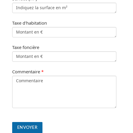
Taxe d'habitation
Taxe foncière
Commentaire
*