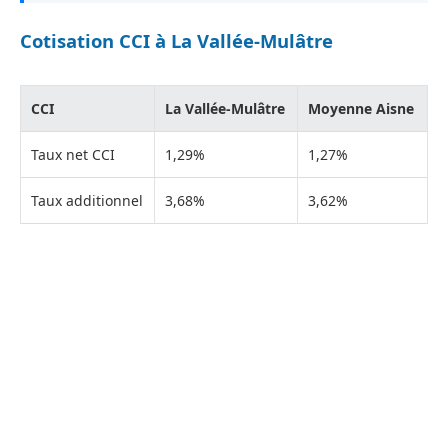
Cotisation CCI à La Vallée-Mulâtre
CCI
La Vallée-Mulâtre
Moyenne Aisne
Taux net CCI
1,29%
1,27%
Taux additionnel
3,68%
3,62%