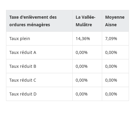
Taxe d'enlèvement des
La Vallée-
Moyenne
ordures ménagères
Mulâtre
Aisne
Taux plein
14,36%
7,09%
Taux réduit A
0,00%
0,00%
Taux réduit B
0,00%
0,00%
Taux réduit C
0,00%
0,00%
Taux réduit D
0,00%
0,00%