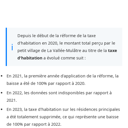
Depuis le début de la réforme de la taxe
d'habitation en 2020, le montant total perçu par le
ℹ
petit village de La Vallée-Mulâtre au titre de la
taxe
d'habitation
a évolué comme suit :
En 2021, la première année d'application de la réforme, la
baisse a été de 100% par rapport à 2020.
En 2022, les données sont indisponibles par rapport à
2021.
En 2023, la taxe d'habitation sur les résidences principales
a été totalement supprimée, ce qui représente une baisse
de 100% par rapport à 2022.