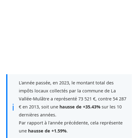
L'année passée, en 2023, le montant total des
impôts locaux collectés par la commune de La
Vallée-Mulâtre a représenté 73 521 €, contre 54 287
ℹ
€ en 2013, soit une
hausse de +35.43%
sur les 10
dernières années.
Par rapport à l'année précédente, cela représente
une
hausse de +1.59%
.