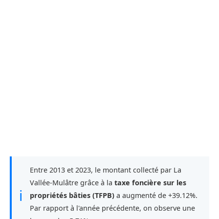
Entre 2013 et 2023, le montant collecté par La
Vallée-Mulâtre grâce à la
taxe foncière sur les
ℹ
propriétés bâties (TFPB)
a augmenté de +39.12%.
Par rapport à l'année précédente, on observe une