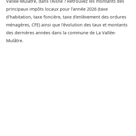
Vallée-Mulâtre, dans l'Aisne ? Retrouvez les montants des
principaux impôts locaux pour l'année 2026 (taxe
d'habitation, taxe foncière, taxe d'enlèvement des ordures
ménagères, CFE) ainsi que l'évolution des taux et montants
des dernières années dans la commune de La Vallée-
Mulâtre.