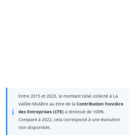
Entre 2015 et 2023, le montant total collecté à La
Vallée-Mulâtre au titre de la
Contribution Foncière
ℹ
des Entreprises (CFE)
a diminué de 100%.
Comparé à 2022, cela correspond à une évolution
non disponible.