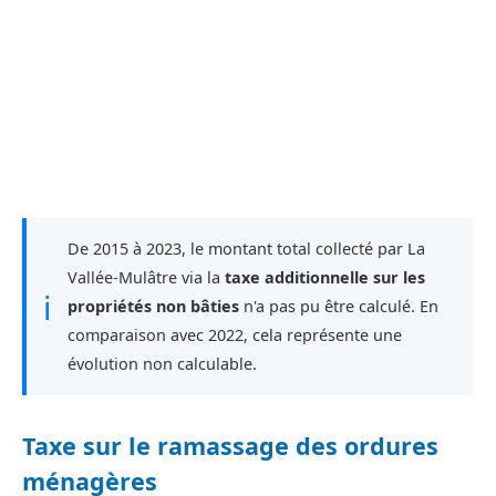
De 2015 à 2023, le montant total collecté par La
Vallée-Mulâtre via la
taxe additionnelle sur les
ℹ
propriétés non bâties
n'a pas pu être calculé. En
comparaison avec 2022, cela représente une
évolution non calculable.
Taxe sur le ramassage des ordures
ménagères