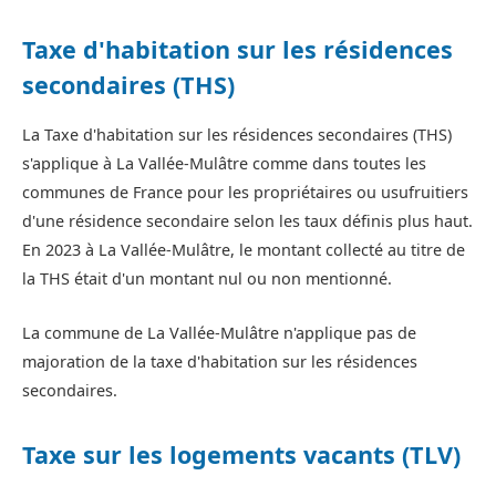
Taxe d'habitation sur les résidences
secondaires (THS)
La Taxe d'habitation sur les résidences secondaires (THS)
s'applique à La Vallée-Mulâtre comme dans toutes les
communes de France pour les propriétaires ou usufruitiers
d'une résidence secondaire selon les taux définis plus haut.
En 2023 à La Vallée-Mulâtre, le montant collecté au titre de
la THS était d'un montant nul ou non mentionné.
La commune de La Vallée-Mulâtre n'applique pas de
majoration de la taxe d'habitation sur les résidences
secondaires.
Taxe sur les logements vacants (TLV)