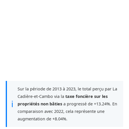
Sur la période de 2013 à 2023, le total perçu par La
Cadière-et-Cambo via la
taxe foncière sur les
ℹ
propriétés non bâties
a progressé de +13.24%. En
comparaison avec 2022, cela représente une
augmentation de +8.04%.