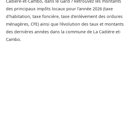
Cadière-et-Cambo, dans le Gard ? Retrouvez les montants
des principaux impôts locaux pour l'année 2026 (taxe
d'habitation, taxe foncière, taxe d'enlèvement des ordures
ménagères, CFE) ainsi que l'évolution des taux et montants
des dernières années dans la commune de La Cadière-et-
Cambo.