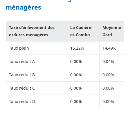
ménagères
Taxe d'enlèvement des
La Cadière-
Moyenne
ordures ménagères
et-Cambo
Gard
Taux plein
15,22%
14,49%
Taux réduit A
0,00%
0,04%
Taux réduit B
0,00%
0,00%
Taux réduit C
0,00%
0,00%
Taux réduit D
0,00%
0,00%