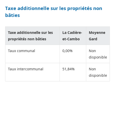
Taxe additionnelle sur les propriétés non
bâties
Taxe additionnelle sur les
La Cadière-
Moyenne
propriétés non bâties
et-Cambo
Gard
Taux communal
0,00%
Non
disponible
Taux intercommunal
51,84%
Non
disponible