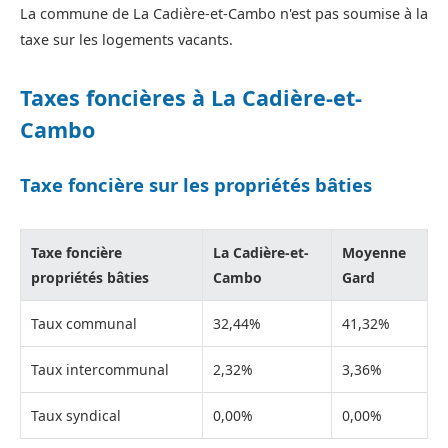
La commune de La Cadière-et-Cambo n'est pas soumise à la
taxe sur les logements vacants.
Taxes foncières à La Cadière-et-
Cambo
Taxe foncière sur les propriétés bâties
Taxe foncière
La Cadière-et-
Moyenne
propriétés bâties
Cambo
Gard
Taux communal
32,44%
41,32%
Taux intercommunal
2,32%
3,36%
Taux syndical
0,00%
0,00%