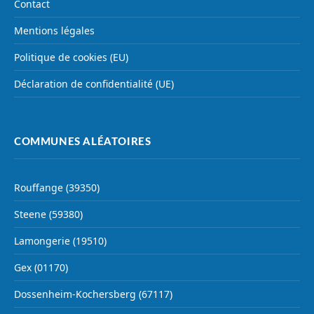
Contact
Mentions légales
Politique de cookies (EU)
Déclaration de confidentialité (UE)
COMMUNES ALÉATOIRES
Rouffange (39350)
Steene (59380)
Lamongerie (19510)
Gex (01170)
Dossenheim-Kochersberg (67117)