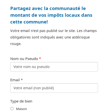
Partagez avec la communauté le
montant de vos impôts locaux dans
cette commune!
Votre email n'est pas publié sur le site. Les champs
obligatoires sont indiqués avec une astérisque
rouge.
Nom ou Pseudo
*
Email
*
Type de bien
Maison