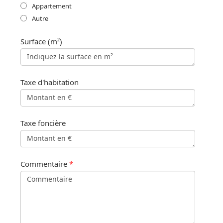
Appartement
Autre
Surface (m²)
Taxe d'habitation
Taxe foncière
Commentaire
*