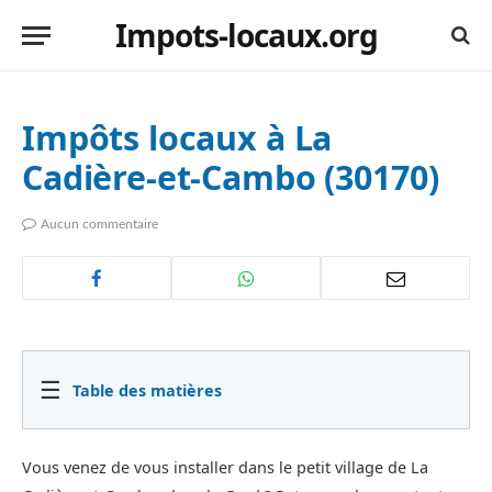
Impots-locaux.org
Impôts locaux à La
Cadière-et-Cambo (30170)
Aucun commentaire
☰
Table des matières
Vous venez de vous installer dans le petit village de La