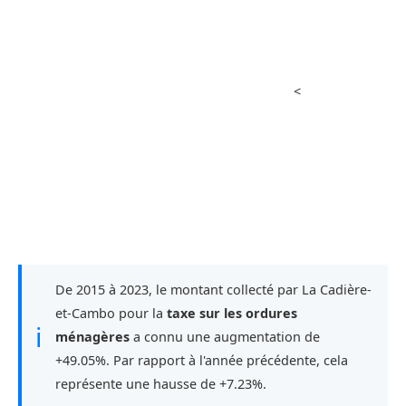
<
De 2015 à 2023, le montant collecté par La Cadière-
et-Cambo pour la
taxe sur les ordures
ℹ
ménagères
a connu une augmentation de
+49.05%. Par rapport à l'année précédente, cela
représente une hausse de +7.23%.