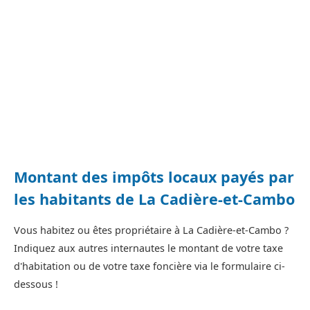
Montant des impôts locaux payés par
les habitants de La Cadière-et-Cambo
Vous habitez ou êtes propriétaire à La Cadière-et-Cambo ?
Indiquez aux autres internautes le montant de votre taxe
d'habitation ou de votre taxe foncière via le formulaire ci-
dessous !