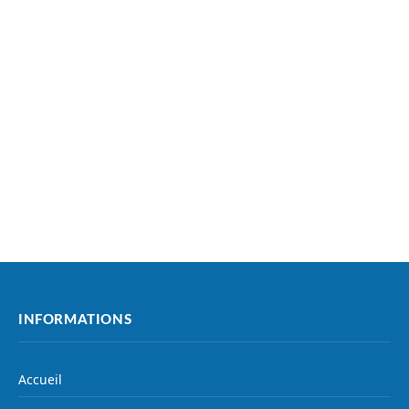
INFORMATIONS
Accueil