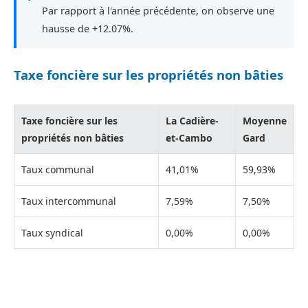
Par rapport à l'année précédente, on observe une
hausse de +12.07%.
Taxe foncière sur les propriétés non bâties
Taxe foncière sur les
La Cadière-
Moyenne
propriétés non bâties
et-Cambo
Gard
Taux communal
41,01%
59,93%
Taux intercommunal
7,59%
7,50%
Taux syndical
0,00%
0,00%