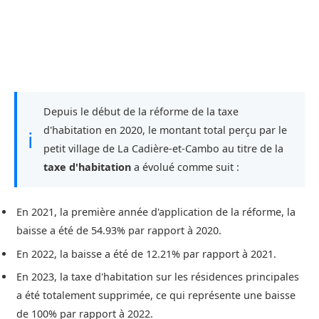
Depuis le début de la réforme de la taxe
d'habitation en 2020, le montant total perçu par le
ℹ
petit village de La Cadière-et-Cambo au titre de la
taxe d'habitation
a évolué comme suit :
En 2021, la première année d'application de la réforme, la
baisse a été de 54.93% par rapport à 2020.
En 2022, la baisse a été de 12.21% par rapport à 2021.
En 2023, la taxe d'habitation sur les résidences principales
a été totalement supprimée, ce qui représente une baisse
de 100% par rapport à 2022.