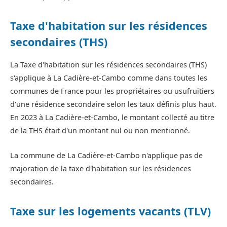
Taxe d'habitation sur les résidences
secondaires (THS)
La Taxe d'habitation sur les résidences secondaires (THS)
s'applique à La Cadière-et-Cambo comme dans toutes les
communes de France pour les propriétaires ou usufruitiers
d'une résidence secondaire selon les taux définis plus haut.
En 2023 à La Cadière-et-Cambo, le montant collecté au titre
de la THS était d'un montant nul ou non mentionné.
La commune de La Cadière-et-Cambo n'applique pas de
majoration de la taxe d'habitation sur les résidences
secondaires.
Taxe sur les logements vacants (TLV)