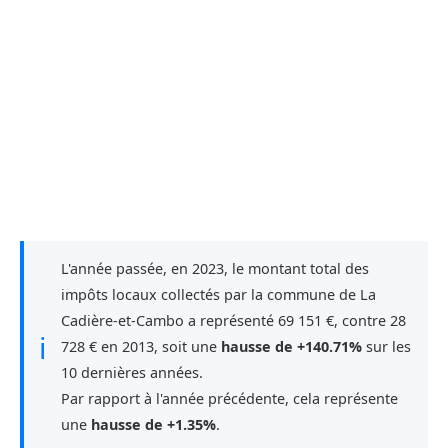
L'année passée, en 2023, le montant total des
impôts locaux collectés par la commune de La
Cadière-et-Cambo a représenté 69 151 €, contre 28
ℹ
728 € en 2013, soit une
hausse de +140.71%
sur les
10 dernières années.
Par rapport à l'année précédente, cela représente
une
hausse de +1.35%
.