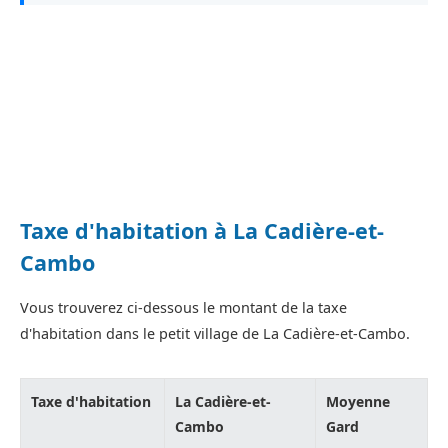
Taxe d'habitation à La Cadière-et-
Cambo
Vous trouverez ci-dessous le montant de la taxe
d'habitation dans le petit village de La Cadière-et-Cambo.
Taxe d'habitation
La Cadière-et-
Moyenne
Cambo
Gard