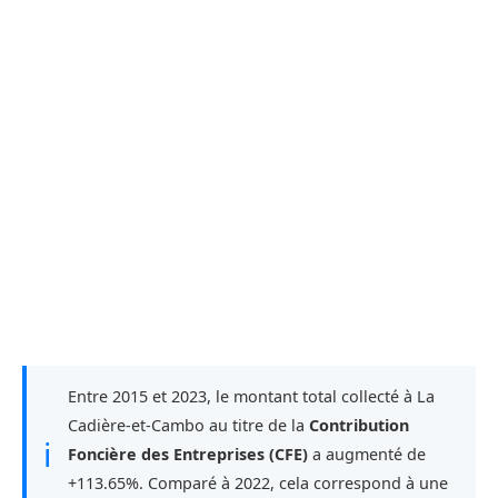
Entre 2015 et 2023, le montant total collecté à La
Cadière-et-Cambo au titre de la
Contribution
ℹ
Foncière des Entreprises (CFE)
a augmenté de
+113.65%. Comparé à 2022, cela correspond à une