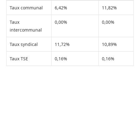
Taux communal
6,42%
11,82%
Taux
0,00%
0,00%
intercommunal
Taux syndical
11,72%
10,89%
Taux TSE
0,16%
0,16%