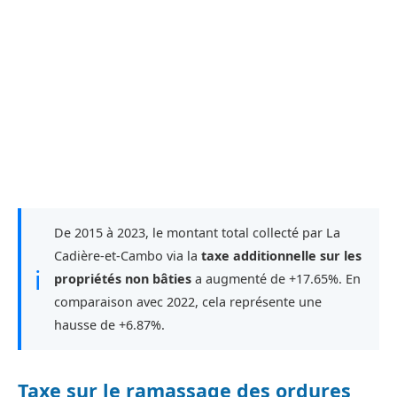
De 2015 à 2023, le montant total collecté par La
Cadière-et-Cambo via la
taxe additionnelle sur les
ℹ
propriétés non bâties
a augmenté de +17.65%. En
comparaison avec 2022, cela représente une
hausse de +6.87%.
Taxe sur le ramassage des ordures