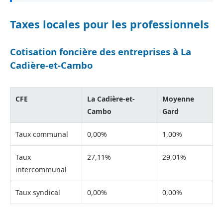
Taxes locales pour les professionnels
Cotisation foncière des entreprises à La
Cadière-et-Cambo
CFE
La Cadière-et-
Moyenne
Cambo
Gard
Taux communal
0,00%
1,00%
Taux
27,11%
29,01%
intercommunal
Taux syndical
0,00%
0,00%