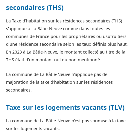
secondaires (THS)
La Taxe d'habitation sur les résidences secondaires (THS)
s'applique à La Bâtie-Neuve comme dans toutes les
communes de France pour les propriétaires ou usufruitiers
d'une résidence secondaire selon les taux définis plus haut.
En 2023 à La Bâtie-Neuve, le montant collecté au titre de la
THS était d'un montant nul ou non mentionné.
La commune de La Bâtie-Neuve n'applique pas de
majoration de la taxe d'habitation sur les résidences
secondaires.
Taxe sur les logements vacants (TLV)
La commune de La Bâtie-Neuve n'est pas soumise à la taxe
sur les logements vacants.