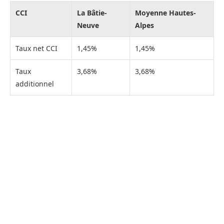
CCI
La Bâtie-
Moyenne Hautes-
Neuve
Alpes
Taux net CCI
1,45%
1,45%
Taux
3,68%
3,68%
additionnel