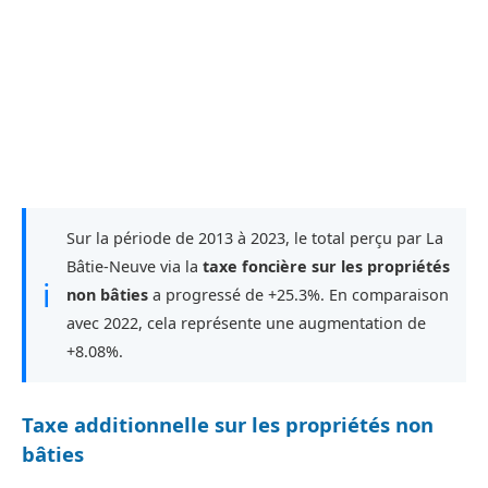
Sur la période de 2013 à 2023, le total perçu par La
Bâtie-Neuve via la
taxe foncière sur les propriétés
ℹ
non bâties
a progressé de +25.3%. En comparaison
avec 2022, cela représente une augmentation de
+8.08%.
Taxe additionnelle sur les propriétés non
bâties