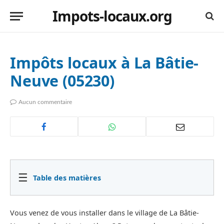
Impots-locaux.org
Impôts locaux à La Bâtie-
Neuve (05230)
Aucun commentaire
☰
Table des matières
Vous venez de vous installer dans le village de La Bâtie-