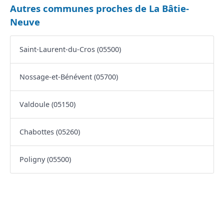
Autres communes proches de La Bâtie-
Neuve
Saint-Laurent-du-Cros (05500)
Nossage-et-Bénévent (05700)
Valdoule (05150)
Chabottes (05260)
Poligny (05500)