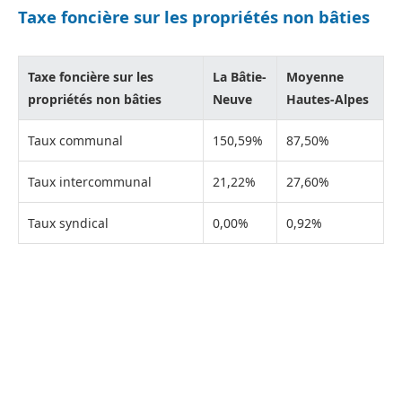
Taxe foncière sur les propriétés non bâties
Taxe foncière sur les
La Bâtie-
Moyenne
propriétés non bâties
Neuve
Hautes-Alpes
Taux communal
150,59%
87,50%
Taux intercommunal
21,22%
27,60%
Taux syndical
0,00%
0,92%