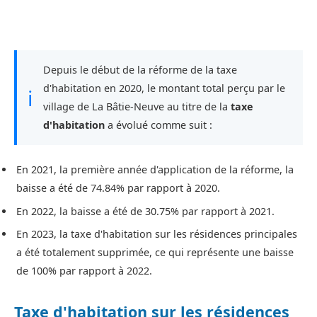
Depuis le début de la réforme de la taxe
d'habitation en 2020, le montant total perçu par le
ℹ
village de La Bâtie-Neuve au titre de la
taxe
d'habitation
a évolué comme suit :
En 2021, la première année d'application de la réforme, la
baisse a été de 74.84% par rapport à 2020.
En 2022, la baisse a été de 30.75% par rapport à 2021.
En 2023, la taxe d'habitation sur les résidences principales
a été totalement supprimée, ce qui représente une baisse
de 100% par rapport à 2022.
Taxe d'habitation sur les résidences