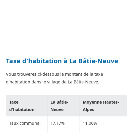
Taxe d'habitation à La Bâtie-Neuve
Vous trouverez ci-dessous le montant de la taxe
d'habitation dans le village de La Bâtie-Neuve.
Taxe
La Bâtie-
Moyenne Hautes-
d'habitation
Neuve
Alpes
Taux communal
17,17%
11,06%