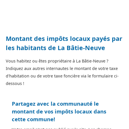
Montant des impôts locaux payés par
les habitants de La Bâtie-Neuve
Vous habitez ou êtes propriétaire à La Bâtie-Neuve ?
Indiquez aux autres internautes le montant de votre taxe
d'habitation ou de votre taxe foncière via le formulaire ci-
dessous !
Partagez avec la communauté le
montant de vos impôts locaux dans
cette commune!