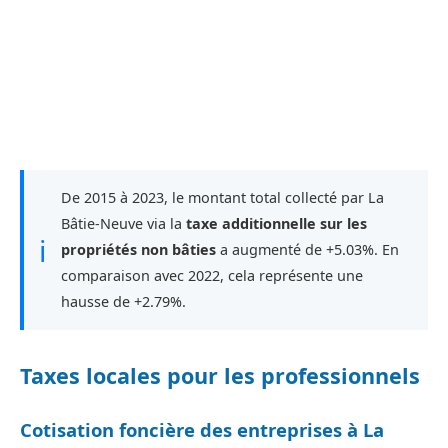
De 2015 à 2023, le montant total collecté par La
Bâtie-Neuve via la
taxe additionnelle sur les
ℹ
propriétés non bâties
a augmenté de +5.03%. En
comparaison avec 2022, cela représente une
hausse de +2.79%.
Taxes locales pour les professionnels
Cotisation foncière des entreprises à La