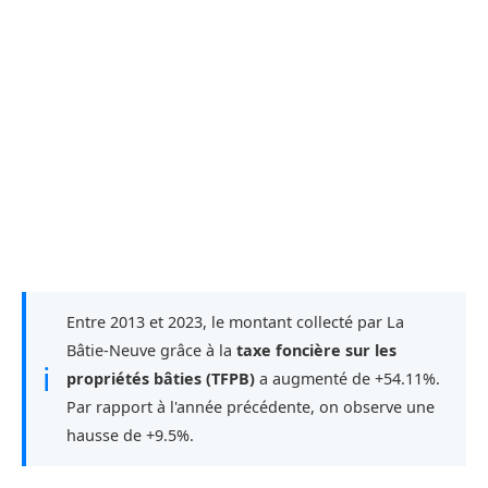
Entre 2013 et 2023, le montant collecté par La
Bâtie-Neuve grâce à la
taxe foncière sur les
ℹ
propriétés bâties (TFPB)
a augmenté de +54.11%.
Par rapport à l'année précédente, on observe une
hausse de +9.5%.