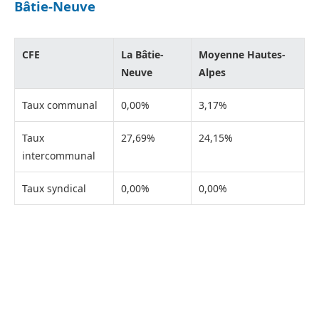
Bâtie-Neuve
CFE
La Bâtie-
Moyenne Hautes-
Neuve
Alpes
Taux communal
0,00%
3,17%
Taux
27,69%
24,15%
intercommunal
Taux syndical
0,00%
0,00%