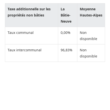
Taxe additionnelle sur les
La
Moyenne
propriétés non bâties
Bâtie-
Hautes-Alpes
Neuve
Taux communal
0,00%
Non
disponible
Taux intercommunal
96,83%
Non
disponible