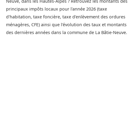
Neuve, dans les Hautes-Alpes ? Retrouvez les montants des
principaux impôts locaux pour l'année 2026 (taxe
d'habitation, taxe foncière, taxe d'enlèvement des ordures
ménagères, CFE) ainsi que l'évolution des taux et montants
des dernières années dans la commune de La Bâtie-Neuve.