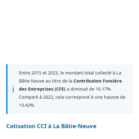
Entre 2015 et 2023, le montant total collecté à La
Bâtie-Neuve au titre de la
Contribution Foncière
ℹ
des Entreprises (CFE)
a diminué de 10.17%.
Comparé à 2022, cela correspond à une hausse de
+3.42%.
Cotisation CCI à La Bâtie-Neuve