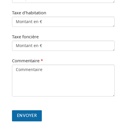
Taxe d'habitation
Taxe foncière
Commentaire
*