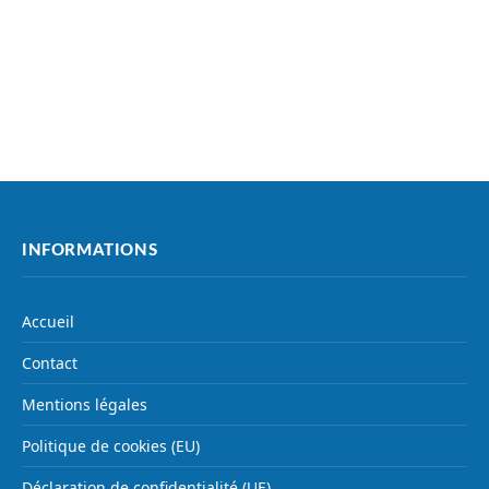
INFORMATIONS
Accueil
Contact
Mentions légales
Politique de cookies (EU)
Déclaration de confidentialité (UE)