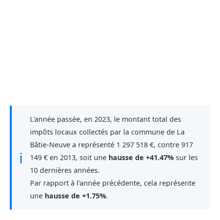
L'année passée, en 2023, le montant total des
impôts locaux collectés par la commune de La
Bâtie-Neuve a représenté 1 297 518 €, contre 917
ℹ
149 € en 2013, soit une
hausse de +41.47%
sur les
10 dernières années.
Par rapport à l'année précédente, cela représente
une
hausse de +1.75%
.