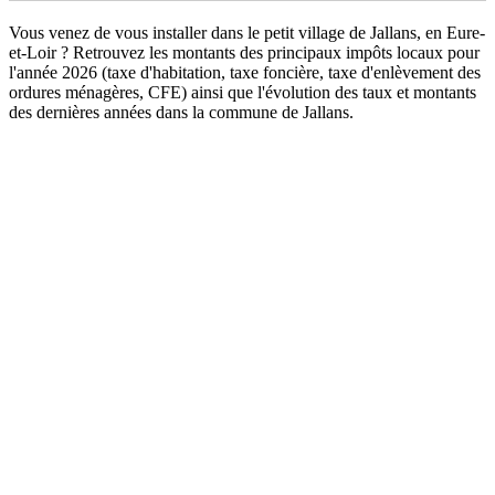
Vous venez de vous installer dans le petit village de Jallans, en Eure-
et-Loir ? Retrouvez les montants des principaux impôts locaux pour
l'année 2026 (taxe d'habitation, taxe foncière, taxe d'enlèvement des
ordures ménagères, CFE) ainsi que l'évolution des taux et montants
des dernières années dans la commune de Jallans.