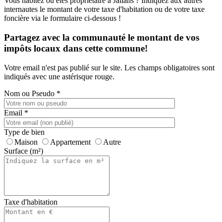
Vous habitez ou êtes propriétaire à Jallans ? Indiquez aux autres
internautes le montant de votre taxe d'habitation ou de votre taxe
foncière via le formulaire ci-dessous !
Partagez avec la communauté le montant de vos
impôts locaux dans cette commune!
Votre email n'est pas publié sur le site. Les champs obligatoires sont
indiqués avec une astérisque rouge.
Nom ou Pseudo
*
Email
*
Type de bien
Maison
Appartement
Autre
Surface (m²)
Taxe d'habitation