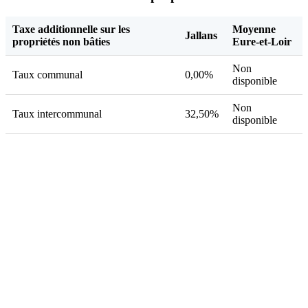
Taxe additionnelle sur les
Moyenne
Jallans
propriétés non bâties
Eure-et-Loir
Non
Taux communal
0,00%
disponible
Non
Taux intercommunal
32,50%
disponible