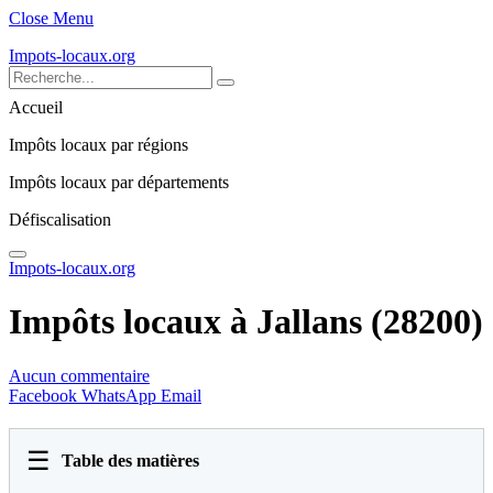
Close Menu
Impots-locaux.org
Accueil
Impôts locaux par régions
Impôts locaux par départements
Défiscalisation
Impots-locaux.org
Impôts locaux à Jallans (28200)
Aucun commentaire
Facebook
WhatsApp
Email
☰
Table des matières