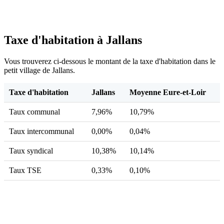
Taxe d'habitation à Jallans
Vous trouverez ci-dessous le montant de la taxe d'habitation dans le
petit village de Jallans.
Taxe d'habitation
Jallans
Moyenne Eure-et-Loir
Taux communal
7,96%
10,79%
Taux intercommunal
0,00%
0,04%
Taux syndical
10,38%
10,14%
Taux TSE
0,33%
0,10%