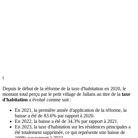
ℹ
Depuis le début de la réforme de la taxe d'habitation en 2020, le
montant total perçu par le petit village de Jallans au titre de la
taxe
d'habitation
a évolué comme suit :
En 2021, la première année d'application de la réforme, la
baisse a été de 83.6% par rapport à 2020.
En 2022, la baisse a été de 34.3% par rapport à 2021.
En 2023, la taxe d'habitation sur les résidences principales a
été totalement supprimée, ce qui représente une baisse de
100% par rapport à 2022.