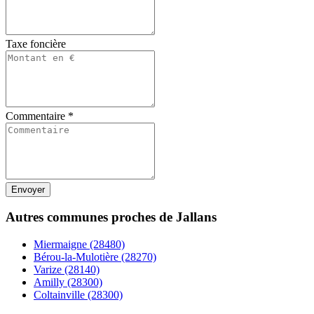
Taxe foncière
Commentaire
*
Autres communes proches de Jallans
Miermaigne (28480)
Bérou-la-Mulotière (28270)
Varize (28140)
Amilly (28300)
Coltainville (28300)