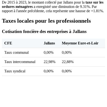
De 2015 à 2023, le montant collecté par Jallans pour la
taxe sur les
ordures ménagères
a enregistré une diminution de 9.31%. Par
rapport à l'année précédente, cela représente une hausse de +1.81%.
Taxes locales pour les professionnels
Cotisation foncière des entreprises à Jallans
CFE
Jallans
Moyenne Eure-et-Loir
Taux communal
0,00%
0,00%
Taux intercommunal
22,98%
22,88%
Taux syndical
0,00%
0,00%