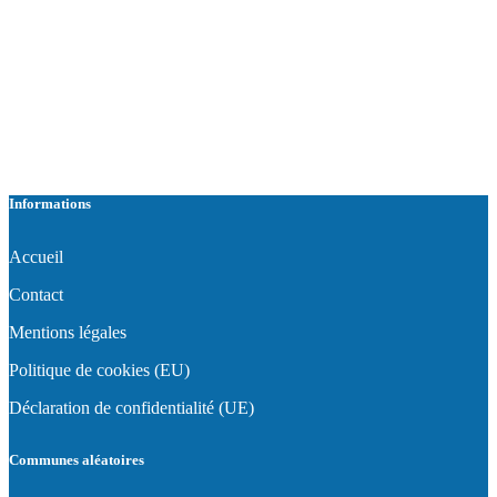
Informations
Accueil
Contact
Mentions légales
Politique de cookies (EU)
Déclaration de confidentialité (UE)
Communes aléatoires