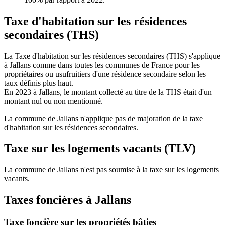
Taxe d'habitation sur les résidences
secondaires (THS)
La Taxe d'habitation sur les résidences secondaires (THS) s'applique
à Jallans comme dans toutes les communes de France pour les
propriétaires ou usufruitiers d'une résidence secondaire selon les
taux définis plus haut.
En 2023 à Jallans, le montant collecté au titre de la THS était d'un
montant nul ou non mentionné.
La commune de Jallans n'applique pas de majoration de la taxe
d'habitation sur les résidences secondaires.
Taxe sur les logements vacants (TLV)
La commune de Jallans n'est pas soumise à la taxe sur les logements
vacants.
Taxes foncières à Jallans
Taxe foncière sur les propriétés bâties