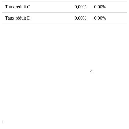
Taux réduit C
0,00%
0,00%
Taux réduit D
0,00%
0,00%
<
ℹ