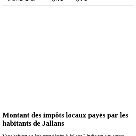
Montant des impôts locaux payés par les
habitants de Jallans