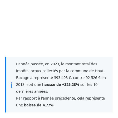
L'année passée, en 2023, le montant total des
impôts locaux collectés par la commune de Haut-
Bocage a représenté 393 493 €, contre 92 526 € en
ℹ
2013, soit une
hausse de +325.28%
sur les 10
dernières années.
Par rapport à l'année précédente, cela représente
une
baisse de 4.77%
.