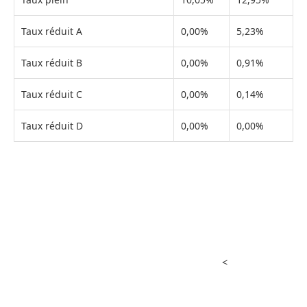
Taux réduit A
0,00%
5,23%
Taux réduit B
0,00%
0,91%
Taux réduit C
0,00%
0,14%
Taux réduit D
0,00%
0,00%
<