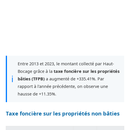
Entre 2013 et 2023, le montant collecté par Haut-
Bocage grâce à la
taxe foncière sur les propriétés
ℹ
bâties (TFPB)
a augmenté de +335.41%. Par
rapport à l'année précédente, on observe une
hausse de +11.35%.
Taxe foncière sur les propriétés non bâties