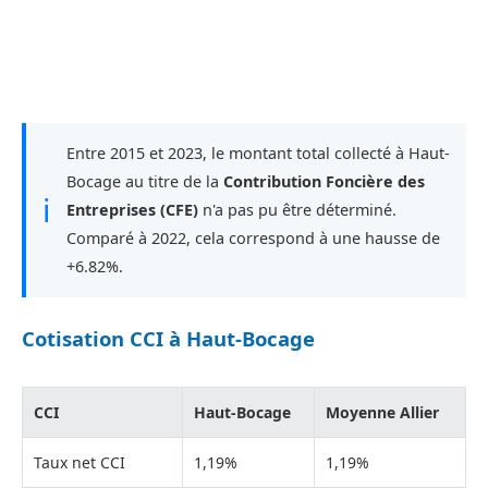
Entre 2015 et 2023, le montant total collecté à Haut-
Bocage au titre de la
Contribution Foncière des
ℹ
Entreprises (CFE)
n'a pas pu être déterminé.
Comparé à 2022, cela correspond à une hausse de
+6.82%.
Cotisation CCI à Haut-Bocage
CCI
Haut-Bocage
Moyenne Allier
Taux net CCI
1,19%
1,19%