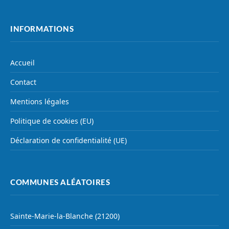
INFORMATIONS
Accueil
Contact
Mentions légales
Politique de cookies (EU)
Déclaration de confidentialité (UE)
COMMUNES ALÉATOIRES
Sainte-Marie-la-Blanche (21200)