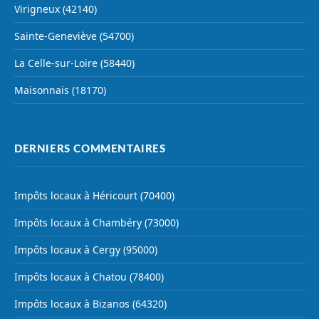
Virigneux (42140)
Sainte-Geneviève (54700)
La Celle-sur-Loire (58440)
Maisonnais (18170)
DERNIERS COMMENTAIRES
Impôts locaux à Héricourt (70400)
Impôts locaux à Chambéry (73000)
Impôts locaux à Cergy (95000)
Impôts locaux à Chatou (78400)
Impôts locaux à Bizanos (64320)