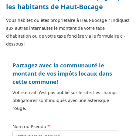
les habitants de Haut-Bocage
Vous habitez ou êtes propriétaire à Haut-Bocage ? Indiquez
aux autres internautes le montant de votre taxe
d'habitation ou de votre taxe foncière via le formulaire ci-
dessous !
Partagez avec la communauté le
montant de vos impôts locaux dans
cette commune!
Votre email n'est pas publié sur le site. Les champs
obligatoires sont indiqués avec une astérisque
rouge.
Nom ou Pseudo
*