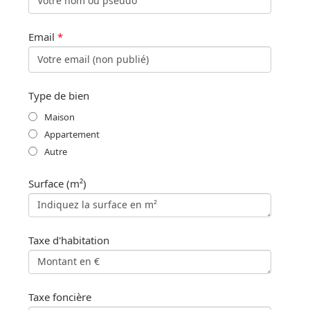
Email
*
Type de bien
Maison
Appartement
Autre
Surface (m²)
Taxe d'habitation
Taxe foncière