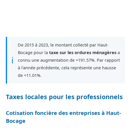
De 2015 à 2023, le montant collecté par Haut-
Bocage pour la
taxe sur les ordures ménagères
a
ℹ
connu une augmentation de +191.57%. Par rapport
à l'année précédente, cela représente une hausse
de +11.01%.
Taxes locales pour les professionnels
Cotisation foncière des entreprises à Haut-
Bocage