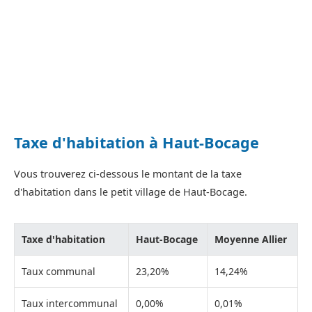
Taxe d'habitation à Haut-Bocage
Vous trouverez ci-dessous le montant de la taxe
d'habitation dans le petit village de Haut-Bocage.
Taxe d'habitation
Haut-Bocage
Moyenne Allier
Taux communal
23,20%
14,24%
Taux intercommunal
0,00%
0,01%