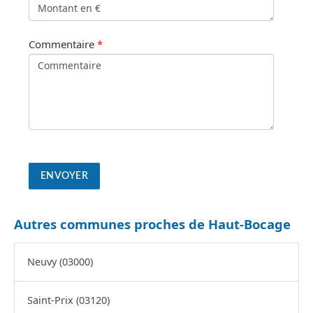
Commentaire
*
Autres communes proches de Haut-Bocage
Neuvy (03000)
Saint-Prix (03120)