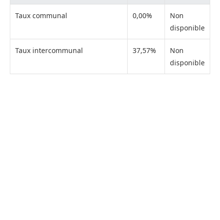
Taux communal
0,00%
Non
disponible
Taux intercommunal
37,57%
Non
disponible