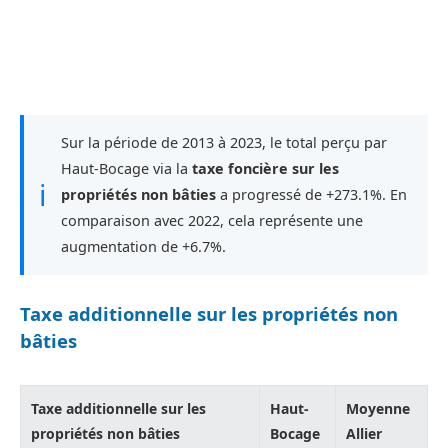
Sur la période de 2013 à 2023, le total perçu par
Haut-Bocage via la
taxe foncière sur les
ℹ
propriétés non bâties
a progressé de +273.1%. En
comparaison avec 2022, cela représente une
augmentation de +6.7%.
Taxe additionnelle sur les propriétés non
bâties
Taxe additionnelle sur les
Haut-
Moyenne
propriétés non bâties
Bocage
Allier