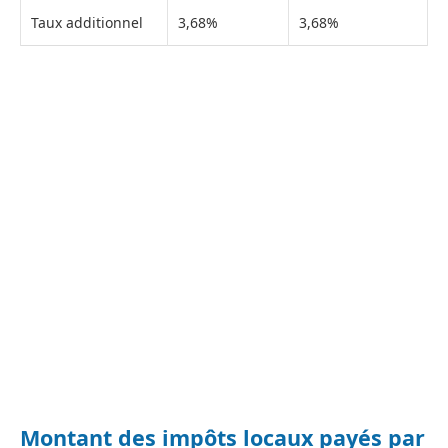
Taux additionnel
3,68%
3,68%
Montant des impôts locaux payés par