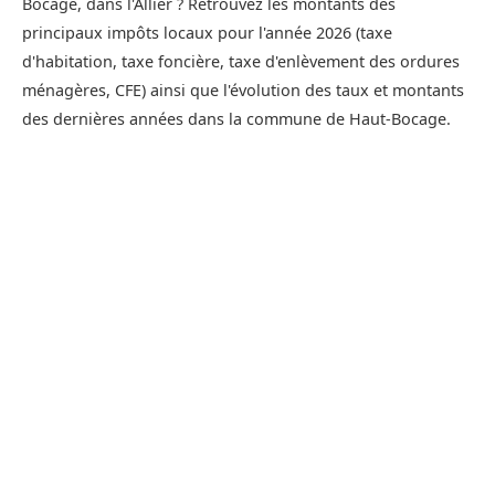
Bocage, dans l'Allier ? Retrouvez les montants des
principaux impôts locaux pour l'année 2026 (taxe
d'habitation, taxe foncière, taxe d'enlèvement des ordures
ménagères, CFE) ainsi que l'évolution des taux et montants
des dernières années dans la commune de Haut-Bocage.