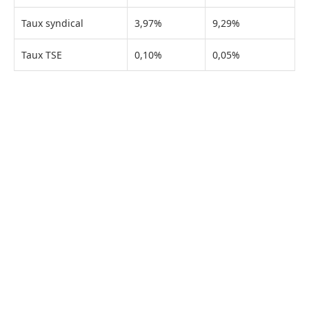
Taux syndical
3,97%
9,29%
Taux TSE
0,10%
0,05%