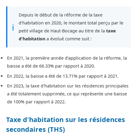
Depuis le début de la réforme de la taxe
d'habitation en 2020, le montant total perçu par le
ℹ
petit village de Haut-Bocage au titre de la
taxe
d'habitation
a évolué comme suit :
En 2021, la première année d'application de la réforme, la
baisse a été de 66.33% par rapport à 2020.
En 2022, la baisse a été de 13.71% par rapport à 2021.
En 2023, la taxe d'habitation sur les résidences principales
a été totalement supprimée, ce qui représente une baisse
de 100% par rapport à 2022.
Taxe d'habitation sur les résidences
secondaires (THS)