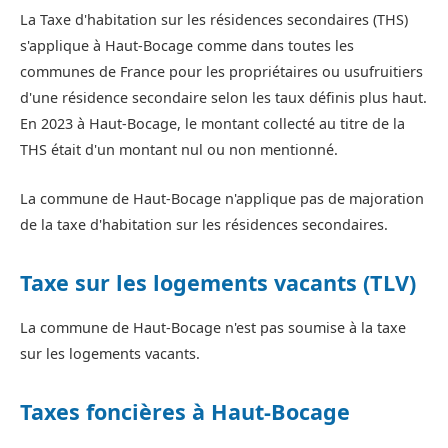
La Taxe d'habitation sur les résidences secondaires (THS)
s'applique à Haut-Bocage comme dans toutes les
communes de France pour les propriétaires ou usufruitiers
d'une résidence secondaire selon les taux définis plus haut.
En 2023 à Haut-Bocage, le montant collecté au titre de la
THS était d'un montant nul ou non mentionné.
La commune de Haut-Bocage n'applique pas de majoration
de la taxe d'habitation sur les résidences secondaires.
Taxe sur les logements vacants (TLV)
La commune de Haut-Bocage n'est pas soumise à la taxe
sur les logements vacants.
Taxes foncières à Haut-Bocage