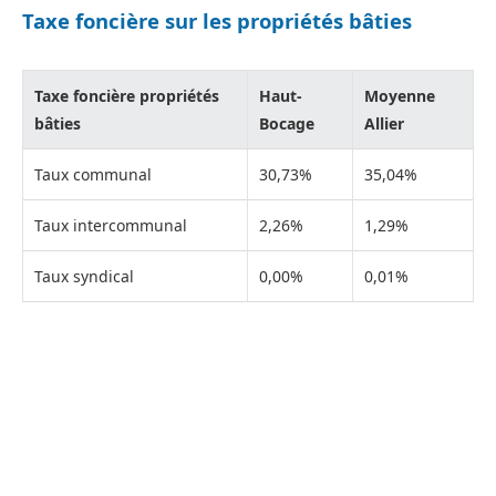
Taxe foncière sur les propriétés bâties
Taxe foncière propriétés
Haut-
Moyenne
bâties
Bocage
Allier
Taux communal
30,73%
35,04%
Taux intercommunal
2,26%
1,29%
Taux syndical
0,00%
0,01%