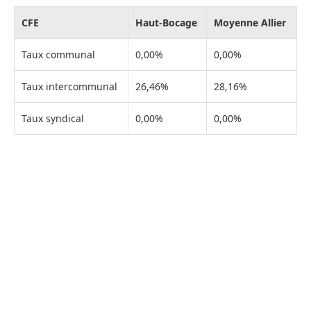
CFE
Haut-Bocage
Moyenne Allier
Taux communal
0,00%
0,00%
Taux intercommunal
26,46%
28,16%
Taux syndical
0,00%
0,00%