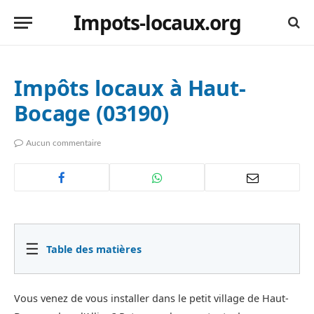
Impots-locaux.org
Impôts locaux à Haut-
Bocage (03190)
Aucun commentaire
☰
Table des matières
Vous venez de vous installer dans le petit village de Haut-