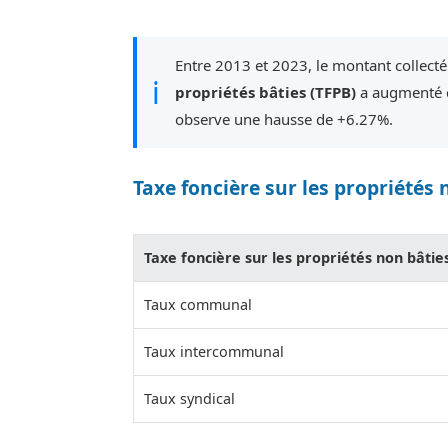
Entre 2013 et 2023, le montant collecté 
ℹ
propriétés bâties (TFPB)
a augmenté d
observe une hausse de +6.27%.
Taxe foncière sur les propriétés 
Taxe foncière sur les propriétés non bâtie
Taux communal
Taux intercommunal
Taux syndical