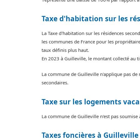
Taxe d'habitation sur les ré
La Taxe d'habitation sur les résidences secon
les communes de France pour les propriétaires
taux définis plus haut.
En 2023 à Guilleville, le montant collecté au 
La commune de Guilleville n'applique pas de m
secondaires.
Taxe sur les logements vaca
La commune de Guilleville n'est pas soumise à
Taxes foncières à Guilleville