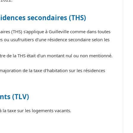
sidences secondaires (THS)
daires (THS) s'applique à Guilleville comme dans toutes
 ou usufruitiers d'une résidence secondaire selon les
titre de la THS était d'un montant nul ou non mentionné.
ajoration de la taxe d'habitation sur les résidences
nts (TLV)
 la taxe sur les logements vacants.