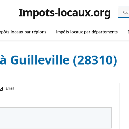
Impots-locaux.org
mpôts locaux par régions
Impôts locaux par départements
 Guilleville (28310)
Email