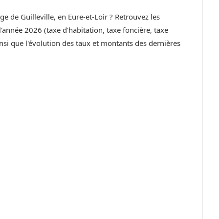
ge de Guilleville, en Eure-et-Loir ? Retrouvez les
année 2026 (taxe d'habitation, taxe foncière, taxe
si que l'évolution des taux et montants des dernières