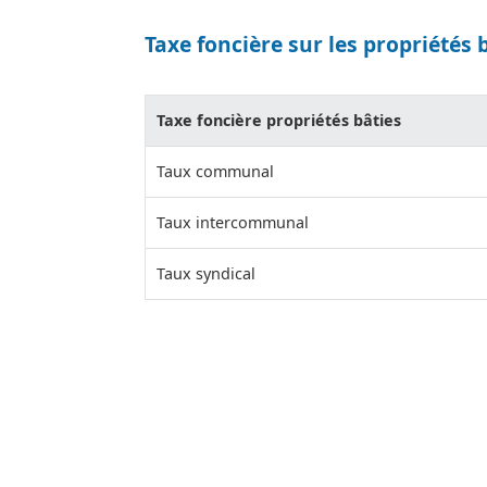
Taxe foncière sur les propriétés 
Taxe foncière propriétés bâties
Taux communal
Taux intercommunal
Taux syndical