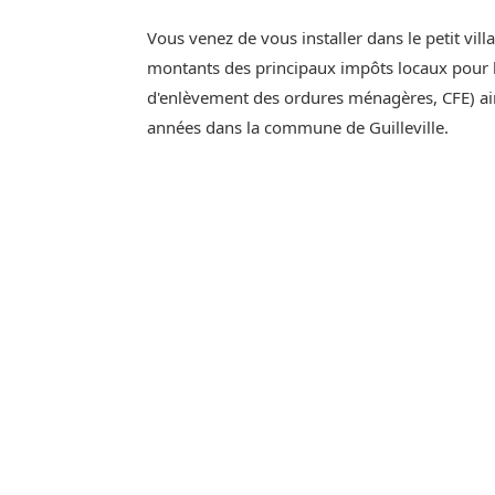
Vous venez de vous installer dans le petit villa
montants des principaux impôts locaux pour l'
d'enlèvement des ordures ménagères, CFE) ain
années dans la commune de Guilleville.