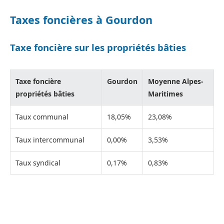
Taxes foncières à Gourdon
Taxe foncière sur les propriétés bâties
Taxe foncière
Gourdon
Moyenne Alpes-
propriétés bâties
Maritimes
Taux communal
18,05%
23,08%
Taux intercommunal
0,00%
3,53%
Taux syndical
0,17%
0,83%