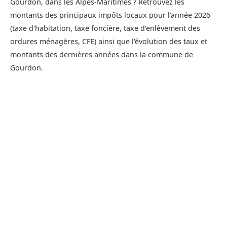
Gourdon, dans les Alpes-Maritimes ? Retrouvez les
montants des principaux impôts locaux pour l'année 2026
(taxe d'habitation, taxe foncière, taxe d'enlèvement des
ordures ménagères, CFE) ainsi que l'évolution des taux et
montants des dernières années dans la commune de
Gourdon.