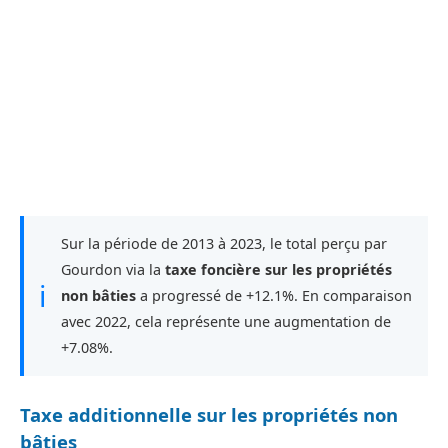
Sur la période de 2013 à 2023, le total perçu par
Gourdon via la
taxe foncière sur les propriétés
ℹ
non bâties
a progressé de +12.1%. En comparaison
avec 2022, cela représente une augmentation de
+7.08%.
Taxe additionnelle sur les propriétés non
bâties