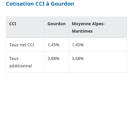
Cotisation CCI à Gourdon
CCI
Gourdon
Moyenne Alpes-
Maritimes
Taux net CCI
1,45%
1,45%
Taux
3,68%
3,68%
additionnel