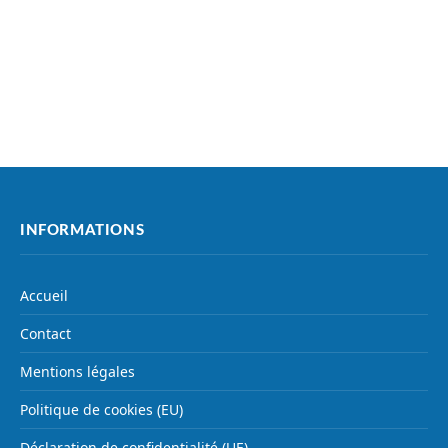
INFORMATIONS
Accueil
Contact
Mentions légales
Politique de cookies (EU)
Déclaration de confidentialité (UE)