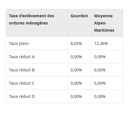
Taxe d'enlèvement des
Gourdon
Moyenne
ordures ménagères
Alpes-
Maritimes
Taux plein
8,65%
12,36%
Taux réduit A
0,00%
0,00%
Taux réduit B
0,00%
0,00%
Taux réduit C
0,00%
0,00%
Taux réduit D
0,00%
0,00%