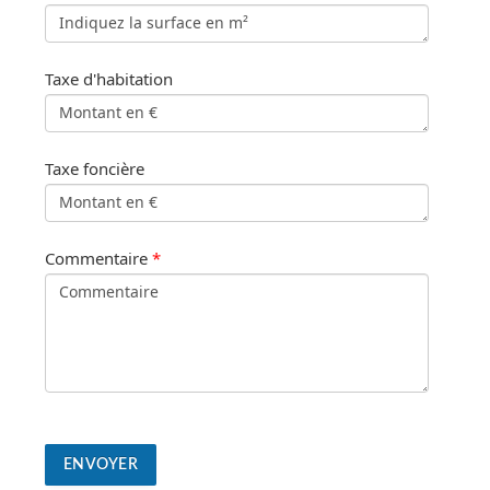
Taxe d'habitation
Taxe foncière
Commentaire
*