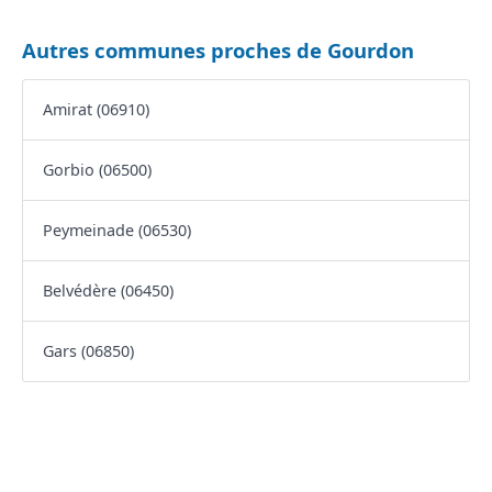
Autres communes proches de Gourdon
Amirat (06910)
Gorbio (06500)
Peymeinade (06530)
Belvédère (06450)
Gars (06850)