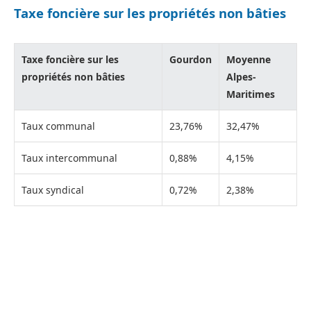
Taxe foncière sur les propriétés non bâties
Taxe foncière sur les
Gourdon
Moyenne
propriétés non bâties
Alpes-
Maritimes
Taux communal
23,76%
32,47%
Taux intercommunal
0,88%
4,15%
Taux syndical
0,72%
2,38%