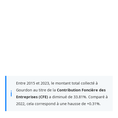
Entre 2015 et 2023, le montant total collecté à
Gourdon au titre de la
Contribution Foncière des
ℹ
Entreprises (CFE)
a diminué de 33.81%. Comparé à
2022, cela correspond à une hausse de +0.31%.