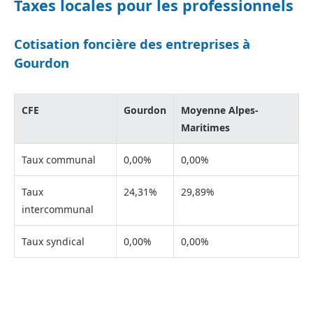
Taxes locales pour les professionnels
Cotisation foncière des entreprises à
Gourdon
CFE
Gourdon
Moyenne Alpes-
Maritimes
Taux communal
0,00%
0,00%
Taux
24,31%
29,89%
intercommunal
Taux syndical
0,00%
0,00%