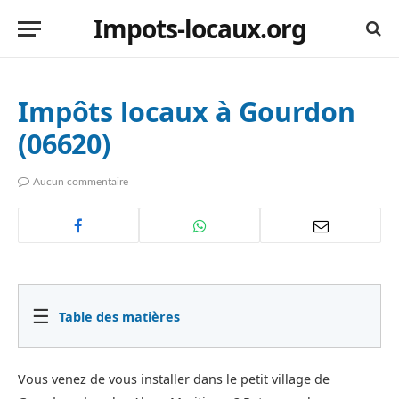
Impots-locaux.org
Impôts locaux à Gourdon
(06620)
Aucun commentaire
☰
Table des matières
Vous venez de vous installer dans le petit village de