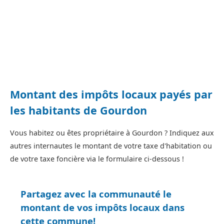
Montant des impôts locaux payés par
les habitants de Gourdon
Vous habitez ou êtes propriétaire à Gourdon ? Indiquez aux
autres internautes le montant de votre taxe d'habitation ou
de votre taxe foncière via le formulaire ci-dessous !
Partagez avec la communauté le
montant de vos impôts locaux dans
cette commune!