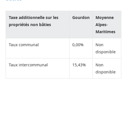
Taxe additionnelle sur les
Gourdon
Moyenne
propriétés non bâties
Alpes-
Maritimes
Taux communal
0,00%
Non
disponible
Taux intercommunal
15,43%
Non
disponible