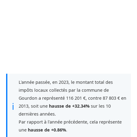
L'année passée, en 2023, le montant total des
impôts locaux collectés par la commune de
Gourdon a représenté 116 201 €, contre 87 803 € en
ℹ
2013, soit une
hausse de +32.34%
sur les 10
dernières années.
Par rapport à l'année précédente, cela représente
une
hausse de +0.86%
.