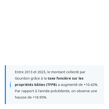
Entre 2013 et 2023, le montant collecté par
Gourdon grâce à la
taxe foncière sur les
ℹ
propriétés bâties (TFPB)
a augmenté de +10.42%.
Par rapport à l'année précédente, on observe une
hausse de +18.95%.