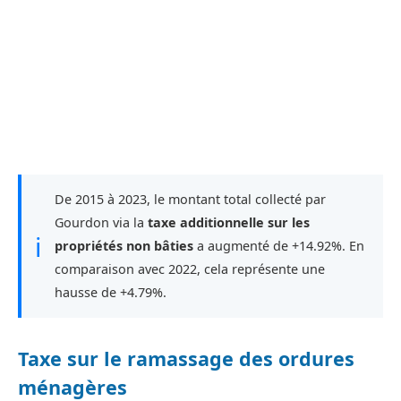
De 2015 à 2023, le montant total collecté par
Gourdon via la
taxe additionnelle sur les
ℹ
propriétés non bâties
a augmenté de +14.92%. En
comparaison avec 2022, cela représente une
hausse de +4.79%.
Taxe sur le ramassage des ordures
ménagères