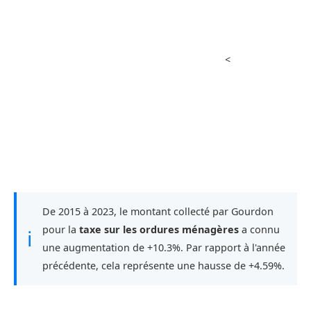
<
De 2015 à 2023, le montant collecté par Gourdon
pour la
taxe sur les ordures ménagères
a connu
ℹ
une augmentation de +10.3%. Par rapport à l'année
précédente, cela représente une hausse de +4.59%.