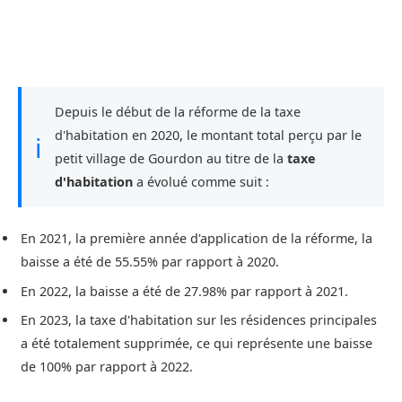
Depuis le début de la réforme de la taxe
d'habitation en 2020, le montant total perçu par le
ℹ
petit village de Gourdon au titre de la
taxe
d'habitation
a évolué comme suit :
En 2021, la première année d'application de la réforme, la
baisse a été de 55.55% par rapport à 2020.
En 2022, la baisse a été de 27.98% par rapport à 2021.
En 2023, la taxe d'habitation sur les résidences principales
a été totalement supprimée, ce qui représente une baisse
de 100% par rapport à 2022.