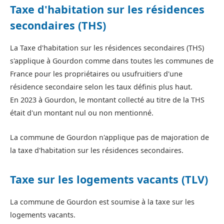
Taxe d'habitation sur les résidences
secondaires (THS)
La Taxe d'habitation sur les résidences secondaires (THS)
s'applique à Gourdon comme dans toutes les communes de
France pour les propriétaires ou usufruitiers d'une
résidence secondaire selon les taux définis plus haut.
En 2023 à Gourdon, le montant collecté au titre de la THS
était d'un montant nul ou non mentionné.
La commune de Gourdon n'applique pas de majoration de
la taxe d'habitation sur les résidences secondaires.
Taxe sur les logements vacants (TLV)
La commune de Gourdon est soumise à la taxe sur les
logements vacants.