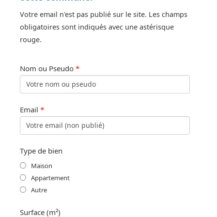
Votre email n'est pas publié sur le site. Les champs
obligatoires sont indiqués avec une astérisque
rouge.
Nom ou Pseudo
*
Email
*
Type de bien
Maison
Appartement
Autre
Surface (m²)