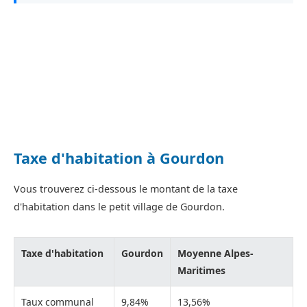
Taxe d'habitation à Gourdon
Vous trouverez ci-dessous le montant de la taxe
d'habitation dans le petit village de Gourdon.
Taxe d'habitation
Gourdon
Moyenne Alpes-
Maritimes
Taux communal
9,84%
13,56%