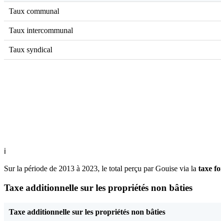
Taux communal
Taux intercommunal
Taux syndical
ℹ
Sur la période de 2013 à 2023, le total perçu par Gouise via la
taxe fo
Taxe additionnelle sur les propriétés non bâties
Taxe additionnelle sur les propriétés non bâties