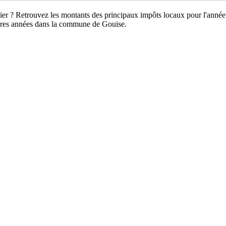
llier ? Retrouvez les montants des principaux impôts locaux pour l'année
ières années dans la commune de Gouise.