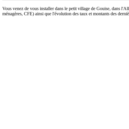
Vous venez de vous installer dans le petit village de Gouise, dans l'A
ménagères, CFE) ainsi que l'évolution des taux et montants des dern