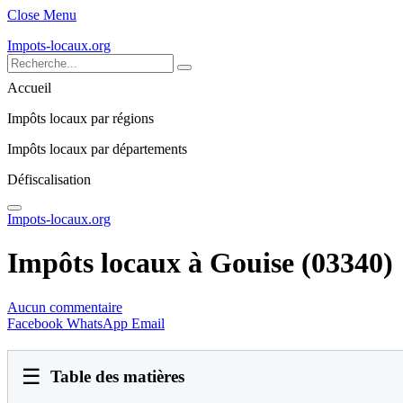
Close Menu
Impots-locaux.org
Accueil
Impôts locaux par régions
Impôts locaux par départements
Défiscalisation
Impots-locaux.org
Impôts locaux à Gouise (03340)
Aucun commentaire
Facebook
WhatsApp
Email
☰
Table des matières