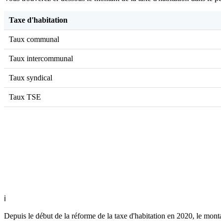
Taxe d'habitation
Taux communal
Taux intercommunal
Taux syndical
Taux TSE
ℹ
Depuis le début de la réforme de la taxe d'habitation en 2020, le montan