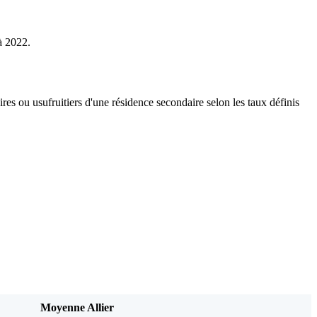
à 2022.
s ou usufruitiers d'une résidence secondaire selon les taux définis
Moyenne Allier