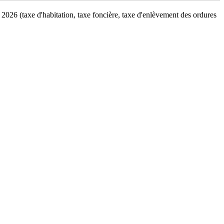
 2026 (taxe d'habitation, taxe foncière, taxe d'enlèvement des ordures