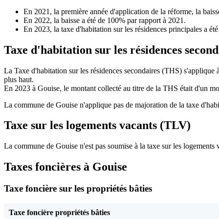
En 2021, la première année d'application de la réforme, la bais
En 2022, la baisse a été de 100% par rapport à 2021.
En 2023, la taxe d'habitation sur les résidences principales a é
Taxe d'habitation sur les résidences secon
La Taxe d'habitation sur les résidences secondaires (THS) s'applique 
plus haut.
En 2023 à Gouise, le montant collecté au titre de la THS était d'un m
La commune de Gouise n'applique pas de majoration de la taxe d'habit
Taxe sur les logements vacants (TLV)
La commune de Gouise n'est pas soumise à la taxe sur les logements 
Taxes foncières à Gouise
Taxe foncière sur les propriétés bâties
Taxe foncière propriétés bâties