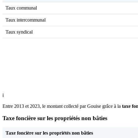
Taux communal
Taux intercommunal
Taux syndical
ℹ
Entre 2013 et 2023, le montant collecté par Gouise grâce à la
taxe fo
Taxe foncière sur les propriétés non bâties
Taxe foncière sur les propriétés non bâties