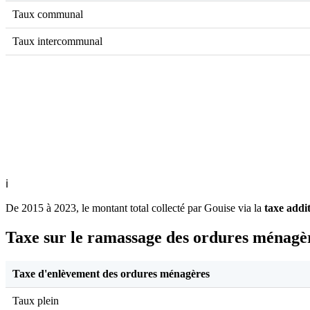
Taux communal
Taux intercommunal
ℹ
De 2015 à 2023, le montant total collecté par Gouise via la
taxe addit
Taxe sur le ramassage des ordures ménagè
Taxe d'enlèvement des ordures ménagères
Taux plein