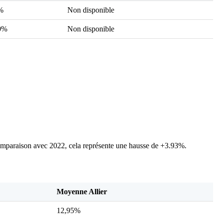
%
Non disponible
0%
Non disponible
paraison avec 2022, cela représente une hausse de +3.93%.
Moyenne Allier
12,95%