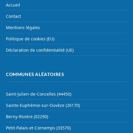
Accueil
Contact
Mentions légales
Politique de cookies (EU)
Déclaration de confidentialité (UE)
COMMUNES ALÉATOIRES
Saint-Julien-de-Concelles (44450)
Sainte-Euphémie-sur-Ouvèze (26170)
Berny-Rivière (02290)
Petit-Palais-et-Cornemps (33570)