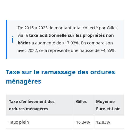
De 2015 à 2023, le montant total collecté par Gilles
via la
taxe additionnelle sur les propriétés non
ℹ
bâties
a augmenté de +17.93%. En comparaison
avec 2022, cela représente une hausse de +4.55%.
Taxe sur le ramassage des ordures
ménagères
Taxe d'enlèvement des
Gilles
Moyenne
ordures ménagères
Eure-et-Loir
Taux plein
16,34%
12,83%