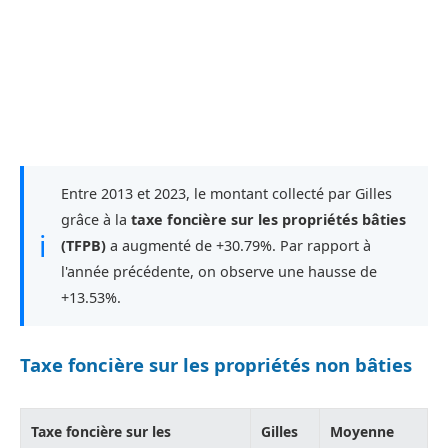
Entre 2013 et 2023, le montant collecté par Gilles
grâce à la
taxe foncière sur les propriétés bâties
ℹ
(TFPB)
a augmenté de +30.79%. Par rapport à
l'année précédente, on observe une hausse de
+13.53%.
Taxe foncière sur les propriétés non bâties
Taxe foncière sur les
Gilles
Moyenne