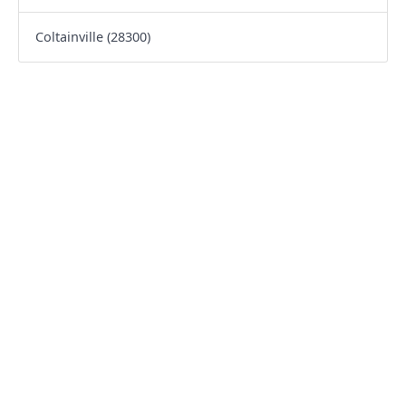
Coltainville (28300)