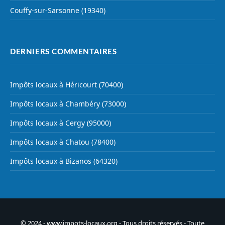
Couffy-sur-Sarsonne (19340)
DERNIERS COMMENTAIRES
Impôts locaux à Héricourt (70400)
Impôts locaux à Chambéry (73000)
Impôts locaux à Cergy (95000)
Impôts locaux à Chatou (78400)
Impôts locaux à Bizanos (64320)
© 2024 - www.impots-locaux.org - Tous droits réservés - Toute