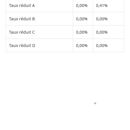
Taux réduit A
0,00%
0,41%
Taux réduit B
0,00%
0,00%
Taux réduit C
0,00%
0,00%
Taux réduit D
0,00%
0,00%
<