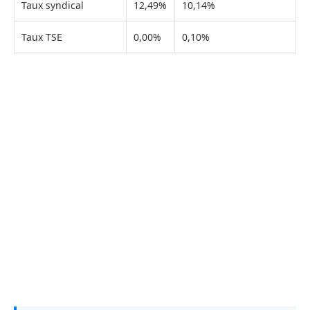
Taux syndical
12,49%
10,14%
Taux TSE
0,00%
0,10%