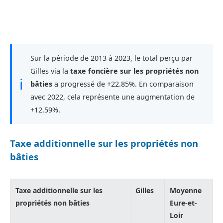
Sur la période de 2013 à 2023, le total perçu par
Gilles via la
taxe foncière sur les propriétés non
ℹ
bâties
a progressé de +22.85%. En comparaison
avec 2022, cela représente une augmentation de
+12.59%.
Taxe additionnelle sur les propriétés non
bâties
Taxe additionnelle sur les
Gilles
Moyenne
propriétés non bâties
Eure-et-
Loir