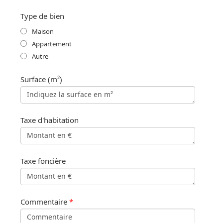
Type de bien
Maison
Appartement
Autre
Surface (m²)
Taxe d'habitation
Taxe foncière
Commentaire
*