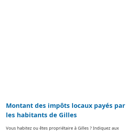
Montant des impôts locaux payés par
les habitants de Gilles
Vous habitez ou êtes propriétaire à Gilles ? Indiquez aux