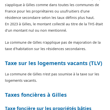
s'applique à Gilles comme dans toutes les communes de
France pour les propriétaires ou usufruitiers d'une
résidence secondaire selon les taux définis plus haut.
En 2023 à Gilles, le montant collecté au titre de la THS était
d'un montant nul ou non mentionné.
La commune de Gilles n'applique pas de majoration de la
taxe d'habitation sur les résidences secondaires.
Taxe sur les logements vacants (TLV)
La commune de Gilles n'est pas soumise à la taxe sur les
logements vacants.
Taxes foncières à Gilles
Taxe foncière sur les propriétés bâties