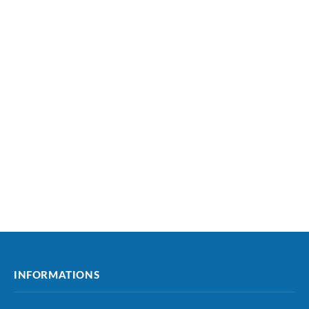
INFORMATIONS