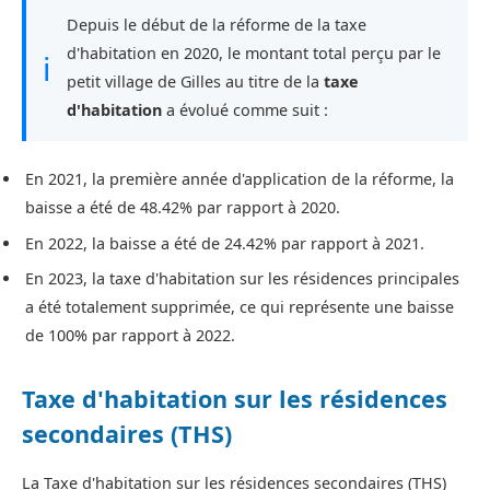
Depuis le début de la réforme de la taxe
d'habitation en 2020, le montant total perçu par le
ℹ
petit village de Gilles au titre de la
taxe
d'habitation
a évolué comme suit :
En 2021, la première année d'application de la réforme, la
baisse a été de 48.42% par rapport à 2020.
En 2022, la baisse a été de 24.42% par rapport à 2021.
En 2023, la taxe d'habitation sur les résidences principales
a été totalement supprimée, ce qui représente une baisse
de 100% par rapport à 2022.
Taxe d'habitation sur les résidences
secondaires (THS)
La Taxe d'habitation sur les résidences secondaires (THS)