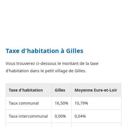
Taxe d'habitation à Gilles
Vous trouverez ci-dessous le montant de la taxe
d'habitation dans le petit village de Gilles.
Taxe d'habitation
Gilles
Moyenne Eure-et-Loir
Taux communal
16,50%
10,79%
Taux intercommunal
0,00%
0,04%