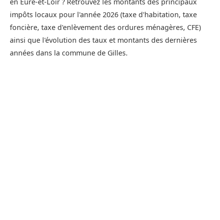
en Eure-et-Loir ? Retrouvez les montants des principaux
impôts locaux pour l'année 2026 (taxe d'habitation, taxe
foncière, taxe d'enlèvement des ordures ménagères, CFE)
ainsi que l'évolution des taux et montants des dernières
années dans la commune de Gilles.