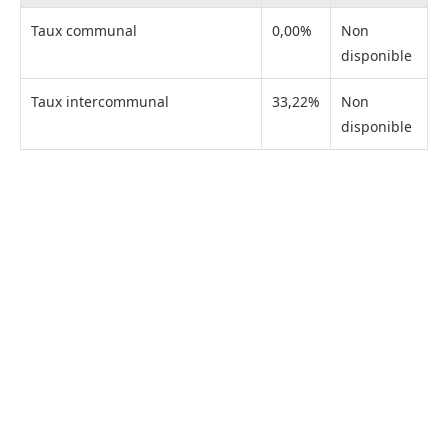
Taux communal
0,00%
Non
disponible
Taux intercommunal
33,22%
Non
disponible