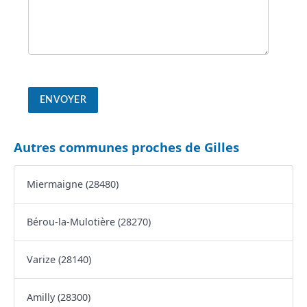
Autres communes proches de Gilles
Miermaigne (28480)
Bérou-la-Mulotière (28270)
Varize (28140)
Amilly (28300)