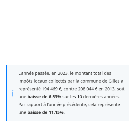
L'année passée, en 2023, le montant total des
impôts locaux collectés par la commune de Gilles a
représenté 194 469 €, contre 208 044 € en 2013, soit
ℹ
une
baisse de 6.53%
sur les 10 dernières années.
Par rapport à l'année précédente, cela représente
une
baisse de 11.15%
.