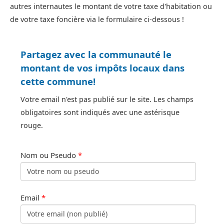
autres internautes le montant de votre taxe d'habitation ou
de votre taxe foncière via le formulaire ci-dessous !
Partagez avec la communauté le
montant de vos impôts locaux dans
cette commune!
Votre email n'est pas publié sur le site. Les champs
obligatoires sont indiqués avec une astérisque
rouge.
Nom ou Pseudo
*
Email
*