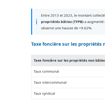
Entre 2013 et 2023, le montant collecté 
ℹ
propriétés bâties (TFPB)
a augmenté d
observe une hausse de +9.62%.
Taxe foncière sur les propriétés 
Taxe foncière sur les propriétés non bâtie
Taux communal
Taux intercommunal
Taux syndical