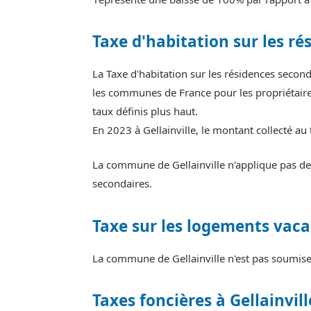
Taxe d'habitation sur les ré
La Taxe d'habitation sur les résidences secon
les communes de France pour les propriétaires
taux définis plus haut.
En 2023 à Gellainville, le montant collecté au
La commune de Gellainville n'applique pas de 
secondaires.
Taxe sur les logements vaca
La commune de Gellainville n'est pas soumise 
Taxes foncières à Gellainvill