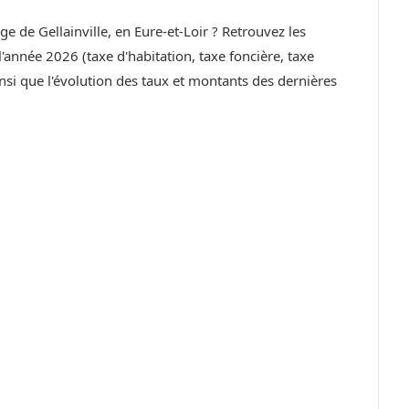
age de Gellainville, en Eure-et-Loir ? Retrouvez les
année 2026 (taxe d'habitation, taxe foncière, taxe
si que l'évolution des taux et montants des dernières