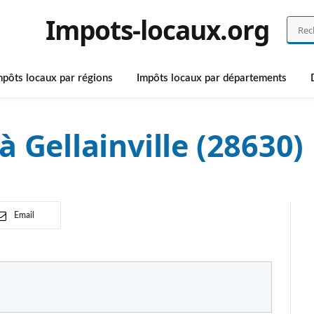
Impots-locaux.org
mpôts locaux par régions
Impôts locaux par départements
 Gellainville (28630)
Email