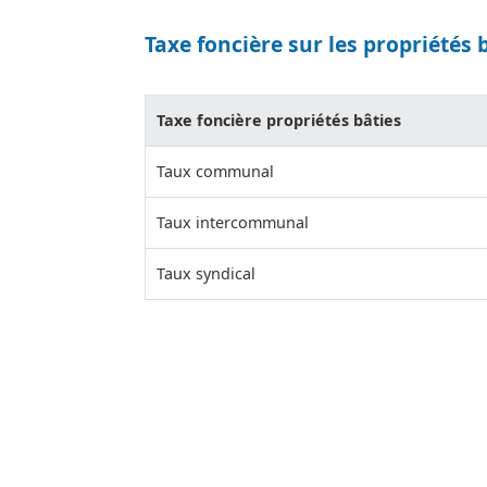
Taxe foncière sur les propriétés 
Taxe foncière propriétés bâties
Taux communal
Taux intercommunal
Taux syndical