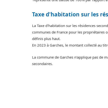
Taxe d'habitation sur les ré
La Taxe d'habitation sur les résidences secon
communes de France pour les propriétaires ou
définis plus haut.
En 2023 à Garches, le montant collecté au titr
La commune de Garches n'applique pas de majo
secondaires.