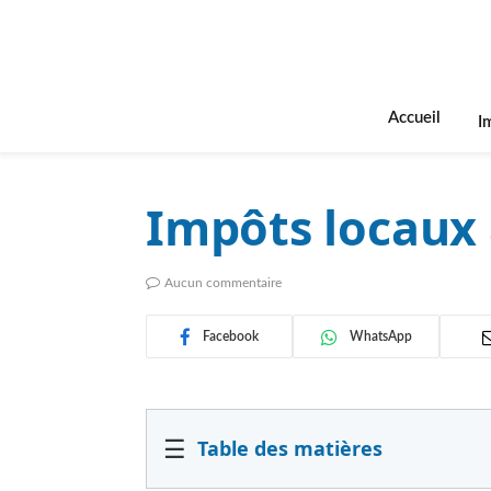
Accueil
I
Impôts locaux 
Aucun commentaire
Facebook
WhatsApp
☰
Table des matières