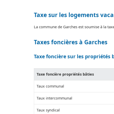
Taxe sur les logements vaca
La commune de Garches est soumise à la taxe
Taxes foncières à Garches
Taxe foncière sur les propriétés 
Taxe foncière propriétés bâties
Taux communal
Taux intercommunal
Taux syndical