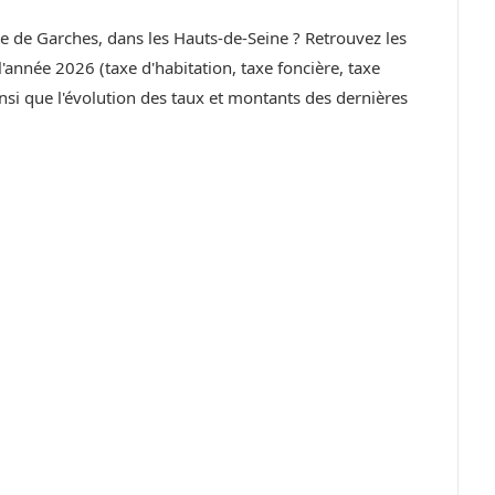
lle de Garches, dans les Hauts-de-Seine ? Retrouvez les
année 2026 (taxe d'habitation, taxe foncière, taxe
si que l'évolution des taux et montants des dernières