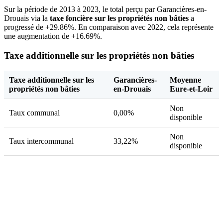
Sur la période de 2013 à 2023, le total perçu par Garancières-en-
Drouais via la
taxe foncière sur les propriétés non bâties
a
progressé de +29.86%. En comparaison avec 2022, cela représente
une augmentation de +16.69%.
Taxe additionnelle sur les propriétés non bâties
Taxe additionnelle sur les
Garancières-
Moyenne
propriétés non bâties
en-Drouais
Eure-et-Loir
Non
Taux communal
0,00%
disponible
Non
Taux intercommunal
33,22%
disponible