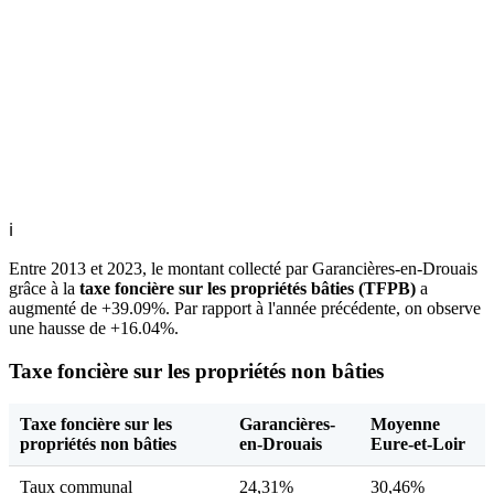
ℹ
Entre 2013 et 2023, le montant collecté par Garancières-en-Drouais
grâce à la
taxe foncière sur les propriétés bâties (TFPB)
a
augmenté de +39.09%. Par rapport à l'année précédente, on observe
une hausse de +16.04%.
Taxe foncière sur les propriétés non bâties
Taxe foncière sur les
Garancières-
Moyenne
propriétés non bâties
en-Drouais
Eure-et-Loir
Taux communal
24,31%
30,46%