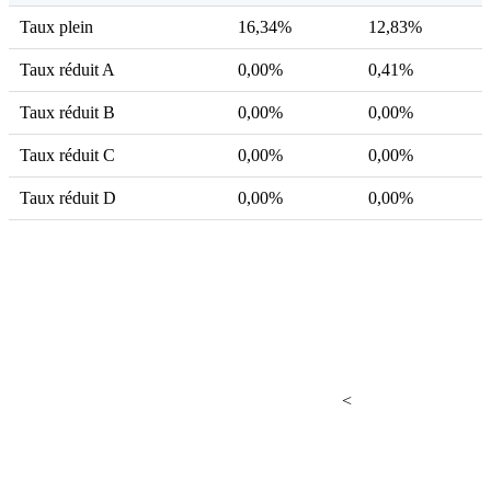
Taux plein
16,34%
12,83%
Taux réduit A
0,00%
0,41%
Taux réduit B
0,00%
0,00%
Taux réduit C
0,00%
0,00%
Taux réduit D
0,00%
0,00%
<