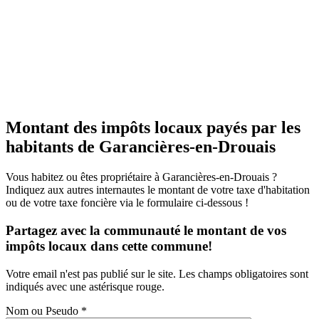
Montant des impôts locaux payés par les
habitants de Garancières-en-Drouais
Vous habitez ou êtes propriétaire à Garancières-en-Drouais ?
Indiquez aux autres internautes le montant de votre taxe d'habitation
ou de votre taxe foncière via le formulaire ci-dessous !
Partagez avec la communauté le montant de vos
impôts locaux dans cette commune!
Votre email n'est pas publié sur le site. Les champs obligatoires sont
indiqués avec une astérisque rouge.
Nom ou Pseudo
*