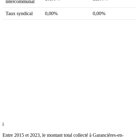
intercommunal
Taux syndical
0,00%
0,00%
ℹ
Entre 2015 et 2023, le montant total collecté à Garancières-en-