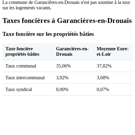
La commune de Garancières-en-Drouais n'est pas soumise à la taxe
sur les logements vacants.
Taxes foncières à Garancières-en-Drouais
Taxe foncière sur les propriétés bâties
Taxe foncière
Garancières-en-
Moyenne Eure-
propriétés bâties
Drouais
et-Loir
Taux communal
35,06%
37,82%
Taux intercommunal
3,92%
3,68%
Taux syndical
0,00%
0,07%