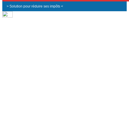
> Solution pour réduire ses impôts <