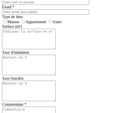
Email
*
Type de bien
Maison
Appartement
Autre
Surface (m²)
Taxe d'habitation
Taxe foncière
Commentaire
*