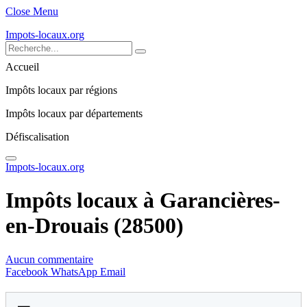
Close Menu
Impots-locaux.org
Accueil
Impôts locaux par régions
Impôts locaux par départements
Défiscalisation
Impots-locaux.org
Impôts locaux à Garancières-
en-Drouais (28500)
Aucun commentaire
Facebook
WhatsApp
Email