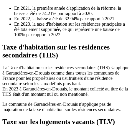
En 2021, la première année d'application de la réforme, la
baisse a été de 74.21% par rapport à 2020.
En 2022, la baisse a été de 32.94% par rapport à 2021.
En 2023, la taxe d'habitation sur les résidences principales a
été totalement supprimée, ce qui représente une baisse de
100% par rapport à 2022.
Taxe d'habitation sur les résidences
secondaires (THS)
La Taxe d'habitation sur les résidences secondaires (THS) s'applique
à Garancières-en-Drouais comme dans toutes les communes de
France pour les propriétaires ou usufruitiers d'une résidence
secondaire selon les taux définis plus haut.
En 2023 à Garancières-en-Drouais, le montant collecté au titre de la
THS était d'un montant nul ou non mentionné.
La commune de Garancières-en-Drouais n'applique pas de
majoration de la taxe d'habitation sur les résidences secondaires.
Taxe sur les logements vacants (TLV)