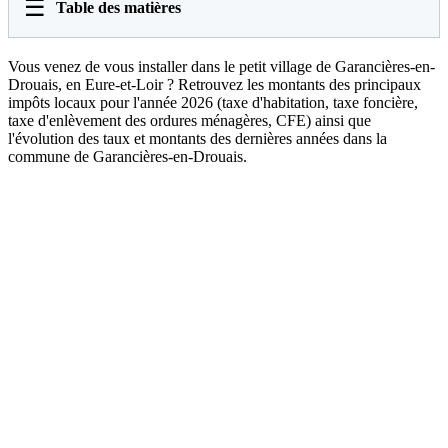
☰
Table des matières
Vous venez de vous installer dans le petit village de Garancières-en-
Drouais, en Eure-et-Loir ? Retrouvez les montants des principaux
impôts locaux pour l'année 2026 (taxe d'habitation, taxe foncière,
taxe d'enlèvement des ordures ménagères, CFE) ainsi que
l'évolution des taux et montants des dernières années dans la
commune de Garancières-en-Drouais.