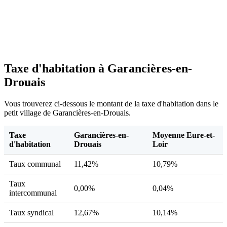
Taxe d'habitation à Garancières-en-
Drouais
Vous trouverez ci-dessous le montant de la taxe d'habitation dans le
petit village de Garancières-en-Drouais.
Taxe
Garancières-en-
Moyenne Eure-et-
d'habitation
Drouais
Loir
Taux communal
11,42%
10,79%
Taux
0,00%
0,04%
intercommunal
Taux syndical
12,67%
10,14%