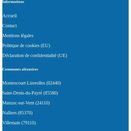
Informations
Accueil
Contact
Mentions légales
Politique de cookies (EU)
Déclaration de confidentialité (UE)
Communes aléatoires
Montescourt-Lizerolles (02440)
Saint-Denis-du-Payré (85580)
Manzac-sur-Vern (24110)
Nalliers (85370)
Villemain (79110)