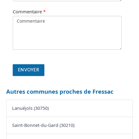
Commentaire
*
Autres communes proches de Fressac
Lanuéjols (30750)
Saint-Bonnet-du-Gard (30210)