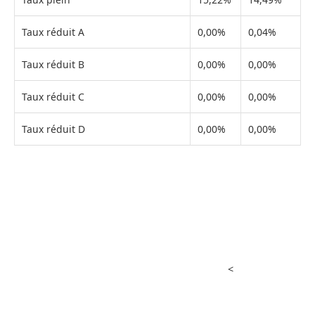
Taux réduit A
0,00%
0,04%
Taux réduit B
0,00%
0,00%
Taux réduit C
0,00%
0,00%
Taux réduit D
0,00%
0,00%
<