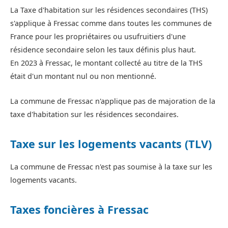
La Taxe d'habitation sur les résidences secondaires (THS)
s'applique à Fressac comme dans toutes les communes de
France pour les propriétaires ou usufruitiers d'une
résidence secondaire selon les taux définis plus haut.
En 2023 à Fressac, le montant collecté au titre de la THS
était d'un montant nul ou non mentionné.
La commune de Fressac n'applique pas de majoration de la
taxe d'habitation sur les résidences secondaires.
Taxe sur les logements vacants (TLV)
La commune de Fressac n'est pas soumise à la taxe sur les
logements vacants.
Taxes foncières à Fressac