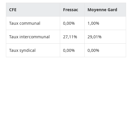
CFE
Fressac
Moyenne Gard
Taux communal
0,00%
1,00%
Taux intercommunal
27,11%
29,01%
Taux syndical
0,00%
0,00%