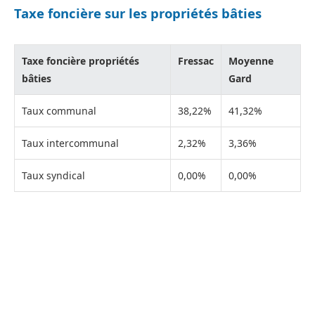
Taxe foncière sur les propriétés bâties
Taxe foncière propriétés
Fressac
Moyenne
bâties
Gard
Taux communal
38,22%
41,32%
Taux intercommunal
2,32%
3,36%
Taux syndical
0,00%
0,00%