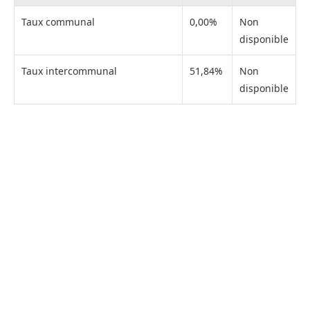
Taux communal
0,00%
Non
disponible
Taux intercommunal
51,84%
Non
disponible