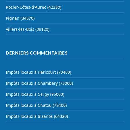
Rozier-Côtes-d'Aurec (42380)
Pignan (34570)
Villers-les-Bois (39120)
DERNIERS COMMENTAIRES
Impôts locaux à Héricourt (70400)
Impôts locaux à Chambéry (73000)
Impôts locaux à Cergy (95000)
Impôts locaux à Chatou (78400)
Impôts locaux à Bizanos (64320)