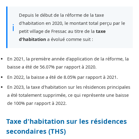
Depuis le début de la réforme de la taxe
d'habitation en 2020, le montant total perçu par le
ℹ
petit village de Fressac au titre de la
taxe
d'habitation
a évolué comme suit :
En 2021, la première année d'application de la réforme, la
baisse a été de 56.07% par rapport à 2020.
En 2022, la baisse a été de 8.05% par rapport à 2021.
En 2023, la taxe d'habitation sur les résidences principales
a été totalement supprimée, ce qui représente une baisse
de 100% par rapport à 2022.
Taxe d'habitation sur les résidences
secondaires (THS)