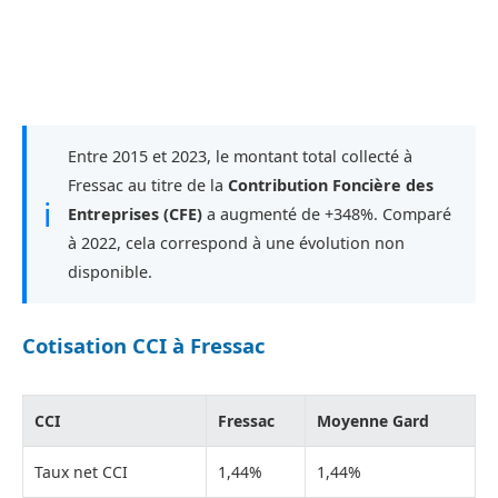
Entre 2015 et 2023, le montant total collecté à
Fressac au titre de la
Contribution Foncière des
ℹ
Entreprises (CFE)
a augmenté de +348%. Comparé
à 2022, cela correspond à une évolution non
disponible.
Cotisation CCI à Fressac
CCI
Fressac
Moyenne Gard
Taux net CCI
1,44%
1,44%