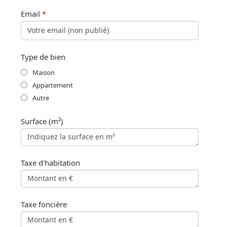
Email
*
Type de bien
Maison
Appartement
Autre
Surface (m²)
Taxe d'habitation
Taxe foncière