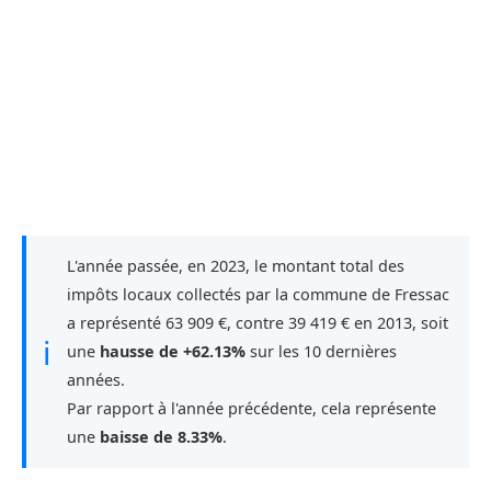
L'année passée, en 2023, le montant total des
impôts locaux collectés par la commune de Fressac
a représenté 63 909 €, contre 39 419 € en 2013, soit
ℹ
une
hausse de +62.13%
sur les 10 dernières
années.
Par rapport à l'année précédente, cela représente
une
baisse de 8.33%
.