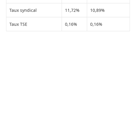
Taux syndical
11,72%
10,89%
Taux TSE
0,16%
0,16%