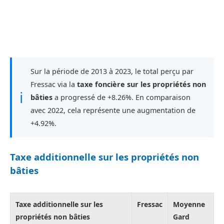
Sur la période de 2013 à 2023, le total perçu par
Fressac via la
taxe foncière sur les propriétés non
ℹ
bâties
a progressé de +8.26%. En comparaison
avec 2022, cela représente une augmentation de
+4.92%.
Taxe additionnelle sur les propriétés non
bâties
Taxe additionnelle sur les
Fressac
Moyenne
propriétés non bâties
Gard