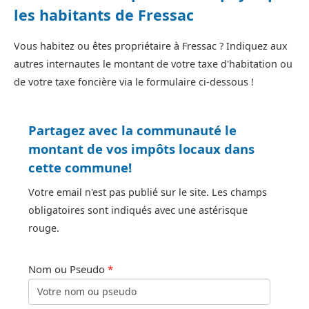
les habitants de Fressac
Vous habitez ou êtes propriétaire à Fressac ? Indiquez aux
autres internautes le montant de votre taxe d'habitation ou
de votre taxe foncière via le formulaire ci-dessous !
Partagez avec la communauté le
montant de vos impôts locaux dans
cette commune!
Votre email n'est pas publié sur le site. Les champs
obligatoires sont indiqués avec une astérisque
rouge.
Nom ou Pseudo
*