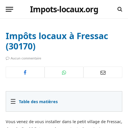
Impots-locaux.org
Impôts locaux à Fressac
(30170)
Aucun commentaire
☰
Table des matières
Vous venez de vous installer dans le petit village de Fressac,