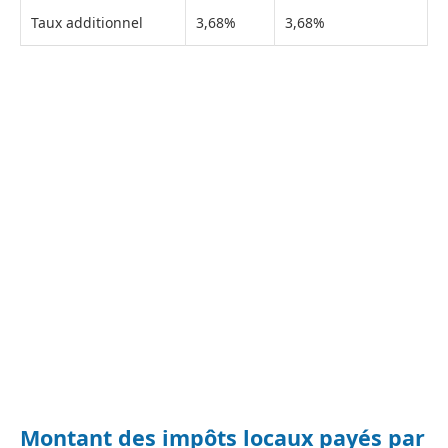
Taux additionnel
3,68%
3,68%
Montant des impôts locaux payés par