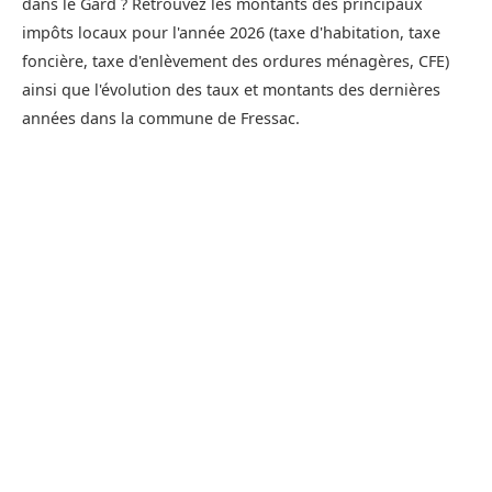
dans le Gard ? Retrouvez les montants des principaux
impôts locaux pour l'année 2026 (taxe d'habitation, taxe
foncière, taxe d'enlèvement des ordures ménagères, CFE)
ainsi que l'évolution des taux et montants des dernières
années dans la commune de Fressac.