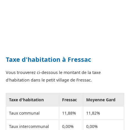
Taxe d'habitation à Fressac
Vous trouverez ci-dessous le montant de la taxe
d'habitation dans le petit village de Fressac.
Taxe d'habitation
Fressac
Moyenne Gard
Taux communal
11,88%
11,82%
Taux intercommunal
0,00%
0,00%