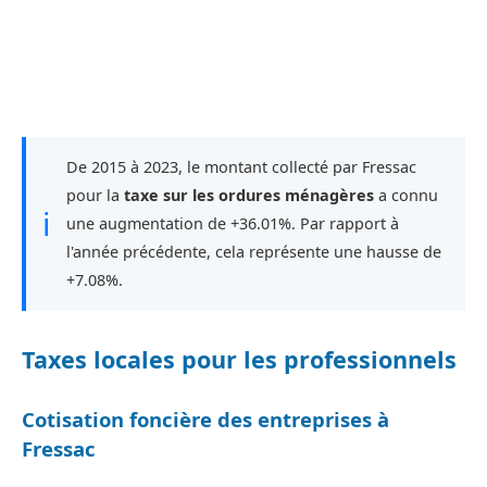
De 2015 à 2023, le montant collecté par Fressac
pour la
taxe sur les ordures ménagères
a connu
ℹ
une augmentation de +36.01%. Par rapport à
l'année précédente, cela représente une hausse de
+7.08%.
Taxes locales pour les professionnels
Cotisation foncière des entreprises à
Fressac