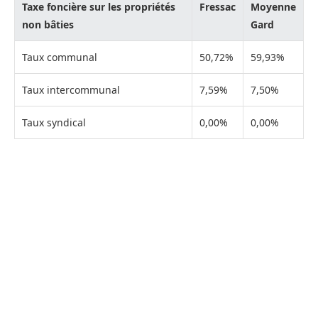
Taxe foncière sur les propriétés
Fressac
Moyenne
non bâties
Gard
Taux communal
50,72%
59,93%
Taux intercommunal
7,59%
7,50%
Taux syndical
0,00%
0,00%