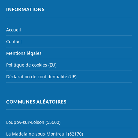
INFORMATIONS
Accueil
Contact
Mentions légales
Politique de cookies (EU)
Déclaration de confidentialité (UE)
COMMUNES ALÉATOIRES
Louppy-sur-Loison (55600)
La Madelaine-sous-Montreuil (62170)