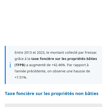
Entre 2013 et 2023, le montant collecté par Fressac
grâce à la
taxe foncière sur les propriétés bâties
ℹ
(TFPB)
a augmenté de +42.46%. Par rapport à
l'année précédente, on observe une hausse de
+7.51%.
Taxe foncière sur les propriétés non bâties