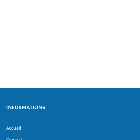
INFORMATIONS
Accueil
Contact