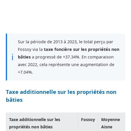
Sur la période de 2013 à 2023, le total perçu par
Fossoy via la
taxe foncière sur les propriétés non
ℹ
bâties
a progressé de +37.34%. En comparaison
avec 2022, cela représente une augmentation de
+7.04%.
Taxe additionnelle sur les propriétés non
bâties
Taxe additionnelle sur les
Fossoy
Moyenne
propriétés non bâties
Aisne