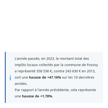
L'année passée, en 2023, le montant total des
impôts locaux collectés par la commune de Fossoy
a représenté 358 536 €, contre 243 630 € en 2013,
ℹ
soit une
hausse de +47.16%
sur les 10 dernières
années.
Par rapport à l'année précédente, cela représente
une
hausse de +1.78%
.