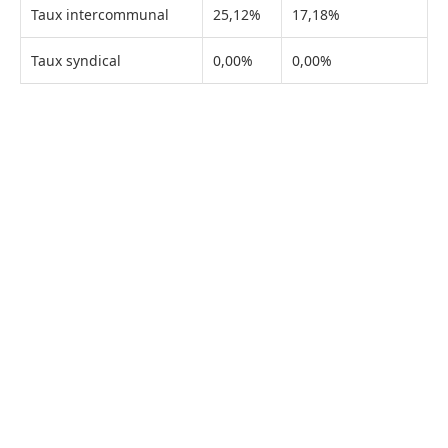
Taux intercommunal
25,12%
17,18%
Taux syndical
0,00%
0,00%