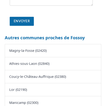
Autres communes proches de Fossoy
Magny-la-Fosse (02420)
Athies-sous-Laon (02840)
Coucy-le-Château-Auffrique (02380)
Lor (02190)
Manicamp (02300)