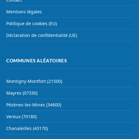
Mentions légales
Politique de cookies (EU)
Déclaration de confidentialité (UE)
COMMUNES ALÉATOIRES
Montigny-Montfort (21500)
Mayres (07330)
Pézènes-les-Mines (34600)
Vereux (70180)
Chanaleilles (43170)