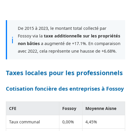
De 2015 à 2023, le montant total collecté par
Fossoy via la
taxe additionnelle sur les propriétés
ℹ
non bâties
a augmenté de +17.1%. En comparaison
avec 2022, cela représente une hausse de +6.68%.
Taxes locales pour les professionnels
Cotisation foncière des entreprises à Fossoy
CFE
Fossoy
Moyenne Aisne
Taux communal
0,00%
4,45%