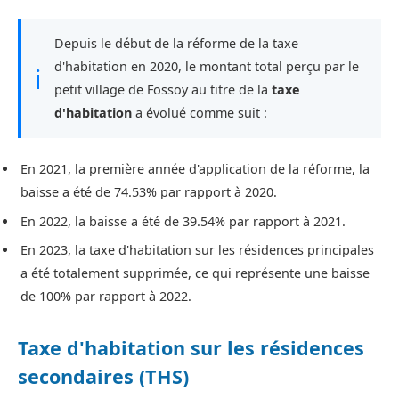
Depuis le début de la réforme de la taxe
d'habitation en 2020, le montant total perçu par le
ℹ
petit village de Fossoy au titre de la
taxe
d'habitation
a évolué comme suit :
En 2021, la première année d'application de la réforme, la
baisse a été de 74.53% par rapport à 2020.
En 2022, la baisse a été de 39.54% par rapport à 2021.
En 2023, la taxe d'habitation sur les résidences principales
a été totalement supprimée, ce qui représente une baisse
de 100% par rapport à 2022.
Taxe d'habitation sur les résidences
secondaires (THS)