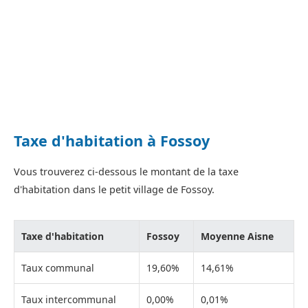
Taxe d'habitation à Fossoy
Vous trouverez ci-dessous le montant de la taxe
d'habitation dans le petit village de Fossoy.
Taxe d'habitation
Fossoy
Moyenne Aisne
Taux communal
19,60%
14,61%
Taux intercommunal
0,00%
0,01%