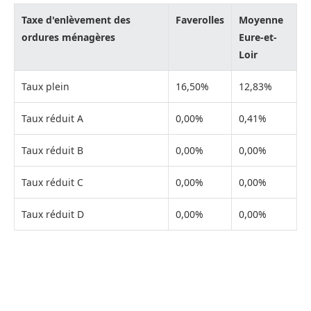
Taxe d'enlèvement des
Faverolles
Moyenne
ordures ménagères
Eure-et-
Loir
Taux plein
16,50%
12,83%
Taux réduit A
0,00%
0,41%
Taux réduit B
0,00%
0,00%
Taux réduit C
0,00%
0,00%
Taux réduit D
0,00%
0,00%