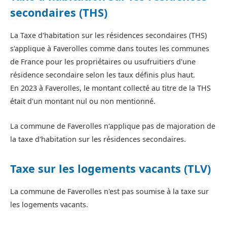
secondaires (THS)
La Taxe d'habitation sur les résidences secondaires (THS)
s'applique à Faverolles comme dans toutes les communes
de France pour les propriétaires ou usufruitiers d'une
résidence secondaire selon les taux définis plus haut.
En 2023 à Faverolles, le montant collecté au titre de la THS
était d'un montant nul ou non mentionné.
La commune de Faverolles n'applique pas de majoration de
la taxe d'habitation sur les résidences secondaires.
Taxe sur les logements vacants (TLV)
La commune de Faverolles n'est pas soumise à la taxe sur
les logements vacants.