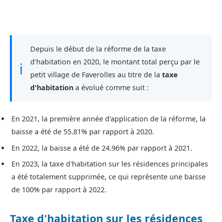
Depuis le début de la réforme de la taxe
d'habitation en 2020, le montant total perçu par le
ℹ
petit village de Faverolles au titre de la
taxe
d'habitation
a évolué comme suit :
En 2021, la première année d'application de la réforme, la
baisse a été de 55.81% par rapport à 2020.
En 2022, la baisse a été de 24.96% par rapport à 2021.
En 2023, la taxe d'habitation sur les résidences principales
a été totalement supprimée, ce qui représente une baisse
de 100% par rapport à 2022.
Taxe d'habitation sur les résidences