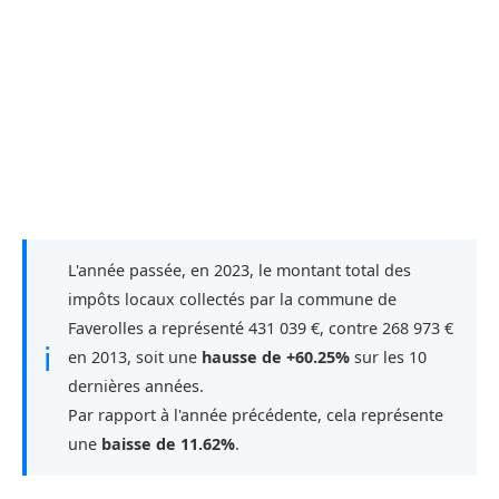
L'année passée, en 2023, le montant total des
impôts locaux collectés par la commune de
Faverolles a représenté 431 039 €, contre 268 973 €
ℹ
en 2013, soit une
hausse de +60.25%
sur les 10
dernières années.
Par rapport à l'année précédente, cela représente
une
baisse de 11.62%
.