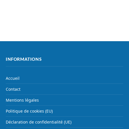
INFORMATIONS
Accueil
Contact
Mentions légales
Politique de cookies (EU)
Déclaration de confidentialité (UE)