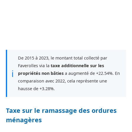
De 2015 à 2023, le montant total collecté par
Faverolles via la
taxe additionnelle sur les
ℹ
propriétés non bâties
a augmenté de +22.54%. En
comparaison avec 2022, cela représente une
hausse de +3.28%.
Taxe sur le ramassage des ordures
ménagères