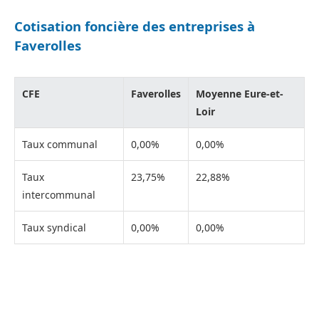
Cotisation foncière des entreprises à
Faverolles
CFE
Faverolles
Moyenne Eure-et-
Loir
Taux communal
0,00%
0,00%
Taux
23,75%
22,88%
intercommunal
Taux syndical
0,00%
0,00%