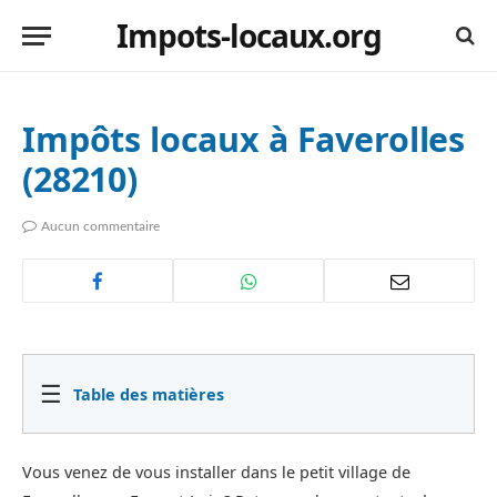
Impots-locaux.org
Impôts locaux à Faverolles
(28210)
Aucun commentaire
☰
Table des matières
Vous venez de vous installer dans le petit village de