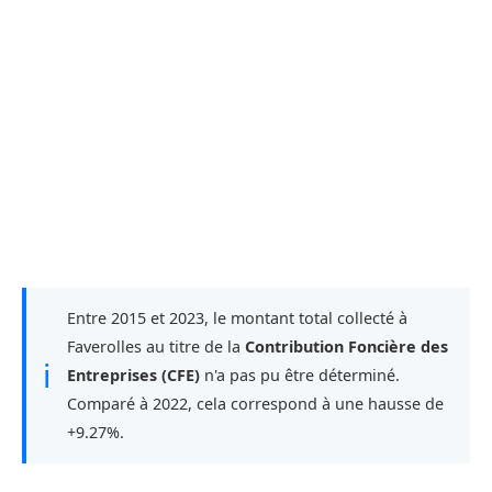
Entre 2015 et 2023, le montant total collecté à
Faverolles au titre de la
Contribution Foncière des
ℹ
Entreprises (CFE)
n'a pas pu être déterminé.
Comparé à 2022, cela correspond à une hausse de
+9.27%.