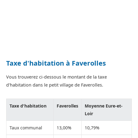
Taxe d'habitation à Faverolles
Vous trouverez ci-dessous le montant de la taxe
d'habitation dans le petit village de Faverolles.
Taxe d'habitation
Faverolles
Moyenne Eure-et-
Loir
Taux communal
13,00%
10,79%