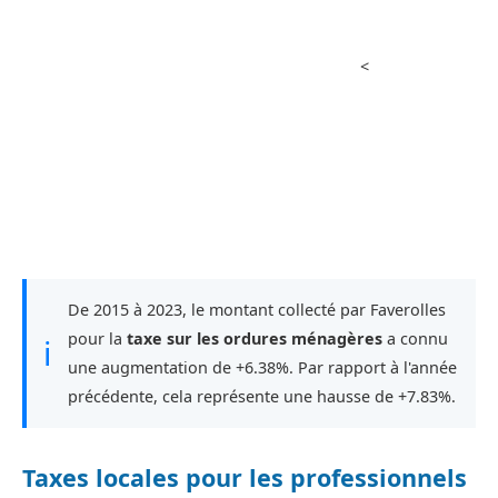
<
De 2015 à 2023, le montant collecté par Faverolles
pour la
taxe sur les ordures ménagères
a connu
ℹ
une augmentation de +6.38%. Par rapport à l'année
précédente, cela représente une hausse de +7.83%.
Taxes locales pour les professionnels