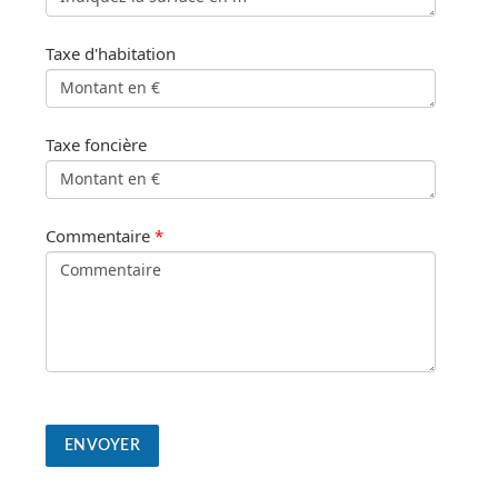
Taxe d'habitation
Taxe foncière
Commentaire
*