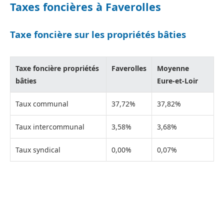
Taxes foncières à Faverolles
Taxe foncière sur les propriétés bâties
Taxe foncière propriétés
Faverolles
Moyenne
bâties
Eure-et-Loir
Taux communal
37,72%
37,82%
Taux intercommunal
3,58%
3,68%
Taux syndical
0,00%
0,07%