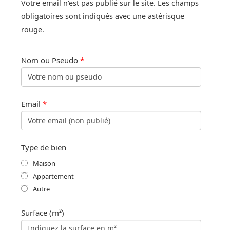
Votre email n'est pas publié sur le site. Les champs
obligatoires sont indiqués avec une astérisque
rouge.
Nom ou Pseudo
*
Email
*
Type de bien
Maison
Appartement
Autre
Surface (m²)