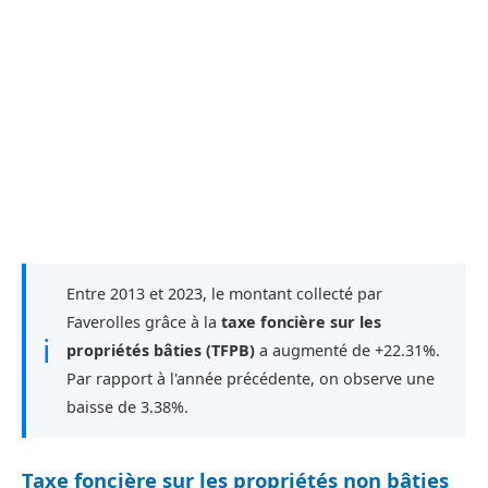
Entre 2013 et 2023, le montant collecté par
Faverolles grâce à la
taxe foncière sur les
ℹ
propriétés bâties (TFPB)
a augmenté de +22.31%.
Par rapport à l'année précédente, on observe une
baisse de 3.38%.
Taxe foncière sur les propriétés non bâties