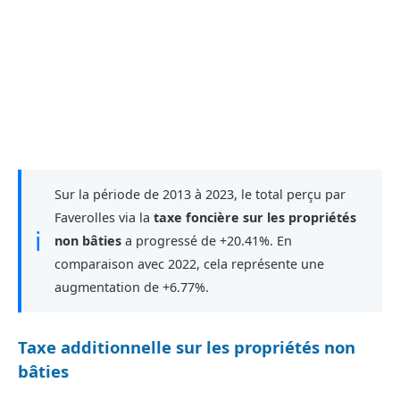
Sur la période de 2013 à 2023, le total perçu par
Faverolles via la
taxe foncière sur les propriétés
ℹ
non bâties
a progressé de +20.41%. En
comparaison avec 2022, cela représente une
augmentation de +6.77%.
Taxe additionnelle sur les propriétés non
bâties