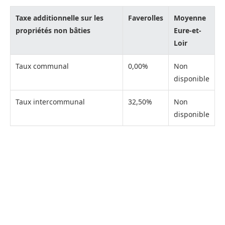
Taxe additionnelle sur les
Faverolles
Moyenne
propriétés non bâties
Eure-et-
Loir
Taux communal
0,00%
Non
disponible
Taux intercommunal
32,50%
Non
disponible