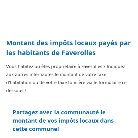
Montant des impôts locaux payés par
les habitants de Faverolles
Vous habitez ou êtes propriétaire à Faverolles ? Indiquez
aux autres internautes le montant de votre taxe
d'habitation ou de votre taxe foncière via le formulaire ci-
dessous !
Partagez avec la communauté le
montant de vos impôts locaux dans
cette commune!