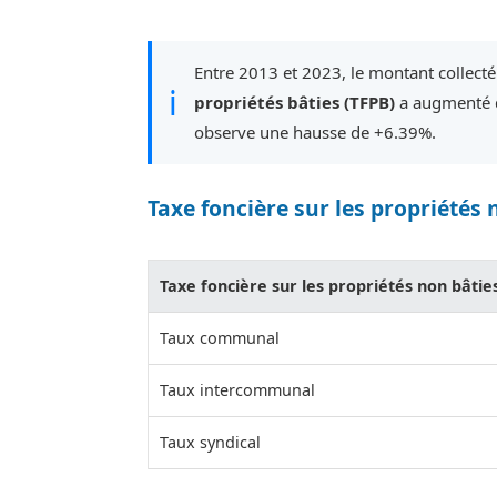
Entre 2013 et 2023, le montant collecté
ℹ
propriétés bâties (TFPB)
a augmenté d
observe une hausse de +6.39%.
Taxe foncière sur les propriétés 
Taxe foncière sur les propriétés non bâtie
Taux communal
Taux intercommunal
Taux syndical