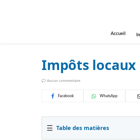
Accueil
I
Impôts locaux 
Aucun commentaire
Facebook
WhatsApp
☰
Table des matières