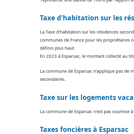
Taxe d'habitation sur les ré
La Taxe d'habitation sur les résidences secon
communes de France pour les propriétaires ou
définis plus haut.
En 2023 à Esparsac, le montant collecté au ti
La commune de Esparsac n'applique pas de maj
secondaires.
Taxe sur les logements vaca
La commune de Esparsac n'est pas soumise à l
Taxes foncières à Esparsac