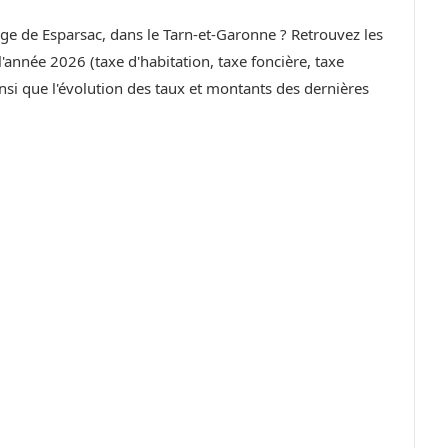
lage de Esparsac, dans le Tarn-et-Garonne ? Retrouvez les
année 2026 (taxe d'habitation, taxe foncière, taxe
si que l'évolution des taux et montants des dernières