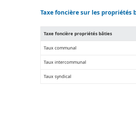
Taxe foncière sur les propriétés 
Taxe foncière propriétés bâties
Taux communal
Taux intercommunal
Taux syndical