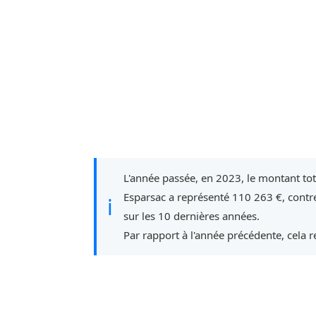
L'année passée, en 2023, le montant to
Esparsac a représenté 110 263 €, contr
ℹ
sur les 10 dernières années.
Par rapport à l'année précédente, cela 