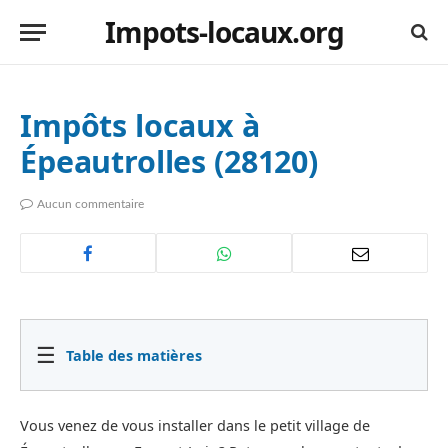
Impots-locaux.org
Impôts locaux à
Épeautrolles (28120)
Aucun commentaire
☰
Table des matières
Vous venez de vous installer dans le petit village de