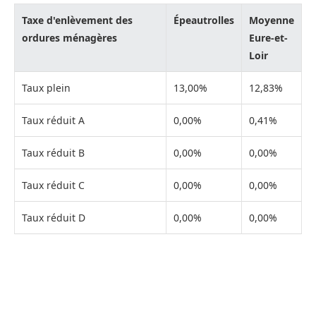
Taxe d'enlèvement des
Épeautrolles
Moyenne
ordures ménagères
Eure-et-
Loir
Taux plein
13,00%
12,83%
Taux réduit A
0,00%
0,41%
Taux réduit B
0,00%
0,00%
Taux réduit C
0,00%
0,00%
Taux réduit D
0,00%
0,00%