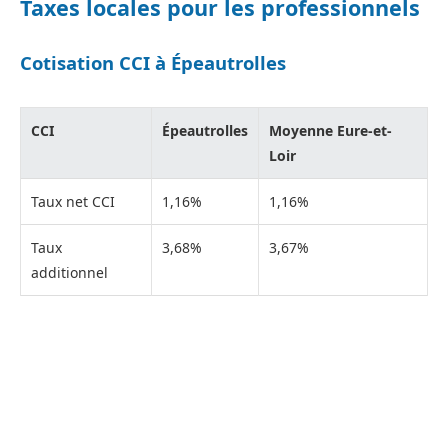
Taxes locales pour les professionnels
Cotisation CCI à Épeautrolles
CCI
Épeautrolles
Moyenne Eure-et-
Loir
Taux net CCI
1,16%
1,16%
Taux
3,68%
3,67%
additionnel