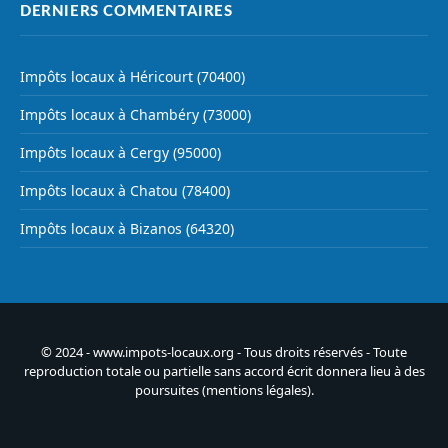
DERNIERS COMMENTAIRES
Impôts locaux à Héricourt (70400)
Impôts locaux à Chambéry (73000)
Impôts locaux à Cergy (95000)
Impôts locaux à Chatou (78400)
Impôts locaux à Bizanos (64320)
© 2024 - www.impots-locaux.org - Tous droits réservés - Toute
reproduction totale ou partielle sans accord écrit donnera lieu à des
poursuites (
mentions légales
).