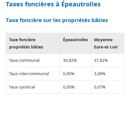
Taxes foncières à Épeautrolles
Taxe foncière sur les propriétés bâties
Taxe foncière
Épeautrolles
Moyenne
propriétés bâties
Eure-et-Loir
Taux communal
30,82%
37,82%
Taux intercommunal
0,00%
3,68%
Taux syndical
0,00%
0,07%