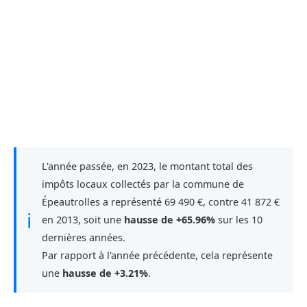
L'année passée, en 2023, le montant total des
impôts locaux collectés par la commune de
Épeautrolles a représenté 69 490 €, contre 41 872 €
ℹ
en 2013, soit une
hausse de +65.96%
sur les 10
dernières années.
Par rapport à l'année précédente, cela représente
une
hausse de +3.21%
.