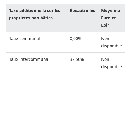
Taxe additionnelle sur les
Épeautrolles
Moyenne
propriétés non bâties
Eure-et-
Loir
Taux communal
0,00%
Non
disponible
Taux intercommunal
32,50%
Non
disponible