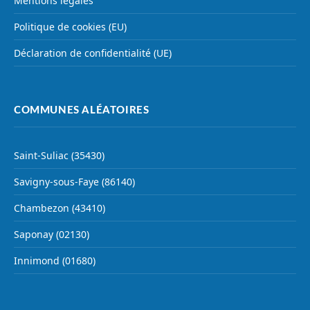
Mentions légales
Politique de cookies (EU)
Déclaration de confidentialité (UE)
COMMUNES ALÉATOIRES
Saint-Suliac (35430)
Savigny-sous-Faye (86140)
Chambezon (43410)
Saponay (02130)
Innimond (01680)