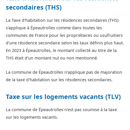
secondaires (THS)
La Taxe d'habitation sur les résidences secondaires (THS)
s'applique à Épeautrolles comme dans toutes les
communes de France pour les propriétaires ou usufruitiers
d'une résidence secondaire selon les taux définis plus haut.
En 2023 à Épeautrolles, le montant collecté au titre de la
THS était d'un montant nul ou non mentionné.
La commune de Épeautrolles n'applique pas de majoration
de la taxe d'habitation sur les résidences secondaires.
Taxe sur les logements vacants (TLV)
La commune de Épeautrolles n'est pas soumise à la taxe
sur les logements vacants.