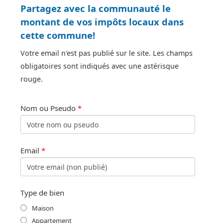
Partagez avec la communauté le
montant de vos impôts locaux dans
cette commune!
Votre email n'est pas publié sur le site. Les champs
obligatoires sont indiqués avec une astérisque
rouge.
Nom ou Pseudo
*
Email
*
Type de bien
Maison
Appartement