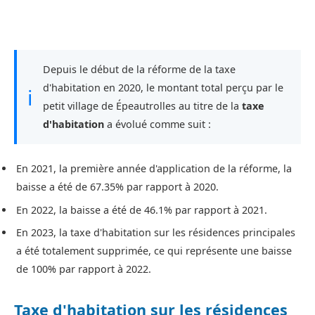
Depuis le début de la réforme de la taxe
d'habitation en 2020, le montant total perçu par le
ℹ
petit village de Épeautrolles au titre de la
taxe
d'habitation
a évolué comme suit :
En 2021, la première année d'application de la réforme, la
baisse a été de 67.35% par rapport à 2020.
En 2022, la baisse a été de 46.1% par rapport à 2021.
En 2023, la taxe d'habitation sur les résidences principales
a été totalement supprimée, ce qui représente une baisse
de 100% par rapport à 2022.
Taxe d'habitation sur les résidences