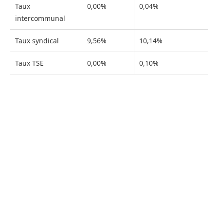
Taux
0,00%
0,04%
intercommunal
Taux syndical
9,56%
10,14%
Taux TSE
0,00%
0,10%