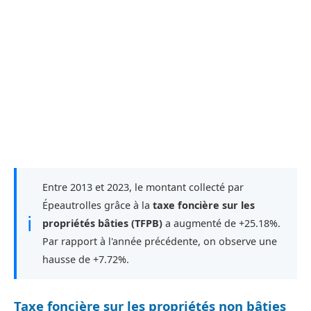
Entre 2013 et 2023, le montant collecté par
Épeautrolles grâce à la
taxe foncière sur les
ℹ
propriétés bâties (TFPB)
a augmenté de +25.18%.
Par rapport à l'année précédente, on observe une
hausse de +7.72%.
Taxe foncière sur les propriétés non bâties