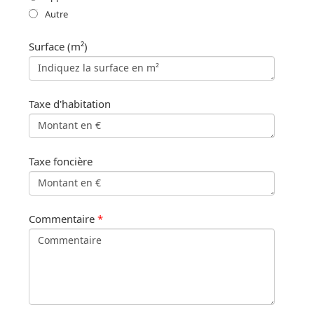
Autre
Surface (m²)
Taxe d'habitation
Taxe foncière
Commentaire
*