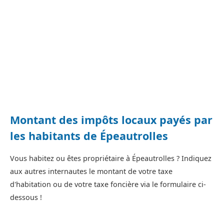
Montant des impôts locaux payés par
les habitants de Épeautrolles
Vous habitez ou êtes propriétaire à Épeautrolles ? Indiquez
aux autres internautes le montant de votre taxe
d'habitation ou de votre taxe foncière via le formulaire ci-
dessous !