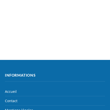
INFORMATIONS
Accueil
Contact