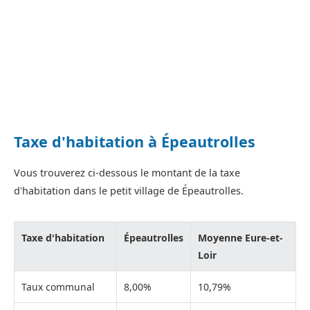
Taxe d'habitation à Épeautrolles
Vous trouverez ci-dessous le montant de la taxe
d'habitation dans le petit village de Épeautrolles.
Taxe d'habitation
Épeautrolles
Moyenne Eure-et-
Loir
Taux communal
8,00%
10,79%