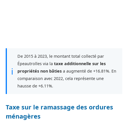
De 2015 à 2023, le montant total collecté par
Épeautrolles via la
taxe additionnelle sur les
ℹ
propriétés non bâties
a augmenté de +16.81%. En
comparaison avec 2022, cela représente une
hausse de +6.11%.
Taxe sur le ramassage des ordures
ménagères