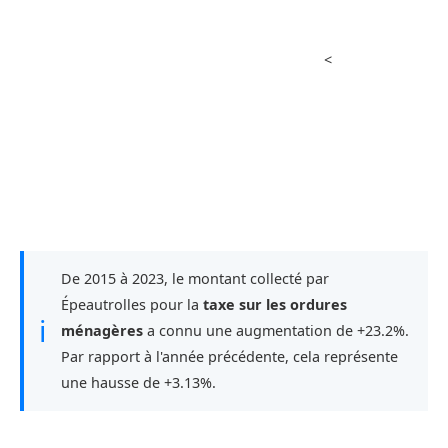
<
De 2015 à 2023, le montant collecté par
Épeautrolles pour la
taxe sur les ordures
ℹ
ménagères
a connu une augmentation de +23.2%.
Par rapport à l'année précédente, cela représente
une hausse de +3.13%.