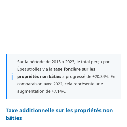
Sur la période de 2013 à 2023, le total perçu par
Épeautrolles via la
taxe foncière sur les
ℹ
propriétés non bâties
a progressé de +20.34%. En
comparaison avec 2022, cela représente une
augmentation de +7.14%.
Taxe additionnelle sur les propriétés non
bâties