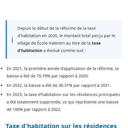
Depuis le début de la réforme de la taxe
d'habitation en 2020, le montant total perçu par le
ℹ
village de École-Valentin au titre de la
taxe
d'habitation
a évolué comme suit :
En 2021, la première année d'application de la réforme, la
baisse a été de 70.79% par rapport à 2020.
En 2022, la baisse a été de 36.31% par rapport à 2021.
En 2023, la taxe d'habitation sur les résidences principales
a été totalement supprimée, ce qui représente une baisse
de 100% par rapport à 2022.
Taxe d'habitation sur les résidences