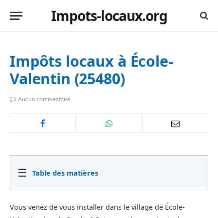
Impots-locaux.org
Impôts locaux à École-
Valentin (25480)
Aucun commentaire
☰
Table des matières
Vous venez de vous installer dans le village de École-