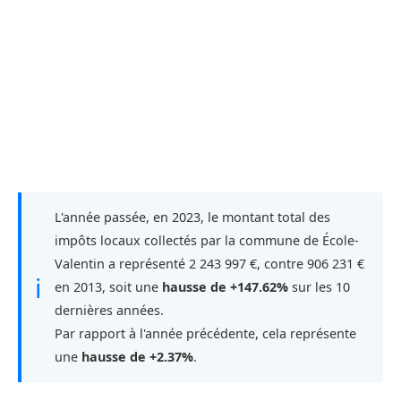
L'année passée, en 2023, le montant total des
impôts locaux collectés par la commune de École-
Valentin a représenté 2 243 997 €, contre 906 231 €
ℹ
en 2013, soit une
hausse de +147.62%
sur les 10
dernières années.
Par rapport à l'année précédente, cela représente
une
hausse de +2.37%
.