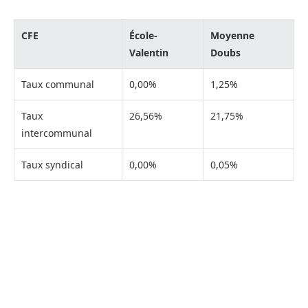
CFE
École-
Moyenne
Valentin
Doubs
Taux communal
0,00%
1,25%
Taux
26,56%
21,75%
intercommunal
Taux syndical
0,00%
0,05%