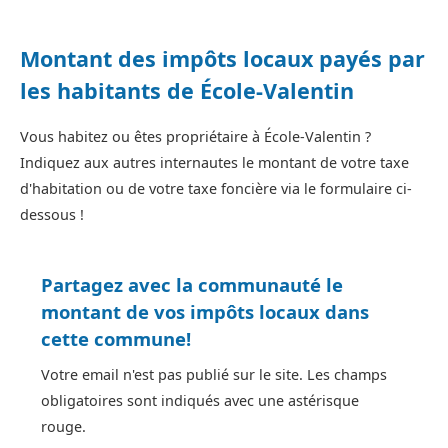
Montant des impôts locaux payés par
les habitants de École-Valentin
Vous habitez ou êtes propriétaire à École-Valentin ?
Indiquez aux autres internautes le montant de votre taxe
d'habitation ou de votre taxe foncière via le formulaire ci-
dessous !
Partagez avec la communauté le
montant de vos impôts locaux dans
cette commune!
Votre email n'est pas publié sur le site. Les champs
obligatoires sont indiqués avec une astérisque
rouge.