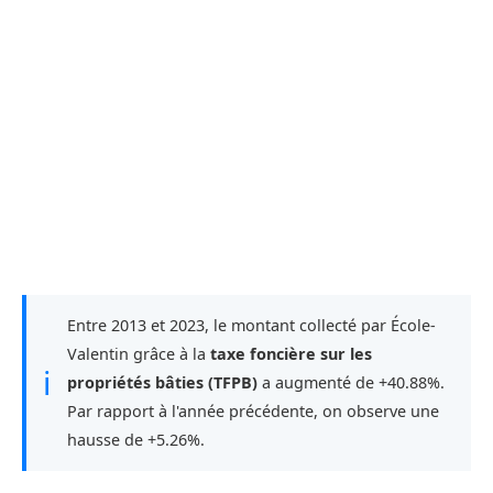
Entre 2013 et 2023, le montant collecté par École-
Valentin grâce à la
taxe foncière sur les
ℹ
propriétés bâties (TFPB)
a augmenté de +40.88%.
Par rapport à l'année précédente, on observe une
hausse de +5.26%.