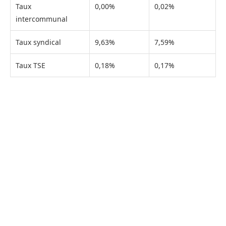
Taux
0,00%
0,02%
intercommunal
Taux syndical
9,63%
7,59%
Taux TSE
0,18%
0,17%