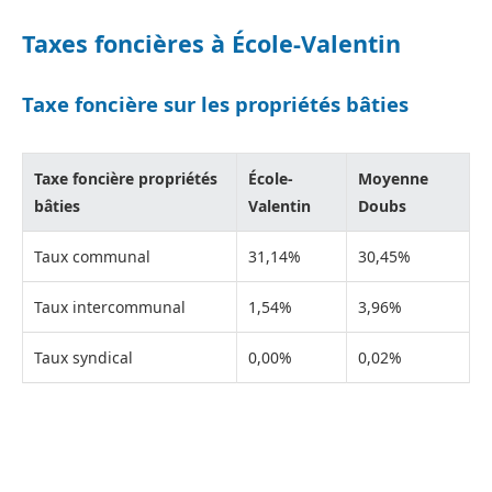
Taxes foncières à École-Valentin
Taxe foncière sur les propriétés bâties
Taxe foncière propriétés
École-
Moyenne
bâties
Valentin
Doubs
Taux communal
31,14%
30,45%
Taux intercommunal
1,54%
3,96%
Taux syndical
0,00%
0,02%