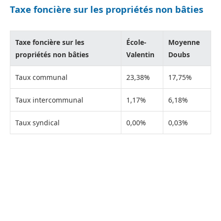
Taxe foncière sur les propriétés non bâties
Taxe foncière sur les
École-
Moyenne
propriétés non bâties
Valentin
Doubs
Taux communal
23,38%
17,75%
Taux intercommunal
1,17%
6,18%
Taux syndical
0,00%
0,03%