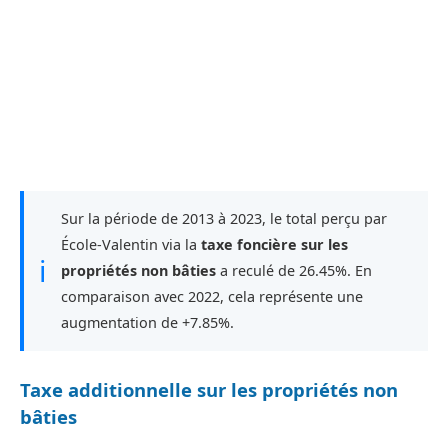
Sur la période de 2013 à 2023, le total perçu par
École-Valentin via la
taxe foncière sur les
ℹ
propriétés non bâties
a reculé de 26.45%. En
comparaison avec 2022, cela représente une
augmentation de +7.85%.
Taxe additionnelle sur les propriétés non
bâties