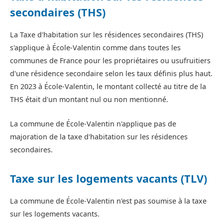
secondaires (THS)
La Taxe d'habitation sur les résidences secondaires (THS)
s'applique à École-Valentin comme dans toutes les
communes de France pour les propriétaires ou usufruitiers
d'une résidence secondaire selon les taux définis plus haut.
En 2023 à École-Valentin, le montant collecté au titre de la
THS était d'un montant nul ou non mentionné.
La commune de École-Valentin n'applique pas de
majoration de la taxe d'habitation sur les résidences
secondaires.
Taxe sur les logements vacants (TLV)
La commune de École-Valentin n'est pas soumise à la taxe
sur les logements vacants.