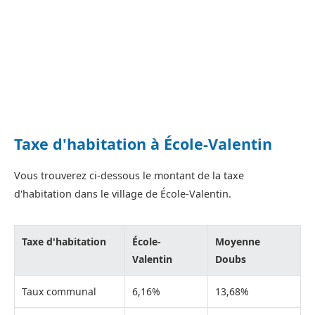
Taxe d'habitation à École-Valentin
Vous trouverez ci-dessous le montant de la taxe
d'habitation dans le village de École-Valentin.
Taxe d'habitation
École-
Moyenne
Valentin
Doubs
Taux communal
6,16%
13,68%