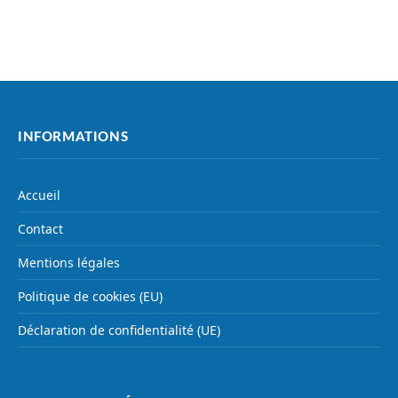
INFORMATIONS
Accueil
Contact
Mentions légales
Politique de cookies (EU)
Déclaration de confidentialité (UE)