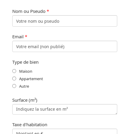
Nom ou Pseudo
*
Email
*
Type de bien
Maison
Appartement
Autre
Surface (m²)
Taxe d'habitation