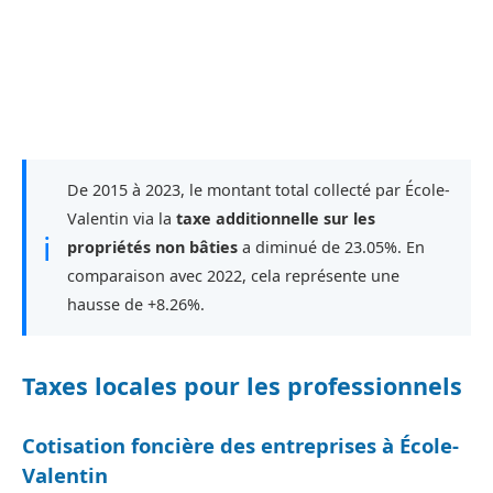
De 2015 à 2023, le montant total collecté par École-
Valentin via la
taxe additionnelle sur les
ℹ
propriétés non bâties
a diminué de 23.05%. En
comparaison avec 2022, cela représente une
hausse de +8.26%.
Taxes locales pour les professionnels
Cotisation foncière des entreprises à École-
Valentin