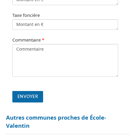
Taxe foncière
Commentaire
*
Autres communes proches de École-
Valentin