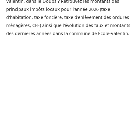
Valentin, dans le Doubs ? Retrouvez les montants des
principaux impôts locaux pour l'année 2026 (taxe
d'habitation, taxe foncière, taxe d'enlèvement des ordures
ménagères, CFE) ainsi que l'évolution des taux et montants
des dernières années dans la commune de École-Valentin.