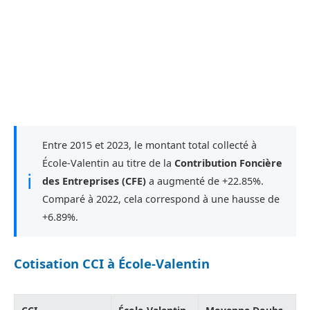
Entre 2015 et 2023, le montant total collecté à
École-Valentin au titre de la
Contribution Foncière
ℹ
des Entreprises (CFE)
a augmenté de +22.85%.
Comparé à 2022, cela correspond à une hausse de
+6.89%.
Cotisation CCI à École-Valentin