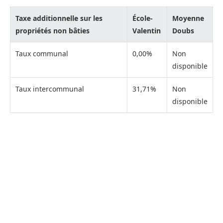
Taxe additionnelle sur les
École-
Moyenne
propriétés non bâties
Valentin
Doubs
Taux communal
0,00%
Non
disponible
Taux intercommunal
31,71%
Non
disponible