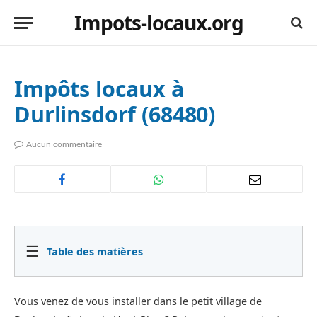
Impots-locaux.org
Impôts locaux à
Durlinsdorf (68480)
Aucun commentaire
☰
Table des matières
Vous venez de vous installer dans le petit village de