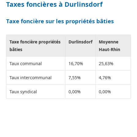
Taxes foncières à Durlinsdorf
Taxe foncière sur les propriétés bâties
Taxe foncière propriétés
Durlinsdorf
Moyenne
bâties
Haut-Rhin
Taux communal
16,70%
25,63%
Taux intercommunal
7,55%
4,76%
Taux syndical
0,00%
0,00%