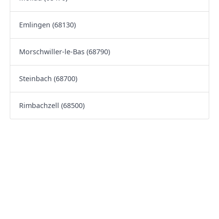
Emlingen (68130)
Morschwiller-le-Bas (68790)
Steinbach (68700)
Rimbachzell (68500)