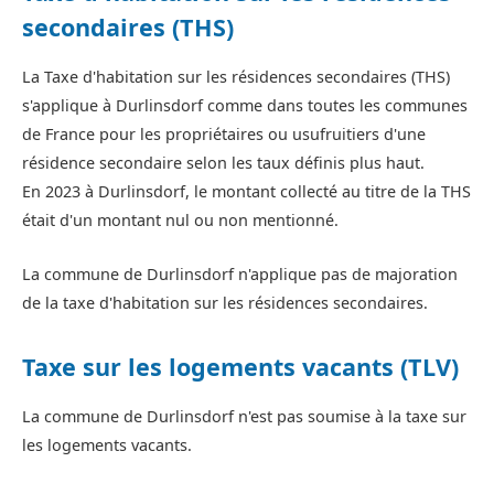
secondaires (THS)
La Taxe d'habitation sur les résidences secondaires (THS)
s'applique à Durlinsdorf comme dans toutes les communes
de France pour les propriétaires ou usufruitiers d'une
résidence secondaire selon les taux définis plus haut.
En 2023 à Durlinsdorf, le montant collecté au titre de la THS
était d'un montant nul ou non mentionné.
La commune de Durlinsdorf n'applique pas de majoration
de la taxe d'habitation sur les résidences secondaires.
Taxe sur les logements vacants (TLV)
La commune de Durlinsdorf n'est pas soumise à la taxe sur
les logements vacants.