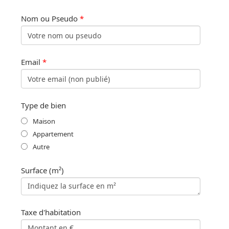
Nom ou Pseudo
*
Email
*
Type de bien
Maison
Appartement
Autre
Surface (m²)
Taxe d'habitation