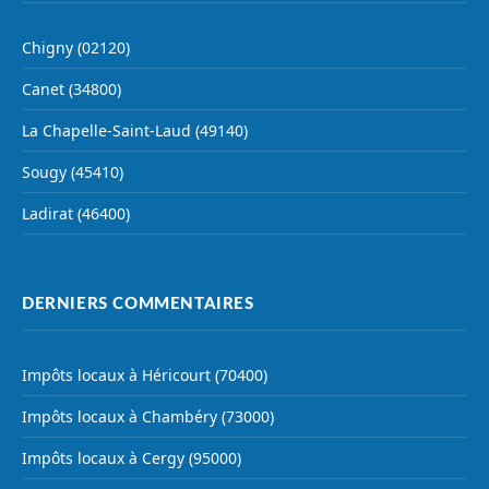
Chigny (02120)
Canet (34800)
La Chapelle-Saint-Laud (49140)
Sougy (45410)
Ladirat (46400)
DERNIERS COMMENTAIRES
Impôts locaux à Héricourt (70400)
Impôts locaux à Chambéry (73000)
Impôts locaux à Cergy (95000)