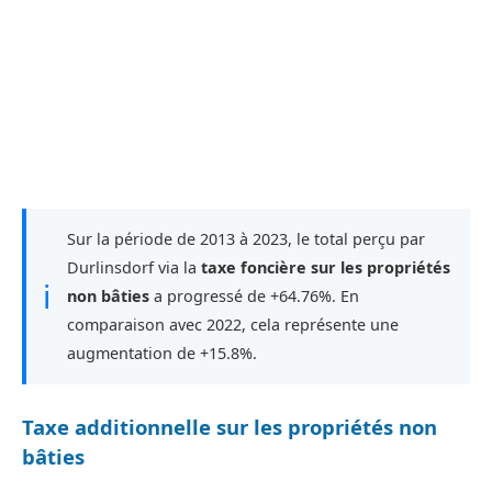
Sur la période de 2013 à 2023, le total perçu par
Durlinsdorf via la
taxe foncière sur les propriétés
ℹ
non bâties
a progressé de +64.76%. En
comparaison avec 2022, cela représente une
augmentation de +15.8%.
Taxe additionnelle sur les propriétés non
bâties