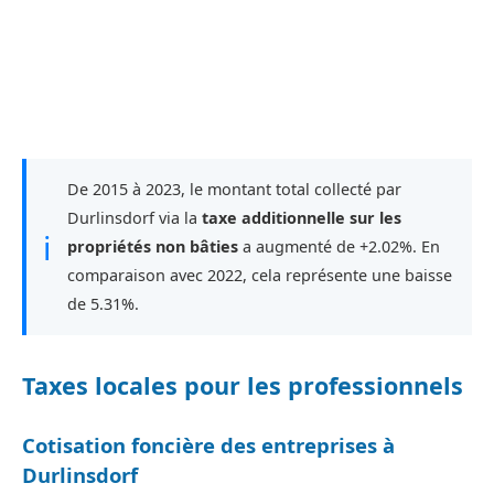
De 2015 à 2023, le montant total collecté par
Durlinsdorf via la
taxe additionnelle sur les
ℹ
propriétés non bâties
a augmenté de +2.02%. En
comparaison avec 2022, cela représente une baisse
de 5.31%.
Taxes locales pour les professionnels
Cotisation foncière des entreprises à
Durlinsdorf