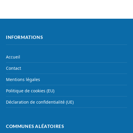
INFORMATIONS
Accueil
Contact
Mentions légales
Politique de cookies (EU)
Déclaration de confidentialité (UE)
COMMUNES ALÉATOIRES