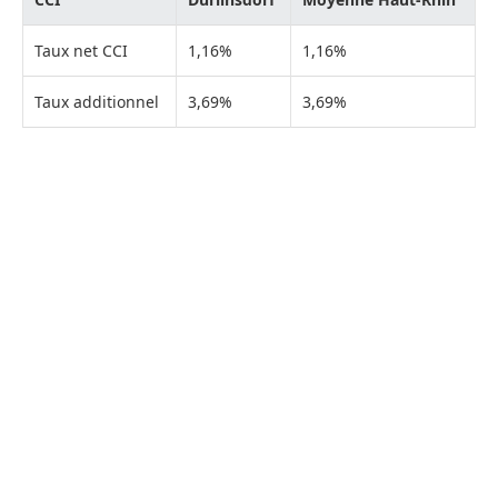
Taux net CCI
1,16%
1,16%
Taux additionnel
3,69%
3,69%