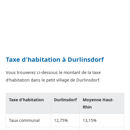
Taxe d'habitation à Durlinsdorf
Vous trouverez ci-dessous le montant de la taxe
d'habitation dans le petit village de Durlinsdorf.
Taxe d'habitation
Durlinsdorf
Moyenne Haut-
Rhin
Taux communal
12,75%
13,15%