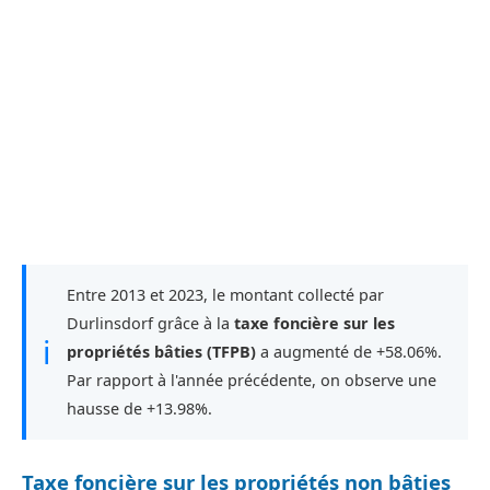
Entre 2013 et 2023, le montant collecté par
Durlinsdorf grâce à la
taxe foncière sur les
ℹ
propriétés bâties (TFPB)
a augmenté de +58.06%.
Par rapport à l'année précédente, on observe une
hausse de +13.98%.
Taxe foncière sur les propriétés non bâties