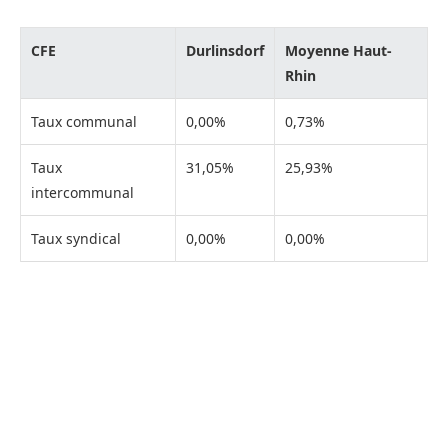
CFE
Durlinsdorf
Moyenne Haut-
Rhin
Taux communal
0,00%
0,73%
Taux
31,05%
25,93%
intercommunal
Taux syndical
0,00%
0,00%