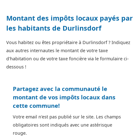
Montant des impôts locaux payés par
les habitants de Durlinsdorf
Vous habitez ou êtes propriétaire à Durlinsdorf ? Indiquez
aux autres internautes le montant de votre taxe
d'habitation ou de votre taxe foncière via le formulaire ci-
dessous !
Partagez avec la communauté le
montant de vos impôts locaux dans
cette commune!
Votre email n'est pas publié sur le site. Les champs
obligatoires sont indiqués avec une astérisque
rouge.