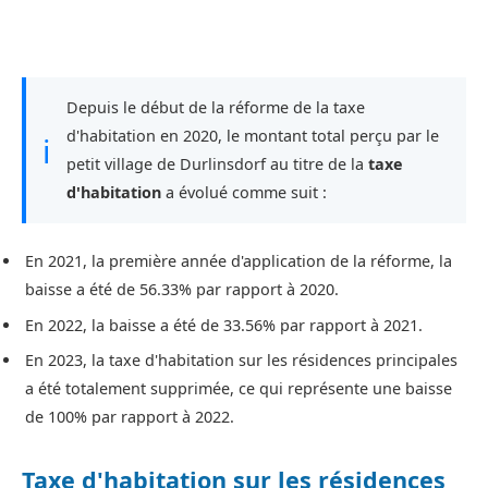
Depuis le début de la réforme de la taxe
d'habitation en 2020, le montant total perçu par le
ℹ
petit village de Durlinsdorf au titre de la
taxe
d'habitation
a évolué comme suit :
En 2021, la première année d'application de la réforme, la
baisse a été de 56.33% par rapport à 2020.
En 2022, la baisse a été de 33.56% par rapport à 2021.
En 2023, la taxe d'habitation sur les résidences principales
a été totalement supprimée, ce qui représente une baisse
de 100% par rapport à 2022.
Taxe d'habitation sur les résidences