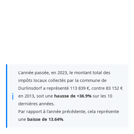
L'année passée, en 2023, le montant total des
impôts locaux collectés par la commune de
Durlinsdorf a représenté 113 839 €, contre 83 152 €
ℹ
en 2013, soit une
hausse de +36.9%
sur les 10
dernières années.
Par rapport à l'année précédente, cela représente
une
baisse de 13.64%
.