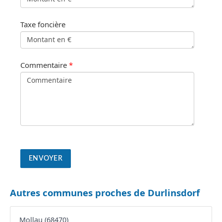
Taxe foncière
Commentaire
*
Autres communes proches de Durlinsdorf
Mollau (68470)