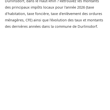
Durlinsdorf, dans le Haut-Rhin ? Retrouvez les montants
des principaux impôts locaux pour l'année 2026 (taxe
d'habitation, taxe foncière, taxe d'enlèvement des ordures
ménagères, CFE) ainsi que l'évolution des taux et montants
des dernières années dans la commune de Durlinsdorf.