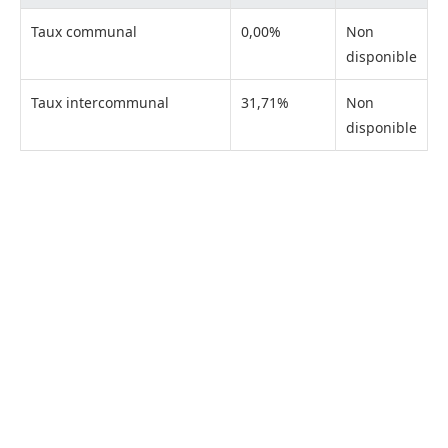
Taux communal
0,00%
Non
disponible
Taux intercommunal
31,71%
Non
disponible