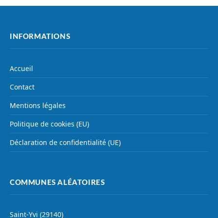
INFORMATIONS
Accueil
Contact
Mentions légales
Politique de cookies (EU)
Déclaration de confidentialité (UE)
COMMUNES ALÉATOIRES
Saint-Yvi (29140)