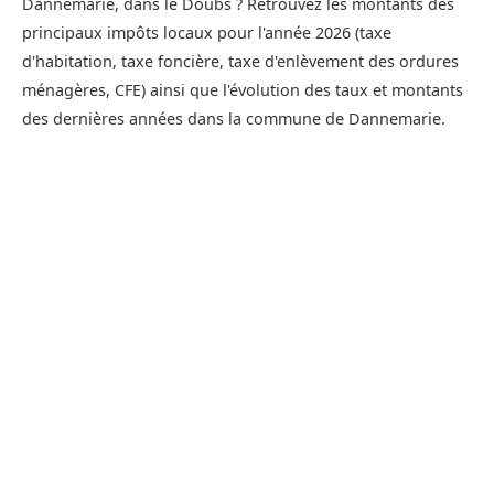
Dannemarie, dans le Doubs ? Retrouvez les montants des
principaux impôts locaux pour l'année 2026 (taxe
d'habitation, taxe foncière, taxe d'enlèvement des ordures
ménagères, CFE) ainsi que l'évolution des taux et montants
des dernières années dans la commune de Dannemarie.