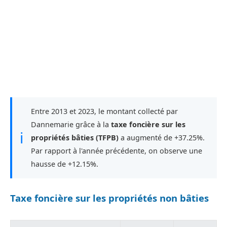
Entre 2013 et 2023, le montant collecté par
Dannemarie grâce à la
taxe foncière sur les
ℹ
propriétés bâties (TFPB)
a augmenté de +37.25%.
Par rapport à l'année précédente, on observe une
hausse de +12.15%.
Taxe foncière sur les propriétés non bâties