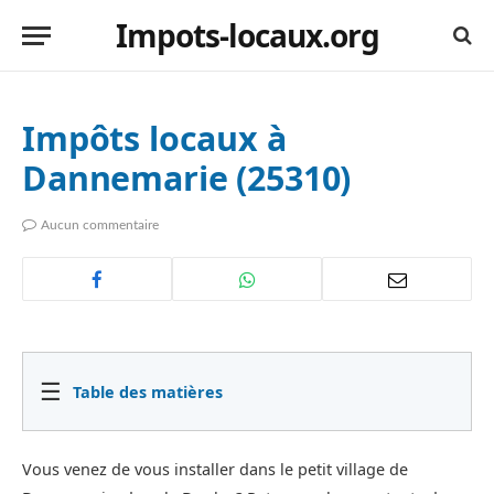
Impots-locaux.org
Impôts locaux à
Dannemarie (25310)
Aucun commentaire
☰
Table des matières
Vous venez de vous installer dans le petit village de