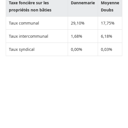
Taxe foncière sur les
Dannemarie
Moyenne
propriétés non bâties
Doubs
Taux communal
29,10%
17,75%
Taux intercommunal
1,68%
6,18%
Taux syndical
0,00%
0,03%