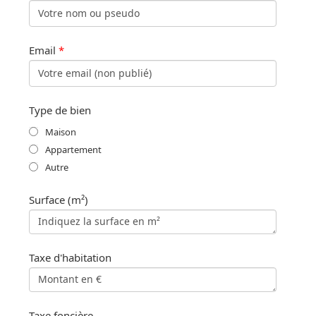
Email
*
Type de bien
Maison
Appartement
Autre
Surface (m²)
Taxe d'habitation
Taxe foncière