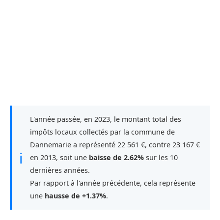
L'année passée, en 2023, le montant total des
impôts locaux collectés par la commune de
Dannemarie a représenté 22 561 €, contre 23 167 €
ℹ
en 2013, soit une
baisse de 2.62%
sur les 10
dernières années.
Par rapport à l'année précédente, cela représente
une
hausse de +1.37%
.