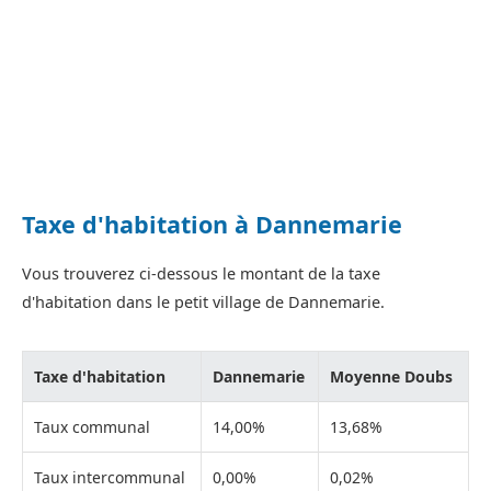
Taxe d'habitation à Dannemarie
Vous trouverez ci-dessous le montant de la taxe
d'habitation dans le petit village de Dannemarie.
Taxe d'habitation
Dannemarie
Moyenne Doubs
Taux communal
14,00%
13,68%
Taux intercommunal
0,00%
0,02%