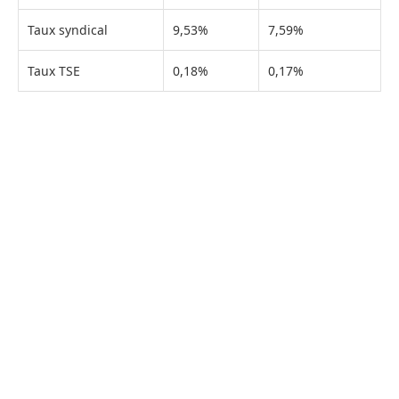
Taux syndical
9,53%
7,59%
Taux TSE
0,18%
0,17%