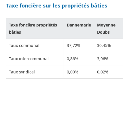
Taxe foncière sur les propriétés bâties
Taxe foncière propriétés
Dannemarie
Moyenne
bâties
Doubs
Taux communal
37,72%
30,45%
Taux intercommunal
0,86%
3,96%
Taux syndical
0,00%
0,02%