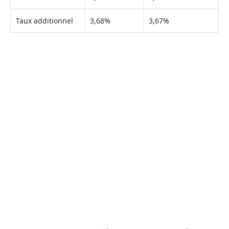
Taux additionnel
3,68%
3,67%