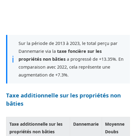
Sur la période de 2013 à 2023, le total perçu par
Dannemarie via la
taxe foncière sur les
ℹ
propriétés non bâties
a progressé de +13.35%. En
comparaison avec 2022, cela représente une
augmentation de +7.3%.
Taxe additionnelle sur les propriétés non
bâties
Taxe additionnelle sur les
Dannemarie
Moyenne
propriétés non bâties
Doubs