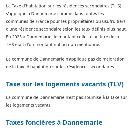
La Taxe d'habitation sur les résidences secondaires (THS)
s'applique à Dannemarie comme dans toutes les
communes de France pour les propriétaires ou usufruitiers
d'une résidence secondaire selon les taux définis plus haut.
En 2023 à Dannemarie, le montant collecté au titre de la
THS était d'un montant nul ou non mentionné.
La commune de Dannemarie n'applique pas de majoration
de la taxe d'habitation sur les résidences secondaires.
Taxe sur les logements vacants (TLV)
La commune de Dannemarie n'est pas soumise à la taxe sur
les logements vacants.
Taxes foncières à Dannemarie