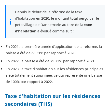
Depuis le début de la réforme de la taxe
d'habitation en 2020, le montant total perçu par le
ℹ
petit village de Dannemarie au titre de la
taxe
d'habitation
a évolué comme suit :
En 2021, la première année d'application de la réforme, la
baisse a été de 68.31% par rapport à 2020.
En 2022, la baisse a été de 29.72% par rapport à 2021.
En 2023, la taxe d'habitation sur les résidences principales
a été totalement supprimée, ce qui représente une baisse
de 100% par rapport à 2022.
Taxe d'habitation sur les résidences
secondaires (THS)