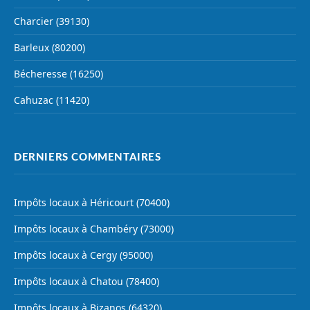
Charcier (39130)
Barleux (80200)
Bécheresse (16250)
Cahuzac (11420)
DERNIERS COMMENTAIRES
Impôts locaux à Héricourt (70400)
Impôts locaux à Chambéry (73000)
Impôts locaux à Cergy (95000)
Impôts locaux à Chatou (78400)
Impôts locaux à Bizanos (64320)