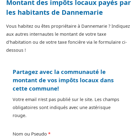
Montant des impôts locaux payés par
les habitants de Dannemarie
Vous habitez ou êtes propriétaire à Dannemarie ? Indiquez
aux autres internautes le montant de votre taxe
d'habitation ou de votre taxe foncière via le formulaire ci-
dessous !
Partagez avec la communauté le
montant de vos impôts locaux dans
cette commune!
Votre email n'est pas publié sur le site. Les champs
obligatoires sont indiqués avec une astérisque
rouge.
Nom ou Pseudo
*