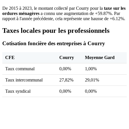
De 2015 à 2023, le montant collecté par Courry pour la
taxe sur les
ordures ménagères
a connu une augmentation de +59.87%. Par
rapport à l'année précédente, cela représente une hausse de +6.12%.
Taxes locales pour les professionnels
Cotisation foncière des entreprises à Courry
CFE
Courry
Moyenne Gard
Taux communal
0,00%
1,00%
Taux intercommunal
27,82%
29,01%
Taux syndical
0,00%
0,00%