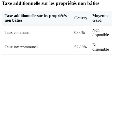
Taxe additionnelle sur les propriétés non bâties
Taxe additionnelle sur les propriétés
Moyenne
Courry
non bâties
Gard
Non
Taux communal
0,00%
disponible
Non
Taux intercommunal
52,83%
disponible