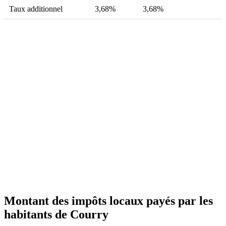
Taux additionnel
3,68%
3,68%
Montant des impôts locaux payés par les
habitants de Courry