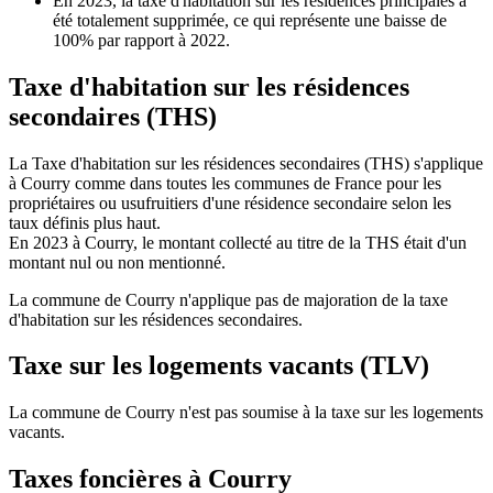
En 2023, la taxe d'habitation sur les résidences principales a
été totalement supprimée, ce qui représente une baisse de
100% par rapport à 2022.
Taxe d'habitation sur les résidences
secondaires (THS)
La Taxe d'habitation sur les résidences secondaires (THS) s'applique
à Courry comme dans toutes les communes de France pour les
propriétaires ou usufruitiers d'une résidence secondaire selon les
taux définis plus haut.
En 2023 à Courry, le montant collecté au titre de la THS était d'un
montant nul ou non mentionné.
La commune de Courry n'applique pas de majoration de la taxe
d'habitation sur les résidences secondaires.
Taxe sur les logements vacants (TLV)
La commune de Courry n'est pas soumise à la taxe sur les logements
vacants.
Taxes foncières à Courry