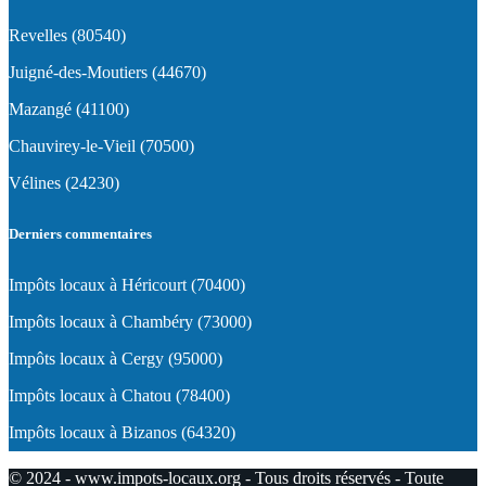
Revelles (80540)
Juigné-des-Moutiers (44670)
Mazangé (41100)
Chauvirey-le-Vieil (70500)
Vélines (24230)
Derniers commentaires
Impôts locaux à Héricourt (70400)
Impôts locaux à Chambéry (73000)
Impôts locaux à Cergy (95000)
Impôts locaux à Chatou (78400)
Impôts locaux à Bizanos (64320)
© 2024 - www.impots-locaux.org - Tous droits réservés - Toute