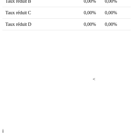
Taux réduit B
0,00%
0,00%
Taux réduit C
0,00%
0,00%
Taux réduit D
0,00%
0,00%
<
ℹ