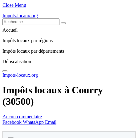
Close Menu
Impots-locaux.org
Accueil
Impôts locaux par régions
Impôts locaux par départements
Défiscalisation
Impots-locaux.org
Impôts locaux à Courry
(30500)
Aucun commentaire
Facebook
WhatsApp
Email