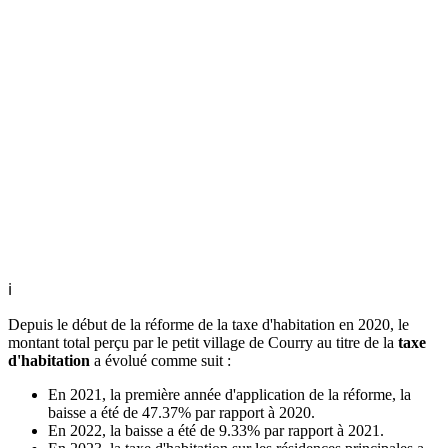
ℹ
Depuis le début de la réforme de la taxe d'habitation en 2020, le
montant total perçu par le petit village de Courry au titre de la
taxe
d'habitation
a évolué comme suit :
En 2021, la première année d'application de la réforme, la
baisse a été de 47.37% par rapport à 2020.
En 2022, la baisse a été de 9.33% par rapport à 2021.