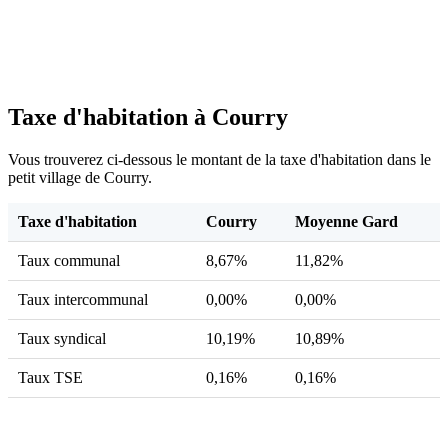
Taxe d'habitation à Courry
Vous trouverez ci-dessous le montant de la taxe d'habitation dans le
petit village de Courry.
Taxe d'habitation
Courry
Moyenne Gard
Taux communal
8,67%
11,82%
Taux intercommunal
0,00%
0,00%
Taux syndical
10,19%
10,89%
Taux TSE
0,16%
0,16%