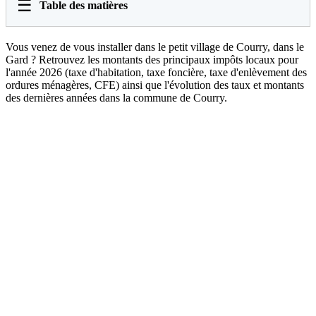
☰
Table des matières
Vous venez de vous installer dans le petit village de Courry, dans le
Gard ? Retrouvez les montants des principaux impôts locaux pour
l'année 2026 (taxe d'habitation, taxe foncière, taxe d'enlèvement des
ordures ménagères, CFE) ainsi que l'évolution des taux et montants
des dernières années dans la commune de Courry.