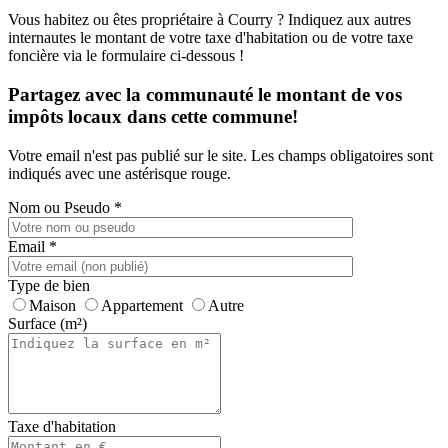
Vous habitez ou êtes propriétaire à Courry ? Indiquez aux autres
internautes le montant de votre taxe d'habitation ou de votre taxe
foncière via le formulaire ci-dessous !
Partagez avec la communauté le montant de vos
impôts locaux dans cette commune!
Votre email n'est pas publié sur le site. Les champs obligatoires sont
indiqués avec une astérisque rouge.
Nom ou Pseudo
*
Email
*
Type de bien
Maison
Appartement
Autre
Surface (m²)
Taxe d'habitation