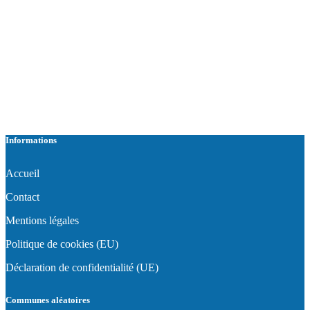
Informations
Accueil
Contact
Mentions légales
Politique de cookies (EU)
Déclaration de confidentialité (UE)
Communes aléatoires