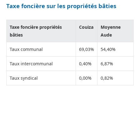
Taxe foncière sur les propriétés bâties
Taxe foncière propriétés
Couiza
Moyenne
bâties
Aude
Taux communal
69,03%
54,40%
Taux intercommunal
0,40%
6,87%
Taux syndical
0,00%
0,82%