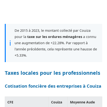
De 2015 à 2023, le montant collecté par Couiza
pour la
taxe sur les ordures ménagères
a connu
ℹ
une augmentation de +22.28%. Par rapport à
l'année précédente, cela représente une hausse de
+5.33%.
Taxes locales pour les professionnels
Cotisation foncière des entreprises à Couiza
CFE
Couiza
Moyenne Aude