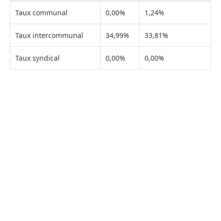
Taux communal
0,00%
1,24%
Taux intercommunal
34,99%
33,81%
Taux syndical
0,00%
0,00%