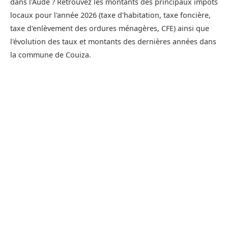
dans l'Aude ? Retrouvez les montants des principaux impôts
locaux pour l'année 2026 (taxe d'habitation, taxe foncière,
taxe d'enlèvement des ordures ménagères, CFE) ainsi que
l'évolution des taux et montants des dernières années dans
la commune de Couiza.