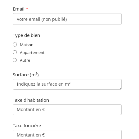
Email
*
Type de bien
Maison
Appartement
Autre
Surface (m²)
Taxe d'habitation
Taxe foncière