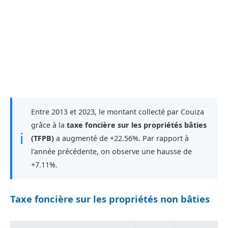
Entre 2013 et 2023, le montant collecté par Couiza
grâce à la
taxe foncière sur les propriétés bâties
ℹ
(TFPB)
a augmenté de +22.56%. Par rapport à
l'année précédente, on observe une hausse de
+7.11%.
Taxe foncière sur les propriétés non bâties