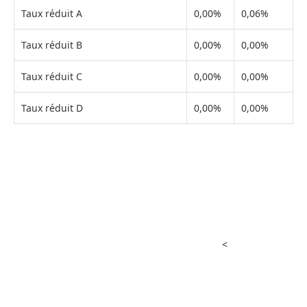
Taux réduit A
0,00%
0,06%
Taux réduit B
0,00%
0,00%
Taux réduit C
0,00%
0,00%
Taux réduit D
0,00%
0,00%
<