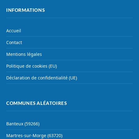
INFORMATIONS
Accueil
Contact
Mentions légales
Politique de cookies (EU)
Déclaration de confidentialité (UE)
COMMUNES ALÉATOIRES
Banteux (59266)
Martres-sur-Morge (63720)