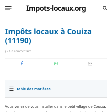
Impots-locaux.org
Impôts locaux à Couiza
(11190)
Un commentaire
☰
Table des matières
Vous venez de vous installer dans le petit village de Couiza,