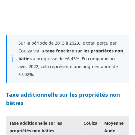
Sur la période de 2013 à 2023, le total perçu par
Couiza via la
taxe foncière sur les propriétés non
ℹ
bâties
a progressé de +6.43%. En comparaison
avec 2022, cela représente une augmentation de
+7.02%.
Taxe additionnelle sur les propriétés non
bâties
Taxe additionnelle sur les
Couiza
Moyenne
propriétés non bâties
Aude