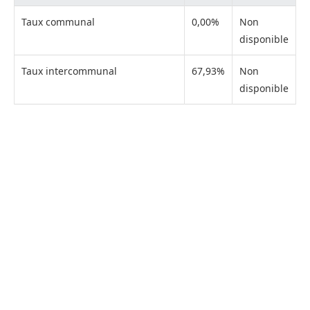
Taux communal
0,00%
Non
disponible
Taux intercommunal
67,93%
Non
disponible