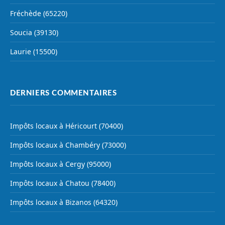
Fréchède (65220)
Soucia (39130)
Laurie (15500)
DERNIERS COMMENTAIRES
Impôts locaux à Héricourt (70400)
Impôts locaux à Chambéry (73000)
Impôts locaux à Cergy (95000)
Impôts locaux à Chatou (78400)
Impôts locaux à Bizanos (64320)