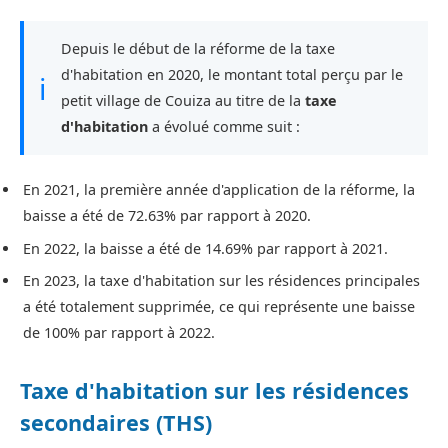
Depuis le début de la réforme de la taxe
d'habitation en 2020, le montant total perçu par le
ℹ
petit village de Couiza au titre de la
taxe
d'habitation
a évolué comme suit :
En 2021, la première année d'application de la réforme, la
baisse a été de 72.63% par rapport à 2020.
En 2022, la baisse a été de 14.69% par rapport à 2021.
En 2023, la taxe d'habitation sur les résidences principales
a été totalement supprimée, ce qui représente une baisse
de 100% par rapport à 2022.
Taxe d'habitation sur les résidences
secondaires (THS)