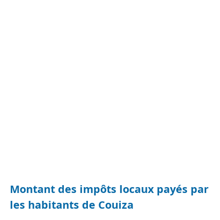
Montant des impôts locaux payés par
les habitants de Couiza