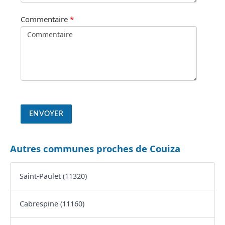
Commentaire
*
Autres communes proches de Couiza
Saint-Paulet (11320)
Cabrespine (11160)