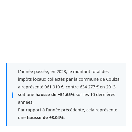
L'année passée, en 2023, le montant total des
impôts locaux collectés par la commune de Couiza
a représenté 961 910 €, contre 634 277 € en 2013,
ℹ
soit une
hausse de +51.65%
sur les 10 dernières
années.
Par rapport à l'année précédente, cela représente
une
hausse de +3.04%
.