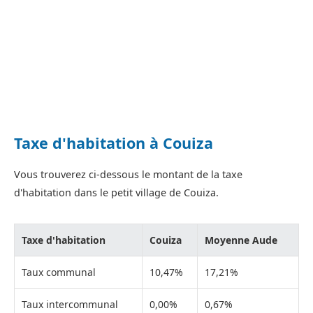
Taxe d'habitation à Couiza
Vous trouverez ci-dessous le montant de la taxe
d'habitation dans le petit village de Couiza.
Taxe d'habitation
Couiza
Moyenne Aude
Taux communal
10,47%
17,21%
Taux intercommunal
0,00%
0,67%