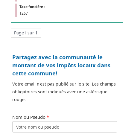
Taxe foncière :
1267
Page1 sur 1
Partagez avec la communauté le
montant de vos impôts locaux dans
cette commune!
Votre email n'est pas publié sur le site. Les champs
obligatoires sont indiqués avec une astérisque
rouge.
Nom ou Pseudo
*