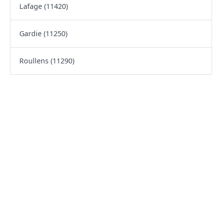
Lafage (11420)
Gardie (11250)
Roullens (11290)