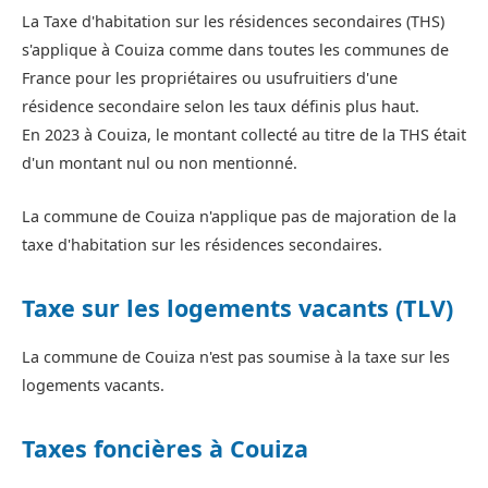
La Taxe d'habitation sur les résidences secondaires (THS)
s'applique à Couiza comme dans toutes les communes de
France pour les propriétaires ou usufruitiers d'une
résidence secondaire selon les taux définis plus haut.
En 2023 à Couiza, le montant collecté au titre de la THS était
d'un montant nul ou non mentionné.
La commune de Couiza n'applique pas de majoration de la
taxe d'habitation sur les résidences secondaires.
Taxe sur les logements vacants (TLV)
La commune de Couiza n'est pas soumise à la taxe sur les
logements vacants.
Taxes foncières à Couiza