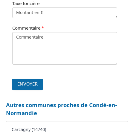
Taxe foncière
Commentaire
*
Autres communes proches de Condé-en-
Normandie
Carcagny (14740)