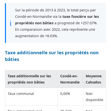
Sur la période de 2013 à 2023, le total perçu par
Condé-en-Normandie via la
taxe foncière sur les
ℹ
propriétés non bâties
a progressé de +257.07%.
En comparaison avec 2022, cela représente une
augmentation de +8.03%.
Taxe additionnelle sur les propriétés non
bâties
Taxe additionnelle sur les
Condé-en-
Moyenne
propriétés non bâties
Normandie
Calvados
Taux communal
0,00%
Non
disponible