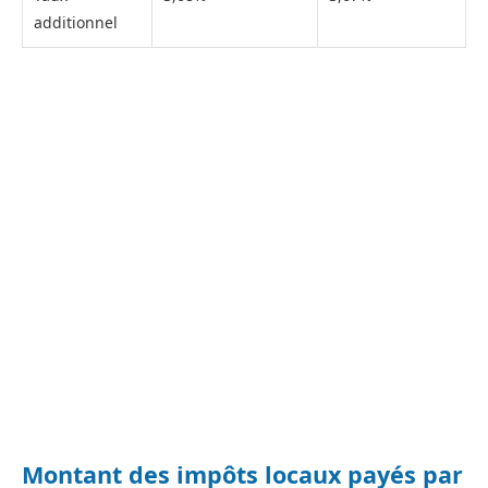
additionnel
Montant des impôts locaux payés par