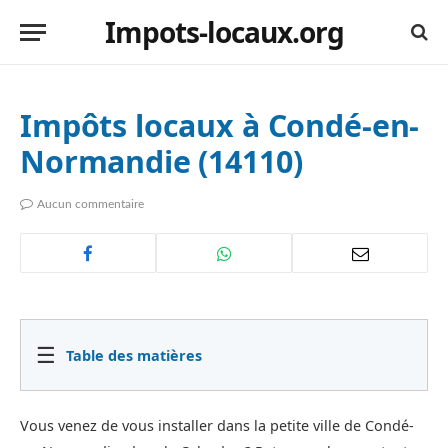
Impots-locaux.org
Impôts locaux à Condé-en-
Normandie (14110)
Aucun commentaire
☰
Table des matières
Vous venez de vous installer dans la petite ville de Condé-