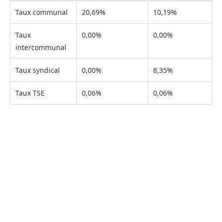
Taux communal
20,69%
10,19%
Taux
0,00%
0,00%
intercommunal
Taux syndical
0,00%
8,35%
Taux TSE
0,06%
0,06%