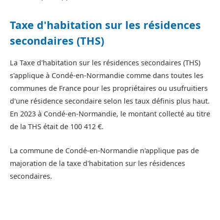
Taxe d'habitation sur les résidences
secondaires (THS)
La Taxe d'habitation sur les résidences secondaires (THS)
s'applique à Condé-en-Normandie comme dans toutes les
communes de France pour les propriétaires ou usufruitiers
d'une résidence secondaire selon les taux définis plus haut.
En 2023 à Condé-en-Normandie, le montant collecté au titre
de la THS était de 100 412 €.
La commune de Condé-en-Normandie n'applique pas de
majoration de la taxe d'habitation sur les résidences
secondaires.