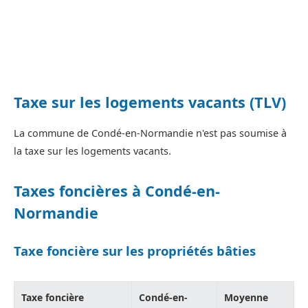
Taxe sur les logements vacants (TLV)
La commune de Condé-en-Normandie n'est pas soumise à
la taxe sur les logements vacants.
Taxes foncières à Condé-en-
Normandie
Taxe foncière sur les propriétés bâties
Taxe foncière
Condé-en-
Moyenne