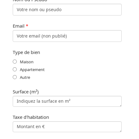
Email
*
Type de bien
Maison
Appartement
Autre
Surface (m²)
Taxe d'habitation