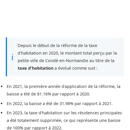
Depuis le début de la réforme de la taxe
d'habitation en 2020, le montant total perçu par la
ℹ
petite ville de Condé-en-Normandie au titre de la
taxe d'habitation
a évolué comme suit :
En 2021, la première année d'application de la réforme, la
baisse a été de 81.16% par rapport à 2020.
En 2022, la baisse a été de 31.98% par rapport à 2021.
En 2023, la taxe d'habitation sur les résidences principales
a été totalement supprimée, ce qui représente une baisse
de 100% par rapport à 2022.