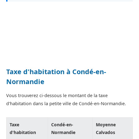
Taxe d'habitation à Condé-en-
Normandie
Vous trouverez ci-dessous le montant de la taxe
d'habitation dans la petite ville de Condé-en-Normandie.
Taxe
Condé-en-
Moyenne
d'habitation
Normandie
Calvados