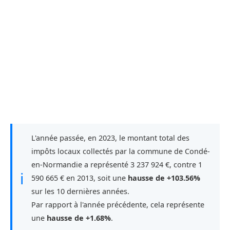
L'année passée, en 2023, le montant total des
impôts locaux collectés par la commune de Condé-
en-Normandie a représenté 3 237 924 €, contre 1
ℹ
590 665 € en 2013, soit une
hausse de +103.56%
sur les 10 dernières années.
Par rapport à l'année précédente, cela représente
une
hausse de +1.68%
.