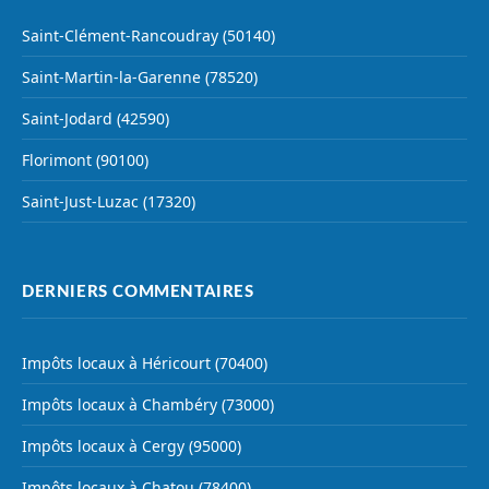
Saint-Clément-Rancoudray (50140)
Saint-Martin-la-Garenne (78520)
Saint-Jodard (42590)
Florimont (90100)
Saint-Just-Luzac (17320)
DERNIERS COMMENTAIRES
Impôts locaux à Héricourt (70400)
Impôts locaux à Chambéry (73000)
Impôts locaux à Cergy (95000)
Impôts locaux à Chatou (78400)