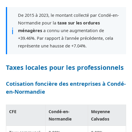
De 2015 à 2023, le montant collecté par Condé-en-
Normandie pour la
taxe sur les ordures
ℹ
ménagères
a connu une augmentation de
+39.46%. Par rapport à l'année précédente, cela
représente une hausse de +7.04%.
Taxes locales pour les professionnels
Cotisation foncière des entreprises à Condé-
en-Normandie
CFE
Condé-en-
Moyenne
Normandie
Calvados