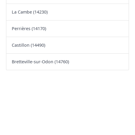
La Cambe (14230)
Perrières (14170)
Castillon (14490)
Bretteville-sur-Odon (14760)