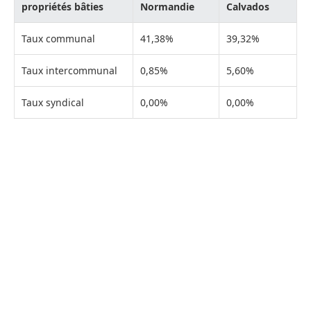
propriétés bâties
Normandie
Calvados
Taux communal
41,38%
39,32%
Taux intercommunal
0,85%
5,60%
Taux syndical
0,00%
0,00%