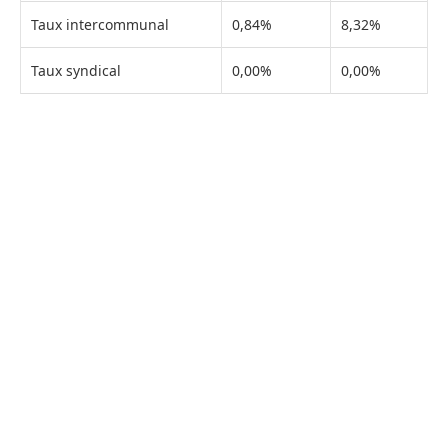
Taux intercommunal
0,84%
8,32%
Taux syndical
0,00%
0,00%