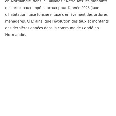
en-Normandie, dans le Calvados ? Retrouvez les montants
des principaux impôts locaux pour l'année 2026 (taxe
d'habitation, taxe foncière, taxe d'enlèvement des ordures
ménagères, CFE) ainsi que l'évolution des taux et montants
des dernières années dans la commune de Condé-en-
Normandie.