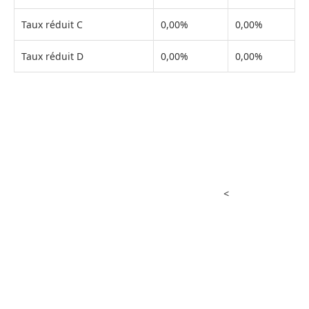
Taux réduit C
0,00%
0,00%
Taux réduit D
0,00%
0,00%
<