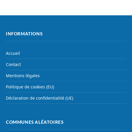
INFORMATIONS
Accueil
Contact
Mentions légales
Politique de cookies (EU)
Déclaration de confidentialité (UE)
COMMUNES ALÉATOIRES