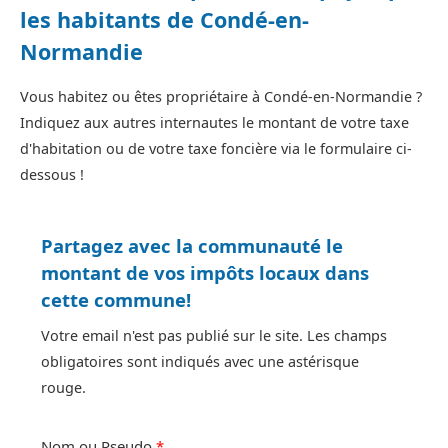
les habitants de Condé-en-
Normandie
Vous habitez ou êtes propriétaire à Condé-en-Normandie ?
Indiquez aux autres internautes le montant de votre taxe
d'habitation ou de votre taxe foncière via le formulaire ci-
dessous !
Partagez avec la communauté le
montant de vos impôts locaux dans
cette commune!
Votre email n'est pas publié sur le site. Les champs
obligatoires sont indiqués avec une astérisque
rouge.
Nom ou Pseudo
*