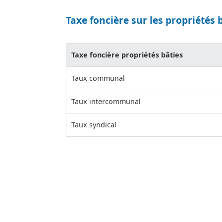
Taxe foncière sur les propriétés 
Taxe foncière propriétés bâties
Taux communal
Taux intercommunal
Taux syndical