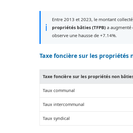
Entre 2013 et 2023, le montant collect
ℹ
propriétés bâties (TFPB)
a augmenté d
observe une hausse de +7.14%.
Taxe foncière sur les propriétés 
Taxe foncière sur les propriétés non bâtie
Taux communal
Taux intercommunal
Taux syndical