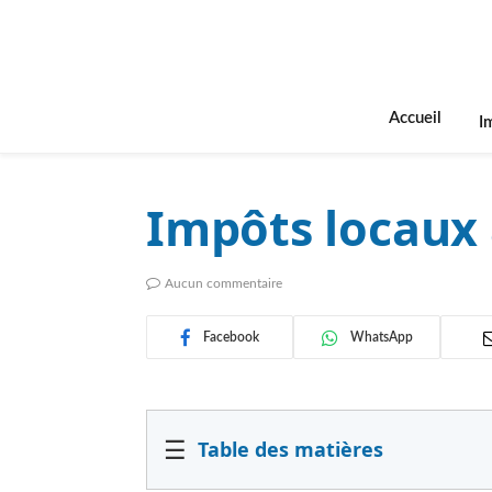
Accueil
I
Impôts locaux
Aucun commentaire
Facebook
WhatsApp
☰
Table des matières