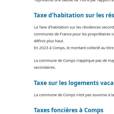
Taxe d'habitation sur les ré
La Taxe d'habitation sur les résidences seco
communes de France pour les propriétaires ou
définis plus haut.
En 2023 à Comps, le montant collecté au titr
La commune de Comps n'applique pas de majora
secondaires.
Taxe sur les logements vaca
La commune de Comps n'est pas soumise à la 
Taxes foncières à Comps