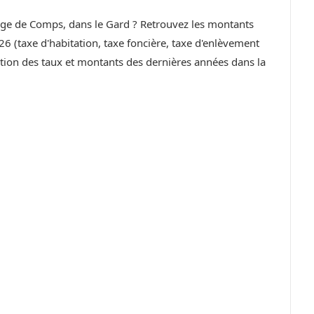
llage de Comps, dans le Gard ? Retrouvez les montants
6 (taxe d'habitation, taxe foncière, taxe d'enlèvement
ution des taux et montants des dernières années dans la