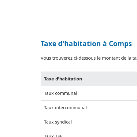
Taxe d'habitation à Comps
Vous trouverez ci-dessous le montant de la tax
Taxe d'habitation
Taux communal
Taux intercommunal
Taux syndical
Taux TSE