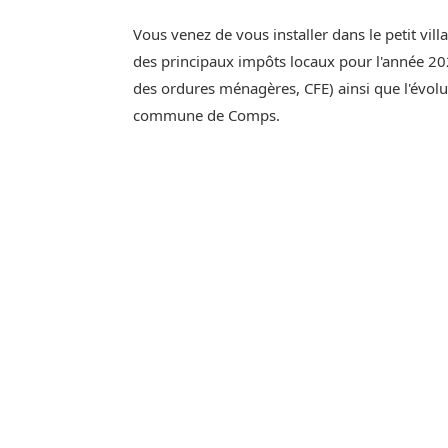
Vous venez de vous installer dans le petit vi
des principaux impôts locaux pour l'année 202
des ordures ménagères, CFE) ainsi que l'évol
commune de Comps.