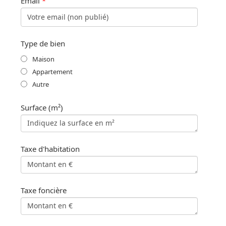
Email
*
Type de bien
Maison
Appartement
Autre
Surface (m²)
Taxe d'habitation
Taxe foncière