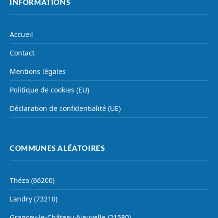
INFORMATIONS
Accueil
Contact
Mentions légales
Politique de cookies (EU)
Déclaration de confidentialité (UE)
COMMUNES ALÉATOIRES
Théza (66200)
Landry (73210)
Grancey-le-Château-Neuvelle (21580)