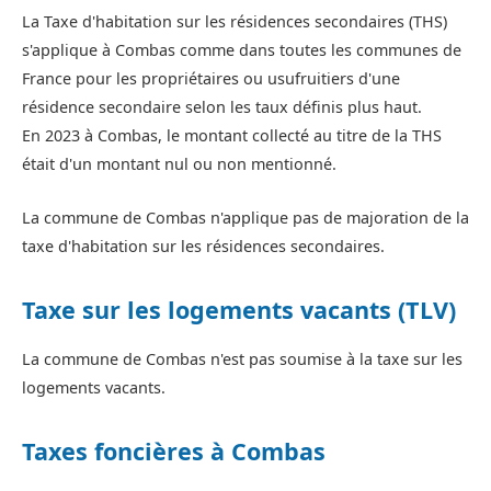
La Taxe d'habitation sur les résidences secondaires (THS)
s'applique à Combas comme dans toutes les communes de
France pour les propriétaires ou usufruitiers d'une
résidence secondaire selon les taux définis plus haut.
En 2023 à Combas, le montant collecté au titre de la THS
était d'un montant nul ou non mentionné.
La commune de Combas n'applique pas de majoration de la
taxe d'habitation sur les résidences secondaires.
Taxe sur les logements vacants (TLV)
La commune de Combas n'est pas soumise à la taxe sur les
logements vacants.
Taxes foncières à Combas