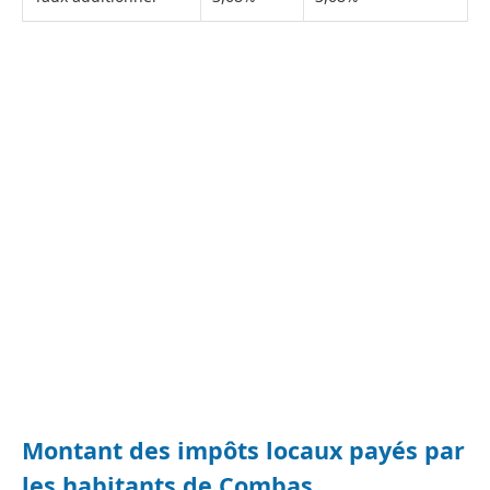
Montant des impôts locaux payés par
les habitants de Combas