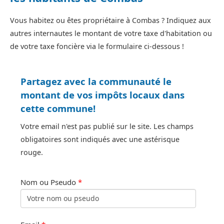
Vous habitez ou êtes propriétaire à Combas ? Indiquez aux
autres internautes le montant de votre taxe d'habitation ou
de votre taxe foncière via le formulaire ci-dessous !
Partagez avec la communauté le
montant de vos impôts locaux dans
cette commune!
Votre email n'est pas publié sur le site. Les champs
obligatoires sont indiqués avec une astérisque
rouge.
Nom ou Pseudo
*