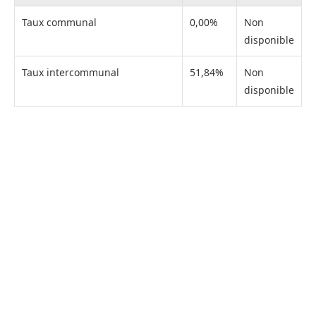
Taux communal
0,00%
Non
disponible
Taux intercommunal
51,84%
Non
disponible