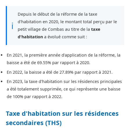
Depuis le début de la réforme de la taxe
d'habitation en 2020, le montant total perçu par le
ℹ
petit village de Combas au titre de la
taxe
d'habitation
a évolué comme suit :
En 2021, la première année d'application de la réforme, la
baisse a été de 69.55% par rapport à 2020.
En 2022, la baisse a été de 27.89% par rapport à 2021.
En 2023, la taxe d'habitation sur les résidences principales
a été totalement supprimée, ce qui représente une baisse
de 100% par rapport à 2022.
Taxe d'habitation sur les résidences
secondaires (THS)