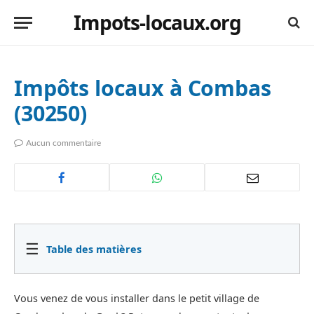
Impots-locaux.org
Impôts locaux à Combas
(30250)
Aucun commentaire
☰
Table des matières
Vous venez de vous installer dans le petit village de