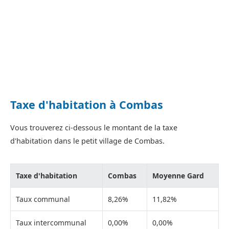
Taxe d'habitation à Combas
Vous trouverez ci-dessous le montant de la taxe
d'habitation dans le petit village de Combas.
Taxe d'habitation
Combas
Moyenne Gard
Taux communal
8,26%
11,82%
Taux intercommunal
0,00%
0,00%