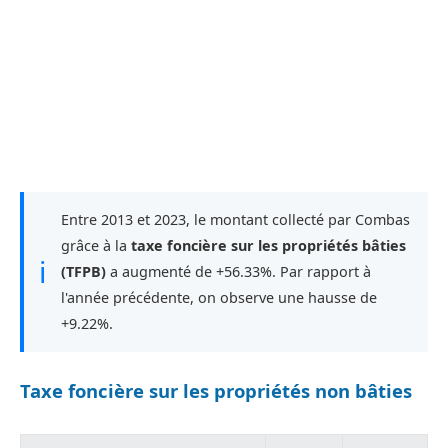
Entre 2013 et 2023, le montant collecté par Combas
grâce à la
taxe foncière sur les propriétés bâties
ℹ
(TFPB)
a augmenté de +56.33%. Par rapport à
l'année précédente, on observe une hausse de
+9.22%.
Taxe foncière sur les propriétés non bâties