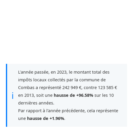
L'année passée, en 2023, le montant total des
impôts locaux collectés par la commune de
Combas a représenté 242 949 €, contre 123 585 €
ℹ
en 2013, soit une
hausse de +96.58%
sur les 10
dernières années.
Par rapport à l'année précédente, cela représente
une
hausse de +1.96%
.