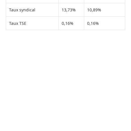
Taux syndical
13,73%
10,89%
Taux TSE
0,16%
0,16%