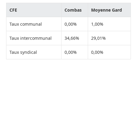
CFE
Combas
Moyenne Gard
Taux communal
0,00%
1,00%
Taux intercommunal
34,66%
29,01%
Taux syndical
0,00%
0,00%