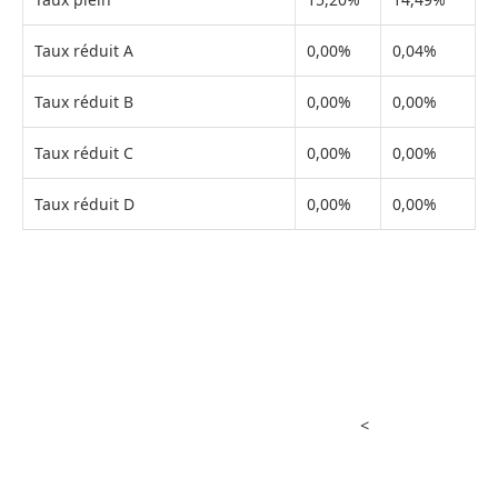
Taux réduit A
0,00%
0,04%
Taux réduit B
0,00%
0,00%
Taux réduit C
0,00%
0,00%
Taux réduit D
0,00%
0,00%
<