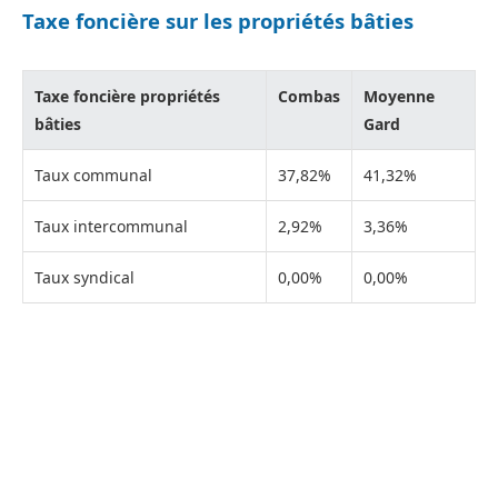
Taxe foncière sur les propriétés bâties
Taxe foncière propriétés
Combas
Moyenne
bâties
Gard
Taux communal
37,82%
41,32%
Taux intercommunal
2,92%
3,36%
Taux syndical
0,00%
0,00%