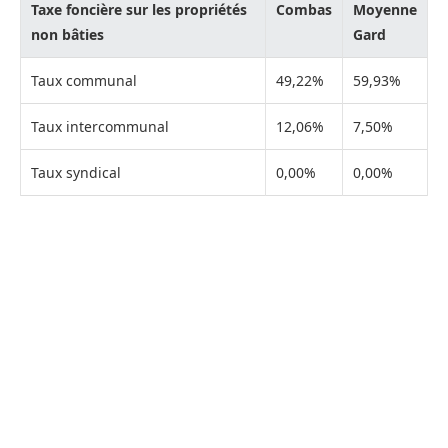
Taxe foncière sur les propriétés
Combas
Moyenne
non bâties
Gard
Taux communal
49,22%
59,93%
Taux intercommunal
12,06%
7,50%
Taux syndical
0,00%
0,00%