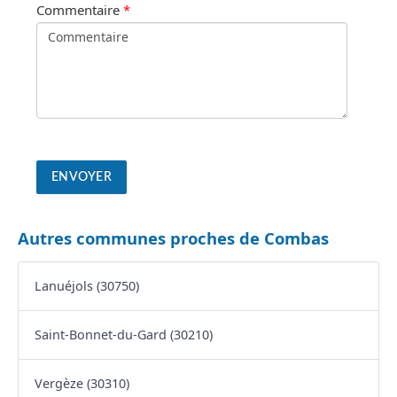
Commentaire
*
Autres communes proches de Combas
Lanuéjols (30750)
Saint-Bonnet-du-Gard (30210)
Vergèze (30310)