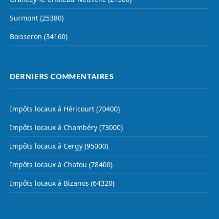
Surmont (25380)
Boisseron (34160)
DERNIERS COMMENTAIRES
Impôts locaux à Héricourt (70400)
Impôts locaux à Chambéry (73000)
Impôts locaux à Cergy (95000)
Impôts locaux à Chatou (78400)
Impôts locaux à Bizanos (64320)