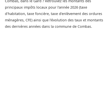
Combas, dans le Gard ? Retrouvez les montants des
principaux impôts locaux pour l'année 2026 (taxe
d'habitation, taxe foncière, taxe d'enlèvement des ordures
ménagères, CFE) ainsi que l'évolution des taux et montants
des dernières années dans la commune de Combas.