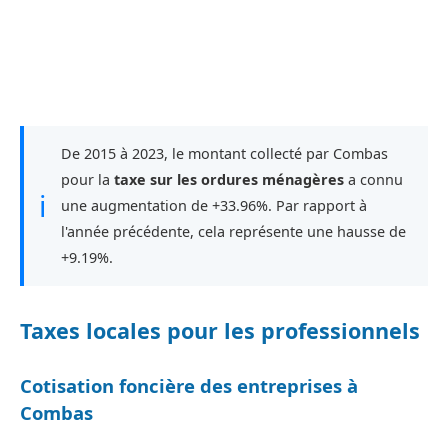
De 2015 à 2023, le montant collecté par Combas
pour la
taxe sur les ordures ménagères
a connu
ℹ
une augmentation de +33.96%. Par rapport à
l'année précédente, cela représente une hausse de
+9.19%.
Taxes locales pour les professionnels
Cotisation foncière des entreprises à
Combas