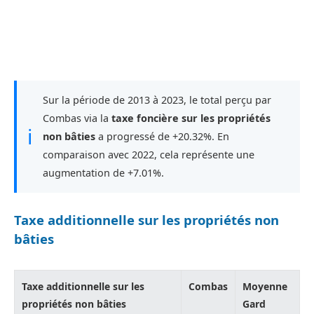
Sur la période de 2013 à 2023, le total perçu par
Combas via la
taxe foncière sur les propriétés
ℹ
non bâties
a progressé de +20.32%. En
comparaison avec 2022, cela représente une
augmentation de +7.01%.
Taxe additionnelle sur les propriétés non
bâties
Taxe additionnelle sur les
Combas
Moyenne
propriétés non bâties
Gard