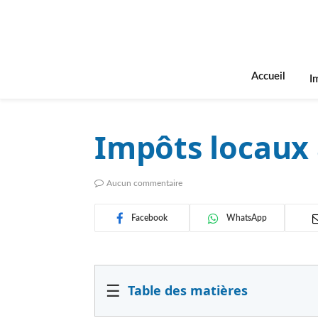
Accueil
I
Impôts locaux 
Aucun commentaire
Facebook
WhatsApp
☰
Table des matières