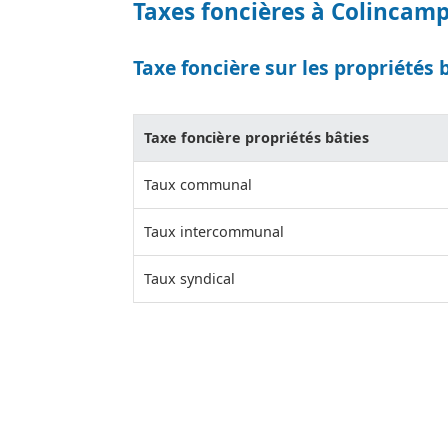
Taxes foncières à Colincam
Taxe foncière sur les propriétés 
Taxe foncière propriétés bâties
Taux communal
Taux intercommunal
Taux syndical