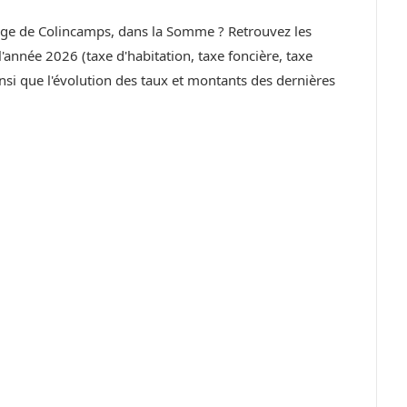
llage de Colincamps, dans la Somme ? Retrouvez les
année 2026 (taxe d'habitation, taxe foncière, taxe
si que l'évolution des taux et montants des dernières