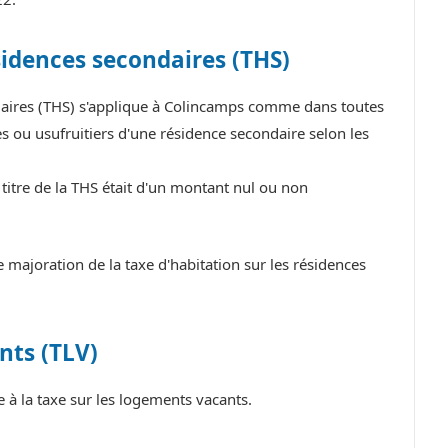
sidences secondaires (THS)
ndaires (THS) s'applique à Colincamps comme dans toutes
 ou usufruitiers d'une résidence secondaire selon les
titre de la THS était d'un montant nul ou non
ajoration de la taxe d'habitation sur les résidences
nts (TLV)
à la taxe sur les logements vacants.