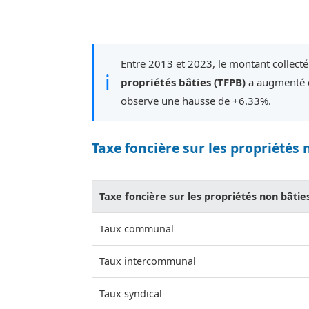
Entre 2013 et 2023, le montant collect
ℹ
propriétés bâties (TFPB)
a augmenté d
observe une hausse de +6.33%.
Taxe foncière sur les propriétés 
Taxe foncière sur les propriétés non bâtie
Taux communal
Taux intercommunal
Taux syndical