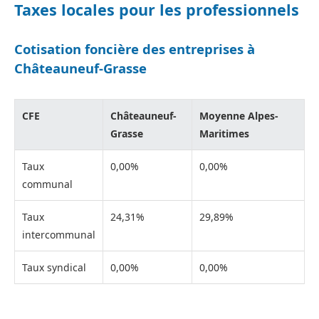
Taxes locales pour les professionnels
Cotisation foncière des entreprises à
Châteauneuf-Grasse
CFE
Châteauneuf-
Moyenne Alpes-
Grasse
Maritimes
Taux
0,00%
0,00%
communal
Taux
24,31%
29,89%
intercommunal
Taux syndical
0,00%
0,00%