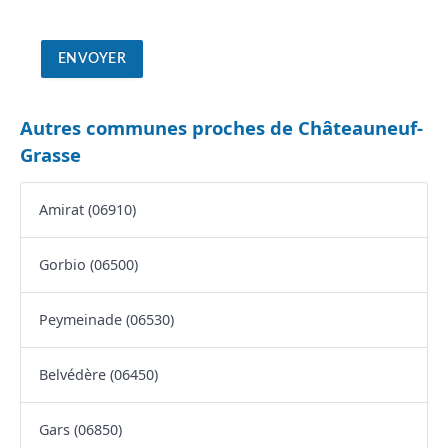
Autres communes proches de Châteauneuf-
Grasse
Amirat (06910)
Gorbio (06500)
Peymeinade (06530)
Belvédère (06450)
Gars (06850)