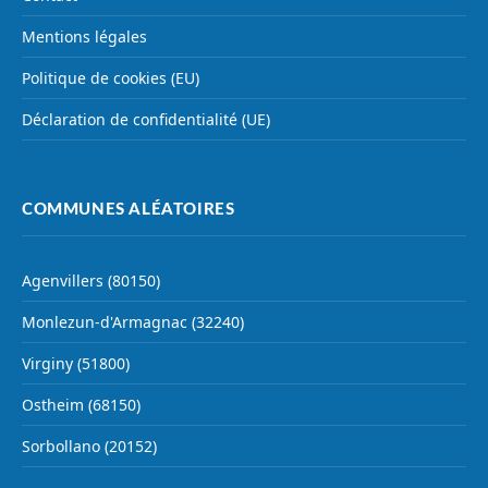
Mentions légales
Politique de cookies (EU)
Déclaration de confidentialité (UE)
COMMUNES ALÉATOIRES
Agenvillers (80150)
Monlezun-d'Armagnac (32240)
Virginy (51800)
Ostheim (68150)
Sorbollano (20152)