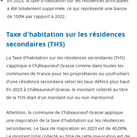
En 2023, la taxe d'habitation sur les résidences principales
a été totalement supprimée, ce qui représente une baisse
de 100% par rapport à 2022.
Taxe d'habitation sur les résidences
secondaires (THS)
La Taxe d'habitation sur les résidences secondaires (THS)
s'applique à Châteauneuf-Grasse comme dans toutes les
communes de France pour les propriétaires ou usufruitiers
d'une résidence secondaire selon les taux définis plus haut.
En 2023 à Châteauneuf-Grasse, le montant collecté au titre
de la THS était d'un montant nul ou non mentionné.
Attention, la commune de Châteauneuf-Grasse applique
une majoration de la taxe d'habitation sur les résidences
secondaires. Le taux de majoration en 2023 est de 40,00%.
Le montant total collecté au titre de cette majoration est de