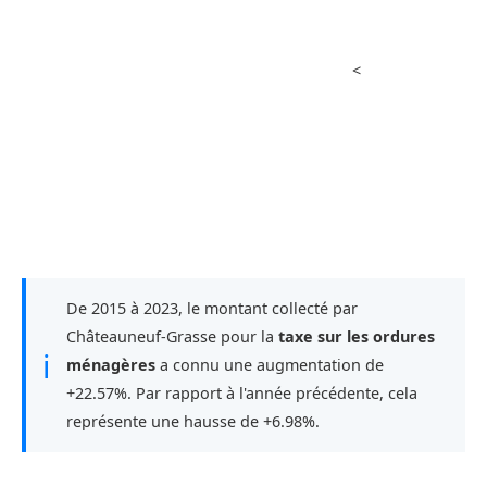
<
De 2015 à 2023, le montant collecté par
Châteauneuf-Grasse pour la
taxe sur les ordures
ℹ
ménagères
a connu une augmentation de
+22.57%. Par rapport à l'année précédente, cela
représente une hausse de +6.98%.