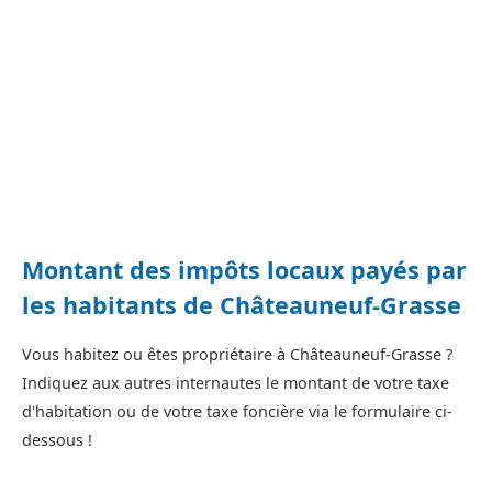
Montant des impôts locaux payés par
les habitants de Châteauneuf-Grasse
Vous habitez ou êtes propriétaire à Châteauneuf-Grasse ?
Indiquez aux autres internautes le montant de votre taxe
d'habitation ou de votre taxe foncière via le formulaire ci-
dessous !