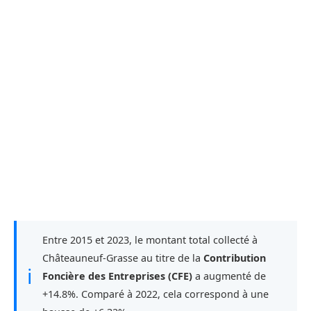
Entre 2015 et 2023, le montant total collecté à
Châteauneuf-Grasse au titre de la
Contribution
ℹ
Foncière des Entreprises (CFE)
a augmenté de
+14.8%. Comparé à 2022, cela correspond à une