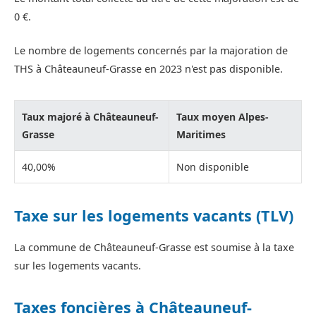
0 €.
Le nombre de logements concernés par la majoration de
THS à Châteauneuf-Grasse en 2023 n'est pas disponible.
Taux majoré à Châteauneuf-
Taux moyen Alpes-
Grasse
Maritimes
40,00%
Non disponible
Taxe sur les logements vacants (TLV)
La commune de Châteauneuf-Grasse est soumise à la taxe
sur les logements vacants.
Taxes foncières à Châteauneuf-