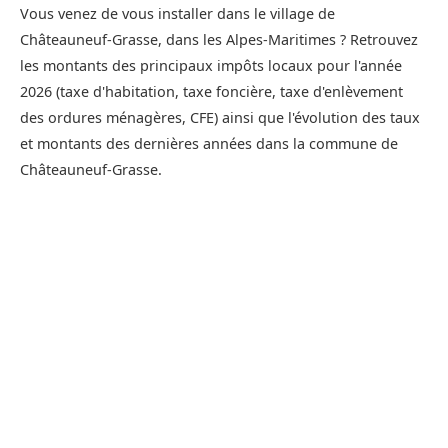
Vous venez de vous installer dans le village de
Châteauneuf-Grasse, dans les Alpes-Maritimes ? Retrouvez
les montants des principaux impôts locaux pour l'année
2026 (taxe d'habitation, taxe foncière, taxe d'enlèvement
des ordures ménagères, CFE) ainsi que l'évolution des taux
et montants des dernières années dans la commune de
Châteauneuf-Grasse.