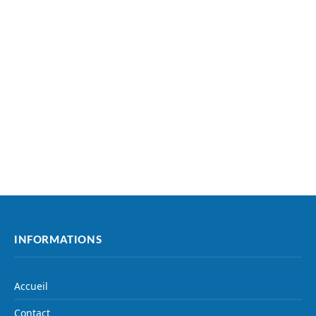
INFORMATIONS
Accueil
Contact