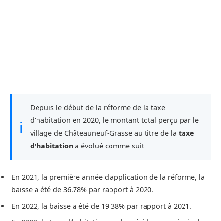
Depuis le début de la réforme de la taxe
d'habitation en 2020, le montant total perçu par le
ℹ
village de Châteauneuf-Grasse au titre de la
taxe
d'habitation
a évolué comme suit :
En 2021, la première année d'application de la réforme, la
baisse a été de 36.78% par rapport à 2020.
En 2022, la baisse a été de 19.38% par rapport à 2021.