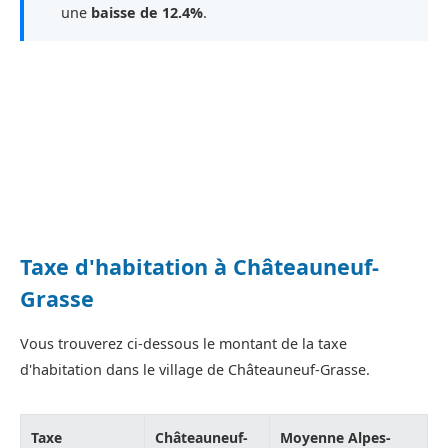
une
baisse de 12.4%
.
Taxe d'habitation à Châteauneuf-
Grasse
Vous trouverez ci-dessous le montant de la taxe
d'habitation dans le village de Châteauneuf-Grasse.
Taxe
Châteauneuf-
Moyenne Alpes-