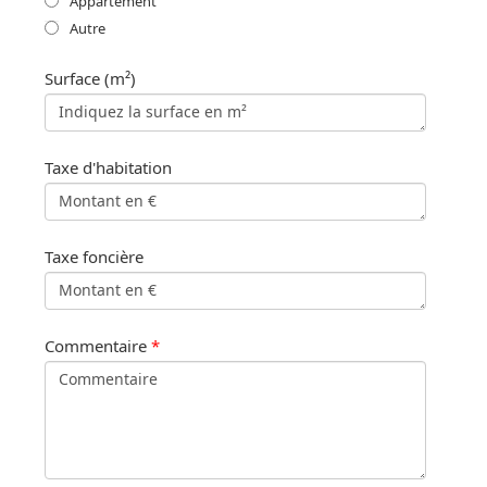
Appartement
Autre
Surface (m²)
Taxe d'habitation
Taxe foncière
Commentaire
*