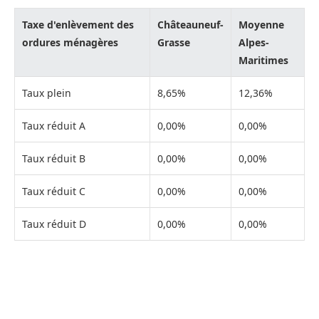
Taxe d'enlèvement des
Châteauneuf-
Moyenne
ordures ménagères
Grasse
Alpes-
Maritimes
Taux plein
8,65%
12,36%
Taux réduit A
0,00%
0,00%
Taux réduit B
0,00%
0,00%
Taux réduit C
0,00%
0,00%
Taux réduit D
0,00%
0,00%