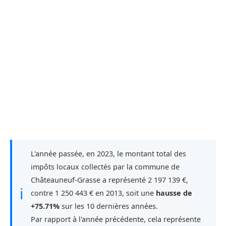
L'année passée, en 2023, le montant total des
impôts locaux collectés par la commune de
Châteauneuf-Grasse a représenté 2 197 139 €,
ℹ
contre 1 250 443 € en 2013, soit une
hausse de
+75.71%
sur les 10 dernières années.
Par rapport à l'année précédente, cela représente