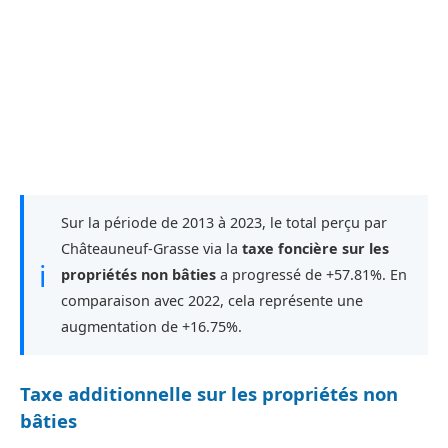
Sur la période de 2013 à 2023, le total perçu par
Châteauneuf-Grasse via la
taxe foncière sur les
ℹ
propriétés non bâties
a progressé de +57.81%. En
comparaison avec 2022, cela représente une
augmentation de +16.75%.
Taxe additionnelle sur les propriétés non
bâties