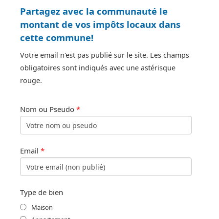
Partagez avec la communauté le
montant de vos impôts locaux dans
cette commune!
Votre email n'est pas publié sur le site. Les champs
obligatoires sont indiqués avec une astérisque
rouge.
Nom ou Pseudo
*
Email
*
Type de bien
Maison