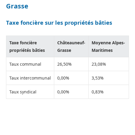
Grasse
Taxe foncière sur les propriétés bâties
Taxe foncière
Châteauneuf-
Moyenne Alpes-
propriétés bâties
Grasse
Maritimes
Taux communal
26,50%
23,08%
Taux intercommunal
0,00%
3,53%
Taux syndical
0,00%
0,83%