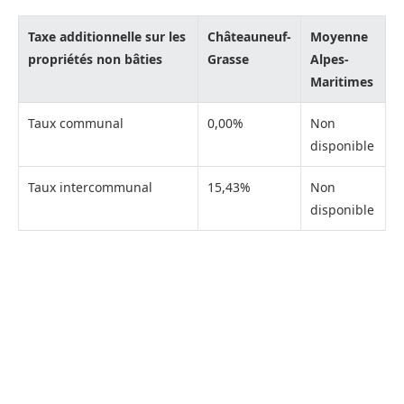
Taxe additionnelle sur les
Châteauneuf-
Moyenne
propriétés non bâties
Grasse
Alpes-
Maritimes
Taux communal
0,00%
Non
disponible
Taux intercommunal
15,43%
Non
disponible