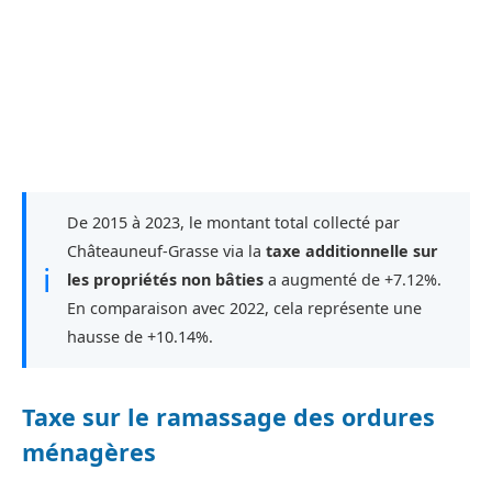
De 2015 à 2023, le montant total collecté par
Châteauneuf-Grasse via la
taxe additionnelle sur
ℹ
les propriétés non bâties
a augmenté de +7.12%.
En comparaison avec 2022, cela représente une
hausse de +10.14%.
Taxe sur le ramassage des ordures
ménagères